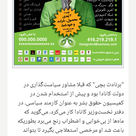
"برنادت بچی" که قبلا مشاور سیاست‌گذاری در
دولت کانادا بود و پیش از استخدام شدن در
کمیسیون حقوق بشر به عنوان کارمند سیاسی، در
دفتر نخست‌وزیر کانادا کار می‌کرد، می‌گوید که
ماه‌ها از بی‌خوابی و اضطراب رنج می‌برد بطوریکه
باعث شد او مرخصی استعلاجی بگیرد تا بتواند