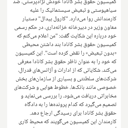
کمیسیون حقوق بشر کانادا خودش نژادپرستی، ضد
سیاهپوستی و تبعیض سیستماتیک را علیه
کارمندانش روا می‌دارد. "کارول بیدال" دستیار
معاون وزیر در دبیرخانه خزانه‌داری، در حکم رسمی
خود درباره این شکایت گفت: "من اعلام می‌کنم که
کمیسیون حقوق بشر کانادا بند داشتن محیطی
«بدون تبعیض» را نقض کرده است". این کمیسیون
که خود را به عنوان ناظر حقوق بشر کانادا معرفی
می‌کند، شکایاتی که از ادارات و آژانس‌های فدرال،
شرکت‌های سلطنتی و بسیاری از سازمان‌های بخش
خصوصی مانند بانک‌ها، خطوط هوایی و شرکت‌های
مخابراتی دریافت می‌شود، را بررسی می‌نماید و
تصمیم می‌گیرد که کدام پرونده‌ها را به دادگاه
حقوق بشر کانادا برای رسیدگی ارجاع دهد.
کارمندان این کمیسیون می‌گویند که محیط کاری