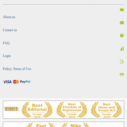
About us
Contact us
FAQ
Login
Policy, Terms of Use