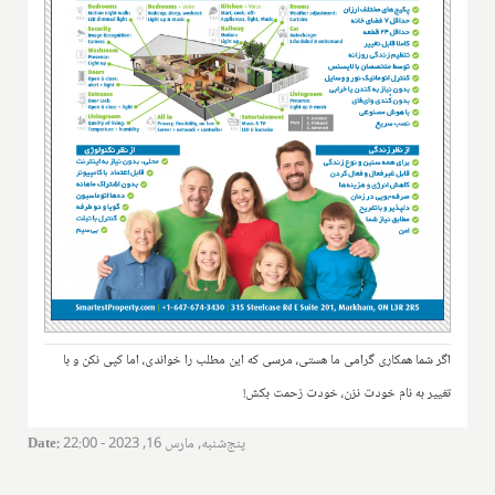
اگر شما همکاری گرامی ما هستی، مرسی که این مطلب را خواندی، اما کپی نکن و با
تغییر به نام خودت نزن، خودت زحمت بکش!
پنج‌شنبه, مارس 16, 2023 - 22:00
:
Date