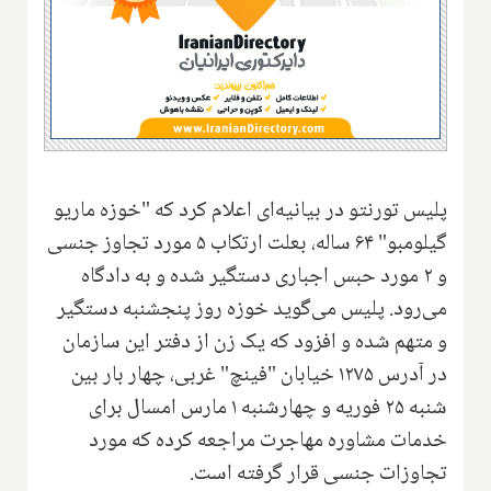
پلیس تورنتو در بیانیه‌ای اعلام کرد که "خوزه ماریو
گیلومبو" ۶۴ ساله، بعلت ارتکاب ۵ مورد تجاوز جنسی
و ۲ مورد حبس اجباری دستگیر شده و به دادگاه
می‌رود. پلیس می‌گوید خوزه روز پنجشنبه دستگیر
و متهم شده و افزود که یک زن از دفتر این سازمان
در آدرس ۱۲۷۵ خیابان "فینچ" غربی، چهار بار بین
شنبه ۲۵ فوریه و چهارشنبه ۱ مارس امسال برای
خدمات مشاوره مهاجرت مراجعه کرده که مورد
تجاوزات جنسی قرار گرفته است.