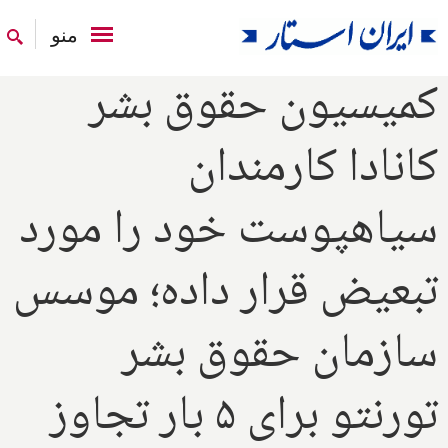
منو
کمیسیون حقوق بشر
کانادا کارمندان
سیاهپوست خود را مورد
تبعیض قرار داده؛ موسس
سازمان حقوق بشر
تورنتو برای ۵ بار تجاوز