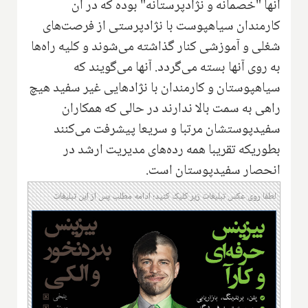
آنها "خصمانه و نژادپرستانه" بوده که در آن
کارمندان سیاهپوست با نژادپرستی از فرصت‌های
شغلی و آموزشی کنار گذاشته می‌شوند و کلیه راه‌ها
به روی آنها بسته می‌گردد. آنها می‌گویند که
سیاهپوستان و کارمندان با نژادهایی غیر سفید هیچ
راهی به سمت بالا ندارند در حالی که همکاران
سفیدپوستشان مرتبا و سریعا پیشرفت می‌کنند
بطوریکه تقریبا همه رده‌های مدیریت ارشد در
انحصار سفیدپوستان است.
لطفا روی عکس تبلیغات زیر کلیک کنید؛ ادامه مطلب پس از این تبلیغات