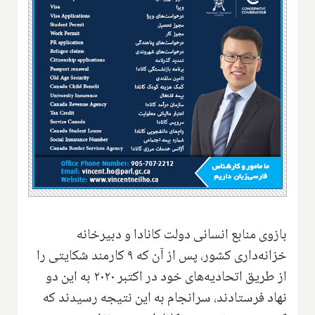
بازوی منابع انسانی دولت کانادا و دبیرخانه
خزانه‌داری کشور، پس از آن که ۹ کارمند شکایتی را
از طریق اتحادیه‌های خود در اکتبر ۲۰۲۰ به این دو
نهاد فرستادند، سرانجام به این نتیجه رسیدند که