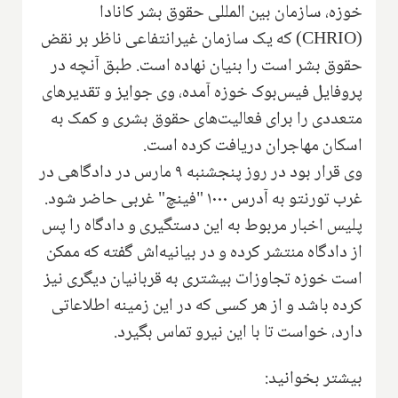
خوزه، سازمان بین المللی حقوق بشر کانادا
(
CHRIO
) که یک سازمان غیرانتفاعی ناظر بر نقض
حقوق بشر است را بنیان نهاده است. طبق آنچه در
پروفایل فیس‌بوک خوزه آمده، وی جوایز و تقدیرهای
متعددی را برای فعالیت‌های حقوق بشری و کمک به
اسکان مهاجران دریافت کرده است.
وی قرار بود در روز پنجشنبه ۹ مارس در دادگاهی در
غرب تورنتو به آدرس ۱۰۰۰ "فینچ" غربی حاضر شود.
پلیس اخبار مربوط به این دستگیری و دادگاه را پس
از دادگاه منتشر کرده و در بیانیه‌اش گفته که ممکن
است خوزه تجاوزات بیشتری به قربانیان دیگری نیز
کرده باشد و از هر کسی که در این زمینه اطلاعاتی
دارد، خواست تا با این نیرو تماس بگیرد.
بیشتر بخوانید: