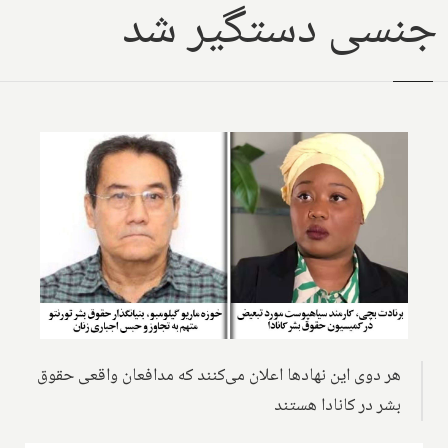
جنسی دستگیر شد
هر دوی این نهادها اعلان می‌کنند که مدافعان واقعی حقوق
بشر در کانادا هستند