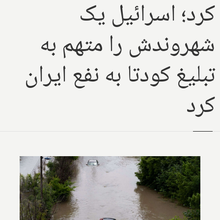
کرد؛ اسرائیل یک
شهروندش را متهم به
تبلیغ کودتا به نفع ایران
کرد