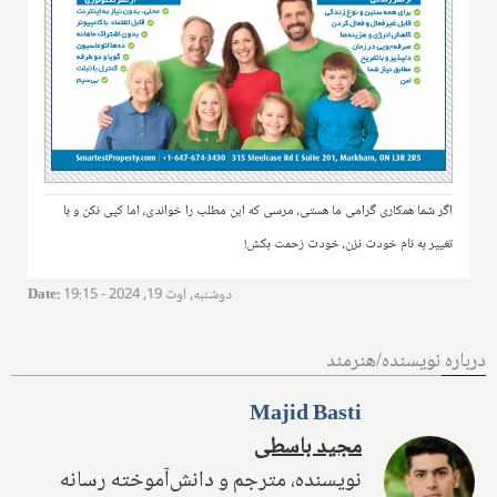
اگر شما همکاری گرامی ما هستی، مرسی که این مطلب را خواندی، اما کپی نکن و با
تغییر به نام خودت نزن، خودت زحمت بکش!
دوشنبه, اوت 19, 2024 - 19:15
:
Date
درباره نویسنده/هنرمند
Majid Basti
مجید باسطی
نویسنده، مترجم و دانش‌آموخته رسانه