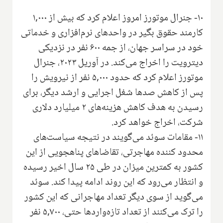
۱۰- جنرال موتورز امروز اعلام کرد که بیش از ۱,۰۰۰
کارمند حقوق بگیر در واحدهای نرم‌افزاری و خدماتی
خود در سراسر جهان، از جمه ۶۰۰ نفر در نزدیکی
دیترویت را اخراج می‌کند. در آوریل ۲۰۲۳، جنرال
موتورز اعلام کرد که حدود ۵,۰۰۰ نفر از نیرویش را
پس از کاهش صدها شغل اجرایی و ارشد دیگر، برای
رسیدن به هدف کاهش هزینه‌های ۲ میلیارد دلاری
شرکت، اخراج خواهد کرد.
۱۱- مقامات سوئد می‌گویند در نتیجه سیاست‌های
محدود کننده مهاجرتی، تقاضاهای پناهجویی از این
کشور به کمترین میزان در طی ۲۵ سال اخیر رسیده
و انتظار می‌رود که این روند ادامه پیدا کند. سوئد
می‌گوید از سوی دیگر تعداد مهاجرانی که این کشور
را ترک می‌کنند از تعداد تازه‌واردها حتی، ۵,۷۰۰ نفر