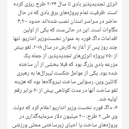
انرژی تجدیدپذیر بادی تا سال ۲۰۳۴ طرح ریزی کرده
است. ظرفیت تمام پروژه‌های برق بادی که در حال
حاضر در سراسر استان نصب شده‌اند حدود ۴,۹۰۰
مگاوات است. این در حالی‌ست که یکی از اولین
اقدامات داگ فورد به عنوان نخست‌وزیر انتاریو، تنها
چند روز پس از آغاز به کارش در سال ۲۰۱۸، لغو بیش
از ۷۵۰ پروژه انرژی‌های تجدیدپذیر، از جمله یک
مزرعه بادی بزرگ بود که قبلا بخشی از آن ساخته
شده بود. یکی از عوامل شکست لیبرال‌ها به رهبری
کاتلین وین، رسوایی ساخت نیروگاه‌ها بود که هزینه
لغو ساخت آنها در مدت کوتاهی بیش از ۶۰ برابر رقم
اولیه شد.
۶- داگ فورد نخست وزیر انتاریو اعلام کرد که دولت
وی طی ۲ طرح، ۲۰۰ میلیون دلار سرمایه‌گذاری در
پروژه‌های ساخت یا احیای زیرساختی محلی ورزشی