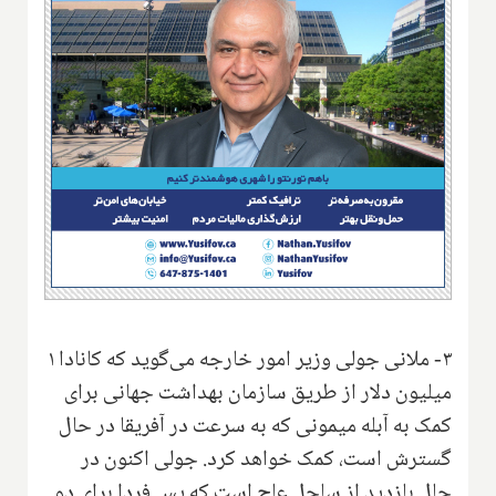
۳- ملانی جولی وزیر امور خارجه می‌گوید که کانادا ۱
میلیون دلار از طریق سازمان بهداشت جهانی برای
کمک به آبله میمونی که به سرعت در آفریقا در حال
گسترش است، کمک خواهد کرد. جولی اکنون در
حال بازدید از ساحل عاج است که پس فردا برای دو