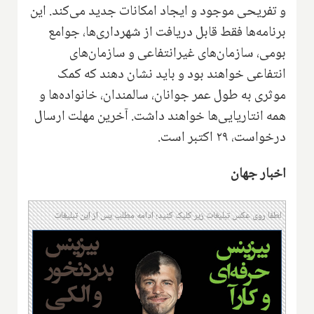
و تفریحی موجود و ایجاد امکانات جدید می‌کند. این
برنامه‌ها فقط قابل دریافت از شهرداری‌ها، جوامع
بومی، سازمان‌های غیرانتفاعی و سازمان‌های
انتفاعی خواهند بود و باید نشان دهند که کمک
موثری به طول عمر جوانان، سالمندان، خانواده‌ها و
همه انتاریایی‌ها خواهند داشت. آخرین مهلت ارسال
درخواست، ۲۹ اکتبر است.
اخبار جهان
لطفا روی عکس تبلیغات زیر کلیک کنید؛ ادامه مطلب پس از این تبلیغات