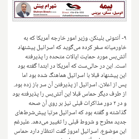
۹- آنتونی بلینکن، وزیر امور خارجه آمریکا که به
خاورمیانه سفر کرده می‌گوید که اسرائیل پیشنهاد
آتش‌بس مورد حمایت ایالات متحده را پذیرفته
است. این در حالی‌ست که آمریکا در ابتدا گفته بود
این پیشنهاد قبلا با اسرائیل هماهنگ شده بود اما
پس از اعلان، اسرائیل از پذیرفتن آن سر باز زده بود.
از طرف دیگر حماس قبلا این آتش‌بس را پذیرفته بود
و در ۲ دور مذاکرات قبلی نیز بر روی آن صحه
گذاشته و گفته بود که اسرائیل مرتبا پیش‌شرط‌های
جدید مطرح و شروط قبلی را تغییر می‌دهد. علیرغم
این موضوع، اسرائیل امروز گفت انتظار دارد حماس