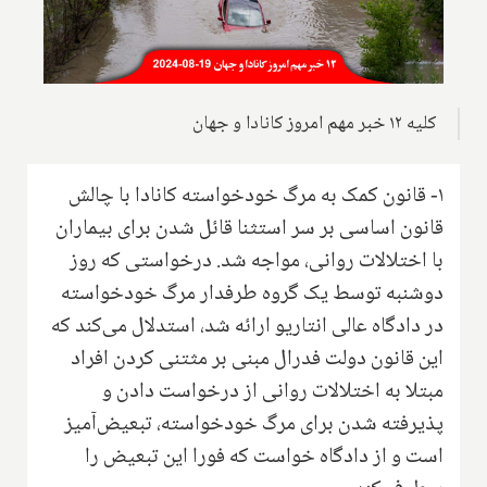
کلیه ۱۲ خبر مهم امروز کانادا و جهان
۱- قانون کمک به مرگ خودخواسته کانادا با چالش
قانون اساسی بر سر استثنا قائل شدن برای بیماران
با اختلالات روانی، مواجه شد. درخواستی که روز
دوشنبه توسط یک گروه طرفدار مرگ خودخواسته
در دادگاه عالی انتاریو ارائه شد، استدلال می‌کند که
این قانون دولت فدرال مبنی بر مثتنی کردن افراد
مبتلا به اختلالات روانی از درخواست دادن و
پذیرفته شدن برای مرگ خودخواسته، تبعیض‌آمیز
است و از دادگاه خواست که فورا این تبعیض را