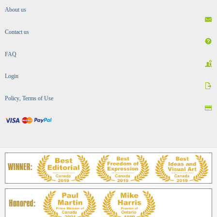
About us
Contact us
FAQ
Login
Policy, Terms of Use