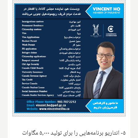
۵- انتاریو برنامه‌هایی را برای تولید ۵,۰۰۰ مگاوات