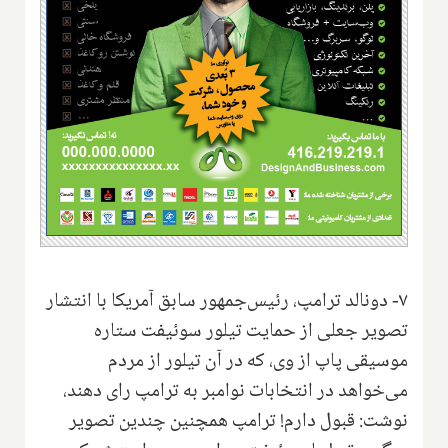
۷- دونالد ترامپ، رئیس‌جمهور سابق آمریکا با انتشار
تصویر جعلی از حمایت تیلور سوئیفت ستاره
موسیقی پاپ از وی، که در آن تیلور از مردم
می‌خواهد در انتخابات نوامبر به ترامپ رای دهند،
نوشت: قبول دارم! ترامپ همچنین چندین تصویر