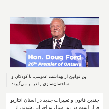
این قوانین از بهداشت عمومی، تا کودکان و
ساختمان‌سازی را در بر می‌گیرند
چندین قانون و تغییرات جدید در استان انتاریو
قرار است در روز سال نو اجرایی شوند، از