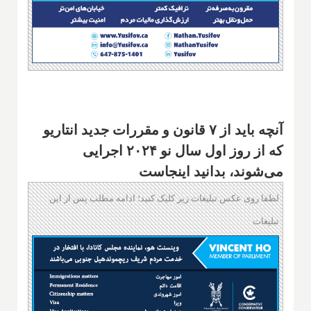
آنچه باید از ۷ قانون و مقررات جدید انتاریو
که از روز اول سال نو ۲۰۲۴ اجرایی
می‌شوند، بدانید اینجاست
لطفا روی عکس تبلیغات زیر کلیک کنید؛ ادامه مطلب پس از این
تبلیغات