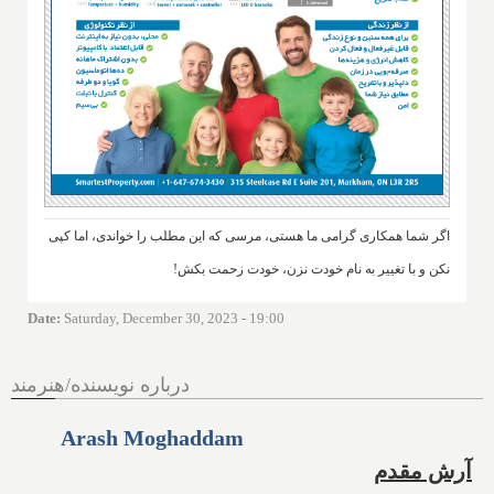
اگر شما همکاری گرامی ما هستی، مرسی که این مطلب را خواندی، اما کپی
نکن و با تغییر به نام خودت نزن، خودت زحمت بکش!
Date
:
Saturday, December 30, 2023 - 19:00
درباره نویسنده/هنرمند
Arash Moghaddam
آرش مقدم