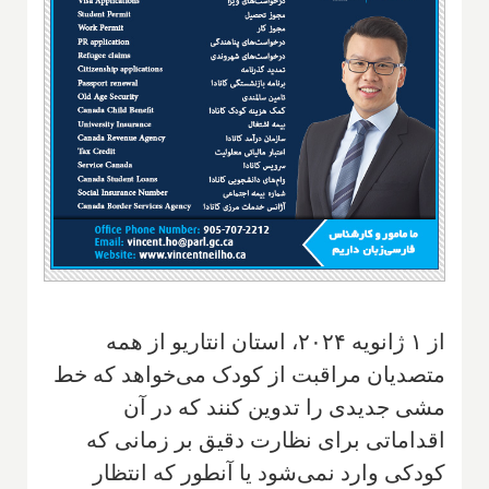
از ۱ ژانویه ۲۰۲۴، استان انتاریو از همه
متصدیان مراقبت از کودک می‌خواهد که خط
مشی جدیدی را تدوین کنند که در آن
اقداماتی برای نظارت دقیق بر زمانی که
کودکی وارد نمی‌شود یا آنطور که انتظار