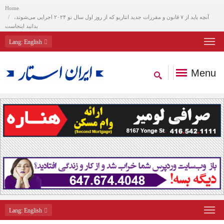
Home
آنچه باید از ۷ قانون و مقررات جدید انتاریو که از روز اول سال نو ۲۰۲۴ اجرایی می‌شوند،
بدانید اینجاست
Lang
: English
Menu
Lang
: English