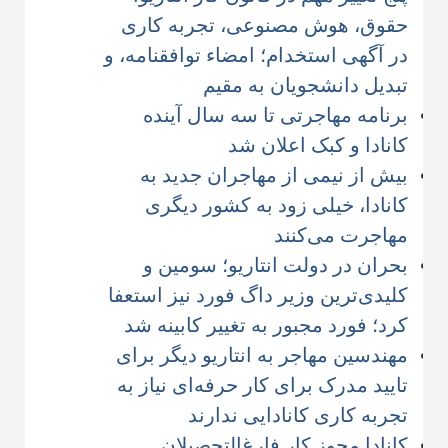
حقوق، هوش مصنوعی، تجربه کاری
در آگهی استخدام؛ امضاء توافقنامه، و
تبدیل دانشجویان به مقیم
برنامه مهاجرتی تا سه سال آینده
کانادا و کبک اعلان شد
بیش از نیمی از مهاجران جدید به
کانادا، خیلی زود به کشور دیگری
مهاجرت می‌کنند
بحران در دولت انتاریو؛ سومین و
کلیدی‌ترین وزیر داگ فورد نیز استعفا
کرد؛ فورد مجبور به تغییر کابینه شد
مهندسین مهاجر به انتاریو دیگر برای
تایید مدرک برای کار حرفه‌ای نیاز به
تجربه کاری کانادایی ندارند
کانادا مجوز کار ‌فارغ‌التحصیلان