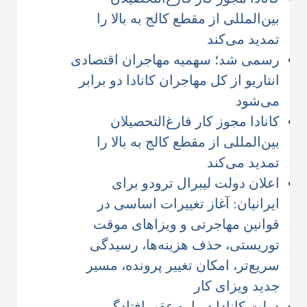
بین‌المللی از مقطع کالج به بالا را
تمدید می‌کند
رسمی شد؛ سهمیه مهاجران اقتصادی
انتاریو از کل مهاجران کانادا دو برابر
می‌شود
کانادا مجوز کار ‌فارغ‌التحصیلان
بین‌المللی از مقطع کالج به بالا را
تمدید می‌کند
اعلان دولت لیبرال ترودو برای
ایرانیان: آغاز تغییرات اساسی در
قوانین مهاجرتی و ویزاهای موقت
توریستی، حذف هزینه‌ها، رسیدگی
سریع‌تر، امکان تغییر پرونده، مسیر
جدید ویزای کار
دولت کانادا درباره عقب‌افتادگی