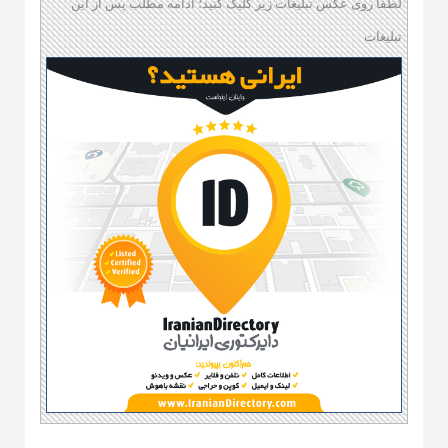
لطفا روی عکس تبلیغات زیر کلیک کنید؛ ادامه مطلب پس از این
تبلیغات