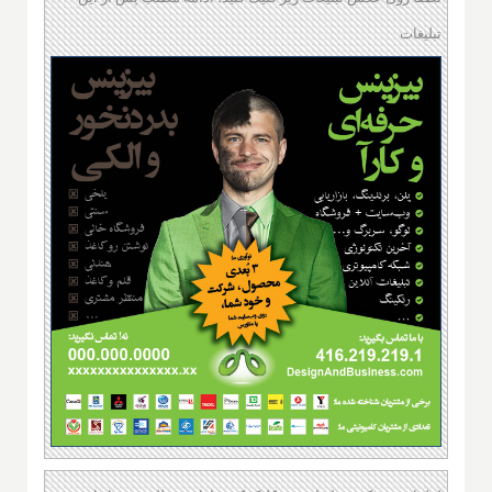
تبلیغات