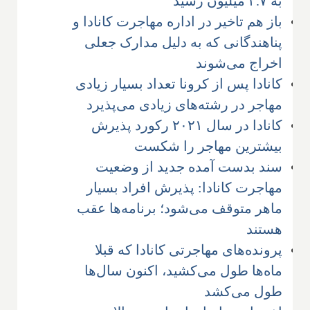
به ۲.۷ میلیون رسید
باز هم تاخیر در اداره مهاجرت کانادا و
پناهندگانی که به دلیل مدارک جعلی
اخراج می‌شوند
کانادا پس از کرونا تعداد بسیار زیادی
مهاجر در رشته‌های زیادی می‌پذیرد
کانادا در سال ۲۰۲۱ رکورد پذیرش
بیشترین مهاجر را شکست
سند بدست آمده جدید از وضعیت
مهاجرت کانادا: پذیرش افراد بسیار
ماهر متوقف می‌شود؛ برنامه‌ها عقب
هستند
پرونده‌های مهاجرتی کانادا که قبلا
ماه‌ها طول می‌کشید، اکنون سال‌ها
طول می‌کشد