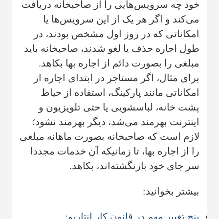
خود چه سرویس‌هایی را از صاحبخانه دریافت
می‌کند و اگر هر یک از این سرویس‌ها یا
امکاناتی که در روز اول مشخص بودند، در
طول اجاره حذف یا لغو شدند، صاحبخانه باید
مبلغی را بصورت دائم از اجاره بها بکاهد.
برای مثال، اگر مستاجر در ابتدای اجاره از
امکاناتی مانند پارکینگ، استفاده از حیاط
پشت خانه، لباسشویی یا حتی تلویزیون و
اینترنت بهرمند می‌شد، دیگر بهرمند نشود؛
لازم است که صاحبخانه بصورت ماهانه مبلغی
را از اجاره بها، تا زمانیکه آن خدمات مجددا
سر جای خود بازنگشته‌اند، بکاهد.
بیشتر بخوانید:
پنج تغییر مهم در قانون کار انتاریو: