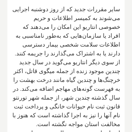
سایر مقررات جدید که از روز دوشنبه اجرایی
می‌شوند به کمیسر اطلاعات و حریم
خصوصی انتاریو این امکان را می‌دهند که
افراد یا سازمان‌هایی که به‌طور نامناسبی به
اطلاعات سلامت شخصی بیمار دسترسی
دارند یا به اشتراک می‌گذارند را جریمه کنند.
از سوی دیگر انتاریو می‌گوید در سال جدید
چندین موجود زنده از جمله میگوی قاتل، اکثر
خرچنگ‌ها و چندین گیاه مانند درخت بهشت را
به فهرست گونه‌های مهاجم اضافه می‌کند. در
سال گذشته چندین شهر، از جمله شهر تورنتو
قانون ثبت نام حیوانات خانگی و پرداخت ثبت
نام آنها را نیز به اجرا گذاشته است که هنوز با
مخالفت استان مواجه نگشته است.