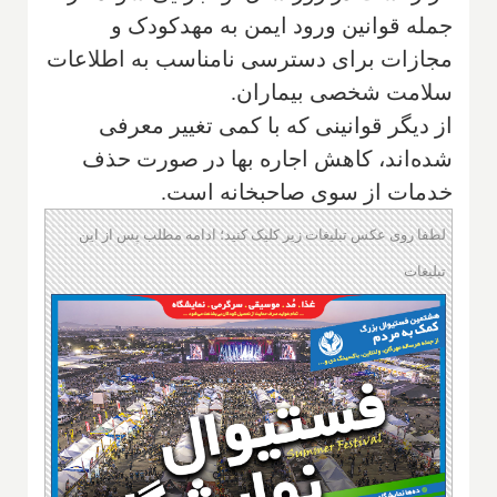
جمله قوانین ورود ایمن به مهدکودک و
مجازات برای دسترسی نامناسب به اطلاعات
سلامت شخصی بیماران.
از دیگر قوانینی که با کمی تغییر معرفی
شده‌اند، کاهش اجاره بها در صورت حذف
خدمات از سوی صاحبخانه است.
لطفا روی عکس تبلیغات زیر کلیک کنید؛ ادامه مطلب پس از این
تبلیغات