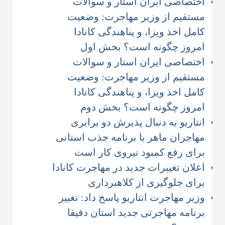
اختصاصی ایران استار و سوالات
مستقیم از وزیر مهاجرت: وضعیت
کامل اخذ ویزا، و پناهندگی کانادا
امروز چگونه است؟ بخش اول
اختصاصی ایران استار و سوالات
مستقیم از وزیر مهاجرت: وضعیت
کامل اخذ ویزا، و پناهندگی کانادا
امروز چگونه است؟ بخش دوم
انتاریو به دنبال پذیرش دو برابری
مهاجران ماهر با برنامه جذب استانی
برای رفع کمبود نیروی کار است
اعلان تغییرات جدید در مهاجرت کانادا
برای جلوگیری از کلاهبرداری
وزیر مهاجرت انتاریو پاسخ داد: تغییر
برنامه مهاجرتی جدید استان دقیقا