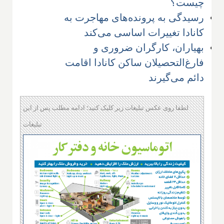
چیست؟
رسیدگی به پرونده‌های مهاجرت به
کانادا تغییرات اساسی می‌کند
بهیاران، کارگران ضروری و
فارغ‌التحصیلان ساکن کانادا اقامت
دائم می‌گیرند
لطفا روی عکس تبلیغات زیر کلیک کنید؛ ادامه مطلب پس از این
تبلیغات