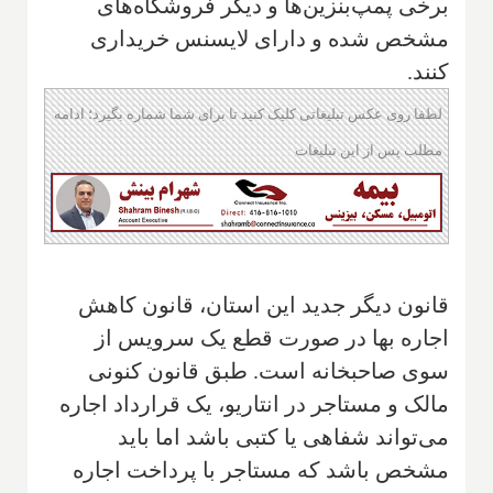
برخی پمپ‌بنزین‌ها و دیگر فروشگاه‌های
مشخص شده و دارای لایسنس خریداری
کنند.
لطفا روی عکس تبلیغاتی کلیک کنید تا برای شما شماره بگیرد؛ ادامه
مطلب پس از این تبلیغات
قانون دیگر جدید این استان، قانون کاهش
اجاره بها در صورت قطع یک سرویس از
سوی صاحبخانه است. طبق قانون کنونی
مالک و مستاجر در انتاریو، یک قرارداد اجاره
می‌تواند شفاهی یا کتبی باشد اما باید
مشخص باشد که مستاجر با پرداخت اجاره