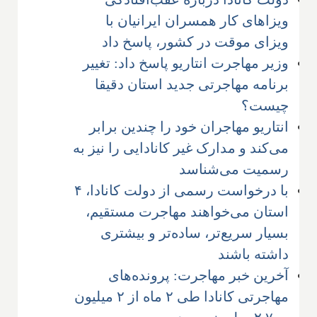
ویزاهای کار همسران ایرانیان با
ویزای موقت در کشور، پاسخ داد
وزیر مهاجرت انتاریو پاسخ داد: تغییر
برنامه مهاجرتی جدید استان دقیقا
چیست؟
انتاریو مهاجران خود را چندین برابر
می‌کند و مدارک غیر کانادایی را نیز به
رسمیت می‌شناسد
با درخواست رسمی از دولت کانادا، ۴
استان می‌خواهند مهاجرت مستقیم،
بسیار سریع‌تر، ساده‌تر و بیشتری
داشته باشند
آخرین خبر مهاجرت: پرونده‌های
مهاجرتی کانادا طی ۲ ماه از ۲ میلیون