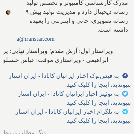
مدرک کارشناسی کامپیوتر و تخصص تولید
رسانه دیجیتال دارد و مدیریت تولید بیش ۹
رسانه تصویری، چاپی و اینترنتی را بعهده
داشته است.
a@iranstar.com
ویراستار اول: آرش مقدم؛ ویراستار نهایی: پر
ابراهیمی - ویراستاری موقت: عباس حسنلو
به فیس‌بوک اخبار ایرانیان کانادا - ایران استار
بپیوندید، اینجا را کلیک کنید.
به توئیتر اخبار ایرانیان کانادا - ایران استار
بپیوندید، اینجا را کلیک کنید
به تلگرام اخبار ایرانیان کانادا - ایران استار
بپیوندید، اینجا را کلیک کنید
دیگر مطالب مرتبط