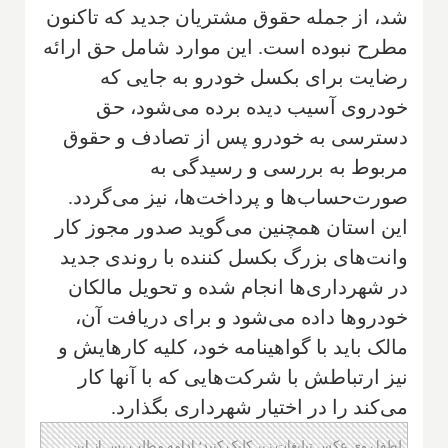
شد، از جمله حقوق مشتریان جدید که تاکنون
مطرح نبوده است. این موارد شامل حق ارائه
رضایت برای بکسل خودرو به جایی که
خودروی آسیب دیده برده می‌شود، حق
دسترسی به خودرو پس از تصادف و حقوق
مربوط به بررسی و رسیدگی به
صورت‌حساب‌ها و پرداخت‌ها، نیز می‌گردد.
این استان همچنین می‌گوید صدور مجوز کار
وانت‌های بزرگ بکسل کننده با روندی جدید
در شهرداری‌ها انجام شده و تحویل مالکان
خودروها داده می‌شود و برای دریافت آن،
مالک باید با گواهینامه خود، کلیه کارهایش و
نیز ارتباطش با شرکت‌هایی که با آنها کار
می‌کند را در اختیار شهرداری بگذارد.
لطفا روی عکس تبلیغات زیر کلیک کنید؛ ادامه مطلب پس از این