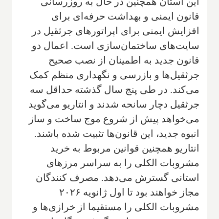
این استان همچنین در حال به روزرسانی
قانون ایمنی و بهداشت حرفه‌ای برای
افزایش ایمنی برای اپراتورهای جرثقیل در
سایت‌های ساختمان‌سازی است. اعمال دو
قانون جدید به اطمینان از نصب صحیح
جرثقیل‌ها و بازرسی و نگهداری منظم کمک
می‌کند. در طی پنج سال گذشته حداقل سه
جرثقیل دچار سانحه شدند و انتاریو می‌گوید
می‌خواهد پیش از شروع موج ساخت و ساز
انبوه جدید، این قانون‌ها تثبیت شده باشند.
انتاریو همچنین قوانین مربوط به خرید
مشروبات الکلی را به سراسر مرزهای
استانی گسترش می‌دهد. مصرف کنندگان
مجاز خواهند بود تا اول ژانویه ۲۰۲۶
مشروبات الکلی را مستقیما از خرازی‌ها و