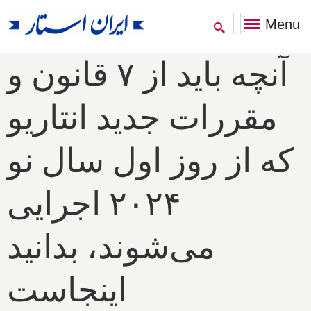
Menu
آنچه باید از ۷ قانون و
مقررات جدید انتاریو
که از روز اول سال نو
۲۰۲۴ اجرایی
می‌شوند، بدانید
اینجاست