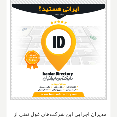
مدیران اجرایی این شرکت‌های غول نفتی از