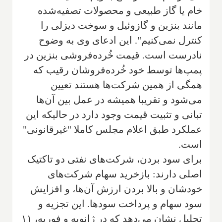
خام یا گاز طبیعی و محصولات تصفیه‌شده
مانند بنزین و گازوئیل و سوخت دیزلی را
کنترل نمی‌کنیم". این ادعای وی به وضوح
نادرست است. قیمت خُرده‌فروشی بنزین در
پمپ‌ها توسط خود خُرده‌فروشان رقیب که
همگی از همین شرکت‌ها هستند تعیین
می‌شود و تقریبا همیشه در عمل بین آن‌ها
تبانی و تثبیت قیمت وجود دارد در حالیکه این
عملکرد طبق اعلام مجلس کاملا "غیرقانونی"
است.
برای سود بردن، شرکت‌های نفتی دو تاکتیک
اصلی دارند: بازخرید سهام شرکت‌های
خودشان و بالا بردن ارزش آن‌ها، و افزایش
سود سهام و پرداخت سودها. این تجزیه و
تحلیل نشان می‌دهد که در ژانویه و فوریه، ۱۱