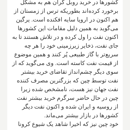
کشورها در خرید روبل گران هم به مشکل
برخورد کرده‌اند بطوریکه ترس از زمستان از
هم اکنون در اروپا سایه افکنده است. یرگین
می‌گوید به همین دلیل مقامات این کشورها
اکنون نفت را ول کرده و در تلاش هستند تا به
جای نفت، ذخایر زیرزمینی خود را هر چه
سریع‌تر با گاز طبیعی پُر کنند و همین موضوع
از قیمت نفت کاسته است. وی می‌گوید که از
سوی دیگر چشم‌انداز تقاضای خرید بیشتر
نفت توسط چین که بزرگترین مصرف کننده
نفت جهان نیز هست، نامشخص شده زیرا
چین در حال حاضر سرگرم خرید بیشتر نفت
از روسیه و ایران شده و اکنون نفت دیگر
کشورها در بازار بیشتر می‌ماند.
خود چین نیز که اخیرا شاهد یک شیوع کرونا