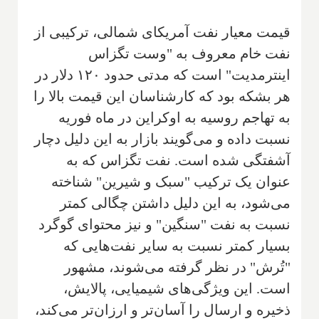
قیمت معیار نفت آمریکای شمالی، ترکیبی از
نفت خام معروف به "وست تگزاس
اینترمدیت" است که مدتی حدود ۱۲۰ دلار در
هر بشکه بود که کارشناسان این قیمت بالا را
به تهاجم روسیه به اوکراین در ماه فوریه
نسبت داده و می‌گویند بازار به این دلیل دچار
آشفتگی شده است. نفت تگزاس که به
عنوان یک ترکیب "سبک و شیرین" شناخته
می‌شود، به این دلیل داشتن چگالی کمتر
نسبت به نفت "سنگین" و نیز محتوای گوگرد
بسیار کمتر نسبت به سایر نفت‌هایی که
"تُرش" در نظر گرفته می‌شوند، مشهور
است. این ویژگی‌های شیمیایی، پالایش،
ذخیره و ارسال را آسان‌تر و ارزان‌تر می‌کند،