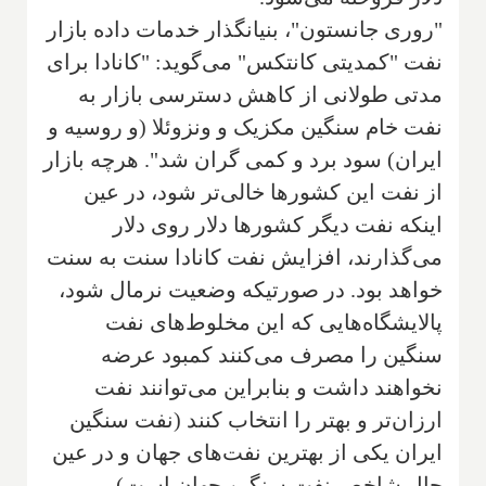
"روری جانستون"، بنیانگذار خدمات داده بازار
نفت "کمدیتی کانتکس" می‌گوید: "کانادا برای
مدتی طولانی از کاهش دسترسی بازار به
نفت خام سنگین مکزیک و ونزوئلا (و روسیه و
ایران) سود برد و کمی گران شد". هرچه بازار
از نفت این کشورها خالی‌تر شود، در عین
اینکه نفت دیگر کشورها دلار روی دلار
می‌گذارند، افزایش نفت کانادا سنت به سنت
خواهد بود. در صورتیکه وضعیت نرمال شود،
پالایشگاه‌هایی که این مخلوط‌های نفت
سنگین را مصرف می‌کنند کمبود عرضه
نخواهند داشت و بنابراین می‌توانند نفت
ارزان‌تر و بهتر را انتخاب کنند (نفت سنگین
ایران یکی از بهترین نفت‌های جهان و در عین
حال شاخص نفت سنگین جهان است).