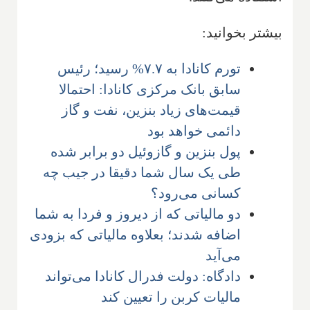
بیشتر بخوانید:
تورم کانادا به ۷.۷% رسید؛ رئیس
سابق بانک مرکزی کانادا: احتمالا
قیمت‌های زیاد بنزین، نفت و گاز
دائمی خواهد بود
پول بنزین و گازوئیل دو برابر شده
طی یک سال شما دقیقا در جیب چه
کسانی می‌رود؟
دو مالیاتی که از دیروز و فردا به شما
اضافه شدند؛ بعلاوه مالیاتی که بزودی
می‌آید
دادگاه: دولت فدرال کانادا می‌تواند
مالیات کربن را تعیین کند