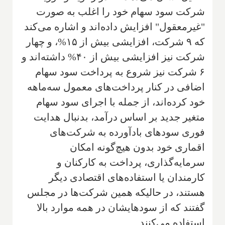
شرکت سود سهام خود را اغلب به صورت
"غیرمعقول" افزایش داده‌اند و اشاره می‌کند
که ۹ شرکت، افزایشی بیش از ۱۵%، و چهار
شرکت نیز افزایشی بیش از ۴۰% داشته‌اند و
۶ شرکت نیز شروع به پرداخت سود سهام
اضافی در کنار پرداخت‌های معمول سه‌ماهه
خود کرده‌اند، از جمله با اجرای سود سهام
متغیر جدید بر اساس درآمد، بدنبال هدایت
فوری سودهای بادآورده به شرکت‌های
اقماری خود بدون هیچ‌گونه امکان
سرمایه‌گذاری، پرداخت به کارکنان و
کارمندان یا استفاده‌های اقتصادی دیگر
هستند، در حالیکه همین شرکت‌ها در مجلس
گفتند که از سودهایشان در همه موارد بالا
استفاده می‌کنند.