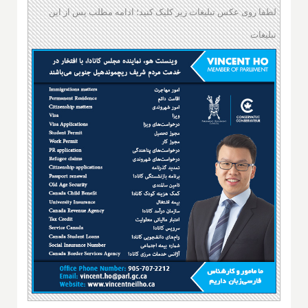
لطفا روی عکس تبلیغات زیر کلیک کنید؛ ادامه مطلب پس از این
تبلیغات