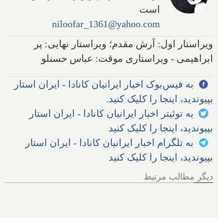
است
niloofar_1361@yahoo.com
ویراستار اول: آرش مقدم؛ ویراستار نهایی: پر
ابراهیمی - ویراستاری موقت: عباس حسنلو
به فیس‌بوک اخبار ایرانیان کانادا - ایران استار
بپیوندید، اینجا را کلیک کنید.
به توئیتر اخبار ایرانیان کانادا - ایران استار
بپیوندید، اینجا را کلیک کنید
به تلگرام اخبار ایرانیان کانادا - ایران استار
بپیوندید، اینجا را کلیک کنید
دیگر مطالب مرتبط