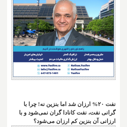
نفت ۲۰% ارزان شد اما بنزین نه! چرا با
گرانی نفت، نفت کانادا گران نمی‌شود و با
ارزانی آن بنزین کم ارزان می‌شود؟