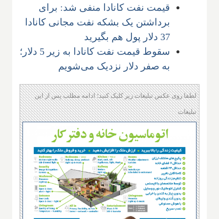
قیمت نفت کانادا منفی شد: برای
برداشتن یک بشکه نفت مجانی کانادا
37 دلار پول هم بگیرید
سقوط قیمت نفت کانادا به زیر 5 دلار؛
به صفر دلار نزدیک می‌شویم
لطفا روی عکس تبلیغات زیر کلیک کنید؛ ادامه مطلب پس از این
تبلیغات