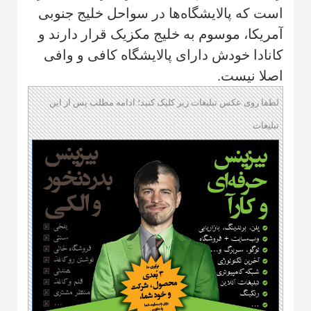
است که پالایشگاه‌ها در سواحل خلیج جنوبی
آمریکا، موسوم به خلیج مکزیک قرار دارند و
کانادا خودش دارای پالایشگاه کافی و وافی
اصلا نیست.
لطفا روی عکس تبلیغات زیر کلیک کنید؛ ادامه مطلب پس از این
تبلیغات