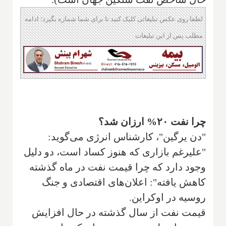
لطفا روی عکس تبلیغاتی کلیک کنید تا برای شما شماره بگیرد؛ ادامه
مطلب پس از این تبلیغات
چرا نفت ۲۰% ارزان شد؟
"دن یرگین"، کارشناس انرژی می‌گوید:
"علیرغم بازاری که هنوز کساد است، دو دلیل
وجود دارد که چرا قیمت نفت در ماه گذشته
کاهش یافته": اعلان‌های اقتصادی و جنگ
روسیه در اوکراین.
قیمت نفت از سال گذشته در حال افزایش