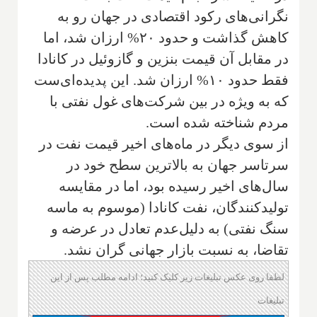
نگرانی‌های رکود اقتصادی در جهان رو به
کاهش گذاشت و حدود ۲۰% ارزان شد، اما
در مقابل آن قیمت بنزین و گازوئیل در کانادا
فقط حدود ۱۰% ارزان شد. این پدیده‌ای‌ست
که به ویژه در بین شرکت‌های غول نفتی با
مردم شناخته شده است.
از سوی دیگر در ماه‌های اخیر قیمت نفت در
سرتاسر جهان به بالاترین سطح خود در
سال‌های اخیر رسیده بود، اما در مقایسه
تولیدکنندگان، نفت کانادا (موسوم به ماسه
سنگ نفتی) به دلیل‌عدم تعادل در عرضه و
تقاضا، به نسبت بازار جهانی گران نشد.
لطفا روی عکس تبلیغات زیر کلیک کنید؛ ادامه مطلب پس از این
تبلیغات