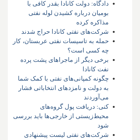
دادگاه: دولت کانادا بقدر کافی با
بومیان درباره کشیدن لوله نفتی
مذاکره کرده
شرکت‌های نفتی کانادا حراج شدند
حمله به تاسیسات نفتی عربستان، کار
چه کسی است؟
برخی دیگر از ماجراهای پشت پرده
نفت کانادا
چگونه کمپانی‌های نفتی با کمک شما
به دولت و نامزدهای انتخاباتی فشار
می‌آوردند
کنی: دریافت پول گروه‌های
محیط‌زیستی از خارجی‌ها باید بررسی
شود
شرکت‌های نفتی لیست پیشنهادی