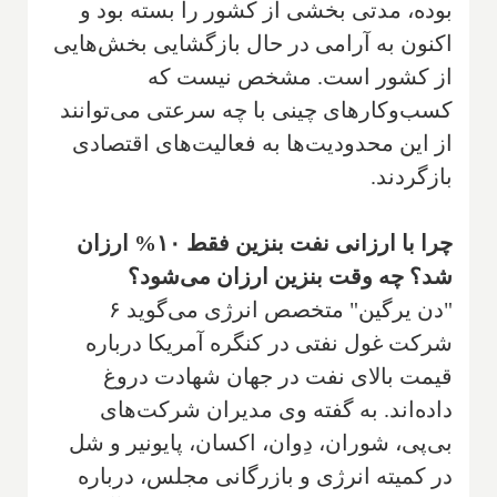
بوده، مدتی بخشی از کشور را بسته بود و
اکنون به آرامی در حال بازگشایی بخش‌هایی
از کشور است. مشخص نیست که
کسب‌وکارهای چینی با چه سرعتی می‌توانند
از این محدودیت‌ها به فعالیت‌های اقتصادی
بازگردند.
چرا با ارزانی نفت بنزین فقط ۱۰% ارزان
شد؟ چه وقت بنزین ارزان می‌شود؟
"دن یرگین" متخصص انرژی می‌گوید ۶
شرکت غول نفتی در کنگره آمریکا درباره
قیمت بالای نفت در جهان شهادت دروغ
داده‌اند. به گفته وی مدیران شرکت‌های
بی‌پی، شوران، دِوان، اکسان، پایونیر و شل
در کمیته انرژی و بازرگانی مجلس، درباره