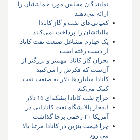
نمایندگان مجلس مورد حمایتشان را
ارائه می‌دهند
کمپانی‌های نفت و گاز کانادا
مالیاتشان را پرداخت نمی‌کنند
یک چهارم مشاغل صنعت نفت کانادا
از دست رفته است
بحران گاز کانادا مهمتر و بزرگتر از
آن‌ست که فکرش را می‌کنید
کانادا میلیاردها دلار به صنعت نفت
کمک می‌کند
حراج نفت کانادا بشکه‌ای 16 دلار
انفجار پالایشگاه نفت کانادایی در
آمریکا ۲۰ زخمی برجا گذاشت
چرا قیمت بنزین در کانادا مرتبا بالا
می رود