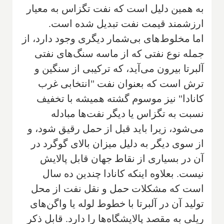
به همین دلیل است که نفت تگزاس به معیار
ارزشمند قیمت نفت تبدیل شده است.
اما مخلوط‌های بی‌شمار دیگری وجود دارد، از
جمله نوع نفتی که از ماسه سنگ‌های نفتی
آلبرتا بیرون می‌آید، که ترکیبی از سنگین و
ترش است که بعنوان نفت "انتخابی غرب
کانادا" نیز موسوم گشته همیشه با تخفیف
نسبت به تگزاس یا دیگر نفت‌ها مبادله
می‌شود، زیرا باید قبل از حمل رقیق شود، و
از سوی دیگر به دلیل میزان بالای گوگرد در
آن در بسیاری از نقاط جهان قابل پالایش
نیست. بعلاوه اینکه کانادا چندین ده سال
است که مشکلات حمل و نقل نفت از محل
تولید آن در آلبرتا با خطوط لوله یا واگن‌های
ریلی به مقصد پالایشگاه‌ها را دارد. قابل ذکر