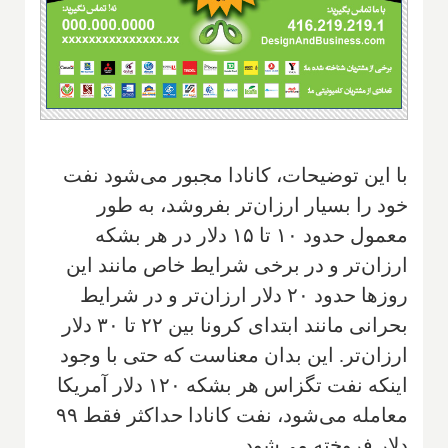
با این توضیحات، کانادا مجبور می‌شود نفت
خود را بسیار ارزان‌تر بفروشد، به طور
معمول حدود ۱۰ تا ۱۵ دلار در هر بشکه
ارزان‌تر و در برخی شرایط خاص مانند این
روزها حدود ۲۰ دلار ارزان‌تر و در شرایط
بحرانی مانند ابتدای کرونا بین ۲۲ تا ۳۰ دلار
ارزان‌تر. این بدان معناست که حتی با وجود
اینکه نفت تگزاس هر بشکه ۱۲۰ دلار آمریکا
معامله می‌شود، نفت کانادا حداکثر فقط ۹۹
دلار فروخته می‌شود.