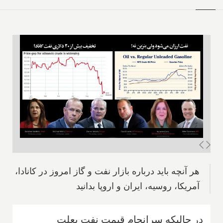
هر آنچه باید درباره بازار نفت و گاز امروز در کانادا،
آمریکا، روسیه، ایران و اروپا بدانید
در حالیکه سرانجام قیمت نفت بعلت