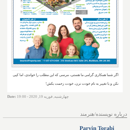
اگر شما همکاری گرامی ما هستی، مرسی که این مطلب را خواندی، اما کپی
نکن و با تغییر به نام خودت نزن، خودت زحمت بکش!
چهارشنبه, فوریه 19, 2020 - 19:00
:
Date
درباره نویسنده/هنرمند
Parvin Torabi