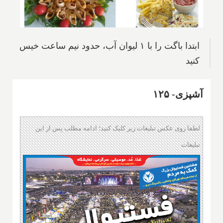
ابتدا باگت را با ۱ لیوان آب، حدود نیم ساعت خیس
کنید
آشپزی- ۱۲۵
لطفا روی عکس تبلیغات زیر کلیک کنید؛ ادامه مطلب پس از این
تبلیغات