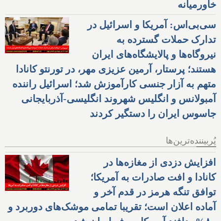
خاورمیانه
سی‌بی‌اس: آمریکا و اسرائیل در
تدارک حملات گسترده به
نیروگاه‌ها و پالایشگاه‌های ایران
هستند؛ پرستار، آرمین عزیزی مهر، در تورنتو کانادا
متهم به آزار جنسی کارآموزش شد؛ اسرائیل راننده
آمبولانس و انگلیس شهروند انگلیسی-آذربایجانی
جاسوس ایران را دستگیر کردند
پُربیننده‌ترین‌ها
افزایش دزدی از مغازه‌ها در
کانادا و افت صادرات به آمریکا؛
توافق تنگه هرمز در قدم آخر و
آماده اعلان است؛ تقریبا تمامی موشک‌های دوربرد و