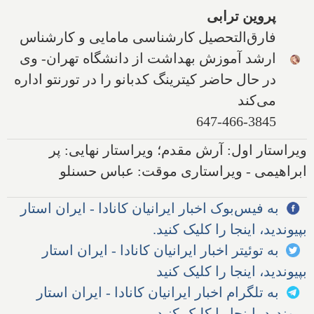
پروین ترابی
فارق‌التحصیل کارشناسی مامایی و کارشناس
ارشد آموزش بهداشت از دانشگاه تهران- وی
در حال حاضر کیترینگ کدبانو را در تورنتو اداره
می‌کند
647-466-3845
ویراستار اول: آرش مقدم؛ ویراستار نهایی: پر
ابراهیمی - ویراستاری موقت: عباس حسنلو
به فیس‌بوک اخبار ایرانیان کانادا - ایران استار
بپیوندید، اینجا را کلیک کنید.
به توئیتر اخبار ایرانیان کانادا - ایران استار
بپیوندید، اینجا را کلیک کنید
به تلگرام اخبار ایرانیان کانادا - ایران استار
بپیوندید، اینجا را کلیک کنید