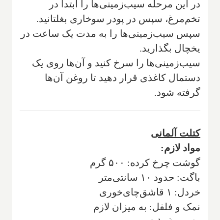
در این مرحله سیب‌زمینی‌ها را ابتدا در
تخم‌مرغ، سپس در پودر سوخاری بغلتانید.
سپس سیب‌زمینی‌ها را به مدت یک ساعت در
یخچال بگذارید.
سیب‌زمینی‌ها را سرخ کنید و آن‌ها روی یک
دستمال کاغذی قرار دهید تا روغن آن‌ها
گرفته شود.
‌کتلت ‌آلمانی
مواد لازم:
گوشت چرخ کرده‌: ۵۰۰ گرم
باگت‌: حدود ۱۰ سانتی‌متر
خردل‌: ۱ قاشق‌چای‌خوری
نمک و فلفل‌: به میزان لازم