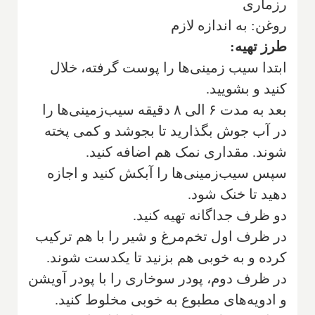
رزماری
روغن: به اندازه لازم
طرز تهیه:
ابتدا سیب زمینی‌ها را پوست گرفته، خلال
کنید و بشویید.
بعد به مدت ۶ الی ۸ دقیقه سیب‌زمینی‌ها را
در آب جوش بگذارید تا بجوشد و کمی پخته
شوند. مقداری نمک هم اضافه کنید.
سپس سیب‌زمینی‌ها را آبکش کنید و اجازه
دهید تا خنک شود.
دو ظرف جدا‌گانه تهیه کنید.
در ظرف اول تخم‌مرغ و شیر را با هم ترکیب
کرده و به خوبی هم بزنید تا یکدست شوند.
در ظرف دوم، پودر سوخاری را با پودر آویشن
و ادویه‌های مطبوع به خوبی مخلوط کنید.