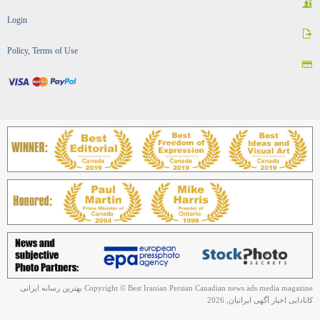
Login
Policy, Terms of Use
Copyright © Best Iranian Persian Canadian news ads media magazine بهترین رسانه ایرانی
کانادایی اخبار آگهی ایرانیان, 2026