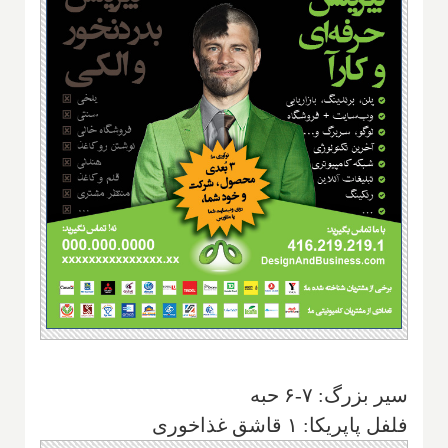
سیر بزرگ: ۷-۶ حبه
فلفل پاپریکا: ۱ قاشق غذاخوری