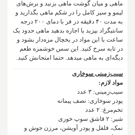
ماهی و میان گوشت ماهی بزنید و برش‌های
لیمو و سیر کامل را در شکم ماهی بگذارید و
به مدت ۴۰ دقیقه در فر با دمای ۲۰۰ درجه
سانتیگراد بپزید یا اجازه بدهید ماهی حدود یک
ساعت با این مواد در یخچال مزه‌دار بشود و
در تابه سرخ کنید. این سس خوشمزه طعم
دیگه‌ای به ماهی میدهد. حتما امتحانش کنید.
سیب‌زمینی سوخاری
مواد لازم:
سیب‌زمینی: ۳ عدد
پودر سوخاری: نصف پیمانه
تخم‌مرغ: ۲ عدد
شیر: ۲ قاشق سوپ خوری
نمک، فلفل و پودر آویشن‌، مرزن جوش و