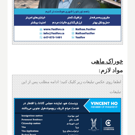
خوراک ماهی
مواد لازم:
لطفا روی عکس تبلیغات زیر کلیک کنید؛ ادامه مطلب پس از این
تبلیغات