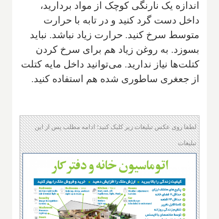
اندازه یک نارنگی کوچک از مواد بردارید،
داخل دست گرد کنید و در تابه با حرارت
متوسط سرخ کنید. حرارت زیاد نباشد. نباید
بسوزد. به روغن زیاد هم برای سرخ کردن
کتلت‌ها نیاز ندارید. می‌توانید داخل مایه کتلت
از جعغری ساطوری شده هم استفاده کنید.
لطفا روی عکس تبلیغات زیر کلیک کنید؛ ادامه مطلب پس از این
تبلیغات