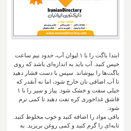
ابتدا باگت را با ۱ لیوان آب، حدود نیم ساعت
خیس کنید. آب باید به اندازه‌ای باشد که روی
باگت‌ها را بپوشاند. سپس با دست فشار دهید
تا آب اضافی نان خارج شود، اما نه آنقدر که
خیلی سفت و خشک شود. پیاز و سیر را با ۱
قاشق غذاخوری کره تفت دهید تا کمی نرم
شود.
باقی مواد را اضافه کنید و خوب مخلوط کنید.
تابه‌ای را گرم کنید و کمی روغن بریزید. به