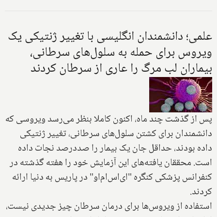
علمی؛ دانشمندان انگلیسی با تغییر ژنتیکی یک
ویروس برای حمله به سلول‌های سرطانی،
بیماران لب مرگ را عاری از سرطان کردند
پس از گذشت چند ماه، اکنون کاملا بنظر می‌رسد ویروسی که
دانشمندان برای کشتن سلول‌های سرطانی، تغییر ژنتیکی
داده بودند، حداقل جان یک بیمار را صددرصد نجات داده
است. محققان یافته‌های این آزمایش خود را هفته گذشته در
کنفرانس پزشکی کنگره "ای‌اس‌ام‌او" در پاریس به دنیا ارائه
کردند.
استفاده از ویروس‌ها برای درمان سرطان چیز جدیدی نیست،