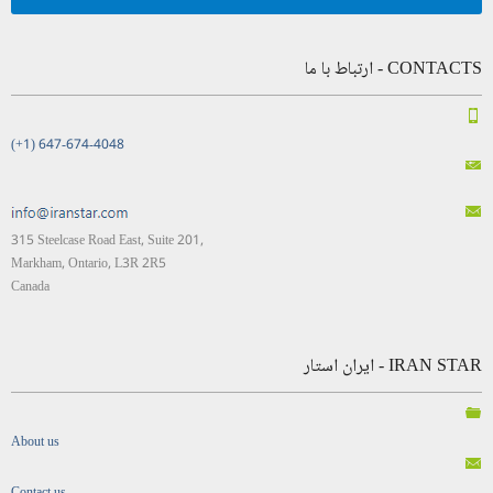
CONTACTS - ارتباط با ما
(+1) 647-674-4048
315 Steelcase Road East, Suite 201,
Markham, Ontario, L3R 2R5
Canada
IRAN STAR - ایران استار
About us