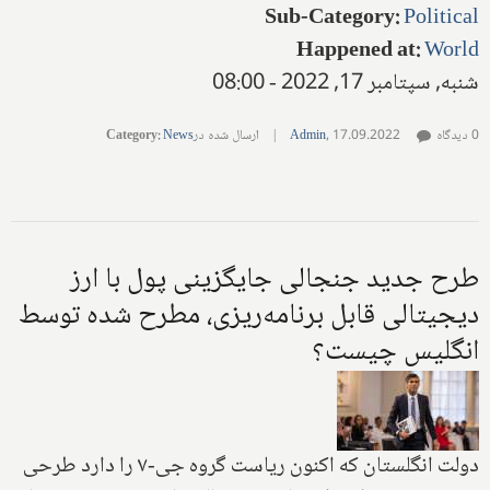
Sub-Category
:
Political
Happened at
:
World
شنبه, سپتامبر 17, 2022 - 08:00
0 دیدگاه
17.09.2022
,
Admin
|
ارسال شده در
News
:
Category
طرح جدید جنجالی جایگزینی پول با ارز
دیجیتالی قابل برنامه‌ریزی، مطرح شده توسط
انگلیس چیست؟
دولت انگلستان که اکنون ریاست گروه جی-۷ را دارد طرحی