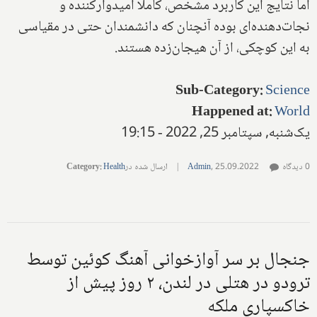
اما نتایج این کاربرد مشخص، کاملا امیدوارکننده و
نجات‌دهنده‌ای بوده آنچنان که دانشمندان حتی در مقیاسی
به این کوچکی، از آن هیجان‌زده هستند.
Sub-Category
:
Science
Happened at
:
World
یک‌شنبه, سپتامبر 25, 2022 - 19:15
0 دیدگاه
25.09.2022
,
Admin
|
ارسال شده در
Health
:
Category
جنجال بر سر آوازخوانی آهنگ کوئین توسط
ترودو در هتلی در لندن، ۲ روز پیش از
خاکسپاری ملکه