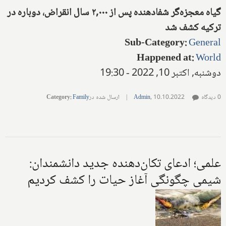
گیاه معجزه‌گر شفادهنده پس از ۲,۰۰۰ سال انقراض، دوباره در
ترکیه کشف شد
Sub-Category
:
General
Happened at
:
World
دوشنبه, اکتبر 10, 2022 - 19:30
0 دیدگاه
10.10.2022
,
Admin
|
ارسال شده در
Family
:
Category
علمی؛ ادعای تکان‌دهنده جدید دانشمندان:
شیمی چگونگی آغاز حیات را کشف کردیم