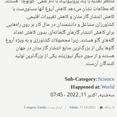
منتظر تغذیه با یک پروبیوتیک با نام علمی "کوبوچا" هستند،
که مطالعات نشان می‌دهد کاهش آروغ آنها مساوی‌ست با
کاهش انتشار گاز متان و کاهش تغییرات اقلیمی.
کشاورزان، مشاغل و دانشمندان در حال کار بر روی راه‌هایی
برای کاهش انتشار گازهای گلخانه‌ای، بدون کاهش تعداد
گله‌های گاو هستند، زیرا محصولات کشاورزی و به ویژه آروغ
گاوها یکی از بزرگ‌ترین منابع انتشار گاز متان در جهان
هستند و از سوی دیگر نیوزیلند یکی از بزرگ‌ترین تولید
کنندگان آن‌ست.
Sub-Category
:
Science
Happened at
:
World
سه‌شنبه, اکتبر 11, 2022 - 07:45
0 دیدگاه
11.10.2022
,
Admin
|
ارسال شده در
Family
:
Category