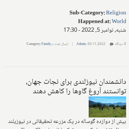
Sub-Category
:
Religion
Happened at
:
World
شنبه, نوامبر 5, 2022 - 17:30
0 دیدگاه
05.11.2022
,
Admin
|
ارسال شده در
Family
:
Category
دانشمندان نیوزلندی برای نجات جهان،
توانستند آروغ گاوها را کاهش دهند
بیش از دوازده گوساله در یک مزرعه تحقیقاتی در نیوزیلند