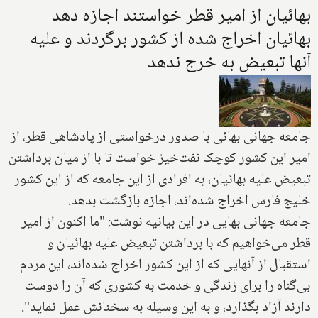
بهائیان از امیر قطر خواستند اجازه دهد
بهائیان اخراج شده از کشور برگردند و علیه
آنها تبعیض به خرج ندهد
‌‌جامعه جهانی بهائی با صدور درخواستی از پادشاهی قطر، از
امیر این کشور کوچک نفت‌خیز خواست تا با از میان برداشتن
تبعیض علیه بهائیان‌،‌ به افرادی از این جامعه که از این کشور
خلیج فارس اخراج شده‌اند، اجازه بازگشت بدهد.
جامعه جهانی بهایی در این بیانیه‌ نوشت: "ما اکنون از امیر
قطر می‌خواهیم که‌ با برداشتن تبعیض علیه بهائیان ‌و
استقبال از آنهایی که از این کشور اخراج شده‌اند، ‌‌این مردم
بی‌گناه را برای زندگی و خدمت به کشوری که آن را دوست
دارند آزاد بگذارد، و به این وسیله‌ به سخنانش‌ عمل نماید".