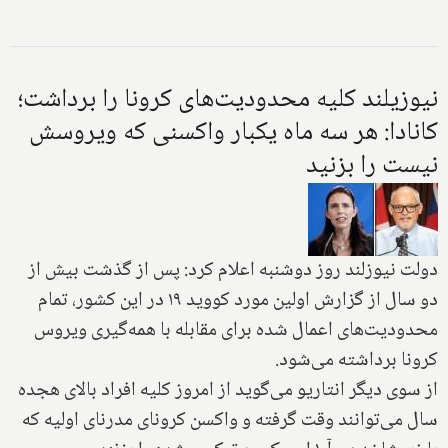
نیوزیلند کلیه محدودیت‌های کرونا را برداشت؛
کانادا: هر سه ماه یکبار واکسنی که ویروسش
نیست را بزنید
دولت نیوزلند روز دوشنبه اعلام کرد: پس از گذشت بیش از
دو سال از گزارش اولین مورد کووید ۱۹ در این کشور، تمام
محدودیت‌های اعمال شده برای مقابله با همه‌گیری ویروس
کرونا برداشته می‌شود.
از سوی دیگر انتاریو می‌گوید از امروز کلیه افراد بالای هجده
سال می‌توانند وقت گرفته و واکسن کرونای مدرنای اولیه که