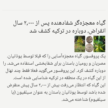
گیاه معجزه‌گر شفادهنده پس از ۲,۰۰۰ سال
انقراض، دوباره در ترکیه کشف شد
یک پروفسور، گیاه معجزه‌آسایی را که قبلا توسط یونانیان،
مصریان و رومیان باستان برای شفابخشی استفاده می‌شد، را
دوباره کشف کرد. این پروفسور می‌گوید فعلا فقط چند نهال
از این گیاه در یک منطقه در ترکیه شناسایی شده است.
این گیاه که انتظار می‌رفت بیش از ۲,۰۰۰ سال پیش منقرض
شده باشد توسط یونانیان باستان به عنوان سیلفیون (یا
سیلفیوم) شناخته می‌شد.