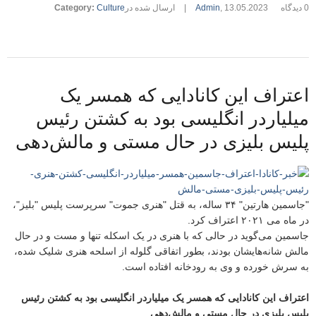
0 دیدگاه
13.05.2023
,
Admin
|
ارسال شده در
Culture
:
Category
اعتراف این کانادایی که همسر یک
میلیاردر انگلیسی بود به کشتن رئیس
پلیس بلیزی در حال مستی و مالش‌دهی
"جاسمین هارتین" ۳۴ ساله‌، به قتل‌ "هنری جموت"‌ سرپرست پلیس "بلیز"،
در ماه می ۲۰۲۱ اعتراف کرد.
جاسمین می‌گوید در حالی که با هنری در یک اسکله تنها و مست و در حال
مالش شانه‌هایشان بودند، بطور اتفاقی گلوله از اسلحه هنری شلیک شده،
به سرش خورده و وی به رودخانه افتاده است.
اعتراف این کانادایی که همسر یک میلیاردر انگلیسی بود به کشتن رئیس
پلیس بلیزی در حال مستی و مالش‌دهی