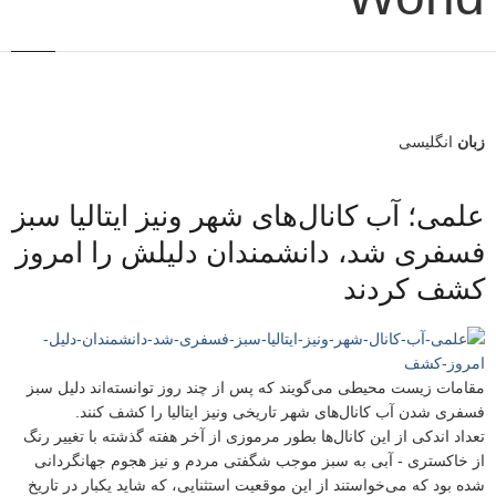
زبان
انگلیسی
علمی؛ آب کانال‌های شهر ونیز ایتالیا سبز
فسفری شد، دانشمندان دلیلش را امروز
کشف کردند
مقامات زیست محیطی می‌گویند که پس از چند روز توانسته‌اند دلیل سبز
فسفری شدن آب کانال‌های شهر تاریخی ونیز ایتالیا را کشف کنند.
تعداد اندکی از این کانال‌ها بطور مرموزی از آخر هفته گذشته با تغییر رنگ
از خاکستری - آبی به سبز موجب شگفتی مردم و نیز هجوم جهانگردانی
شده بود که می‌خواستند از این موقعیت استثنایی، که شاید یکبار در تاریخ