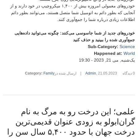
خودروهای معمولی امروزه بیش از ۱,۴۰۰ میکروچیپ در خود دارند و از
آنجایی که بطور دائم به اتومبیل شما متصل هستند، می‌توانند بطور دائم
اطلاعات زیادی درباره شما را جمع‌آوری کنند.
خودروهای جدید از شما جاسوسی می‌کنند: چگونه می‌توانید داده‌هایی
جمع‌آوری شده را ببینید و حذف کنید
Sub-Category
:
Science
Happened at
:
World
یک‌شنبه, می 21, 2023 - 19:30
0 دیدگاه
21.05.2023
,
Admin
|
ارسال شده در
Family
:
Category
علمی؛ این درخت رو به مرگ به نام
گران‌ابولو به زودی عنوان قدیمی‌ترین
درخت جهان با حدود ۵,۴۰۰ سال سن را