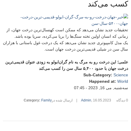
کسب می‌کند
تحقیقات جدید نشان می‌دهد که ممکن است کهنسال‌ترین درخت جهان، از
زمانی که انسان اولین تخته سنگ‌ها را برپا می‌کرده، سرپا بوده باشد.
یک مدل کامپیوتری جدید نشان می‌دهد که یک درخت غول باستانی با هزاران
سال سن در شیلی قدیمی‌ترین درخت جهان است.
علمی؛ این درخت رو به مرگ به نام گران‌ابولو به زودی عنوان قدیمی‌ترین
درخت جهان با حدود ۵,۴۰۰ سال سن را کسب می‌کند
Sub-Category
:
Science
Happened at
:
World
سه‌شنبه, می 16, 2023 - 07:45
0 دیدگاه
16.05.2023
,
Admin
|
ارسال شده در
Family
:
Category