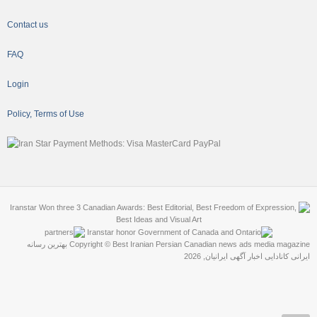
Contact us
FAQ
Login
Policy, Terms of Use
Copyright © Best Iranian Persian Canadian news ads media magazine بهترین رسانه
ایرانی کانادایی اخبار آگهی ایرانیان, 2026