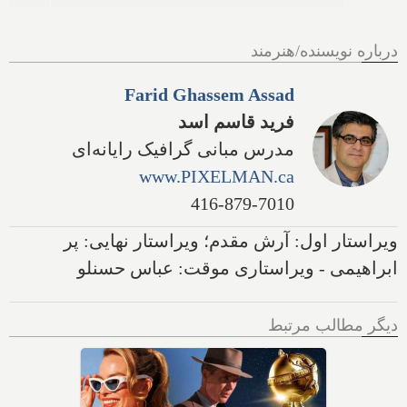
درباره نویسنده/هنرمند
Farid Ghassem Assad
فرید قاسم اسد
مدرس مبانی گرافیک رایانه‌ای
www.PIXELMAN.ca
416-879-7010
ویراستار اول: آرش مقدم؛ ویراستار نهایی: پر
ابراهیمی - ویراستاری موقت: عباس حسنلو
دیگر مطالب مرتبط