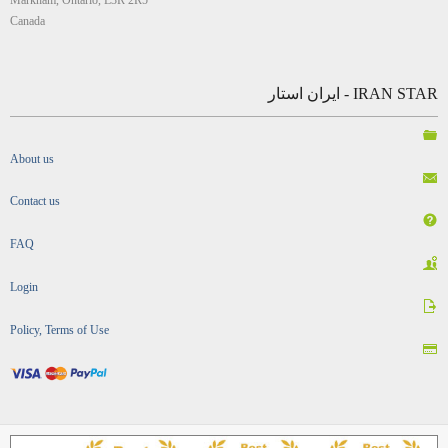
Canada
IRAN STAR - ایران استار
About us
Contact us
FAQ
Login
Policy, Terms of Use