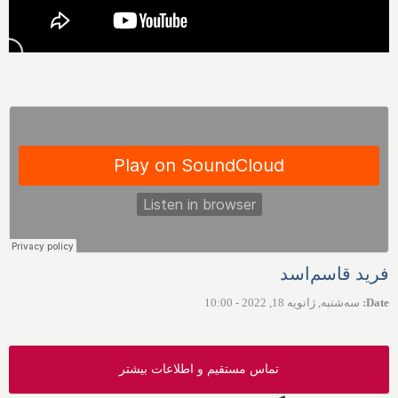
فرید قاسم‌اسد
Date
:
سه‌شنبه, ژانویه 18, 2022 - 10:00
تماس مستقیم و اطلاعات بیشتر