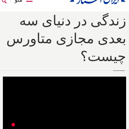
زندگی در دنیای سه
بعدی مجازی متاورس
چیست؟