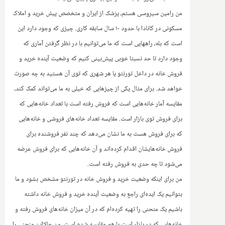
‌من رامین سیروسی هستم، پزشک از ایران و متخصص پیش خرید و املاک
مسکونی در کانادا با حدود ۱۰ سال سابقه کاری. چیزی که وجود دارد این
است که بله، راههایی است که ما می‌توانیم با در نظر گرفتن آماری که
وجود دارد تا حد نسبتا خوبی پیش‌بینی کنیم که وضعیت آینده خرید و
فروش خانه در داخل تورنتو یا هر شهری که توی آن هستید به چه صورت
خواهد شد. برای مثال یکی از چیزهایی که خیلی به ما می‌تواند کمک کند،
مقایسه آمار خانه‌هایی است که فروش رفته است با تعداد خانه‌هایی که
برای فروش توی بازار است. مقایسه تعداد خانه‌های فروشی و خانه‌هایی
که برای فروش هست به ما نشان می‌دهد که چند نفر فروشنده برای
فروش خانه‌هایشان اقدام کرده‌اند و آن خانه‌هایی که برای فروش عرضه
می‌شود تا چه حدی به فروش رفته است.
من برای اینکه وضعیت خرید و فروش خانه در تورنتو مشخص بشود و ما
بتوانیم یک ایده‌ای راجع به وضعیت آینده خرید و فروش خانه داشته
باشیم یک منحنی را تهیه کرده‌ام که در آن میزان خانه‌های فروش رفته و
خانه‌هایی که در بازار است با هم مقایسه شده است. من حالااین منحنی را