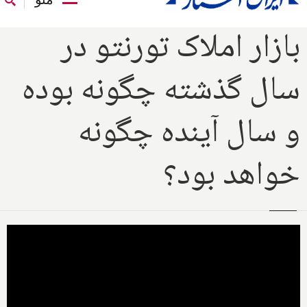
بازار املاک تورنتو در
سال گذشته چگونه بوده
و سال آینده چگونه
خواهد بود؟