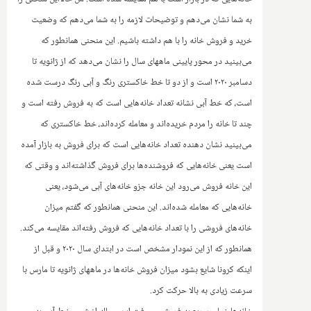
به شما نشان می‌دهم و توضیحات لازمه را به شما می‌دهم که وضعیت
خرید و فروش خانه را با هم داشته باشیم. این منحنی همانطور که
می‌بینید در محور پایینی ماههای سال را نشان می‌دهد که از ژانویه تا
دسامبر ۲۰۲۰ است و از دو تا خط خاکستری رنگ و آبی رنگ درست شده
است، که خط آبی نشانه تعداد خانه‌هایی است که به فروش رفته است و
چند تا خانه را مردم خریده‌اند و معامله کرده‌اند، خط خاکستری که
می‌بینید نشان دهنده تعداد خانه‌هایی است که برای فروش به بازار آمده
است یعنی خانه‌هایی که فروشنده‌ها برای فروش گذاشته‌اند و وقتی که
این خانه فروش می‌رود این خانه جزو خانه‌های آبی می‌شود، یعنی
خانه‌هایی که معامله شده‌اند. این منحنی همانطور که گفتم میزان
خانه‌های فروشی را با تعداد خانه‌هایی که فروش رفته‌اند مقایسه می‌کند.
همانطور که از این نمودار مشخص است در ابتدای سال ۲۰۲۰ و قبل از
اینکه کرونا شایع بشود میزان فروش خانه‌ها در ماههای ژانویه تا مارس با
سرعت زیادی به بالا حرکت کرد.