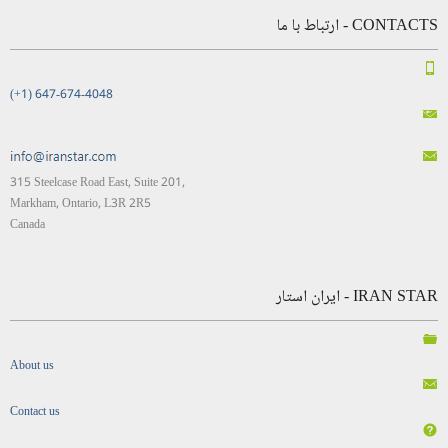
CONTACTS - ارتباط با ما
(+1) 647-674-4048
315 Steelcase Road East, Suite 201,
Markham, Ontario, L3R 2R5
Canada
IRAN STAR - ایران استار
About us
Contact us