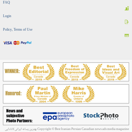
FAQ
Login
Policy, Terms of Use
Copyright © Best Iranian Persian Canadian news ads media magazine بهترین رسانه ایرانی کانادایی