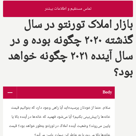
تماس مستقیم و اطلاعات بیشتر
بازار املاک تورنتو در سال
گذشته ۲۰۲۰ چگونه بوده و در
سال آینده ۲۰۲۱ چگونه خواهد
بود؟
Body
سلام. حتما از خودتان پرسیده‌اید آیا راهی وجود دارد که بتوانیم قیمت
خانه‌ها را پیش‌بینی بکنیم؟ آیا می‌شود فهمید که خانه‌ها در آینده بالا یا
پایین می‌روند؟ وضعیت آینده املاک در تورنتو چطور‌ خواهد بود؟ قیمت
خانه‌ها بالا می‌رود یا به خاطر این بیماری پایین می‌آید؟