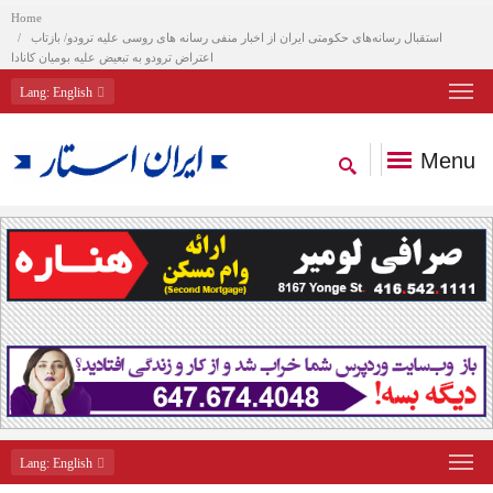
Home
استقبال رسانه‌های حکومتی ایران از اخبار منفی رسانه های روسی علیه ترودو/ بازتاب
اعتراض ترودو به تبعیض علیه بومیان کانادا
Lang
: English
Menu
Lang
: English