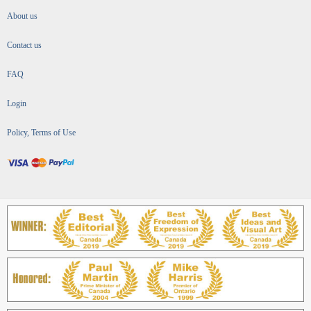
About us
Contact us
FAQ
Login
Policy, Terms of Use