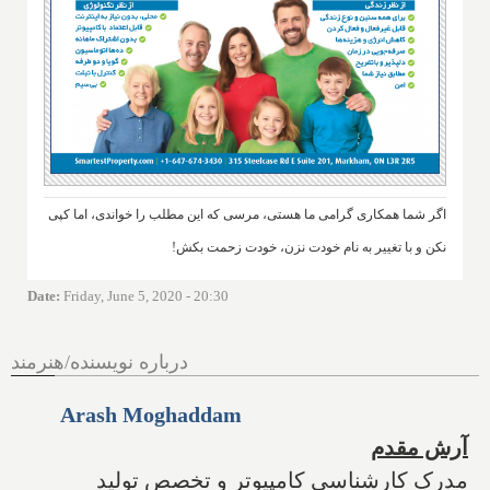
اگر شما همکاری گرامی ما هستی، مرسی که این مطلب را خواندی، اما کپی
نکن و با تغییر به نام خودت نزن، خودت زحمت بکش!
Date
:
Friday, June 5, 2020 - 20:30
درباره نویسنده/هنرمند
Arash Moghaddam
آرش مقدم
مدرک کارشناسی کامپیوتر و تخصص تولید