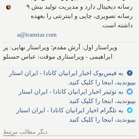
رسانه دیجیتال دارد و مدیریت تولید بیش ۹
رسانه تصویری، چاپی و اینترنتی را بعهده
داشته است.
a@iranstar.com
ویراستار اول: آرش مقدم؛ ویراستار نهایی: پر
ابراهیمی - ویراستاری موقت: عباس حسنلو
به فیس‌بوک اخبار ایرانیان کانادا - ایران استار
بپیوندید، اینجا را کلیک کنید.
به توئیتر اخبار ایرانیان کانادا - ایران استار
بپیوندید، اینجا را کلیک کنید
به تلگرام اخبار ایرانیان کانادا - ایران استار
بپیوندید، اینجا را کلیک کنید
دیگر مطالب مرتبط