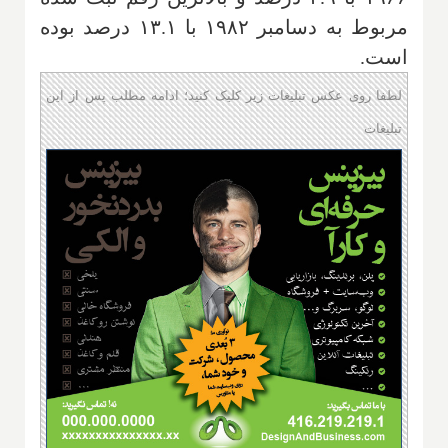
مربوط به دسامبر ۱۹۸۲ با ۱۳.۱ درصد بوده
است
.
لطفا روی عکس تبلیغات زیر کلیک کنید؛ ادامه مطلب پس از این
تبلیغات