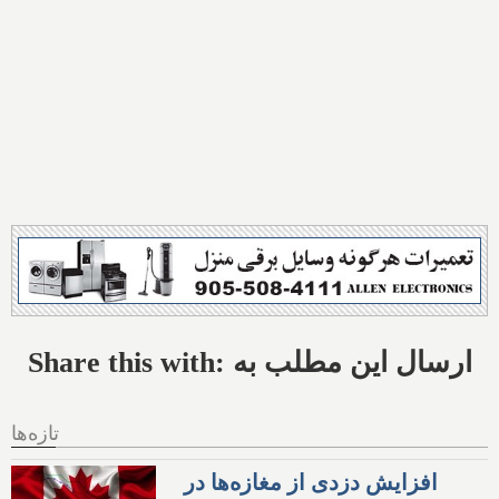
Share this with: ارسال این مطلب به
تازه‌ها
افزایش دزدی از مغازه‌ها در