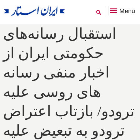
Menu
استقبال رسانه‌های
حکومتی ایران از
اخبار منفی رسانه
های روسی علیه
ترودو/ بازتاب اعتراض
ترودو به تبعیض علیه