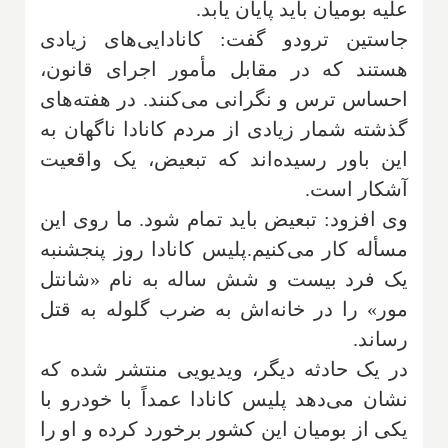
علیه بومیان باید پایان یابد
.
جاستین ترودو گفت: کانادایی‌های زیادی
هستند که در مقابل مأمور اجرای قانون،
احساس ترس و نگرانی می‌کنند. در هفته‌های
گذشته شمار زیادی از مردم کانادا ناگهان به
این باور رسیده‌اند که تبعیض، یک واقعیت
آشکار است
.
وی افزود: تبعیض باید تمام شود. ما روی این
مسأله کار می‌کنیم
.
پلیس کانادا روز پنجشنبه
یک فرد بیست و شش ساله به نام «شانتل
مور» را در خانه‌اش به ضرب گلوله به قتل
رساند
.
در یک حادثه دیگر، ویدیویی منتشر شده که
نشان می‌دهد پلیس کانادا عمداً با خودرو با
یکی از بومیان این کشور برخورد کرده و او را