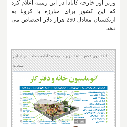
وزیر اور خارجه کانادا در این زمینه اعلام کرد
که این کشور برای مبارزه با کرونا به
ازبکستان معادل 250 هزار دلار اختصاص می
دهد
.
لطفا روی عکس تبلیغات زیر کلیک کنید؛ ادامه مطلب پس از این
تبلیغات