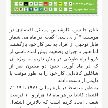
ناتان جانسن، کارشناس مسائل اقتصادی در
موسسه " آر بی سی" گفت: در ماه می شمار
قابل توجهی از افراد به سر کار خود بازگشتند
اما هنوز تا جبران وضعیت پیش آمده ناشی از
کرونا راه طولانی در پیش داریم به ویژه آن
که در ماه آوریل حدود دو میلیون نفر از
شاغلین کانادایی کار خود را به طور موقت یا
دایمی از دست دادند
.
به طور متوسط در بازه زمانی ۱۹۷۶ تا ۲۰۱۹،
اقتصاد کانادا در هر ماه ۱۸ هزار و ۱۰ فرصت
شغلی ایجاد کرده است که بالاترین اشتغال