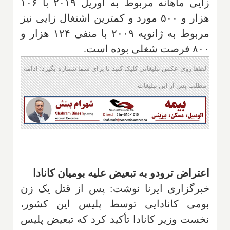
زایی ماهانه مربوط به اوریل ۲۰۱۹ با ۱۰۶
هزار و ۵۰۰ مورد و کمترین اشتغال زایی نیز
مربوط به ژانویه ۲۰۰۹ با منفی ۱۲۴ هزار و
۸۰۰ فرصت شغلی بوده است
.
لطفا روی عکس تبلیغاتی کلیک کنید تا برای شما شماره بگیرد؛ ادامه
مطلب پس از این تبلیغات
اعتراض ترودو به تبعیض علیه بومیان کانادا
خبرگزاری ایرنا نوشت: پس از قتل یک زن
بومی کانادایی توسط پلیس این کشور،
نخست وزیر کانادا تأکید کرد که تبعیض پلیس