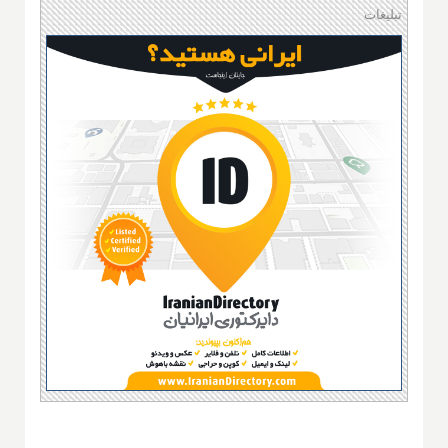
تبلیغات