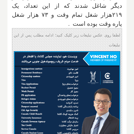
دیگر شاغل شدند که از این تعداد، یک
۲۱۹هزار شغل تمام وقت و ۷۳ هزار شغل
پاره وقت بوده است
.
لطفا روی عکس تبلیغات زیر کلیک کنید؛ ادامه مطلب پس از این
تبلیغات