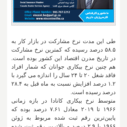
طی این مدت نرخ مشارکت در بازار کار به
۵۸.۵ درصد رسیده که کمترین نرخ مشارکت
در تاریخ مدرن اقتصاد این کشور بوده است.
هم چنین نرخ بیکاری جوانان که شمار افراد
فاقد شغل ۲۰ تا ۲۴ سال را اندازه می گیرد با
۱.۲ درصد افزایش نسبت به ماه قبل به ۲۸.۴
درصد رسیده است
.
متوسط نرخ بیکاری کانادا در بازه زمانی
۱۹۶۶ تا ۲۰۱۹ معادل ۷.۶۱ درصد بوده که
پایین‌ترین رقم ثبت شده مربوط به ژوئن
۱۹۶۶ با ۲.۹ درصد و بالاترین رقم ثبت شده