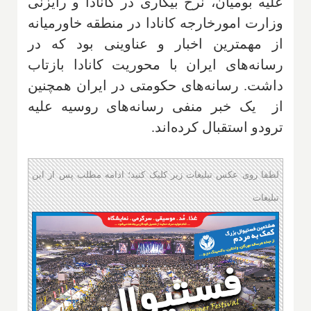
علیه بومیان، نرخ بیکاری در کانادا و رایزنی
وزارت امورخارجه کانادا در منطقه خاورمیانه
از مهمترین اخبار و عناوینی بود که در
رسانه‌های ایران با محوریت کانادا بازتاب
داشت. رسانه‌های حکومتی در ایران همچنین
از یک خبر منفی رسانه‌های روسیه علیه
ترودو استقبال کرده‌اند.
لطفا روی عکس تبلیغات زیر کلیک کنید؛ ادامه مطلب پس از این
تبلیغات