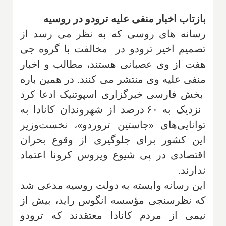
بازتاب اخبار منفی علیه ترودو در روسیه
رسانه های روسی که به نظر می رسد از
تصمیم اخیر ترودو در مخالفت با گروه جی
هفت از وی عصبانی هستند، مطالب و اخبار
منفی علیه وی منتشر می کنند. در همین باره
بخش فارسی خبرگزاری اسپوتنیک ادعا کرد
نزدیک به ۶۰ درصد از شهروندان کانادا به
توانایی‌های «جاستین تروردو»، نخست‌وزیر
این کشور برای جلوگیری از وقوع بحران
اقتصادی در پی شیوع ویروس کرونا اعتماد
ندارند.
این رسانه وابسته به دولت روسیه مدعی شد
که نظرسنجی مؤسسه انگوس راید، بیش از
نیمی از مردم کانادا معتقدند که ترودو