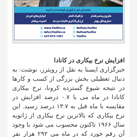
افزایش نرخ بیکاری در کانادا
خبرگزاری ایسنا به نقل از رویترز، نوشت: به
دنبال تعطیلی بخش بزرگی از کسب و کارها
در نتیجه شیوع گسترده کرونا، نرخ بیکاری
کانادا در ماه می با ۰.۷ درصد افزایش در
مقایسه با ماه قبل به ۱۳.۷ درصد رسید. این
نرخ بیکاری که بالاترین نرخ بیکاری از ژانویه
سال ۱۹۶۶ تاکنون محسوب می شود با وجود
آن رقم خورد که در ماه می ۲۹۲ هزار نفر