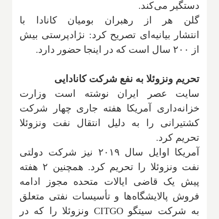
دستگیر می‌کند.
گلن هر از رهبران بومیان کانادا با
انتشار بیانیه‌ای تصریح کرد: نژادپرستی بیش
از ۲۰۰ سال است که در اینجا حضور دارد
.
تحریم ونزوئلا به نفع شرکت کانادایی
سایت عصر ایران نوشته است وزارت
خزانه‌داری آمریکا هفته جاری چهار شرکت
کشتیرانی را به دلیل انتقال نفت ونزوئلا
تحریم کرد
.
آمریکا اوایل سال ۲۰۱۹ نیز شرکت دولتی
نفت ونزوئلا را تحریم کرد. همچنین ۲ هفته
پیش یک قاضی ایالات متحده مجوز ادامه
فروش پالایشگاه‌ها و تأسیسات نفتی متعلق
به شرکت سیتگو
CITGO
ونزوئلا را که در