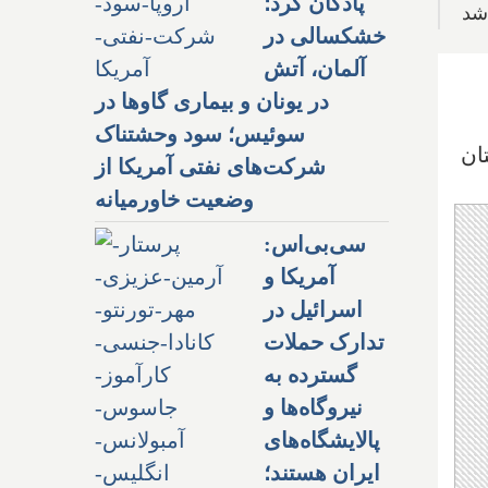
پادگان کرد؛
اشد
خشکسالی در
آلمان، آتش
در یونان و بیماری گاوها در
سوئیس؛ سود وحشتناک
ان
شرکت‌های نفتی آمریکا از
وضعیت خاورمیانه
سی‌بی‌اس:
آمریکا و
اسرائیل در
تدارک حملات
گسترده به
نیروگاه‌ها و
پالایشگاه‌های
ایران هستند؛