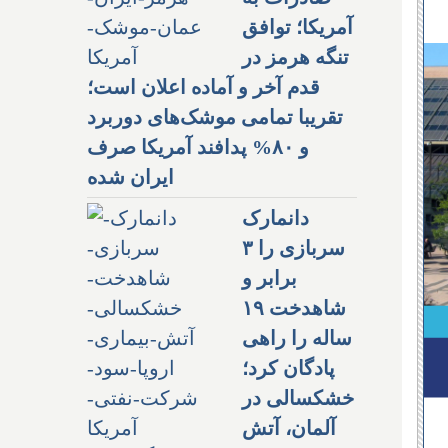
آمریکا؛ توافق
تنگه هرمز در
قدم آخر و آماده اعلان است؛
تقریبا تمامی موشک‌های دوربرد
و ۸۰% پدافند آمریکا صرف
ایران شده
دانمارک
سربازی را ۳
برابر و
شاهدخت ۱۹
ساله را راهی
پادگان کرد؛
خشکسالی در
آلمان، آتش