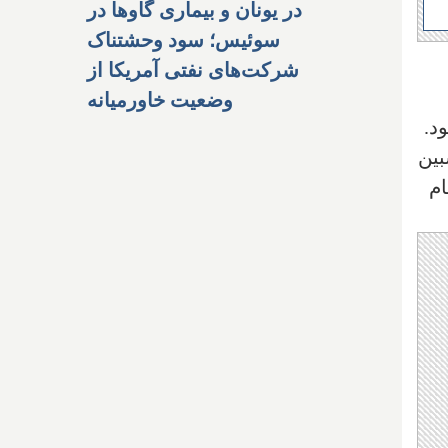
در یونان و بیماری گاوها در
سوئیس؛ سود وحشتناک
شرکت‌های نفتی آمریکا از
وضعیت خاورمیانه
د.
بین
ام