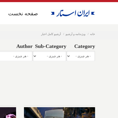
صفحه نخست
صفحه نخست
خانه
ویژه‌نامه و آرشیو
آرشیو کامل اخبار
Author
Sub-Category
Category