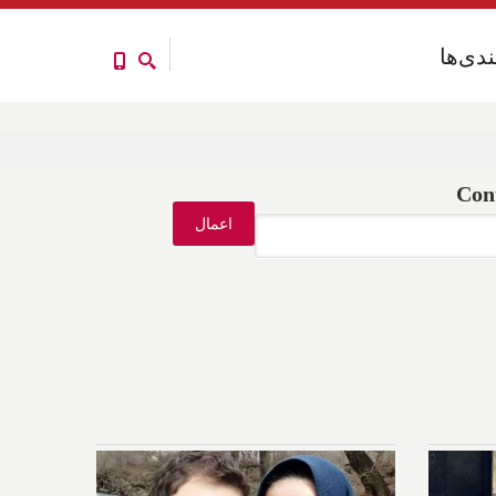
ندی‌ها
ندی‌ها
Con