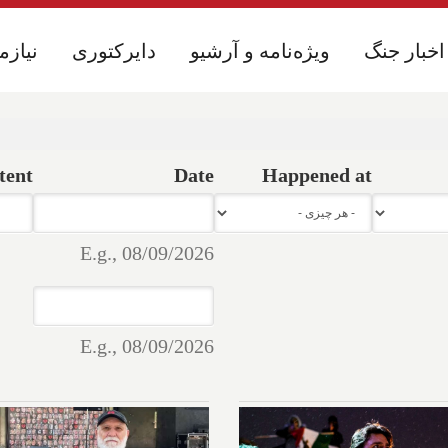
اخبار جنگ
اخبار جنگ
ویژه‌نامه و آرشیو
ویژه‌نامه و آرشیو
دایرکتوری
دایرکتوری
نیازم
نیازم
tent
Date
Happened at
Date
Date
E.g., 08/09/2026
Date
Date
E.g., 08/09/2026