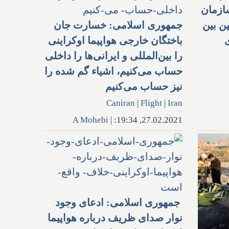
ازمان
ن بین
جمهوری اسلامی: خسارت جان
باختگان خارجی هواپیما اوکراینی
را بین‌المللی و ایرانی‌ها را داخلی
حساب می‌کنیم، اشیاء گم شده را
نیز حساب می‌کنیم
Caniran
|
Flight
|
Iran
A Mohebi
|
27.02.2021, 19:34:
جمهوری اسلامی: ادعای وجود
نوار صدای ظریف درباره هواپیما