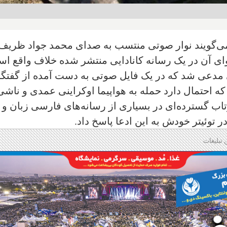
‌گویند نوار صوتی منتسب به صدای محمد جواد ظریف
ای آن در یک رسانه کانادایی منتشر شده خلاف واقع ا
مدعی شد که در یک فایل صوتی به دست آمده از گفتگ
احتمال دارد حمله به هواپیما اوکراینی عمدی و ناشی
اب گسترده‌ای در بسیاری از رسانه‌های فارسی زبان و
وئیتر خودش به این ادعا پاسخ داد.
 تبلیغات