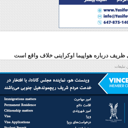
ظریف درباره هواپیما اوکراینی خلاف واقع است
 تبلیغات