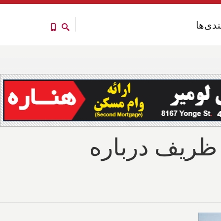
ندی‌ها
ندی‌ها
ظریف درباره