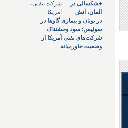
خشکسالی در
آلمان، آتش
در یونان و بیماری گاوها در
سوئیس؛ سود وحشتناک
شرکت‌های نفتی آمریکا از
وضعیت خاورمیانه