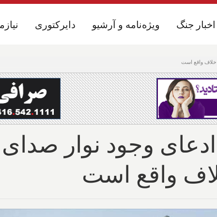
اخبار جنگ
اخبار جنگ
ویژه‌نامه و آرشیو
ویژه‌نامه و آرشیو
دایرکتوری
دایرکتوری
نیازم
نیازم
 خلاف واقع است
دعای وجود نوار صدای 
خلاف واقع است