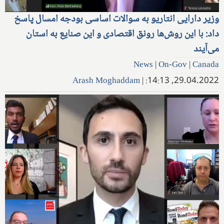
وزیر دارایی انتاریو به سوالات اساسی بودجه امسال پاسخ
داد: با این روش‌ها رونق اقتصادی و این صنایع به استان
می‌آیند
News
|
On-Gov
|
Canada
Arash Moghaddam
|
29.04.2022, 14:13: