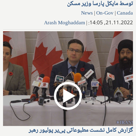
توسط مایکل پارسا وزیر مسکن
News
|
On-Gov
|
Canada
Arash Moghaddam
|
21.11.2022, 14:05:
گزارش کامل نشست مطبوعاتی پی‌یر پولیور رهبر