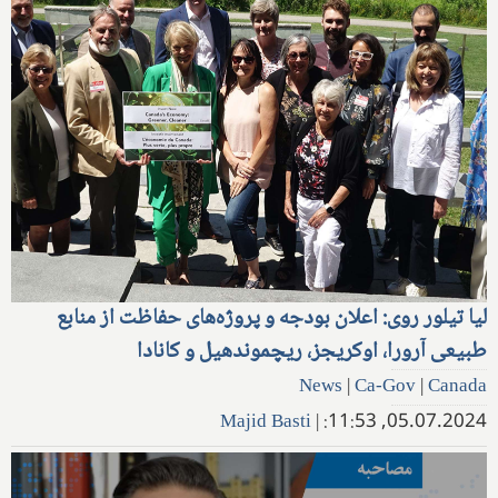
لیا تیلور روی: اعلان بودجه و پروژه‌های حفاظت از منابع
طبیعی آرورا، اوکریجز، ریچموندهیل و کانادا
News
|
Ca-Gov
|
Canada
Majid Basti
|
05.07.2024, 11:53: