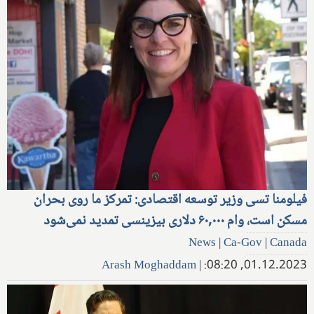
فیلومنا تسی وزیر توسعه اقتصادی: تمرکز ما روی بحران
مسکن است، وام ۶۰,۰۰۰ دلاری بیزینسی تمدید نمی‌شود
News
|
Ca-Gov
|
Canada
Arash Moghaddam
|
01.12.2023, 08:20: