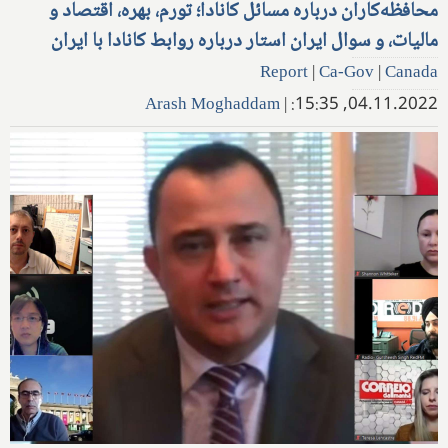
محافظه‌کاران درباره مسائل کانادا؛ تورم، بهره، اقتصاد و
مالیات، و سوال ایران استار درباره روابط کانادا با ایران
Report
|
Ca-Gov
|
Canada
Arash Moghaddam
|
04.11.2022, 15:35: