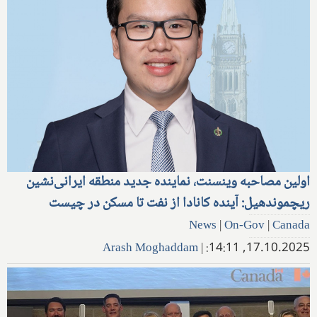
اولین مصاحبه وینسنت، نماینده جدید منطقه ایرانی‌نشین
ریچموندهیل: آینده کانادا از نفت تا مسکن در چیست
News
|
On-Gov
|
Canada
Arash Moghaddam
|
17.10.2025, 14:11: