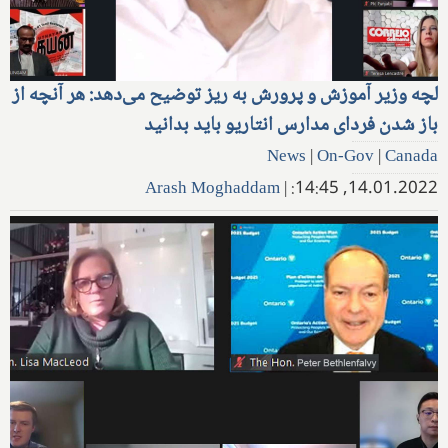
لچه وزیر آموزش و پرورش به ریز توضیح می‌دهد: هر آنچه از
باز شدن فردای مدارس انتاریو باید بدانید
News
|
On-Gov
|
Canada
Arash Moghaddam
|
14.01.2022, 14:45: