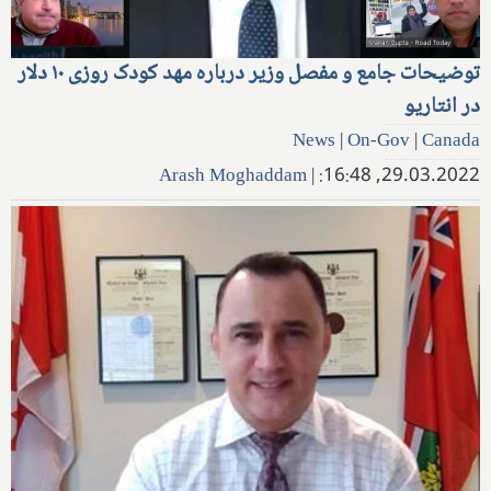
توضیحات جامع و مفصل وزیر درباره مهد کودک روزی ۱۰ دلار
در انتاریو
News
|
On-Gov
|
Canada
Arash Moghaddam
|
29.03.2022, 16:48: