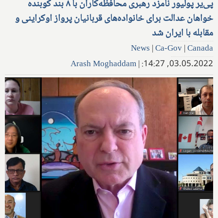
پی‌یر پولیور نامزد رهبری محافظه‌کاران با ۸ بند کوبنده
خواهان عدالت برای خانواده‌های قربانیان پرواز اوکراینی و
مقابله با ایران شد
News
|
Ca-Gov
|
Canada
Arash Moghaddam
|
03.05.2022, 14:27: