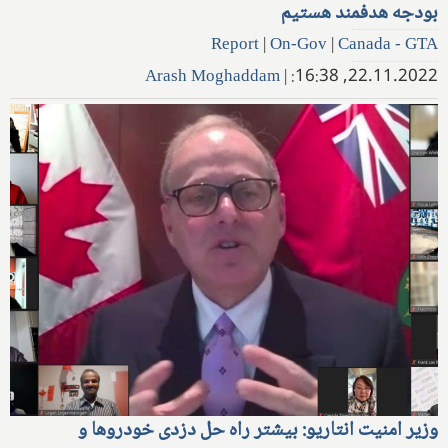
بودجه هدفمند هستیم
Report
|
On-Gov
|
Canada - GTA
Arash Moghaddam
|
22.11.2022, 16:38:
وزیر امنیت انتاریو: بیشتر راه حل دزدی خودروها و