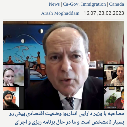
News
|
Ca-Gov
,
Immigration
|
Canada
Arash Moghaddam
|
23.02.2023, 16:07:
مصاحبه با وزیر دارایی انتاریو: وضعیت اقتصادی پیش رو
بسیار نامشخص است و ما در حال برنامه ریزی و اجرای