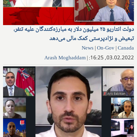
دولت انتاریو ۲۵ میلیون دلار به مبارزه‌کنندگان علیه تنفر،
تبعیض و نژادپرستی کمک مالی می‌دهد
News
|
On-Gov
|
Canada
Arash Moghaddam
|
03.02.2022, 16:25: