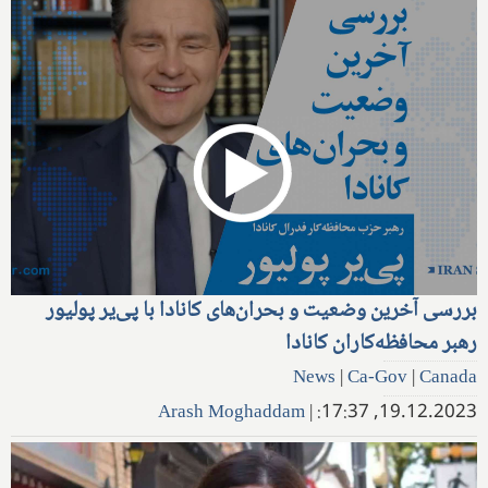
بررسی آخرین وضعیت و بحران‌های کانادا با پی‌یر پولیور
رهبر محافظه‌کاران کانادا
News
|
Ca-Gov
|
Canada
Arash Moghaddam
|
19.12.2023, 17:37: