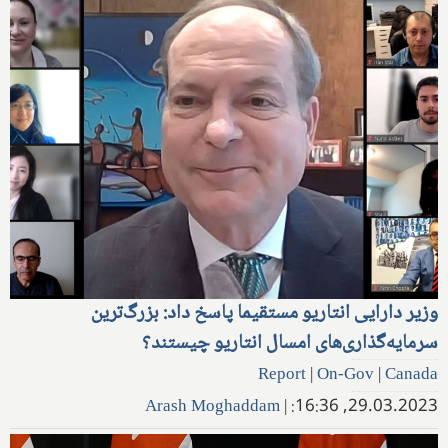
وزیر دارایی انتاریو مستقیما پاسخ داد: بزرگ‌ترین
سرمایه‌گذاری‌های امسال انتاریو چیستند؟
Report
|
On-Gov
|
Canada
Arash Moghaddam
|
29.03.2023, 16:36: