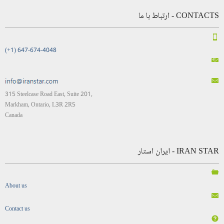
CONTACTS - ارتباط با ما
(+1) 647-674-4048
315 Steelcase Road East, Suite 201,
Markham, Ontario, L3R 2R5
Canada
IRAN STAR - ایران استار
About us
Contact us