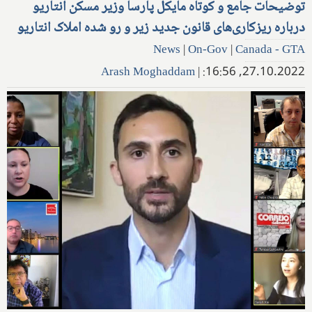
توضیحات جامع و کوتاه مایکل پارسا وزیر مسکن انتاریو
درباره ریزکاری‌های قانون جدید زیر و رو شده املاک انتاریو
News
|
On-Gov
|
Canada - GTA
Arash Moghaddam
|
27.10.2022, 16:56: