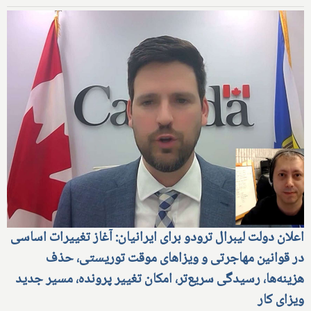
اعلان دولت لیبرال ترودو برای ایرانیان: آغاز تغییرات اساسی
در قوانین مهاجرتی و ویزاهای موقت توریستی، حذف
هزینه‌ها، رسیدگی سریع‌تر، امکان تغییر پرونده، مسیر جدید
ویزای کار