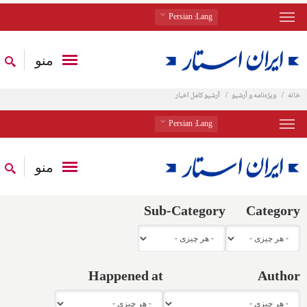
: Persian
Lang
منو
خانه
ویژه‌نامه و آرشیو
آرشیو کامل اخبار
: Persian
Lang
منو
Sub-Category
Category
Happened at
Author