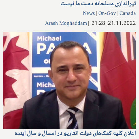
تیراندازی مسلحانه دست ما نیست
News
|
On-Gov
|
Canada
Arash Moghaddam
|
21.11.2022, 21:28:
اعلان کلیه کمک‌های دولت انتاریو در امسال و سال آینده