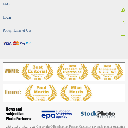
FAQ
Login
Policy, Terms of Use
Copyright © Best Iranian Persian Canadian news ads media magazine بهترین رسانه ایرانی کانادایی