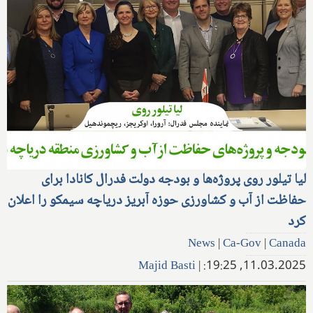
لیا تیلور روی پروژه‌ها و بودجه دولت فدرال کانادا برای
حفاظت از آب و کشاورزی حوزه آبریز دریاچه سیمکو را اعلان
کرد
News
|
Ca-Gov
|
Canada
Majid Basti
|
11.03.2025, 19:25: