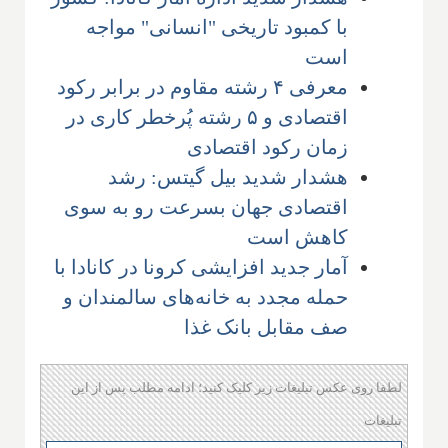
با کمبود تاریخی "انسانی" مواجه
است
معرفی ۴ رشته مقاوم در برابر رکود
اقتصادی و ۵ رشته پُرخطر کاری در
زمان رکود اقتصادی
هشدار شدید بیل گیتس: رشد
اقتصادی جهان بسرعت رو به سوی
کاهش است
آمار جدید افزایشی کرونا در کانادا با
حمله مجدد به خانه‌های سالمندان و
صف مقابل بانک غذا
لطفا روی عکس تبلیغات زیر کلیک کنید؛ ادامه مطلب پس از این
تبلیغات