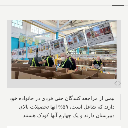
نیمی از مراجعه کنندگان حتی فردی در خانواده خود
دارند که شاغل است، ۵۹% آنها تحصیلات بالای
دبیرستان دارند و یک چهارم آنها کودک هستند