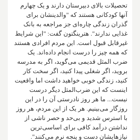
تحصیلات بالای دبیرستان دارند و یک چهارم
آنها کودکانی هستند که "والدینشان برای
گذران زندگی چاره‌ای جز مراجعه به بانک
غذایی ندارند". هترینگتون گفت: "این شرایط
غیرقابل قبول است. این مردم افرادی هستند
که همه چیز را درست انجام داده‌اند. یک
ضرب المثل قدیمی می‌گوید، اگر به مدرسه
بروید، اگر شغلی پیدا کنید، اگر سخت کار
کنید، زندگی خوبی خواهید داشت اما واقعیت
اینست که این ضرب‌المثل دیگر درست
نیست... ما هر روز نادرستی آن را در این
روزگار می‌بینیم. هر یک از این مردم، هر روز
با استرس شدید و بی‌حد و حصر ناشی از
نداشتن درآمد کافی برای اساسی‌ترین
نیازهایشان دست و پنجه نرم می‌کنند".