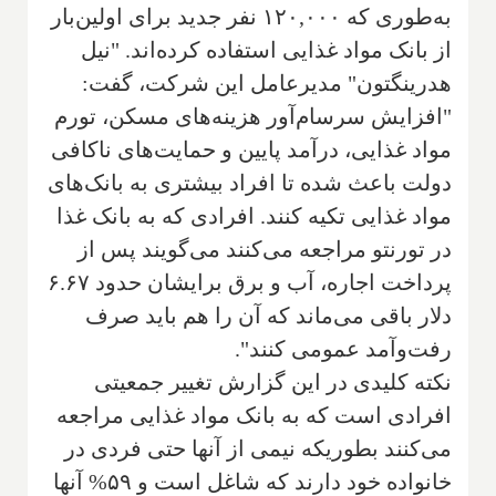
به‌طوری که ۱۲۰,۰۰۰ نفر جدید برای اولین‌بار
از بانک مواد غذایی استفاده کرده‌اند. "نیل
هدرینگتون" مدیرعامل این شرکت، گفت:
"افزایش سرسام‌آور هزینه‌های مسکن، تورم
مواد غذایی، درآمد پایین و حمایت‌های ناکافی
دولت باعث شده تا افراد بیشتری به بانک‌های
مواد غذایی تکیه کنند. افرادی که به بانک غذا
در تورنتو مراجعه می‌کنند می‌گویند پس از
پرداخت اجاره، آب و برق برایشان حدود ۶.۶۷
دلار باقی می‌ماند که آن را هم باید صرف
رفت‌وآمد عمومی کنند".
نکته کلیدی در این گزارش تغییر جمعیتی
افرادی است که به بانک مواد غذایی مراجعه
می‌کنند بطوریکه نیمی از آنها حتی فردی در
خانواده خود دارند که شاغل است و ۵۹% آنها