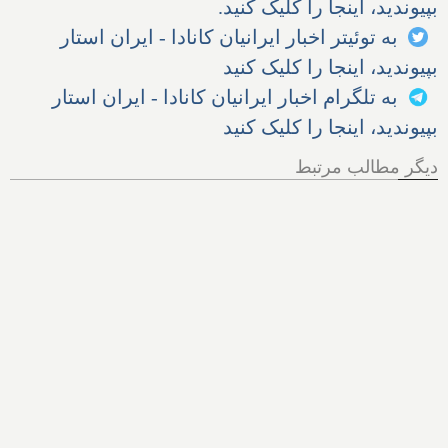
بپیوندید، اینجا را کلیک کنید.
به توئیتر اخبار ایرانیان کانادا - ایران استار
بپیوندید، اینجا را کلیک کنید
به تلگرام اخبار ایرانیان کانادا - ایران استار
بپیوندید، اینجا را کلیک کنید
دیگر مطالب مرتبط
آیا از ۱۵.۹ میلیون دلاری که بانک
تی‌دی پرداخت می‌کند، چیزی به
شما می‌رسد؟