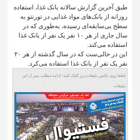
طبق آخرین گزارش سالانه بانک غذا، استفاده
روزانه از بانک‌های مواد غذایی در تورنتو به
سطح بی‌سابقه‌ای رسیده، به‌طوری که در
سال جاری از هر ۱۰ نفر یک نفر از بانک غذا
استفاده می‌کند.
این در حالی‌ست که در سال گذشته از هر ۲۰
نفر یک نفر از بانک غذا استفاده می‌کرد.
لطفا روی عکس تبلیغات زیر کلیک کنید؛ ادامه مطلب پس از این
تبلیغات