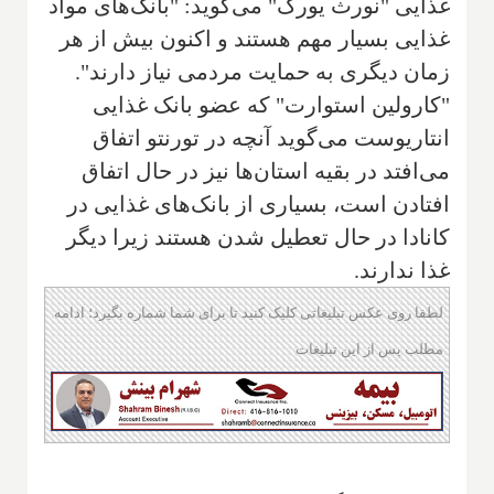
غذایی "نورث یورک" می‌گوید: "بانک‌های مواد
غذایی بسیار مهم هستند و اکنون بیش از هر
زمان دیگری به حمایت مردمی نیاز دارند".
"کارولین استوارت" که عضو بانک غذایی
انتاریوست می‌گوید آنچه در تورنتو اتفاق
می‌افتد در بقیه استان‌ها نیز در حال اتفاق
افتادن است، بسیاری از بانک‌های غذایی در
کانادا در حال تعطیل شدن هستند زیرا دیگر
غذا ندارند.
لطفا روی عکس تبلیغاتی کلیک کنید تا برای شما شماره بگیرد؛ ادامه
مطلب پس از این تبلیغات