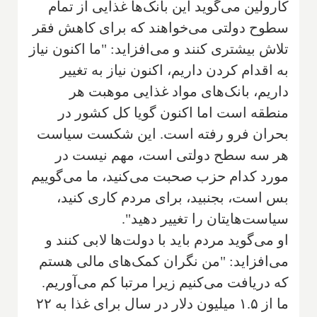
کارولین می‌گوید این بانک‌ها غذایی از تمام
سطوح دولتی می‌خواهند که برای کاهش فقر
تلاش بیشتری کنند و می‌افزاید: "ما اکنون نیاز
به اقدام کردن داریم، اکنون نیاز به تغییر
داریم، بانک‌های مواد غذایی موهبت هر
منطقه است اما اکنون گویا کل کشور در
بحران فرو رفته است. این شکست سیاست
هر سه سطح دولتی است، مهم نیست در
مورد کدام حزب صحبت می‌کنید، ما می‌گوییم
بس است، بجنبید، برای مردم کاری کنید،
سیاست‌هایتان را تغییر دهید".
او می‌گوید مردم باید با دولت‌ها لابی کنند و
می‌افزاید: "من نگران کمک‌های مالی هستم
که دریافت می‌کنیم زیرا مرتبا کم می‌آوریم.
ما از ۱.۵ میلیون دلار در سال برای غذا به ۲۲