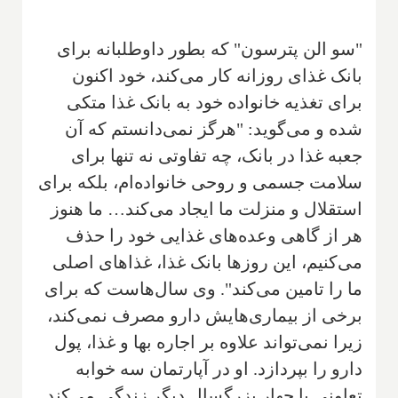
"سو الن پترسون" که بطور داوطلبانه برای
بانک غذای روزانه کار می‌کند، خود اکنون
برای تغذیه خانواده خود به بانک غذا متکی
شده و می‌گوید: "هرگز نمی‌دانستم که آن
جعبه غذا در بانک، چه تفاوتی نه تنها برای
سلامت جسمی و روحی خانواده‌ام، بلکه برای
استقلال و منزلت ما ایجاد می‌کند… ما هنوز
هر از گاهی وعده‌های غذایی خود را حذف
می‌کنیم، این روزها بانک غذا، غذاهای اصلی
ما را تامین می‌کند". وی سال‌هاست که برای
برخی از بیماری‌هایش دارو مصرف نمی‌کند،
زیرا نمی‌تواند علاوه بر اجاره بها و غذا، پول
دارو را بپردازد. او در آپارتمان سه خوابه
تعاونی با چهار بزرگسال دیگر زندگی می‌کند