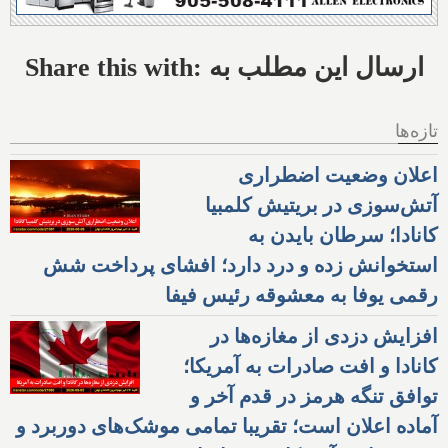
Share this with: ارسال این مطلب به
تازه‌ها
اعلان وضعیت اضطراری
آتش‌سوزی در بریتیش کلمبیا
کانادا؛ سرطان بایدن به
استخوانش زده و درد دارد؛ افشای پرداخت شش
رقمی یوفا به معشوقه رئیس فیفا
افزایش دزدی از مغازه‌ها در
کانادا و افت صادرات به آمریکا؛
توافق تنگه هرمز در قدم آخر و
آماده اعلان است؛ تقریبا تمامی موشک‌های دوربرد و