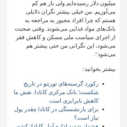
میلیون دلار رسیده‌ایم ولی باز هم کم
می‌آوریم. من خیلی بیشتر نگران دلایلی
هستم که چرا افراد مجبور به مراجعه به
بانک‌های مواد غذایی می‌شوند. وقتی صحبت
از اجرای سیاست ملی مسکن و کاهش فقر
می‌شود، این نگرانی من حتی بیشتر هم
می‌شود".
بیشتر بخوانید:
رکورد گرسنه‌های تورنتو در تاریخ
شکست؛ بانک مرکزی کانادا: نقش ما
کاهش نابرابری است
برای بازنشستگی در کانادا چقدر پول
نیاز است؟
هشدار شدید اداره آمار کانادا: کشور