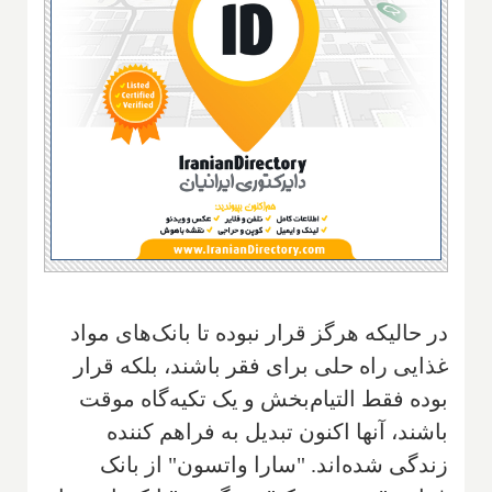
در حالیکه هرگز قرار نبوده تا بانک‌های مواد
غذایی راه حلی برای فقر باشند، بلکه قرار
بوده فقط التیام‌بخش و یک تکیه‌گاه موقت
باشند، آنها اکنون تبدیل به فراهم کننده
زندگی شده‌اند. "سارا واتسون" از بانک