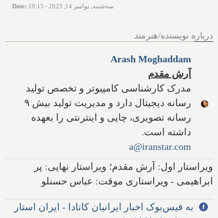
سه‌شنبه, نوامبر 14, 2023 - 19:15
:
Date
درباره نویسنده/هنرمند
Arash Moghaddam
آرش مقدم
مدرک کارشناسی کامپیوتر و تخصص تولید
رسانه دیجیتال دارد و مدیریت تولید بیش ۹
رسانه تصویری، چاپی و اینترنتی را بعهده
داشته است.
a@iranstar.com
ویراستار اول: آرش مقدم؛ ویراستار نهایی: پر
ابراهیمی - ویراستاری موقت: عباس حسنلو
به فیس‌بوک اخبار ایرانیان کانادا - ایران استار