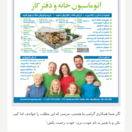
اگر شما همکاری گرامی ما هستی، مرسی که این مطلب را خواندی، اما کپی
نکن و با تغییر به نام خودت نزن، خودت زحمت بکش!