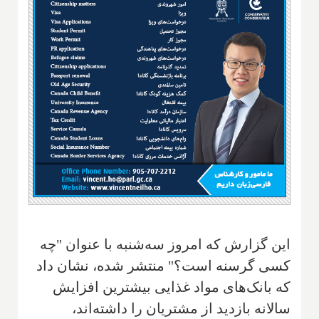
این گزارش که امروز سه‌شنبه با عنوان "چه
کسی گرسنه است؟" منتشر شده، نشان داد
که بانک‌های مواد غذایی بیشترین افزایش
سالانه بازدید از مشتریان را داشته‌اند،