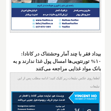
بیداد فقر با چند آمار وحشتناک در کانادا:
۱۰% تورنتویی‌ها امسال پول غذا ندارند و به
بانک مواد غذایی مراجعه می‌کنند
لطفا روی عکس تبلیغات زیر کلیک کنید؛ ادامه مطلب پس از این
تبلیغات