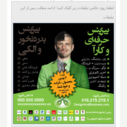
لطفا روی عکس تبلیغات زیر کلیک کنید؛ ادامه مطلب پس از این
تبلیغات