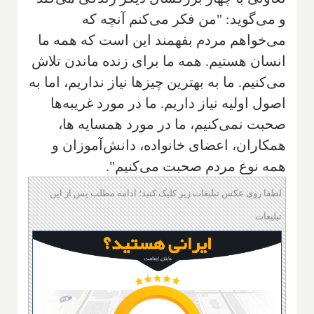
و می‌گوید: "من فکر می‌کنم آنچه که
می‌خواهم مردم بفهمند این است که همه ما
انسان هستیم. همه ما برای زنده ماندن تلاش
می‌کنیم. ما به بهترین چیزها نیاز نداریم، اما به
اصول اولیه نیاز داریم. ما در مورد غریبه‌ها
صحبت نمی‌کنیم، ما در مورد همسایه ها،
همکاران، اعضای خانواده، دانش‌آموزان و
همه نوع مردم صحبت می‌کنیم".
لطفا روی عکس تبلیغات زیر کلیک کنید؛ ادامه مطلب پس از این
تبلیغات