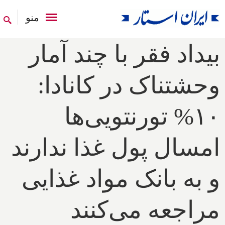
منو
بیداد فقر با چند آمار
وحشتناک در کانادا:
۱۰% تورنتویی‌ها
امسال پول غذا ندارند
و به بانک مواد غذایی
مراجعه می‌کنند