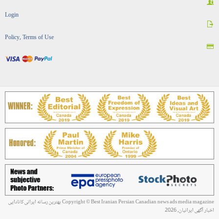
Login
Policy, Terms of Use
Copyright © Best Iranian Persian Canadian news ads media magazine بهترین رسانه ایرانی کانادایی
اخبار آگهی ایرانیان, 2026