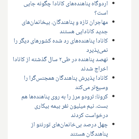
اردوگاه پناهنده‌های کانادا چگونه جایی
است؟
مهاجران تازه و پناهندگان، بیخانمان‌های
جدید کانادایی هستند
کانادا پناهنده‌های رد شده کشورهای دیگر را
نمی‌پذیرد
نهصد پناهنده در طی۲ سال گذشته از کانادا
اخراج شدند
کانادا پذیرش پناهندگان همجنس‌گرا را
وسیع‌تر می‌کند
کرونا؛ ترودو مرز را به روی پناهنده‌ها هم
بست، نیم میلیون نفر بیمه بیکاری
درخواست کردند
چهل درصد بی‌خانمان‌های تورنتو از
پناهندگان هستند