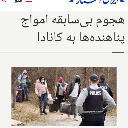
هجوم بی‌سابقه امواج
پناهنده‌ها به کانادا