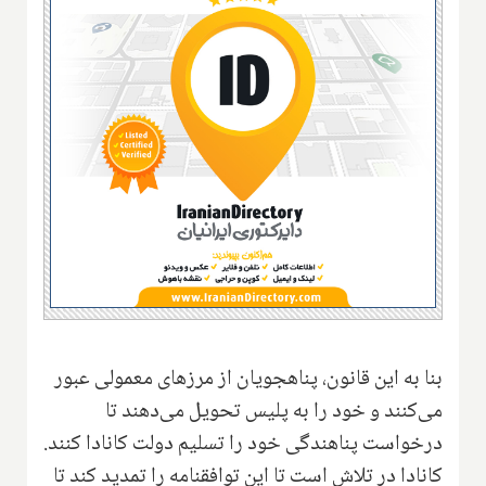
بنا به این قانون، پناهجویان از مرزهای معمولی عبور
می‌کنند و خود را به پلیس تحویل می‌دهند تا
درخواست پناهندگی خود را تسلیم دولت کانادا کنند.
کانادا در تلاش است تا این توافقنامه را تمدید کند تا