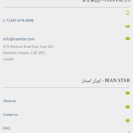
CONTACTS - ارتباط با ما
(+1) 647-674-4048
315 Steelcase Road East, Suite 201,
Markham, Ontario, L3R 2R5
Canada
IRAN STAR - ایران استار
About us
Contact us
FAQ