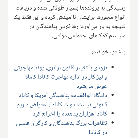
رسیدگی به پرونده‌ها بسیار طولانی شده و دریافت
انواع مجوزها برایشان ناامیدش کرده و این فقط یک
نتیجه به بار می‌آورد: رها کردن پناهندگان در
سیستم کمک‌های اجتماعی دولتی.
بیشتر بخوانید:
بزودی با تغییر قانون برابری، روند مهاجرتی
و نیز کار در اداره مهاجرت کانادا کاملا
عوض می‌شود
دادگاه: توافقنامه پناهندگی آمریکا و کانادا
قانونی نیست؛ دولت کانادا: اعتراض داریم
کانادا هزاران پناهنده را اخراج کرد
تظاهرات بزرگ پناهندگان و کارگران فصلی
در کانادا