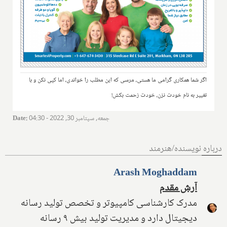
اگر شما همکاری گرامی ما هستی، مرسی که این مطلب را خواندی، اما کپی نکن و با
تغییر به نام خودت نزن، خودت زحمت بکش!
جمعه, سپتامبر 30, 2022 - 04:30
:
Date
درباره نویسنده/هنرمند
Arash Moghaddam
آرش مقدم
مدرک کارشناسی کامپیوتر و تخصص تولید رسانه
دیجیتال دارد و مدیریت تولید بیش ۹ رسانه