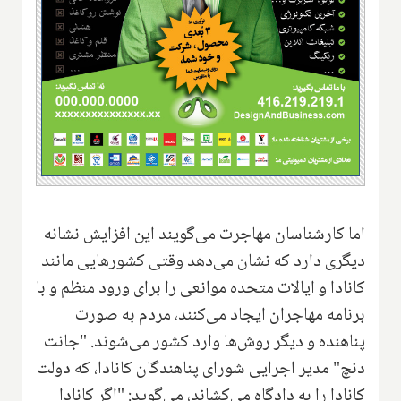
اما کارشناسان مهاجرت می‌گویند این افزایش نشانه
دیگری دارد که نشان می‌دهد وقتی کشورهایی مانند
کانادا و ایالات متحده موانعی را برای ورود منظم و با
برنامه مهاجران ایجاد می‌کنند، مردم به صورت
پناهنده و دیگر روش‌ها وارد کشور می‌شوند. "جانت
دنچ" مدیر اجرایی شورای پناهندگان کانادا، که دولت
کانادا را به دادگاه می‌کشاند، می‌گوید: "اگر کانادا