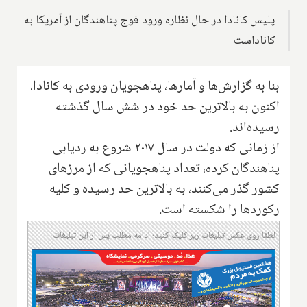
پلیس کانادا در حال نظاره ورود فوج پناهندگان از آمریکا به
کاناداست
بنا به گزارش‌ها و آمارها، پناهجویان ورودی به کانادا،
اکنون به بالاترین حد خود در شش سال گذشته
رسیده‌اند.
از زمانی که دولت در سال ۲۰۱۷ شروع به ردیابی
پناهندگان کرده، تعداد پناهجویانی که از مرزهای
کشور گذر می‌کنند، به بالاترین حد رسیده و کلیه
رکوردها را شکسته است.
لطفا روی عکس تبلیغات زیر کلیک کنید؛ ادامه مطلب پس از این تبلیغات