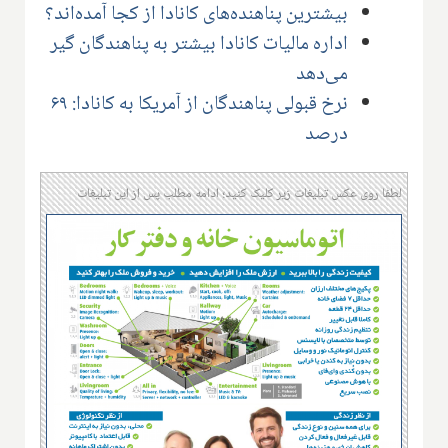
بیشترین پناهنده‌های کانادا از کجا آمده‌اند؟
اداره مالیات کانادا بیشتر به پناهندگان گیر
می‌دهد
نرخ قبولی پناهندگان از آمریکا به کانادا: ۶۹
درصد
لطفا روی عکس تبلیغات زیر کلیک کنید؛ ادامه مطلب پس از این تبلیغات