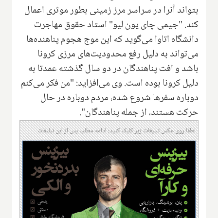
بتواند آنرا در سراسر مرز زمینی بطور موثری اعمال
کند. "جیمی چای یون لیو" استاد حقوق مهاجرت
دانشگاه اتاوا می‌گوید که این موج هجوم پناهنده‌ها
می‌تواند به دلیل رفع محدودیت‌های مرزی کرونا
باشد و افت پناهندگان در دو سال گذشته عمدتا به
دلیل کرونا بوده است. وی می‌افزاید: "من فکر می‌کنم
دوباره سفرها شروع شده، مردم دوباره در حال
حرکت هستند، از جمله پناهندگان".
لطفا روی عکس تبلیغات زیر کلیک کنید؛ ادامه مطلب پس از این تبلیغات