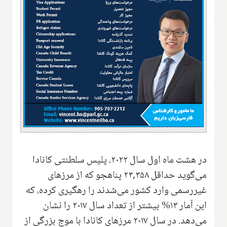
در هشت ماه اول سال ۲۰۲۲، پلیس سلطنتی کانادا
می‌گوید حداقل ۲۳,۳۵۸ پناهجو که از مرزهای
غیررسمی وارد کشور می‌شدند را رهگیری کرده، که
این آمار ۱۳% بیشتر از تعداد سال ۲۰۱۷ را نشان
می‌دهد. در سال ۲۰۱۷ مرزهای کانادا با موج بزرگی از