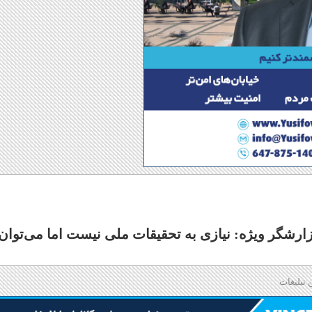
زارشگر ویژه: نیازی به تحقیقات ملی نیست اما می‌توان
 تبلیغات