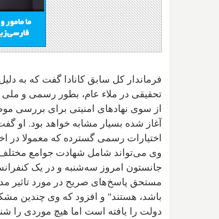
فرماندار کل سابق کانادا گفت که به دلیل
تحقیقی در ملاء عام، بطور رسمی و ملی انج
از سوی نهادهای امنیتی برای بررسی موضو
آغاز شده بسیار مشابه خواهد بود. او گفت
اختیارات رسمی گسترده که معمولا در اخت
وی می‌تواند شامل شهادت جوامع مختلف کا
جانستون امروز سه‌شنبه و در یک کنفرانس
مستحق پاسخ‌های صریح در مورد تاثیر مدا
باشد، هستند" و افزود که وی چندین مشکل
دولت را یافته است اما هیچ موردی را شن