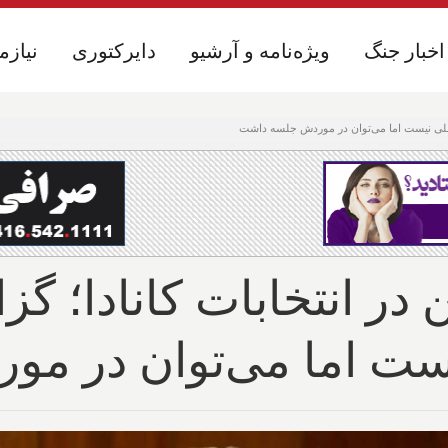
اخبار جنگ
اخبار جنگ
ویژه‌نامه و آرشیو
ویژه‌نامه و آرشیو
دایرکتوری
دایرکتوری
نیازم
نیازم
ت ملی نیست اما می‌توان در موردش جلسه داشت
ر انتخابات کانادا؛ گزا
یست اما می‌توان در م