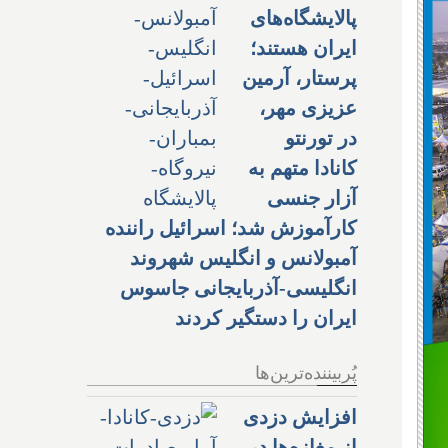
پالایشگاه‌های
ایران هستند؛
پرستار، آرمین
عزیزی مهر،
در تورنتو
کانادا متهم به
آزار جنسی
کارآموزش شد؛ اسرائیل راننده
آمبولانس و انگلیس شهروند
انگلیسی-آذربایجانی جاسوس
ایران را دستگیر کردند
پُربیننده‌ترین‌ها
افزایش دزدی
از مغازه‌ها در