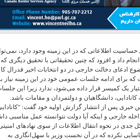
 حساسیت اطلاعاتی که در این زمینه وجود دارد، نمی‌تو
ام داد و افزود که چنین تحقیقاتی با تحقیق دیگری که ق
ع ادعای دخالت خارجی در دو انتخابات اخیر فدرال کانا
 که برای ادامه جلسات عمومی خود در این زمینه نیاز به
یار یک کمیسر قرار داده می‌شود، ندارد زیرا این جلسا
نادایی، دانشگاهیان و دولتمردان و مقامات باشد.
 خبری پس از انتشار گزارش اولیه خود گفت: "کانادایی‌
خله خارجی و اینکه آیا دولت نتوانسته عمل مناسبی داش
 جدی در نحوه انتقال اطلاعات از سوی نهادهای امنیتی
اسایی نکرده که در آن نخست وزیر با سهل‌انگاری به