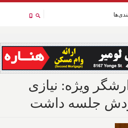
ندی‌ها
ندی‌ها
رشگر ویژه: نیازی
وردش جلسه داشت