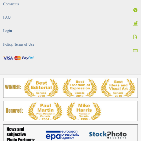
Contact us
FAQ
Login
Policy, Terms of Use