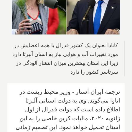
کانادا بعنوان یک کشور فدرال با همه اعضایش در
مورد تغییرات آب و هوایی نیاز به استان آلبرتا دارد
زیرا این استان بیشترین میزان انتشار آلودگی در
سرتاسر کشور را دارد
ترجمه ایران استار - وزیر محیط زیست‌ در
اتاوا می‌گوید، وی به دولت استانی آلبرتا
اطلاع داده است که دولت فدرال از اول
ژانویه ۲۰۲۰، مالیات کربن خاصی را به این
استان تحمیل خواهد نمود. این تصمیم زمانی