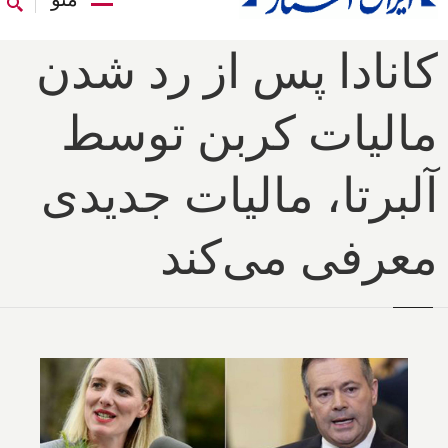
کانادا پس از رد شدن
مالیات کربن توسط
آلبرتا، مالیات جدیدی
معرفی می‌کند