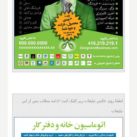
لطفا روی عکس تبلیغات زیر کلیک کنید؛ ادامه مطلب پس از این
تبلیغات