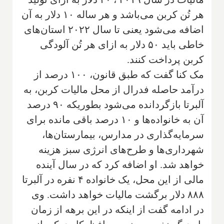
هر تُن کربن می‌باشد و هر ساله ۱۰ دلار به آن
اضافه می‌شود یعنی تا سال ۲۰۲۲ استان‌های
خاطی باید ۵۰ دلار به ازای هر تُن آلودگی
کربن پرداخت کنند.
مک کنا گفت که طبق قانون، ۱۰۰ درصد از
درآمد حاصله فدرال از محل مالیات کربن، به
آلبرتا بازگردانده می‌شود بطوریکه‌ ۹۰ درصد
آن به خانواده‌ها و ۱۰ درصد باقی مانده برای
سرمایه‌گذاری در مدارس، بیمارستان‌ها،
شهرداری‌ها و طرح‌های انرژی سبز هزینه
خواهد شد. او اضافه کرد که در سال آینده
مالی از این محل، یک خانواده ۴ نفره در آلبرتا
۸۸۸ دلار برگشت مالیات خواهد داشت. وی
در ادامه گفت از اینکه در این برهه از زمان