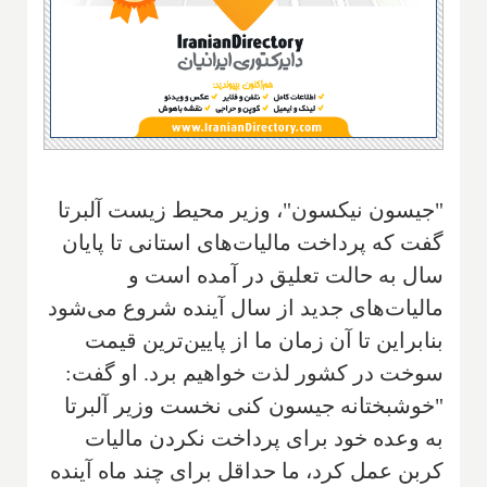
"جیسون نیکسون"، وزیر محیط زیست آلبرتا
گفت که پرداخت مالیات‌های استانی تا پایان
سال به حالت تعلیق در آمده است و
مالیات‌های جدید از سال آینده شروع می‌شود
بنابراین تا آن زمان ما از پایین‌ترین قیمت
سوخت در کشور لذت خواهیم برد. او گفت:
"خوشبختانه جیسون کنی نخست وزیر آلبرتا
به وعده خود برای پرداخت نکردن مالیات
کربن عمل کرد، ما حداقل برای چند ماه آینده