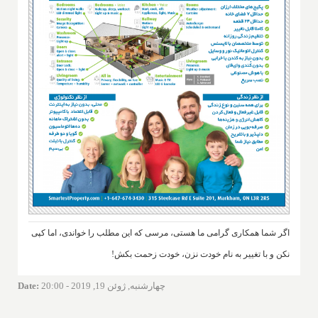
اگر شما همکاری گرامی ما هستی، مرسی که این مطلب را خواندی، اما کپی
نکن و با تغییر به نام خودت نزن، خودت زحمت بکش!
چهارشنبه, ژوئن 19, 2019 - 20:00
:
Date