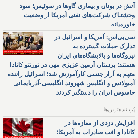
آتش در یونان و بیماری گاوها در سوئیس؛ سود
وحشتناک شرکت‌های نفتی آمریکا از وضعیت
خاورمیانه
سی‌بی‌اس: آمریکا و اسرائیل در
تدارک حملات گسترده به
نیروگاه‌ها و پالایشگاه‌های ایران
هستند؛ پرستار، آرمین عزیزی مهر، در تورنتو کانادا
متهم به آزار جنسی کارآموزش شد؛ اسرائیل راننده
آمبولانس و انگلیس شهروند انگلیسی-آذربایجانی
جاسوس ایران را دستگیر کردند
پُربیننده‌ترین‌ها
افزایش دزدی از مغازه‌ها در
کانادا و افت صادرات به آمریکا؛