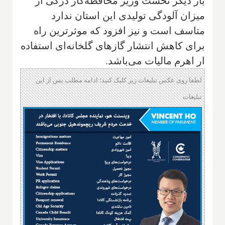
بار دیگر نخست وزیر محافظه‌کار درکی از
میزان آلودگی تولیدی این استان ندارد
متاسف است و نیز افزود که موثر‌ترین راه
برای کاهش انتشار گازهای گلخانه‌ای استفاده
ار اهرم مالیات می‌باشد.
لطفا روی عکس تبلیغات زیر کلیک کنید؛ ادامه مطلب پس از این
تبلیغات