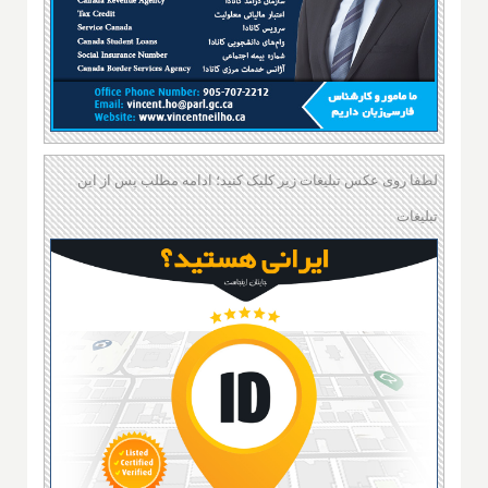
لطفا روی عکس تبلیغات زیر کلیک کنید؛ ادامه مطلب پس از این
تبلیغات