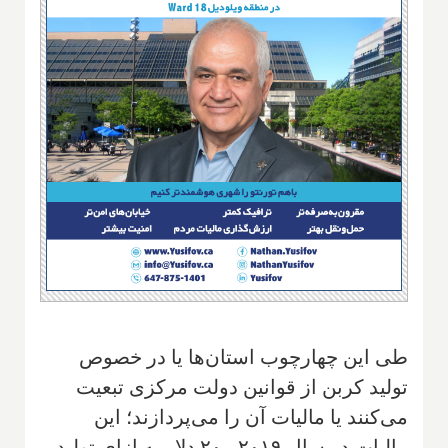
طی این چهارچوب استان‌ها یا در خصوص
تولید کربن از قوانین دولت مرکزی تبعیت
می‌کنند یا مالیات آن را می‌پردازند؛ این
مالیات در سال ۲۰۱۹ ، ۲۰ دلار به ازای تولید