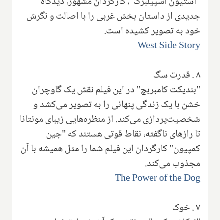
"استیون اسپیلبرگ"، کارگردان مشهور، دیدگاه
جدیدی از داستان بخش غربی را با اصالت و نگرش
خود به تصویر کشیده است.
West Side Story
۸
.
قدرت سگ
"بندیکت کامبربچ" در این فیلم نقش یک گاوچران
خشن با یک زندگی پنهانی را به تصویر می‌کشد و
شخصیت‌پردازی می‌کند. از منظره‌هایی زیبای مونتانا
تا رازهای ناگفته، نقاط قوتی هستند که "جین
کمپیون" کارگردان این فیلم شما را مثل همیشه با آن
مجذوب می‌کند.
The Power of the Dog
۷
.
خوک