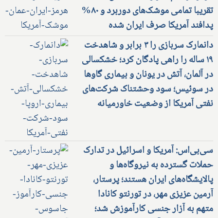
تقریبا تمامی موشک‌های دوربرد و ۸۰%
پدافند آمریکا صرف ایران شده
دانمارک سربازی را ۳ برابر و شاهدخت
۱۹ ساله را راهی پادگان کرد؛ خشکسالی
در آلمان، آتش در یونان و بیماری گاوها
در سوئیس؛ سود وحشتناک شرکت‌های
نفتی آمریکا از وضعیت خاورمیانه
سی‌بی‌اس: آمریکا و اسرائیل در تدارک
حملات گسترده به نیروگاه‌ها و
پالایشگاه‌های ایران هستند؛ پرستار،
آرمین عزیزی مهر، در تورنتو کانادا
متهم به آزار جنسی کارآموزش شد؛