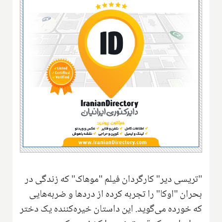
"تریسی دیر" کارگردان فیلم "موهاک" که زندگی در
بحران "اوکا" را تجربه کرده از دردها و ضربه‌هایی
که خورده می‌گوید. این داستان خیره‌کننده یک دختر