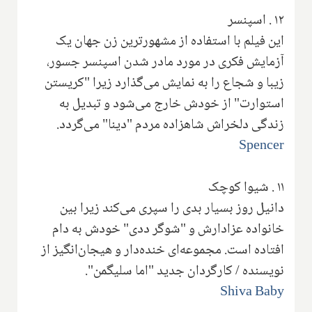
۱۲
.
اسپنسر
این فیلم با استفاده از مشهورترین زن جهان یک
آزمایش فکری در مورد مادر شدن اسپنسر جسور،
زیبا و شجاع را به نمایش می‌گذارد زیرا "کریستن
استوارت" از خودش خارج می‌شود و تبدیل به
زندگی دلخراش شاهزاده مردم "دینا" می‌گردد.
Spencer
۱۱
.
شیوا کوچک
دانیل روز بسیار بدی را سپری می‌کند زیرا بین
خانواده عزادارش و "شوگر ددی" خودش به دام
افتاده است. مجموعه‌ای خنده‌دار و هیجان‌انگیز از
نویسنده / کارگردان جدید "اما سلیگمن".
Shiva Baby