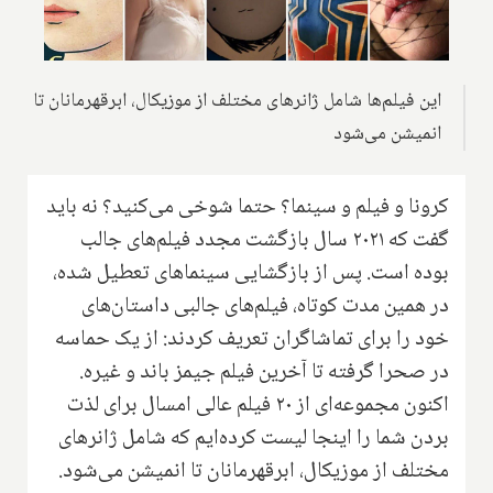
این فیلم‌ها شامل ژانرهای مختلف از موزیکال، ابرقهرمانان تا
انمیشن می‌شود
کرونا و فیلم و سینما؟ حتما شوخی می‌کنید؟ نه باید
گفت که ۲۰۲۱ سال بازگشت مجدد فیلم‌های جالب
بوده است. پس از بازگشایی سینماهای تعطیل شده،
در همین مدت کوتاه، فیلم‌های جالبی داستان‌های
خود را برای تماشاگران تعریف کردند: از یک حماسه
در صحرا گرفته تا آخرین فیلم جیمز باند و غیره.
اکنون مجموعه‌ای از ۲۰ فیلم عالی امسال برای لذت
بردن شما را اینجا لیست کرده‌ایم که شامل ژانرهای
مختلف از موزیکال، ابرقهرمانان تا انمیشن می‌شود.