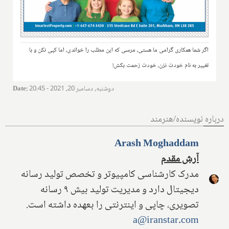
اگر شما همکاری گرامی ما هستی، مرسی که این مطلب را خواندی، اما کپی نکن و با
تغییر به نام خودت نزن، خودت زحمت بکش!
دوشنبه, دسامبر 20, 2021 - 20:45
:
Date
درباره نویسنده/هنرمند
Arash Moghaddam
آرش مقدم
مدرک کارشناسی کامپیوتر و تخصص تولید رسانه
دیجیتال دارد و مدیریت تولید بیش ۹ رسانه
تصویری، چاپی و اینترنتی را بعهده داشته است.
a@iranstar.com