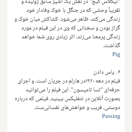
"نیکلاس کیج" در نقش یک آشپز سابق ژولیده و
تقریباً وحشی که در جنگل با خوک وفادار خود
زندگی می‌کند، ظاهر می‌شود. کشاکش میان خوک و
گراز بودن و سخنانی که وی در این فیلم در مورد
زندگی پرمعنا می‌زند، اثر زیادی روی شما خواهد
گذاشت.
Pig
۶
.
پاس دادن
فیلم در دهه ۱۹۲۰در هارلم در جریان است، و اجرای
حرفه‌ای "تسا تامپسون". این فیلم را می‌توانید
بصورت آنلاین در نتفلیکس ببینید، فیلمی که درباره
دوستی، فریب و خواهش‌های نفسانی‌ست.
Passing