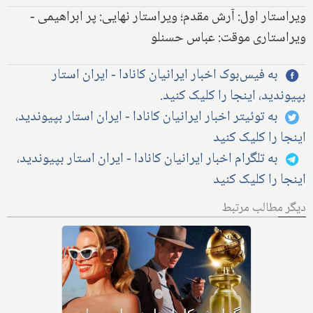
ویراستار اول: آرش مقدم؛ ویراستار نهایی: پر ابراهیمی -
ویراستاری موقت: عباس حسنلو
به فیس‌بوک اخبار ایرانیان کانادا - ایران استار
بپیوندید، اینجا را کلیک کنید.
به توئیتر اخبار ایرانیان کانادا - ایران استار بپیوندید،
اینجا را کلیک کنید
به تلگرام اخبار ایرانیان کانادا - ایران استار بپیوندید،
اینجا را کلیک کنید
دیگر مطالب مرتبط
فیلم سینمایی نسخه پرشین