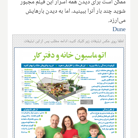
ممکن است برای دیدن همه اسرار این فیلم مجبور
شوید چند بار آنرا ببینید، اما به دیدن بارهایش
می‌ارزد.
Dune
لطفا روی عکس تبلیغات زیر کلیک کنید؛ ادامه مطلب پس از این تبلیغات