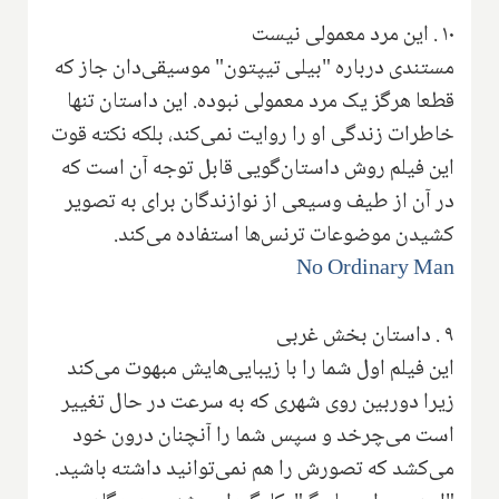
۱۰
.
این مرد معمولی نیست
مستندی درباره "بیلی تیپتون" موسیقی‌دان جاز که
قطعا هرگز یک مرد معمولی نبوده. این داستان تنها
خاطرات زندگی او را روایت نمی‌کند، بلکه نکته قوت
این فیلم روش داستان‌گویی قابل توجه آن است که
در آن از طیف وسیعی از نوازندگان برای به تصویر
کشیدن موضوعات ترنس‌ها استفاده می‌کند.
No Ordinary Man
۹
.
داستان بخش غربی
این فیلم اول شما را با زیبایی‌هایش مبهوت می‌کند
زیرا دوربین روی شهری که به سرعت در حال تغییر
است می‌چرخد و سپس شما را آنچنان درون خود
می‌کشد که تصورش را هم نمی‌توانید داشته باشید.