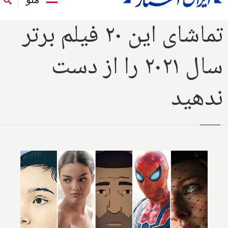
تماشای این ۲۰ فیلم برتر
سال ۲۰۲۱ را از دست
ندهید