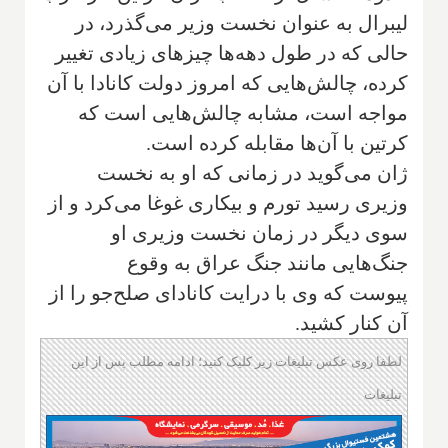
لیبرال به عنوان نخست وزیر می‌گذرد، در
حالی که در طول دهه‌ها چیزهای زیادی تغییر
کرده، چالش‌هایی که امروز دولت کانادا با آن
مواجه است، مشابه چالش‌هایی است که
کرتین با آن‌ها مقابله کرده است.
ژان می‌گوید در زمانی که او به نخست
وزیری رسید تورم و بیکاری غوغا می‌کرد و از
سوی دیگر در زمان نخست وزیری او
جنگ‌هایی مانند جنگ عراق به وقوع
پیوست که وی با درایت کانادای صلح‌جو را از
آن کنار کشید.
لطفا روی عکس تبلیغات زیر کلیک کنید؛ ادامه مطلب پس از این
تبلیغات