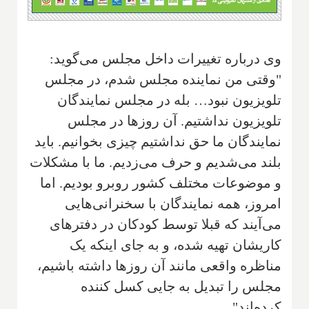
وی درباره تغییرات داخل مجلس می‌گوید:
"وقتی من نماینده مجلس شدم، در مجلس
تلویزیون نبود… بله در مجلس نمایندگان
تلویزیون نداشتیم. آن روزها در مجلس
نمایندگان ما حق نداشتیم چیزی بخوانیم. باید
بلند می‌شدیم و حرف می‌زدیم. ما با مشکلات
و موضوعات مختلف کشور روبرو بودیم. اما
امروز، همه نمایندگان با سخنرانی‌هایی
می‌آیند که قبلا توسط کودکان در دفترهای
کاریشان تهیه شده، و به جای اینکه یک
مناظره واقعی مانند آن روزها داشته باشیم،
مجلس را تبدیل به جایی کسل کننده
کرده‌اند".