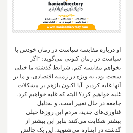
او درباره مقایسه سیاست در زمان خودش با
سیاست در زمان کنونی می‌گوید: "اگر
بخواهم مقایسه کنم، شرایط گذشته ما خیلی
سخت بود، به ویژه در زمینه اقتصادی، و ما بر
آنها غلبه کردیم. آیا اکنون بازهم بر مشکلات
غلبه خواهیم کرد؟ البته که غلبه خواهیم کرد.
جامعه در حال تغییر است، و به‌دلیل
فناوری‌های جدید، مردم این روزها خیلی
بیشتر شکایت می‌کنند بنابر این بیشتر از
گذشته در اینباره می‌شنوید. این یک چالش