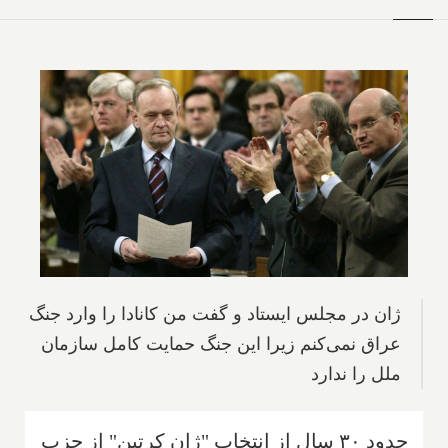
ژان در مجلس ایستاد و گفت من کانادا را وارد جنگ
عراق نمی‌کنم زیرا این جنگ حمایت کامل سازمان
ملل را ندارد
حدود ۳۰ سال از انتخاب "ژان کرتین" از حزب