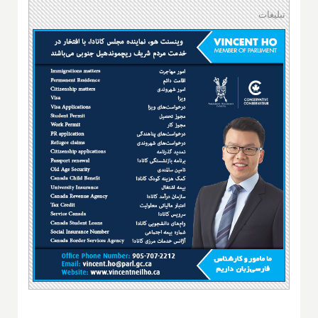
تبلیغات