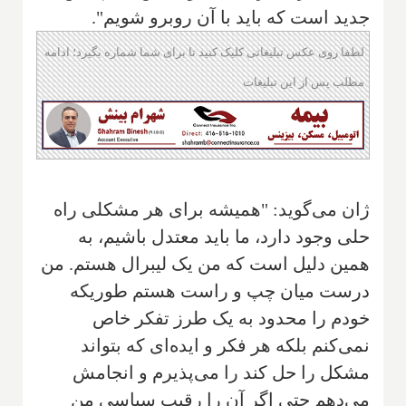
جدید است که باید با آن روبرو شویم".
لطفا روی عکس تبلیغاتی کلیک کنید تا برای شما شماره بگیرد؛ ادامه
مطلب پس از این تبلیغات
ژان می‌گوید: "همیشه برای هر مشکلی راه
حلی وجود دارد، ما باید معتدل باشیم، به
همین دلیل است که من یک لیبرال هستم. من
درست میان چپ و راست هستم طوریکه
خودم را محدود به یک طرز تفکر خاص
نمی‌کنم بلکه هر فکر و ایده‌ای که بتواند
مشکل را حل کند را می‌پذیرم و انجامش
می‌دهم حتی اگر آن را رقیب سیاسی من