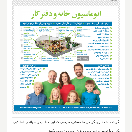
تبلیغات
اگر شما همکاری گرامی ما هستی، مرسی که این مطلب را خواندی، اما کپی
نکن و با تغییر به نام خودت نزن، خودت زحمت بکش!