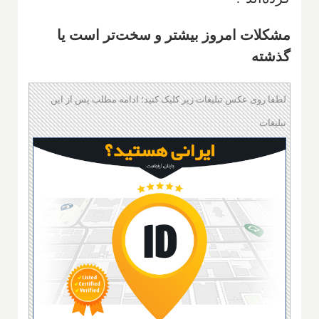
مشکلات امروز بیشتر و سخت‌تر است یا
گذشته
لطفا روی عکس تبلیغات زیر کلیک کنید؛ ادامه مطلب پس از این
تبلیغات