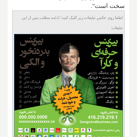
سخت است".
لطفا روی عکس تبلیغات زیر کلیک کنید؛ ادامه مطلب پس از این
تبلیغات