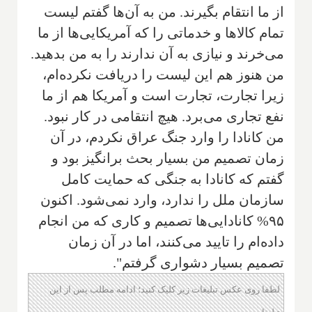
از ما انتقام بگیرند. من به آن‌ها گفتم لیست
تمام کالاها و خدماتی را که آمریکایی‌ها از ما
می‌خرند و نیازی به آن ندارند را به من بدهید.
من هنوز هم این لیست را دریافت نکرده‌ام،
زیرا تجارت، تجارت است و آمریکا هم از ما
نفع تجاری می‌برد. هیچ انتقامی در کار نبود.
من کانادا را وارد جنگ عراق نکردم، در آن
زمان تصمیم من بسیار بحث برانگیز بود و
گفتم که کانادا به جنگی که حمایت کامل
سازمان ملل را ندارد، وارد نمی‌شود. اکنون
۹۵% کانادایی‌ها تصمیم و کاری که من انجام
داده‌ام را تایید می‌کنند، اما در آن زمان
تصمیم بسیار دشواری گرفتم".
لطفا روی عکس تبلیغات زیر کلیک کنید؛ ادامه مطلب پس از این