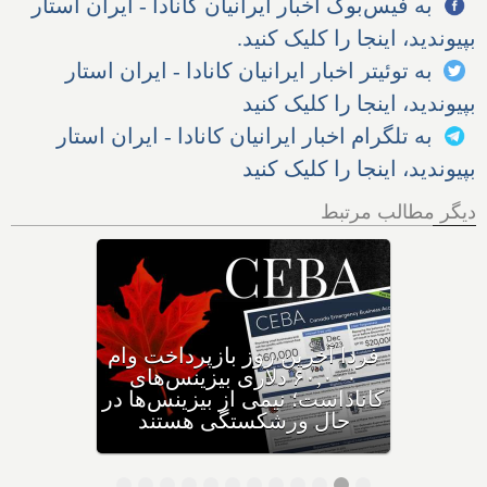
به فیس‌بوک اخبار ایرانیان کانادا - ایران استار
بپیوندید، اینجا را کلیک کنید.
به توئیتر اخبار ایرانیان کانادا - ایران استار
بپیوندید، اینجا را کلیک کنید
به تلگرام اخبار ایرانیان کانادا - ایران استار
بپیوندید، اینجا را کلیک کنید
دیگر مطالب مرتبط
وزیر مهاجرت: کانادا ویزاهای
توریستی و دانشجویی کمتری
صادر می‌کند