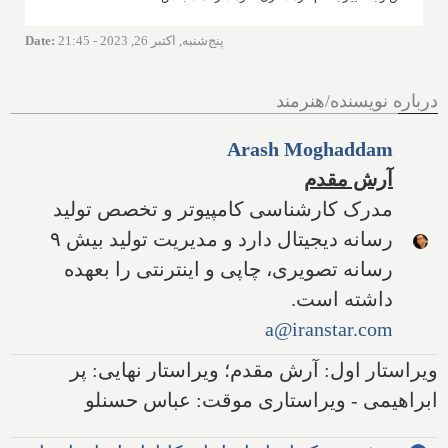
پنج‌شنبه, اکتبر 26, 2023 - 21:45
:
Date
درباره نویسنده/هنرمند
Arash Moghaddam
آرش مقدم
مدرک کارشناسی کامپیوتر و تخصص تولید
رسانه دیجیتال دارد و مدیریت تولید بیش ۹
رسانه تصویری، چاپی و اینترنتی را بعهده
داشته است.
a@iranstar.com
ویراستار اول: آرش مقدم؛ ویراستار نهایی: پر
ابراهیمی - ویراستاری موقت: عباس حسنلو