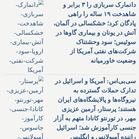
دانمارک سربازی را ۳ برابر و
شاهدخت ۱۹ ساله را راهی
پادگان کرد؛ خشکسالی در آلمان،
آتش در یونان و بیماری گاوها در
سوئیس؛ سود وحشتناک
شرکت‌های نفتی آمریکا از
وضعیت خاورمیانه
سی‌بی‌اس: آمریکا و اسرائیل در
تدارک حملات گسترده به
نیروگاه‌ها و پالایشگاه‌های ایران
هستند؛ پرستار، آرمین عزیزی
مهر، در تورنتو کانادا متهم به آزار
جنسی کارآموزش شد؛ اسرائیل
راننده آمبولانس و انگلیس