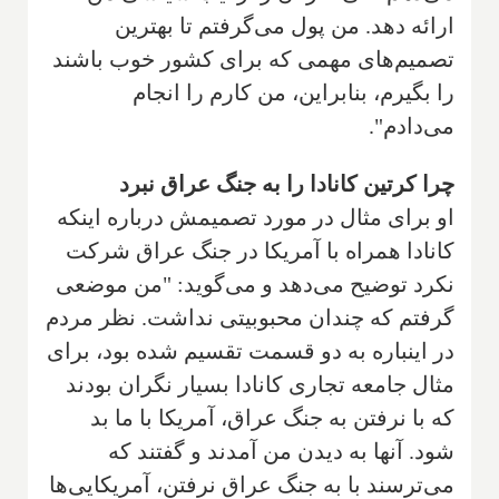
ارائه دهد. من پول می‌گرفتم تا بهترین
تصمیم‌های مهمی که برای کشور خوب باشند
را بگیرم، بنابراین، من کارم را انجام
می‌دادم".
چرا کرتین کانادا را به جنگ عراق نبرد
او برای مثال در مورد تصمیمش درباره اینکه
کانادا همراه با آمریکا در جنگ عراق شرکت
نکرد توضیح می‌دهد و می‌گوید: "من موضعی
گرفتم که چندان محبوبیتی نداشت. نظر مردم
در اینباره به دو قسمت تقسیم شده بود، برای
مثال جامعه تجاری کانادا بسیار نگران بودند
که با نرفتن به جنگ عراق، آمریکا با ما بد
شود. آنها به دیدن من آمدند و گفتند که
می‌ترسند با به جنگ عراق نرفتن، آمریکایی‌ها