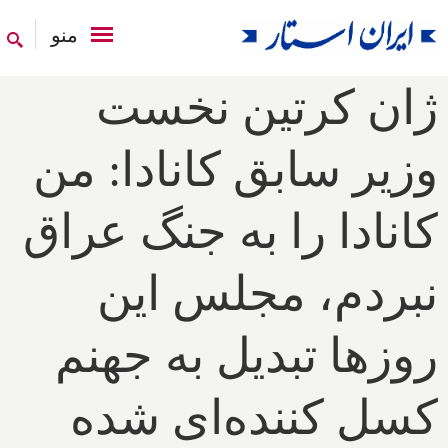
منو
ژان کرتین نخست
وزیر سابق کانادا: من
کانادا را به جنگ عراق
نبردم، مجلس این
روزها تبدیل به جهنم
کسل کننده‌ای شده