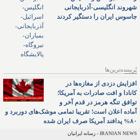
شهروند انگلیسی-آذربایجانی
جاسوس ایران را دستگیر کردند
پُربیننده‌ترین‌ها
افزایش دزدی از مغازه‌ها در
کانادا و افت صادرات به آمریکا؛
توافق تنگه هرمز در قدم آخر و
آماده اعلان است؛ تقریبا تمامی موشک‌های دوربرد و
۸۰% پدافند آمریکا صرف ایران شده
IRANIAN NEWS - رسانه ایرانیان