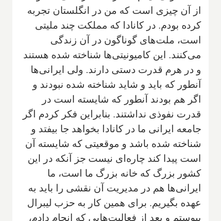
از آن چیزی است که من در انگلستان تجربه
کرده بودم. در کانادا که مملکت چند ملیتی
است، ملت‌های گوناگون در آن زندگی
می‌کنند. این کامیونیتی‌ها شناخته شده هستند
و در هرم قدرت دستی دارند. ولی ایرانی‌ها
آنطور که باید و شاید شناخته شده نبودند و
اگر هم بودند آنطور که شایسته است در
قدرت نفوذی نداشتند. بنابراین فکر کردم اگر
جامعه ایرانی ما در کانادا بخواهد جا بیفتد و
شناخته شده باشد و موقعیتی که شایسته آن
است پیدا کند چاره‌ای نیست جز آنکه در این
کشور بزرگ که خانه بزرگ ما است، ما
ایرانی‌ها هم در مدیریت آن نقشی را باید به
عهده بگیریم. برای همین کار به حزب لیبرال
پیوستم و بعد از فعالیت‌هایی که انجام دادم،