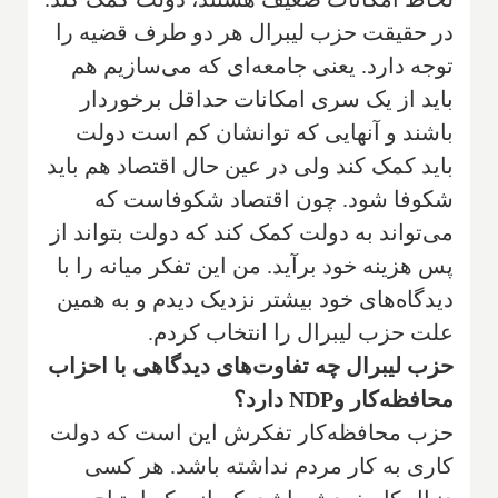
در حقیقت حزب لیبرال هر دو طرف قضیه را
توجه دارد. یعنی جامعه‌ای که می‌سازیم هم
باید از یک سری امکانات حداقل برخوردار
باشند و آنهایی که توانشان کم است دولت
باید کمک کند ولی در عین حال اقتصاد هم باید
شکوفا شود. چون اقتصاد شکوفاست که
می‌تواند به دولت کمک کند که دولت بتواند از
پس هزینه خود برآید. من این تفکر میانه را با
دیدگاه‌های خود بیشتر نزدیک دیدم و به همین
علت حزب لیبرال را انتخاب کردم.
حزب لیبرال چه تفاوت‌های دیدگاهی با احزاب
محافظه‌کار و
NDP
دارد؟
حزب محافظه‌کار تفکرش این است که دولت
کاری به کار مردم نداشته باشد. هر کسی