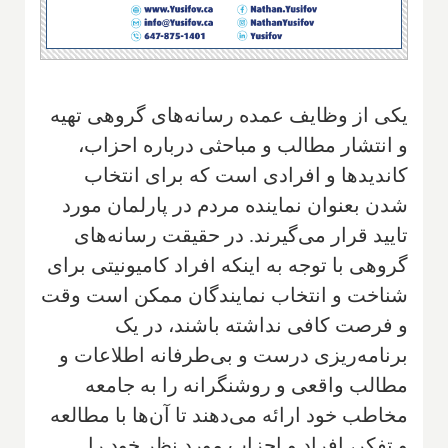
یکی از وظایف عمده رسانه‌های گروهی تهیه
و انتشار مطالب و مباحثی درباره احزاب،
کاندید‌ها و افرادی است که برای انتخاب
شدن بعنوان نماینده مردم در پارلمان مورد
تایید قرار می‌گیرند. در حقیقت رسانه‌های
گروهی با توجه به اینکه افراد کامیونیتی برای
شناخت و انتخاب نمایندگان ممکن است وقت
و فرصت کافی نداشته باشند، در یک
برنامه‌ریزی درست و بی‌طرفانه اطلاعات و
مطالب واقعی و روشنگرانه را به جامعه
مخاطب خود ارائه می‌دهند تا آن‌ها با مطالعه
و تفکر، افراد و احزاب مورد نظر خود را