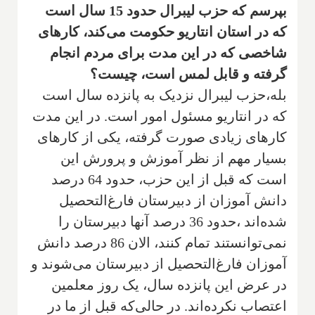
بپرسم که حزب لیبرال حدود 15 سال است
که در استان انتاریو حکومت می‌کند، کارهای
شاخصی که در این مدت برای مردم انجام
گرفته و قابل لمس است، چیست؟
بله،حزب لیبرال نزدیک به پانزده سال است
که در انتاریو مسئول امور است. در این مدت
کارهای زیادی صورت گرفته، یکی از کارهای
بسیار مهم از نظر آموزش و پرورش این
است که قبل از این حزب، حدود 64 درصد
دانش آموزان از دبیرستان فارغ‌التحصیل
شده‌اند ،حدود 36 درصد آنها دبیرستان را
نمی‌توانستند تمام کنند، الان 86 درصد دانش
آموزان فارغ‌التحصیل از دبیرستان می‌شوند و
در عرض این پانزده سال، یک روز معلمین
اعتصاب نکرده‌اند. در حالی‌که قبل از ما در