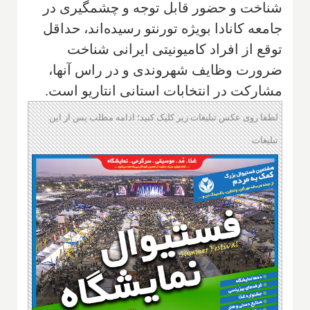
شناخت و حضور قابل توجه و چشمگیری در
جامعه کانادا بویژه تورنتو رسیده‌اند، حداقل
توقع از افراد کامیونیتی ایرانی شناخت
ضرورت وظایف شهروندی و در راس آنها،
مشارکت در انتخابات استانی انتاریو است.
لطفا روی عکس تبلیغات زیر کلیک کنید؛ ادامه مطلب پس از این
تبلیغات