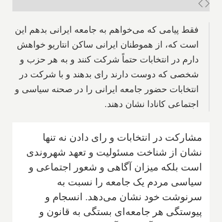
فقط پیامی که می‌خواهم به جامعه ایرانی بدهم این
است که، از هموطنان ایرانی ساکن انتاریو خواهش
دارم در انتخابات حتماً شرکت کنند و به هر حزب و
شخصی که دوست دارند رای بدهند و با شرکت در
انتخابات حضور جامعه ایرانی را در صحنه سیاسی و
اجتماعی کانادا نشان دهند.
مشارکت در انتخابات و رای دادن نه تنها
نشان از شناخت مسئولیت و تعهد شهروندی
است بلکه میزان آگاهی و شعور اجتماعی و
سیاسی مردم یک جامعه را نسبت به
سرنوشت خود نشان می‌دهد. انسجام و
پیوستگی هر جامعه‌ای بستگی به قانون و