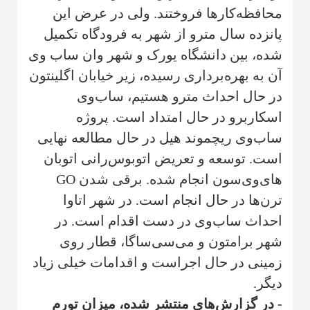
محافظه‌کارها فروختند. ولی در عرض این
پانزده سال مترو از شهر به فرودگاه تکمیل
شده، بین دانشگاه یورک و شهر وان ساب وی
آن به بهره‌برداری رسیده، زیر خیابان اگلینتون
در حال احداث مترو هستیم، ساب‌وی
اسکاربرو در حال امتداد است. پروژه
ساب‌وی ریچموند هیل در حال مطالعه نهایی
است. توسعه و تعریض اتوبوس‌رانی اتوبان‌
های‌وی‌سون انجام شده. برقی شدن
GO
ترن‌ها در حال انجام است. در شهر اتاوا
احداث ساب‌وی در دست اقدام است. در
شهر برامتون و می‌سی‌ساگا، قطار روی
زمینی در حال اجراست و اقدامات خیلی زیاد
دیگر.
- در گزارش‌های منتشر شده، میزان تورم