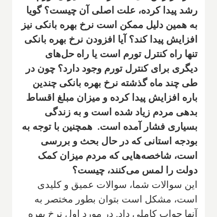
رشد پیدا کرده، علت اصلی آن چیست؟ گویا
به همین دلیل ممکن است نرخ بهره بانکی نیز
افزایش پیدا کند؟ آیا افزودن نرخ بهره بانکی
تنها راه کنترل تورم است یا راه حل‌های
دیگری برای کنترل تورم وجود دارد؟ چون در
طی چند ماه گذشته نرخ بهره بانکی چندین
باره افزایش پیدا کرده و میزان مبلغ اقساط
بدهی مردم زیاد شده است و به زندگی
بسیاری فشار آمده است. همچنین با توجه به
بودجه استانی که در حال بحث و بررسی
است، شاخصه‌هایی که مردم میزان کمک
دولت را لمس می‌کنند، چیست؟
این سوالات شما، سوالات عمیق و کلیدی
است، مشکل است بتوان بطور مختصر به
آنها جواب کاملی داد. در مورد اول نرخ بهره