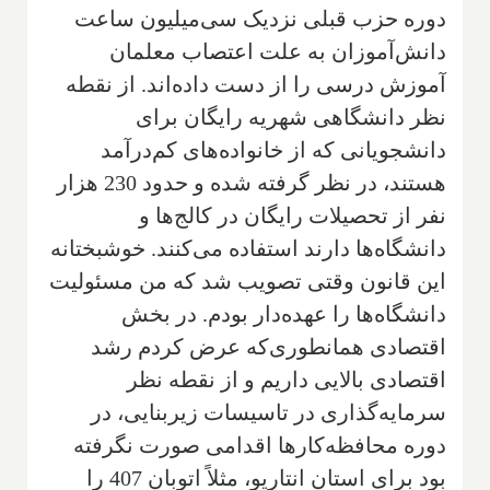
دوره حزب قبلی نزدیک سی‌میلیون ساعت
دانش‌آموزان به علت اعتصاب معلمان
آموزش درسی را از دست داده‌اند. از نقطه
نظر دانشگاهی شهریه رایگان برای
دانشجویانی که از خانواده‌های کم‌درآمد
هستند، در نظر گرفته شده و حدود 230 هزار
نفر از تحصیلات رایگان در کالج‌ها و
دانشگاه‌ها دارند استفاده می‌کنند. خوشبختانه
این قانون وقتی تصویب شد که من مسئولیت
دانشگاه‌ها را عهده‌دار بودم. در بخش
اقتصادی همانطوری‌که عرض کردم رشد
اقتصادی بالایی داریم و از نقطه نظر
سرمایه‌گذاری در تاسیسات زیر‌بنایی، در
دوره محافظه‌کارها اقدامی صورت نگرفته
بود برای استان انتاریو، مثلاً اتوبان 407 را