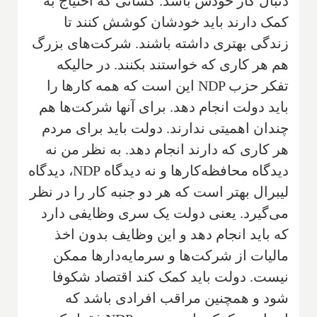
دنبال کار خودش باشد. کسانی که احتیاج به
کمک دارند باید خودشان کوشش کنند تا
زندگی بهتری داشته باشند. شرکت‌های بزرگ
هم هر کاری که خواستند بکنند. در حالیکه
تفکر حزب‌
NDP
این است که همه کارها را
باید دولت انجام دهد. برای آنها شرکت‌ها هم
چندان اهمیتی ندارند. دولت باید برای مردم
هر کاری که دارند انجام دهد‌. به نظر من نه
دیدگاه محافظه‌کارها و نه دیدگاه
NDP
، دیدگاه
لیبرال بهتر است که هر دو جنبه کار را در نظر
می‌گیرد. یعنی دولت یک سری وظایفی دارد
که باید انجام دهد و این وظایف بدون اخذ
مالیات از شرکت‌ها و سرمایه‌دارها ممکن
نیست. دولت باید کمک کند اقتصاد شکوفا
شود و همچنین مراقب افرادی باشد که