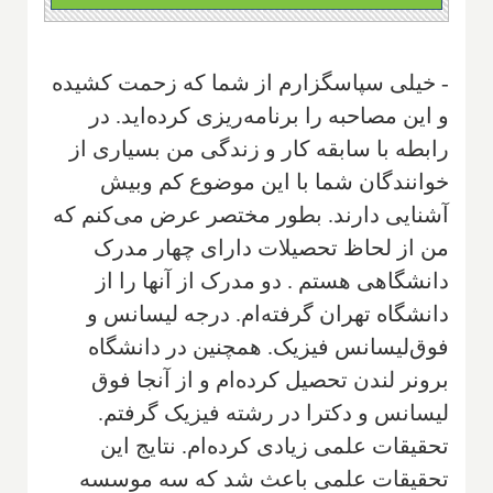
- خیلی سپاسگزارم از شما که زحمت کشیده
و این مصاحبه را برنامه‌ریزی کرده‌اید. در
رابطه با سابقه کار و زندگی من بسیاری از
خوانندگان شما با این موضوع کم وبیش
آشنایی دارند. بطور مختصر عرض می‌کنم که
من از لحاظ تحصیلات دارای چهار مدرک
دانشگاهی هستم . دو مدرک از آنها را از
دانشگاه تهران گرفته‌ام. درجه لیسانس و
فوق‌لیسانس فیزیک. همچنین در دانشگاه
برونر لندن تحصیل کرده‌ام و از آنجا فوق
لیسانس و دکترا در رشته فیزیک گرفتم.
تحقیقات علمی زیادی کرده‌ام. نتایج این
تحقیقات علمی باعث شد که سه موسسه