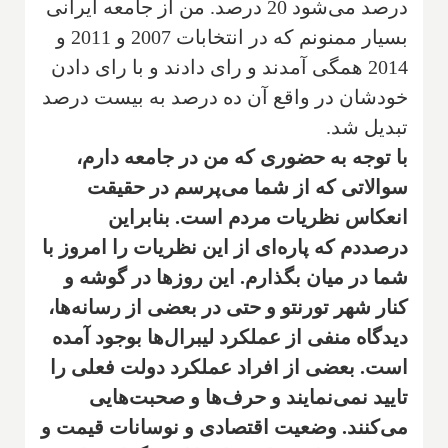
درصد می‌شود 20 درصد. من از جامعه ایرانی
بسیار ممنونم که در انتخابات 2007 و 2011 و
2014 همگی آمدند و رای دادند و با رای دادن
خودشان در واقع آن ده درصد به بیست درصد
تبدیل شد.
با توجه به حضوری که من در جامعه دارم،
سوالاتی که از شما می‌پرسم در حقیقت
انعکاس نظریات مردم است. بنابراین
درصددم که پاره‌ای از این نظریات را امروز با
شما در میان بگذارم. این روزها در گوشه و
کنار شهر تورنتو و حتی در بعضی از رسانه‌ها،
دیدگاه منفی از عملکرد لیبرال‌ها بوجود آمده
است. بعضی از افراد عملکرد دولت فعلی را
تایید نمی‌نمایند و حرف‌ها و صحبت‌هایی
می‌کنند. وضعیت اقتصادی و نوسانات قیمت و