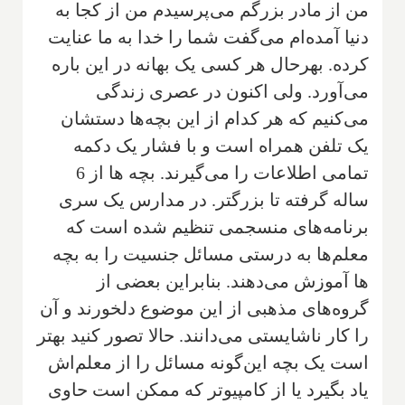
من از مادر بزرگم می‌پرسیدم من از کجا به
دنیا آمده‌ام می‌گفت شما را خدا به ما عنایت
کرده. بهر‌حال هر کسی یک بهانه در این باره
می‌آورد. ولی اکنون در عصری زندگی
می‌کنیم که هر کدام از این بچه‌ها دستشان
یک تلفن همراه است و با فشار یک دکمه
تمامی اطلاعات را می‌گیرند. بچه ها از 6
ساله گرفته تا بزرگتر. در مدارس یک سری
برنامه‌های منسجمی تنظیم شده است که
معلم‌ها به درستی مسائل جنسیت را به بچه
ها آموزش می‌دهند. بنابراین بعضی از
گروه‌های مذهبی از این موضوع دلخورند و آن
را کار ناشایستی می‌دانند. حالا تصور کنید بهتر
است یک بچه این‌گونه مسائل را از معلم‌اش
یاد بگیرد یا از کامپیوتر که ممکن است حاوی