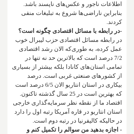
اطلاعات ناجور و عکس‌های ناپسند باشد.
بنابراین ناراضی‌ها شروع به تبلیغات منفی
کردند.
-در رابطه با مسائل اقتصادی چگونه است؟
در رابطه مسائل اقتصادی حزب لیبرال خوب
عمل کرده، به طوری‌که الان رشد اقتصادی
7/2 درصد است که بالاترین حد نه تنها در
تمامی استان‌های کانادا بلکه بیشتر از بسیاری
از کشورهای صنعتی غربی است. درصد
بیکاری در استان انتاریو الان 6/5 درصد است
که بهترین است در 25 سال گذشته تاکنون.
اقتصاد ما از نقطه نظر سرمایه‌گذاری خارجی
استان انتاریو در قاره آمریکا رتبه اول را دارد
در حالیکه کالیفرنیا در رتبه دوم است.
- اجازه بدهید من سوالم را تکمیل کنم و