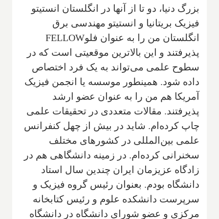
بزرگ دنیا، دو تا از آنها در انگلستان انستیتو
فیزیک بریتانیا و انستیتو مهندسی برق
انگلستان من را به عنوان فلو
FELLOW
پذیرفتند و این بالاترین موقعیتی است که در
سطوح علمی می‌تواند به یک فرد اختصاص
داده شود. همینطور موسسه یا انجمن فیزیک
آمریکا هم من را به عنوان عضو ارشد
پذیرفتند. مقالات متعددی در تحقیقات علمی
چاپ کرده‌ام. شاید در بیش از چهل کنفرانس
علمی بین‌المللی در کشورهای مختلف
سخنرانی کرده‌ام. در زمینه دانشگاهی هم در
زادگاه عزیزمان ایران چندین سال استاد
دانشگاه بودم. بعنوان رئیس گروه فیزیک و
سرپرست دانشکده علوم و رئیس کتابخانه
مرکزی و عضو شورای دانشگاه در دانشگاه