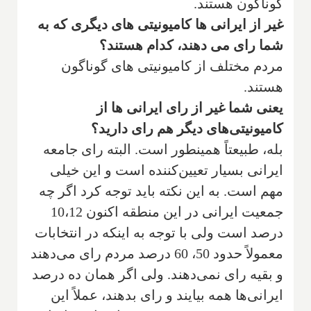
گوناگون هستند.
غیر از ایرانی ها کامیونیتی های دیگری که به
شما رای می دهند، کدام هستند؟
مردم مختلف از کامیونیتی های گوناگون
هستند.
یعنی شما غیر از رای ایرانی ها از
کامیونیتی‌های دیگر هم رای دارید؟
بله، طبیعتاً همینطور است. البته رای جامعه
ایرانی بسیار تعیین‌کننده است و این خیلی
مهم است. به این نکته باید توجه کرد اگر چه
جمعیت ایرانی در این منطقه اکنون 10،12
درصد است ولی با توجه به اینکه در انتخابات
معمولاً حدود 50، 60 درصد مردم رای می‌دهند
و بقیه رای نمی‌دهند. ولی اگر همان ده درصد
ایرانی‌ها همه بیایند و رای بدهند، عملاً این