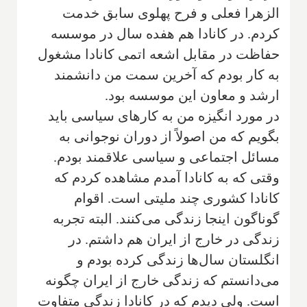
الزهرا فعلی و فرح پهلوی سابق خدمت
کردم. در کانادا هم هفده سال در موسسه
حفاظت در مقابل اشعه اتمی کانادا مشغول
به کار بودم که آخرین سمت من دانشمند
ارشد و معاون این موسسه بود.
در مورد انگیزه من به کارهای سیاسی باید
بگویم که من اصولاً از دوران نوجوانی به
مسائل اجتماعی و سیاسی علاقمند بودم.
وقتی که به کانادا آمدم مشاهده کردم که
کانادا کشوری چند ملیتی است. اقوام
گوناگون اینجا زندگی می‌کنند. البته تجربه
زندگی در خارج از ایران هم داشتم. در
انگلستان سال‌ها زندگی کرده بودم و
می‌دانستم که زندگی خارج از ایران چگونه
است. ولی دیدم که در کانادا زندگی متفاوت