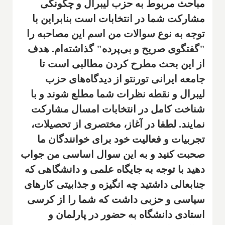
مباحث مربوط به حزب لیبرال و چگونگی
مشارکت شما در انتخابات است بنابراین با
توجه به نوع سوالات من اسم این مصاحبه را
"گفتگوی صریح و بی‌پرده" گذاشته‌ام. هدف
از این بحث مطرح کردن مطالبی است تا
جامعه ایرانی تورنتو از دیدگاه‌های حزب
لیبرال و نقطه نظرات شما مطلع شوند و با
شناخت کامل در انتخابات امسال مشارکت
نمایند. لطفا در آغاز، مختصری از تحصیلات،
تجربیات و فعالیت خود برای خوانندگان ما
صحبت کنید و به این سوال اساسی من جواب
دهید با توجه به جایگاه علمی و دانشگاهی که
جنابعالی داشتید چه انگیزه و جذابیتی کارهای
سیاسی و حزبی داشت که شما را از کرسی
استادی دانشگاه به حضور در پارلمان و