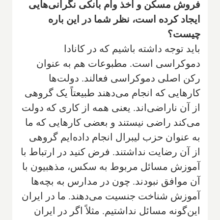
فروش مسکن و اخذ وام بانکی نگرانی‌هایی
ایجاد کرده است، نظر شما در این باره
چیست؟
باید توجه داشته باشیم که در کانادا
دموکراسی است. مطبوعات هم به عنوان
رکن اصلی دموکراسی فعالند. دولت‌ها
کارهایی که انجام می‌دهند طبیعتاً یک گروهی
از آن ناراضی‌اند. یعنی همه از کاری که دولت
می‌کند راضی نیستند و بعضی کارهایی که ما
به عنوان حزب لیبرال انجام داده‌ایم گروهی
از آن رضایت نداشتند. فرض کنید در ارتباط با
آموزش مسائل مربوط به سکس، مذهبیون با
آن موافق نبودند. چون در مدارس به بچه‌ها
آموزش شناخت جنسیت می‌دهند. ما در ایران
این‌گونه مسائل نداشتیم‌. مثلاً اگر در ایران