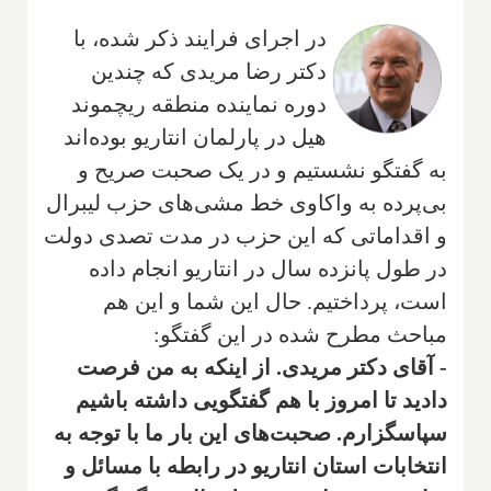
در اجرای فرایند ذکر شده، با
دکتر رضا مریدی که چندین
دوره نماینده منطقه ریچموند
هیل در پارلمان انتاریو بوده‌اند
به گفتگو نشستیم و در یک صحبت صریح و
بی‌پرده به واکاوی خط مشی‌های حزب لیبرال
و اقداماتی که این حزب در مدت تصدی دولت
در طول پانزده سال در انتاریو انجام داده
است، پرداختیم. حال این شما و این هم
مباحث مطرح شده در این گفتگو:
- آقای دکتر مریدی. از اینکه به من فرصت
دادید تا امروز با هم گفتگویی داشته باشیم
سپاسگزارم. صحبت‌های این بار ما با توجه به
انتخابات استان انتاریو در رابطه با مسائل و