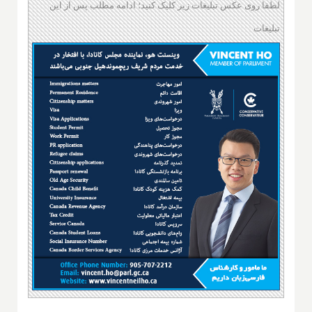
لطفا روی عکس تبلیغات زیر کلیک کنید؛ ادامه مطلب پس از این
تبلیغات