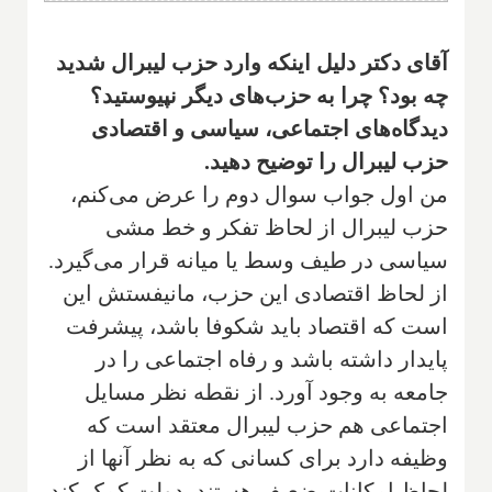
آقای دکتر دلیل اینکه وارد حزب لیبرال شدید
چه بود؟ چرا به حزب‌های دیگر نپیوستید؟
دیدگاه‌های اجتماعی، سیاسی و اقتصادی
حزب لیبرال را توضیح دهید.
من اول جواب سوال دوم را عرض می‌کنم،
حزب لیبرال از لحاظ تفکر و خط مشی
سیاسی در طیف وسط یا میانه قرار می‌گیرد.
از لحاظ اقتصادی این حزب، مانیفستش این
است که اقتصاد باید شکوفا باشد، پیشرفت
پایدار داشته باشد و رفاه اجتماعی را در
جامعه به وجود آورد. از نقطه نظر مسایل
اجتماعی هم حزب لیبرال معتقد است که
وظیفه دارد برای کسانی که به نظر آنها از
لحاظ امکانات ضعیف هستند، دولت کمک کند.