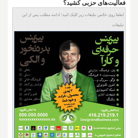
فعالیت‌های حزبی کشید؟
لطفا روی عکس تبلیغات زیر کلیک کنید؛ ادامه مطلب پس از این
تبلیغات