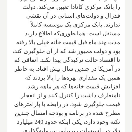
را بانک مرکزی کانادا تعیین می‌کند. دولت
فدرال و دولت‌های استانی در آن نقشی
ندارند. بانک مرکزی یک موسسه کاملاً
مستقل است. همانطوری‌که اطلاع دارید
مدت چند ماه قبل قیمت خانه خیلی بالا رفته
بود و دولت مجبور شد که از آن جلوگیری کند،
تا اقتصاد حالت ترکیدگی پیدا نکند. اتفاقی که
در آمریکا در چندین سال پیش افتاد. به خاطر
همین یک مقداری بهره‌ها را بالا بردند که
افزایش قیمت خانه‌ها که هر ماهه رشد
نامتعارف داشت را کنترل کنند و از انفجار
قیمت جلوگیری شود. در رابطه با پارامترهای
مطرح شده در برنامه و بودجه امسال چندین
نکته وجود دارد، یکی اینکه حدود 240 میلیارد
دلار در تاسیسات زیر‌بنایی سرمایه‌گذاری