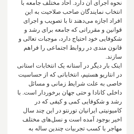
نحوه اجرای آن دارد. آحاد مختلف جامعه با
انتخاب نمایندگان صاحب صلاحیت به این
افراد اجازه می‌دهند تا با تصویب و اجرای
قوانین و مقرراتی که جامعه برای رشد و
شکوفایی خود احتیاج دارد، موجبات تعالی و
قانون مندی در روابط اجتماعی را فراهم
سازند.
اینک بار دیگر در آستانه یک انتخابات استانی
در انتاریو هستیم، انتخاباتی که از حساسیت
خاصی به علت شرایط زمانی و مسائل
داخلی کانادا و حتی جهان برخوردار است. با
رشد و شکوفایی کمی و کیفی که در
کامیونیتی ایرانیان تورنتو در این چند سال
اخیر بوجود آمده است و نسل‌های مختلف
مهاجر با کسب تجربیات چندین ساله به