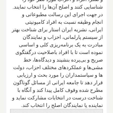
شناسایی کنند و اصلح آن‌ها را انتخاب نمایند.
در جهت اجرای این رسالت مطبوعاتی و
انجام وظیفه نسبت به افراد کامیونیتی
ایرانی، نشریه ایران استار برای شناخت بهتر
از سیستم پارلمانی، احزاب و نمایندگان
مبادرت به یک برنامه‌ریزی کلی و اساسی
نموده است تا با افراد با‌صلاحیت درگفتگوی
صریح و بی‌پرده بنشیند و دیدگاه‌ها، خط
مشی‌ها و عملکردهای مختلف احزاب، دولت
ها و سیاستمداران را مورد بحث و ارزیابی
قرار دهد تا جامعه ایرانی از مسائل گوناگون
مطرح شده وقوف کامل پیدا کند و آنگاه با
شناخت درست در انتخابات مشارکت نماید و
نماینده یا نمایندگان اصلح را انتخاب کند.