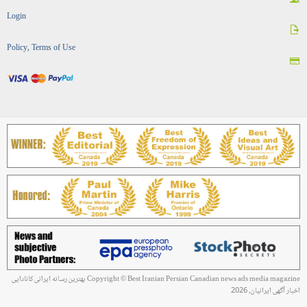
Login
Policy, Terms of Use
Copyright © Best Iranian Persian Canadian news ads media magazine بهترین رسانه ایرانی کانادایی
اخبار آگهی ایرانیان, 2026