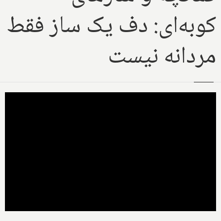
کوبه‌ای: دف یک ساز فقط
مردانه نیست