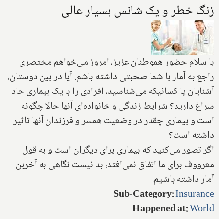
زنگ خطر و یک شانس بسیار عالی
با سلام حضور هموطنان عزیز، امروز می‌خواهم مختصری
راجع به آمار با شما صحبتی داشته باشم. آیا در بین دوستان،
آشنایان یا کسانیکه می‌شناسید، افرادی را با یک بیماری حاد
سراغ دارید؟ شرایط زندگی و خانواده‌ای آنها حالا چگونه
است و بیماری چقدر در وضعیت همسر و فرزندان آنها تاثیر
داشته است؟
اگر تصور می‌کنید که بیماری برای دیگران است و به قول
معرووف برای ما اتفاق نمی‌افتد، بد نیست نگاهی به آخرین
آمار داشته باشیم.
Sub-Category
:
Insurance
Happened at
:
World