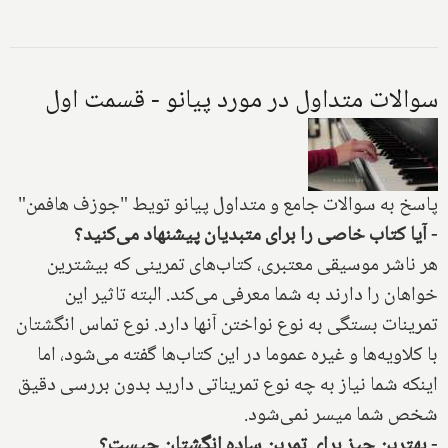
سوالات متداول در مورد پیانو - قسمت اول
پاسخ به سوالات جامع و متداول پیانو تویط "جوزف هافمن"
- آیا کتاب خاصی را برای متبدیان پیشنهاد می‌کنید؟
هر ناشر موسیقی معتبری، کتاب‌های تمرینی که بیشترین
خواهان را دارند به شما معرفی می‌کند. البته تاثیر این
تمرینات بستگی به نوع نواختن آنها دارد. نوع تماس انگشتان
با کلاویه‌ها و غیره عموما در این کتاب‌ها گفته می‌شود، اما
اینکه شما نیاز به چه نوع تمریناتی دارید بدون بررسی دقیق
شخص شما میسر نمی‌شود.
- بهترین چیز برای تمرین ساده انگشتان چیست؟