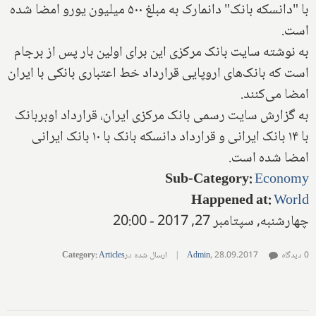
با "دانسکه بانک" دانمارک به مبلغ ۵۰۰ میلیون یورو امضا شده
است.
به نوشته سایت بانک مرکزی این برای اولین بار پس از برجام
است که بانک‌های اروپایی قرارداد خط اعتباری بانکی با ایران
امضا می‌کنند.
به گزارش سایت رسمی بانک مرکزی ایران، قرارداد اوبربانک
با ۱۴ بانک ایرانی و قرارداد دانسکه بانک با ۱۰ بانک ایرانی
امضا شده است.
Sub-Category
:
Economy
Happened at
:
World
چهارشنبه, سپتامبر 27, 2017 - 20:00
0 دیدگاه
28.09.2017
,
Admin
|
ارسال شده در
Articles
:
Category