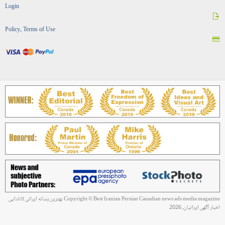
Login
Policy, Terms of Use
Copyright © Best Iranian Persian Canadian news ads media magazine بهترین رسانه ایرانی کانادایی
اخبار آگهی ایرانیان, 2026