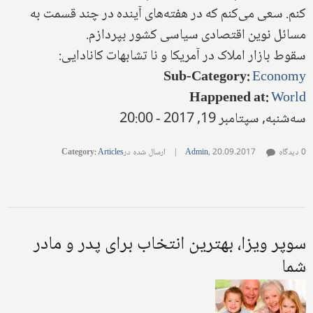
کنم. سعی می‌کنم که در هفته‌های آینده در چند قسمت به
مسائل نوین اقتصادی سیاسی کشور بپردازم.
سقوط بازار املاک در آمریکا و نا تشابهات کانادایی:
Sub-Category
:
Economy
Happened at
:
World
سه‌شنبه, سپتامبر 19, 2017 - 20:00
0 دیدگاه
20.09.2017
,
Admin
|
ارسال شده در
Articles
:
Category
سوپر ویزا، بهترین انتخاب برای پدر و مادر
شما