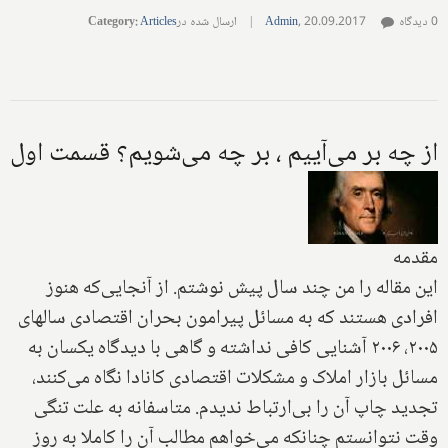
0 دیدگاه
20.09.2017
,
Admin
|
ارسال شده در
Articles
:
Category
از چه بر می‌آییم ، بر چه می‌شویم؟ قسمت اول
مقدمه
این مقاله را من چند سال پیش نوشتم. از آنجایی‌که هنوز
افرادی هستند که به مسائل پیرامون بحران اقتصادی سالهای
۲۰۰۵، ۲۰۰۶ آشنایی کافی نداشته و گاهی با دیدگاه یکسان به
مسائل بازار املاک و مشکلات اقتصادی کانادا نگاه می‌کنند،
تجدید چاپ آن را بی‌ارتباط ندیدم. متاسفانه به علت تنگی
وقت نتوانستم چنانکه می‌خواهم مطالب آن را کاملا به روز