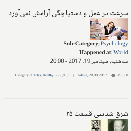
سرعت در عمل و دستپاچگی آرامش نمی‌آورد
Sub-Category
:
Psychology
Happened at
:
World
سه‌شنبه, سپتامبر 19, 2017 - 20:00
0 دیدگاه
20.09.2017
,
Admin
|
ارسال شده در
Health
,
Articles
:
Category
شرق شناسی قسمت ۲۵