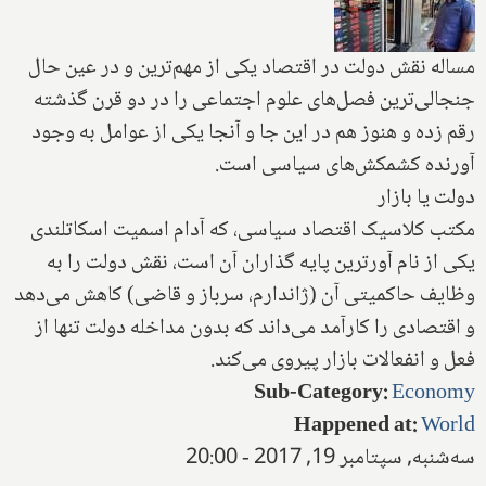
مساله نقش دولت در اقتصاد یکی از مهم‌ترین و در عین حال
جنجالی‌ترین فصل‌های علوم اجتماعی را در دو قرن گذشته
رقم زده و هنوز هم در این جا و آنجا یکی از عوامل به وجود
آورنده کشمکش‌های سیاسی است.
دولت یا بازار
مکتب کلاسیک اقتصاد سیاسی، که آدام اسمیت اسکاتلندی
یکی از نام آور‌ترین پایه گذاران آن است، نقش دولت را به
وظایف حاکمیتی آن (ژاندارم، سرباز و قاضی) کاهش می‌دهد
و اقتصادی را کارآمد می‌داند که بدون مداخله دولت تنها از
فعل و انفعالات بازار پیروی می‌کند.
Sub-Category
:
Economy
Happened at
:
World
سه‌شنبه, سپتامبر 19, 2017 - 20:00