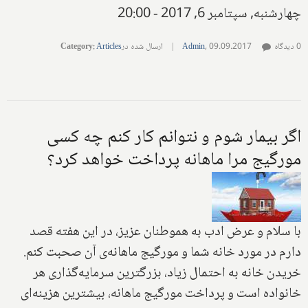
چهارشنبه, سپتامبر 6, 2017 - 20:00
0 دیدگاه
09.09.2017
,
Admin
|
ارسال شده در
Articles
:
Category
اگر بیمار شوم و نتوانم کار کنم چه کسی
مورگیج مرا ماهانه پرداخت خواهد کرد؟
با سلام و عرض ادب به هموطنان عزیز، در این هفته قصد
دارم در مورد خانه شما و مورگیج ماهانه‌ی آن صحبت کنم.
خریدن خانه به احتمال زیاد، بزرگترین سرمایه‌گذاری هر
خانواده است و پرداخت مورگیج ماهانه، بیشترین هزینه‌ای