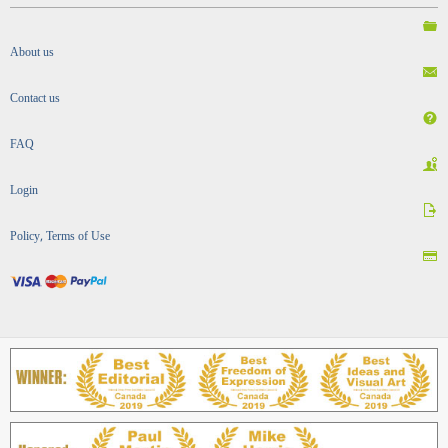
About us
Contact us
FAQ
Login
Policy, Terms of Use