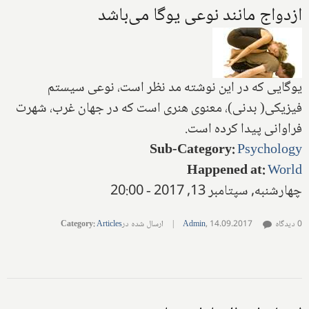
ازدواج مانند نوعی یوگا می‌باشد
یوگایی که در این نوشته مد نظر است، نوعی سیستم
فیزیکی( بدنی)، معنوی هنری است که در جهان غرب، شهرت
فراوانی پیدا کرده است.
Sub-Category
:
Psychology
Happened at
:
World
چهارشنبه, سپتامبر 13, 2017 - 20:00
0 دیدگاه
14.09.2017
,
Admin
|
ارسال شده در
Articles
:
Category