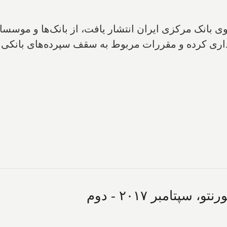
وی بانک مرکزی ایران انتشار یافت، از بانک‌ها و موس
داری کرده و مقررات مربوط به سقف سپرده‌های بانکی 
تامبر ۲۰۱۷ - دوم