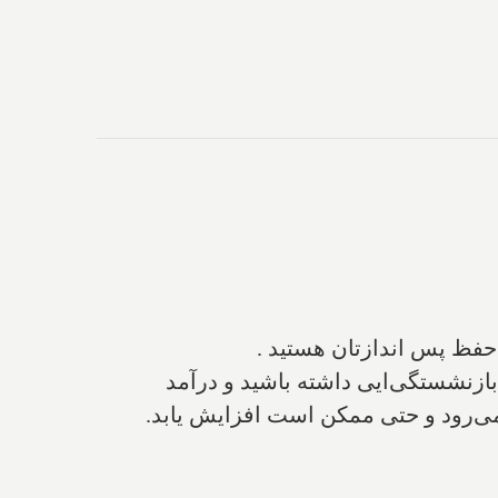
حفظ پس اندازتان هستید .
بازنشستگی‌ایی داشته باشید و درآمد
ی‌رود و حتی ممکن است افزایش یابد.