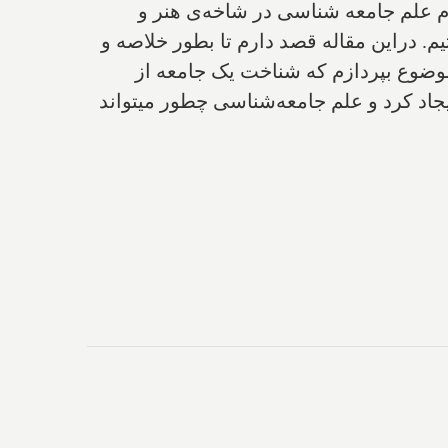
وم علم جامعه شناسی در شاخه‌ی هنر و
م. دراین مقاله قصد دارم تا بطور خلاصه و
موضوع بپردازم که شناخت یک جامعه از
جاد کرد و علم جامعه‌شناسی چطور میتواند