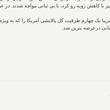
یز با کاهش روبه رو کرد، با بی ثباتی مواجه شدند. در 
یبا یک چهارم ظرفیت کل پالایشی آمریکا را که به ویژه
انی درعرضه بنزین شد.