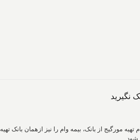
ک نگیرید
هیه مورگیج از بانک، بیمه وام را نیز ازهمان بانک تهیه
 شود.