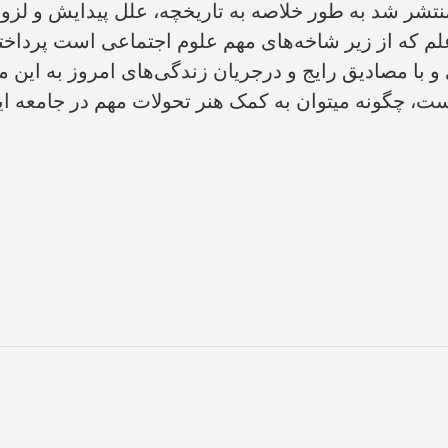
نتشر شد به طور خلاصه به تاریخچه‌، علل پیدایش و لز
لم که از زیر شاخه‌های مهم علوم اجتماعی است پرداختی
و با مصادیق رایج و درجریان زندگی‌های امروز به این 
ست، چگونه میتوان به کمک هنر تحولات مهم در جامعه ای