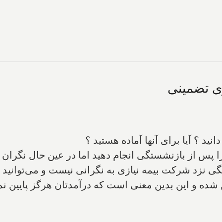
ی تضمینی
د ؟ آیا برای آنها آماده هستید ؟
ا پس از بازنشستگی انجام دهید اما در عین حال نگران 
گی نزد شرکت بیمه نیازی به نگرانی نیست و می‌توانید 
ده و این بدین معنی است که درآمدتان هرگز پایین نم