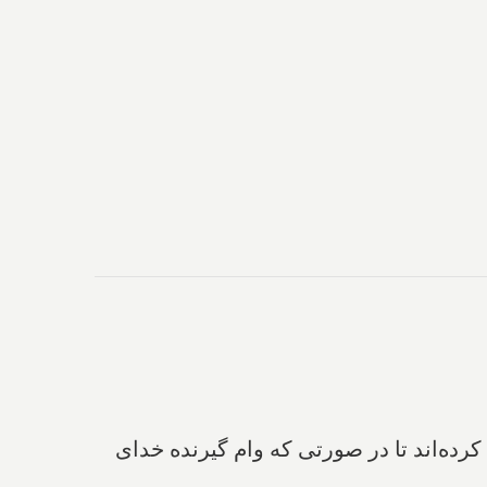
 کرده‌اند تا در صورتی که وام گیرنده خدای