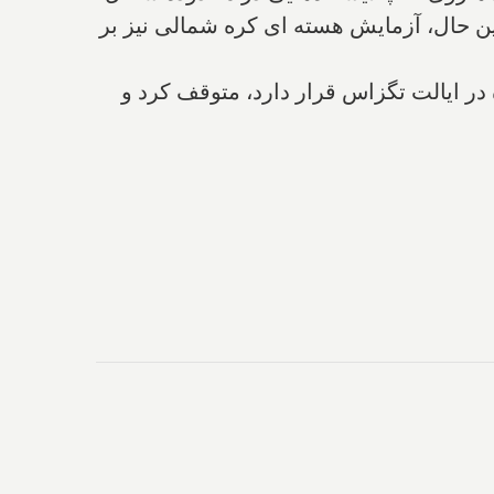
عین حال،‌ آزمایش هسته ای کره شمالی نیز بر
 در ایالت تگزاس قرار دارد، متوقف کرد و