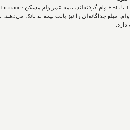
ام، مبلغ جداگانه‌ای را نیز بابت بیمه به بانک می‌دهند، 
دارد.