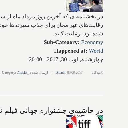
در بخشنامه‌ای که آخرین روز مرداد ماه از س
رقابت‌های غیر مجاز برای جذب سپرده‌ها خو
شده بود، رعایت کنند.
Sub-Category
:
Economy
Happened at
:
World
چهارشنبه, اوت 30, 2017 - 20:00
0 دیدگاه
09.09.2017
,
Admin
|
ارسال شده در
Articles
:
Category
در حاشیه‌ی جشنواره جهانی فیلم تورنتو، سپ