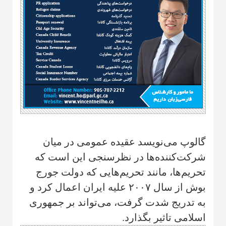
گالوپ می‌نویسد عقیده عمومی در میان
شرکت‌کننده‌ها در نظرسنجی این است که
تحریم‌ها، مانند تحریم‌هایی که دولت جورج
بوش از سال ۲۰۰۷ علیه ایران اعمال کرد و
به تدریج شدت گرفت، می‌تواند بر جمهوری
اسلامی تاثیر بگذارد.