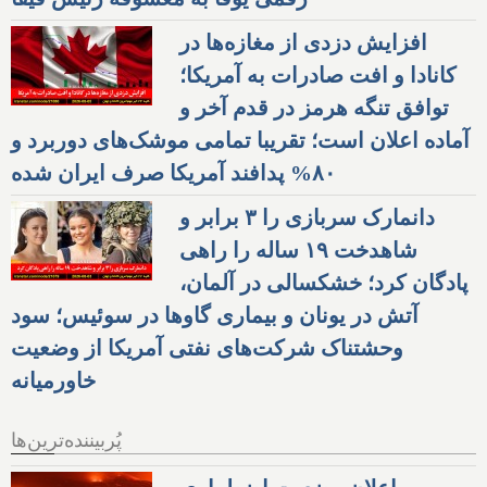
افزایش دزدی از مغازه‌ها در
کانادا و افت صادرات به آمریکا؛
توافق تنگه هرمز در قدم آخر و
آماده اعلان است؛ تقریبا تمامی موشک‌های دوربرد و
۸۰% پدافند آمریکا صرف ایران شده
دانمارک سربازی را ۳ برابر و
شاهدخت ۱۹ ساله را راهی
پادگان کرد؛ خشکسالی در آلمان،
آتش در یونان و بیماری گاوها در سوئیس؛ سود
وحشتناک شرکت‌های نفتی آمریکا از وضعیت
خاورمیانه
پُربیننده‌ترین‌ها