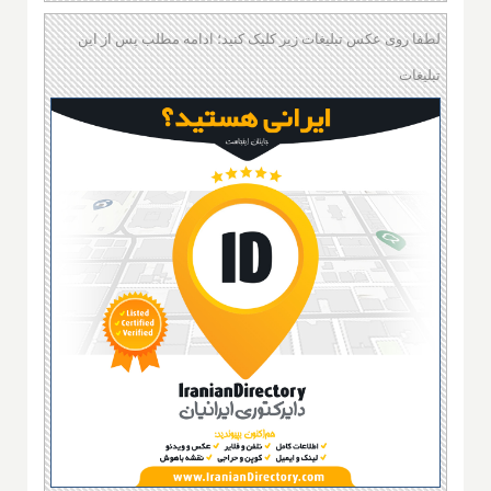
لطفا روی عکس تبلیغات زیر کلیک کنید؛ ادامه مطلب پس از این
تبلیغات