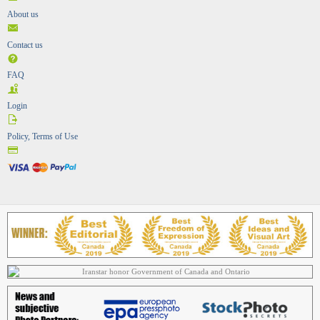
About us
Contact us
FAQ
Login
Policy, Terms of Use