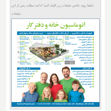
لطفا روی عکس تبلیغات زیر کلیک کنید؛ ادامه مطلب پس از این
تبلیغات