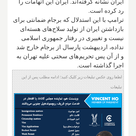
ایران نشانه گرفته‌اند. ایران این اتهامات را
رد کرده است.
ترامپ با این استدلال که برجام ضمانتی برای
بازداشتن ایران از تولید سلاح‌های هسته‌ای
نیست و تغییری در رفتار جمهوری اسلامی
نداده، اردیبهشت پارسال از برجام خارج شد
و از آن پس تحریم‌های سختی علیه تهران به
اجرا گذاشته است.
لطفا روی عکس تبلیغات زیر کلیک کنید؛ ادامه مطلب پس از این
تبلیغات