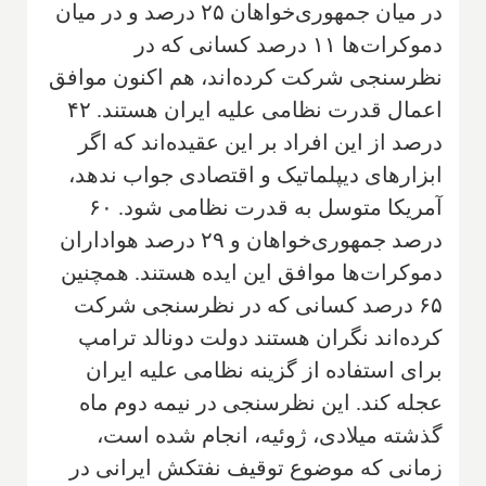
در میان جمهوری‌خواهان ۲۵ درصد و در میان
دموکرات‌ها ۱۱ درصد کسانی که در
نظرسنجی شرکت کرده‌اند، هم اکنون موافق
اعمال قدرت نظامی علیه ایران هستند. ۴۲
درصد از این افراد بر این عقیده‌اند که اگر
ابزارهای دیپلماتیک و اقتصادی جواب ندهد،
آمریکا متوسل به قدرت نظامی شود. ۶۰
درصد جمهوری‌خواهان و ۲۹ درصد هواداران
دموکرات‌
ها موافق این ایده هستند. همچنین
۶۵ درصد کسانی که در نظرسنجی شرکت
کرده‌اند نگران هستند دولت دونالد ترامپ
برای استفاده از گزینه نظامی علیه ایران
عجله کند. این نظرسنجی در نیمه دوم ماه
گذشته میلادی، ژوئیه، انجام شده است،
زمانی که موضوع توقیف نفتکش ایرانی در