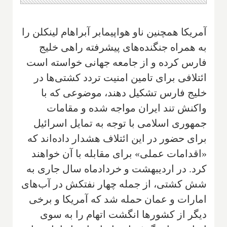
آمریکا همچنین ناو هواپیمابر آبراهام لینکلن را
به همراه جنگنده‌های پیشرفته راهی خلیج
فارس کرده و از جامعه جهانی خواسته است
ائتلافی برای تامین امنیت تردد کشتی‌ها در
خلیج فارس تشکیل دهند، موضوعی که با
واکنش تند ایران مواجه شده و مقامات
جمهوری اسلامی با توجه به تمایل اسرائیل
برای حضور در این ائتلاف هشدار داده‌اند که
«اقدامات عملی» برای مقابله با آن خواهند
کرد. در اردیبهشت و خردادماه سال جاری به
شش کشتی، از جمله چهار نفتکش در آب‌های
امارات و عمان حمله شد که آمریکا و برخی
دیگر از کشورها انگشت اتهام را به سوی