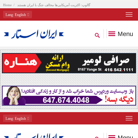
گالوپ: اکثریت آمریکایی‌ها مخالف جنگ با ایران هستند
Home
Lang
: English
Menu
Lang
: English
Menu