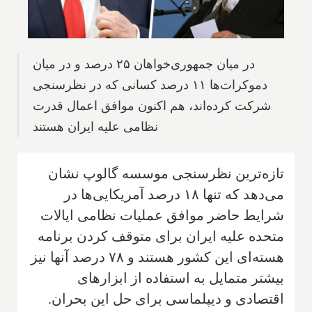
در میان جمهوری‌خواهان ۲۵ درصد و در میان
دموکرات‌ها ۱۱ درصد کسانی که در نظرسنجی
شرکت کرده‌اند، هم اکنون موافق اعمال قدرت
نظامی علیه ایران هستند
تازه‌ترین نظرسنجی موسسه گالوپ نشان
می‌دهد که تنها ۱۸ درصد آمریکایی‌ها در
شرایط حاضر موافق عملیات نظامی ایالات
متحده علیه ایران برای متوقف کردن برنامه
هسته‌ای این کشور هستند و ۷۸ درصد آنها نیز
بیشتر متمایل به استفاده از ابزارهای
اقتصادی و دیپلماسی برای حل این بحران.