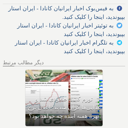
به فیس‌بوک اخبار ایرانیان کانادا - ایران استار
بپیوندید، اینجا را کلیک کنید.
به توئیتر اخبار ایرانیان کانادا - ایران استار
بپیوندید، اینجا را کلیک کنید
به تلگرام اخبار ایرانیان کانادا - ایران استار
بپیوندید، اینجا را کلیک کنید
دیگر مطالب مرتبط
فردا آخرین روز بازپرداخت وام
۶۰,۰۰۰ دلاری بیزینس‌های
کاناداست؛ نیمی از بیزینس‌ها در
حال ورشکستگی هستند