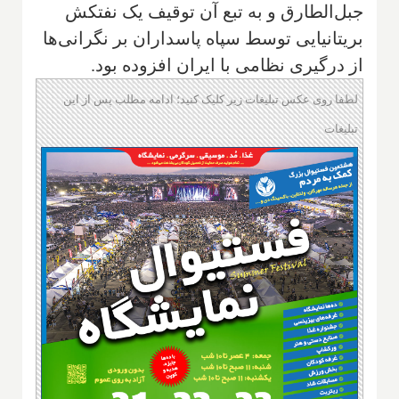
جبل‌الطارق و به تبع آن توقیف یک نفتکش
بریتانیایی توسط سپاه پاسداران بر نگرانی‌ها
از درگیری نظامی با ایران افزوده بود.
لطفا روی عکس تبلیغات زیر کلیک کنید؛ ادامه مطلب پس از این
تبلیغات