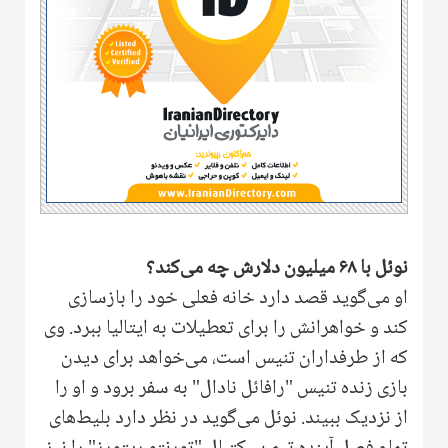
نوئل با ۶۸ میلیون دلارش چه می‌کند؟
او می‌گوید قصد دارد خانه فعلی خود را بازسازی
کند و خواهرانش را برای تعطیلات به ایتالیا ببرد. وی
که از طرفداران تنیس است، می‌خواهد برای دیدن
بازی زنده تنیس "رافائل نادال" به سفر برود و او را
از نزدیک ببیند. نوئل می‌گوید در نظر دارد بلیط‌های