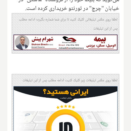
می‌گوید که بلیط خود را از فروشگاه "هاستی" در
خیابان "چرچ" در تورنتو خریداری کرده است.
لطفا روی عکس تبلیغاتی کلیک کنید تا برای شما شماره بگیرد؛ ادامه مطلب
پس از این تبلیغات
لطفا روی عکس تبلیغات زیر کلیک کنید؛ ادامه مطلب پس از این تبلیغات