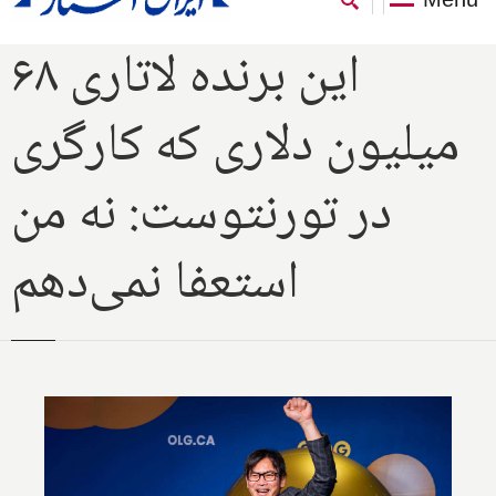
این برنده لاتاری ۶۸
میلیون دلاری که کارگری
در تورنتوست: نه من
استعفا نمی‌دهم