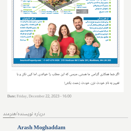
اگر شما همکاری گرامی ما هستی، مرسی که این مطلب را خواندی، اما کپی نکن و با
تغییر به نام خودت نزن، خودت زحمت بکش!
Date
:
Friday, December 22, 2023 - 16:00
درباره نویسنده/هنرمند
Arash Moghaddam