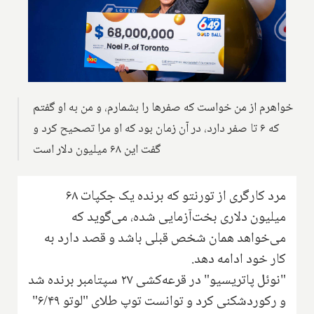
خواهرم از من خواست که صفرها را بشمارم، و من به او گفتم
که ۶ تا صفر دارد، در آن زمان بود که او مرا تصحیح کرد و
گفت این ۶۸ میلیون دلار است
مرد کارگری از تورنتو که برنده یک جکپات ۶۸
میلیون دلاری بخت‌آزمایی شده، می‌گوید که
می‌خواهد همان شخص قبلی باشد و قصد دارد به
کار خود ادامه دهد.
"نوئل پاتریسیو" در قرعه‌کشی ۲۷ سپتامبر برنده شد
و رکوردشکنی کرد و توانست توپ طلای "لوتو ۶/۴۹"