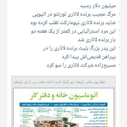
میلیون دلار رسید
مرگ عجیب برنده لاتاری تورنتو در اتیوپی
شاید برنده لاتاری نیومارکت تقلب کرده بود
این مرد استرالیایی در کمتر از یک هفته دو
بار برنده لاتاری شد
این پدر بزرگ بلیت برنده لاتاری را در
پیراهن قدیمی‌اش پیدا کرد
مسیح‌زاده شرکت لاتاری را سو کرد
لطفا روی عکس تبلیغات زیر کلیک کنید؛ ادامه مطلب پس از این تبلیغات