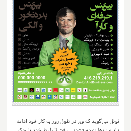
نوئل می‌گوید که وی در طول روز به کار خود ادامه
داد و بارها به دستشویی رفت تا بلیط خود را چک