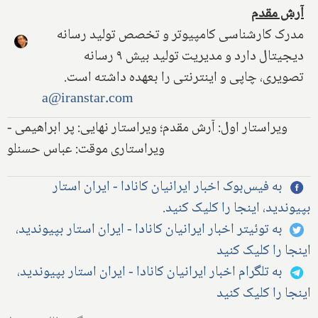
آرش مقدم
مدرک کارشناسی کامپیوتر و تخصص تولید رسانه
دیجیتال دارد و مدیریت تولید بیش ۹ رسانه
تصویری، چاپی و اینترنتی را بعهده داشته است.
a@iranstar.com
ویراستار اول: آرش مقدم؛ ویراستار نهایی: پر ابراهیمی -
ویراستاری موقت: عباس حسنلو
به فیس‌بوک اخبار ایرانیان کانادا - ایران استار
بپیوندید، اینجا را کلیک کنید.
به توئیتر اخبار ایرانیان کانادا - ایران استار بپیوندید،
اینجا را کلیک کنید
به تلگرام اخبار ایرانیان کانادا - ایران استار بپیوندید،
اینجا را کلیک کنید