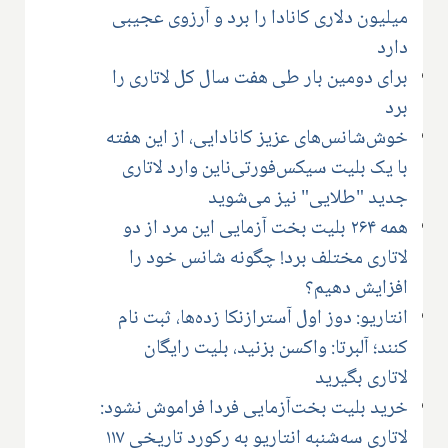
میلیون دلاری کانادا را برد و آرزوی عجیبی
دارد
برای دومین بار طی هفت سال کل لاتاری را
برد
خوش‌شانس‌های عزیز کانادایی، از این هفته
با یک بلیت سیکس‌فورتی‌ناین وارد لاتاری
جدید "طلایی" نیز می‌شوید
همه ۲۶۴ بلیت بخت آزمایی این مرد از دو
لاتاری مختلف برد! چگونه شانس خود را
افزایش دهیم؟
انتاریو: دوز اول آسترازنکا زده‌ها، ثبت نام
کنند؛ آلبرتا: واکسن بزنید، بلیت رایگان
لاتاری بگیرید
خرید بلیت بخت‌آزمایی فردا فراموش نشود:
لاتاری سه‌شنبه انتاریو به رکورد تاریخی ۱۱۷