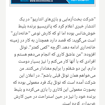
"شرکت بخت‌آزمایی و بازی‌های انتاریو" در یک
انتشار خبری اعلام کرد که پاتریسیو برنده بلیط
خوش‌شانس بوده اما او که کارش نوعی "خانه‌داری"
است می‌گوید: که قصد دارد همچنان به کار در زمینه
خانه‌داری ادامه دهد، اگرچه "کمی کمتر". نوئل
افزوده: "من عاشق کاری که انجام می‌دهم هستم و
افرادی که با آنها کار می‌کنم را نیز بسیار دوست
دارم، این دو شغلم را برایم معنادار می‌کنند. من
می‌خواهم همان نوئل قبلی باشم". در اعلان این
شرکت آمده است که نوئل یک فرد معمولی بوده که
بصورت معمولی این لاتاری را بازی می‌کرده و بلیط
برنده خود را نیز در حین استراحت در حین کارش
خریداری کرده است.