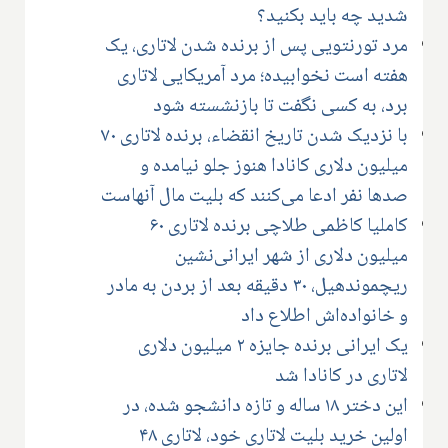
شدید چه باید بکنید؟
مرد تورنتویی پس از برنده شدن لاتاری، یک
هفته است نخوابیده؛ مرد آمریکایی لاتاری
برد، به کسی نگفت تا بازنشسته شود
با نزدیک شدن تاریخ انقضاء، برنده لاتاری ۷۰
میلیون دلاری کانادا هنوز جلو نیامده و
صدها نفر ادعا می‌کنند که بلیت مال آنهاست
کاملیا کاظمی طلاچی برنده لاتاری ۶۰
میلیون دلاری از شهر ایرانی‌نشین
ریچموندهیل، ۳۰ دقیقه بعد از بردن به مادر
و خانواده‌اش اطلاع داد
یک ایرانی برنده جایزه ۲ میلیون دلاری
لاتاری در کانادا شد
این دختر ۱۸ ساله و تازه دانشجو شده، در
اولین خرید بلیت لاتاری خود، لاتاری ۴۸