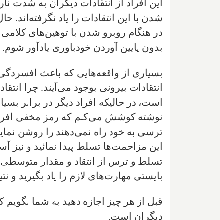
این افراد از انتقادات دیگران به شدت نا
شدن با این انتقادات را یاد نگرفته‌اند.
در هنگام روبرو شدن با توهین‌های کلامی
بدون پایین آوردن خودباوری یادآور شوم.
بسیاری از واقعه‌هایی که باعث افسردگی و
انتقادات بیرونی بوجود می‌آیند. چرا انتقا
است، در حالیکه افراد دیگر در برابر بسیا
نوشته کوشش می‌‌کنم که رمز مخفی افراد
ترسی به خود راه نمی‌دهند را روشن نمایی
این مزاحمت‌ها تسلط پیدا نمائید و نیز آسی
تسلط و ترس از انتقاد و مقدار متوسطی 
بایستی مهارت‌های لازم را یاد بگیرید و نتیج
قبل از هر چیز اجازه دهید به شما بگویم که 
دیگران است.