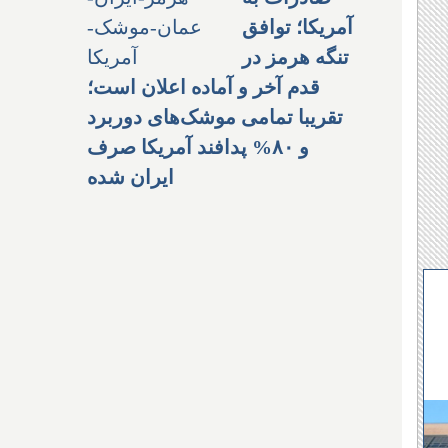
آمریکا؛ توافق
تنگه هرمز در
قدم آخر و آماده اعلان است؛
تقریبا تمامی موشک‌های دوربرد
و ۸۰% پدافند آمریکا صرف
ایران شده