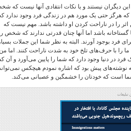
ن دیگران نیستند و یا نکات انتقادی آنها نیست که شخ
 که هرگز حتی یک مورد هم در زندگی فرد وجود ندارد که
اثر را در ناراحت کردن او داشته‌ باشد. مهم نیست که
گستاخانه باشد اما آنها چنان قدرتی ندارند که شخص را
رای فرد بوجود آورند. البته به نظر شما این جملات بسیار
 ما را با حرف‌های تلخ خود به شدت ناراحت کنند. اما من 
 فرد در دنیا وجود دارد که شما را پایین می‌آورد و آن 
شته‌های پیش بود که اشا‌ره نمودم هیچکس نمی‌تواند
ا است که خودتان را خشمگین و عصبانی می‌کند.
 تبلیغات