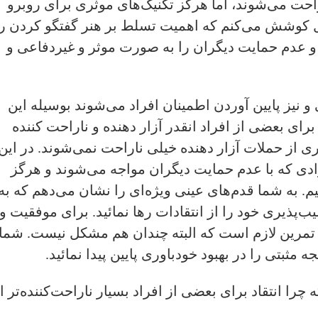
راحت می‌شوند، اما هرگز تکنیک‌های موثری برای روبرو
 حال کوشش می‌کنم که اهمیت تسلط بر هنر گفتگو کردن را
 و عدم حمایت دیگران را به صورت موثر و غیر‌دفاعی و
 نیز پایین آوردن اطمینان افراد می‌شوند بوسیله این
د برای بعضی از افراد انقدر آزار دهنده و ناراحت کننده
ری از حملات آزار دهنده خیلی ناراحت نمی‌شوند. در این
ی که با عدم حمایت دیگران مواجه می‌شوند و هرگز
م. به شما قدم‌های عینی ویژه‌ای را نشان می‌دهم که به
ب‌پذیری خود را از انتقادات رها نمائید. برای موفقیت و
تمرین لازم است که البته چندان هم مشکل نیست. شما
ه مثبتی را در بهبود خودباوری پایین پیدا نمائید.
چرا انتقاد ‌برای بعضی از افراد بسیار ناراحت‌کننده‌تر ا