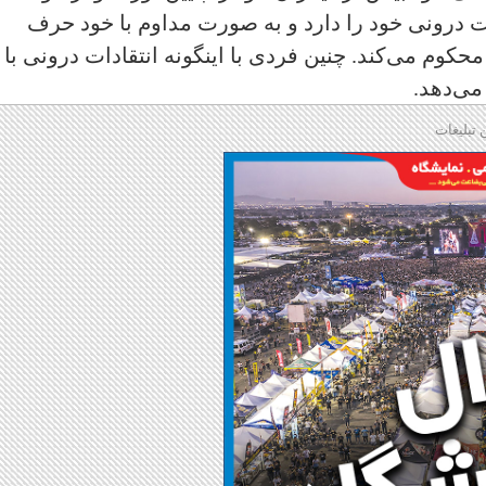
ت درونی خود را دارد و به صورت مداوم با خود حرف
محکوم می‌کند. چنین فردی با اینگونه انتقادات درونی با
می‌دهد.
 تبلیغات