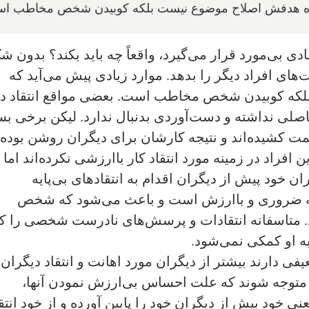
‌کننده هدفش اصلاح موضوع نیست بلکه کوبیدن شخص مخاطب ا
 بی‌مورد قرار می‌گیرد، واقعاً چه باید بکند؟ بدون ش
ت‌های افراد دیگر را بدهد. موارد زیادی پیش می‌آید که
بلکه کوبیدن شخص مخاطب است. بعضی مواقع انتقاد د
اصلی نداشته و دست‌آوردی بدنبال ندارد. لیکن برخی بس
حمت کشیده‌اند و نتیجه کارشان برای دیگران روشن بوده
افراد در زمینه مورد انتقاد کار باارزشی نکرده‌اند اما
 خود پیش از دیگران اقدام به انتقادهای بی‌پایه
شد که ضروری و با‌ارزش است و باعث می‌شود که شخص
ید. متاسفانه انتقادات و پرسش‌های نادرست شخصی را ک
به او کمکی نمی‌شود.
یفی دارند بیشتر از دیگران مورد اهانت و انتقاد دیگران
د و متوجه شوند که علت احساس بی‌ارزش نمودن آنها،
ی خود بیش از دیگران خود را پایین آورده و از خود انتق