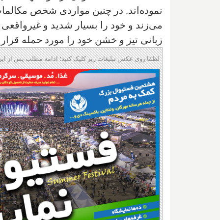
نموده‌اند. در چنین مواردی شخص مکالما
می‌زند و خود را بسیار شدید و غیر‌واقعی 
زبانی تیز و خشن خود را مورد حمله قرار 
لطفا روی عکس تبلیغات زیر کلیک کنید؛ ادامه مطلب پس از این