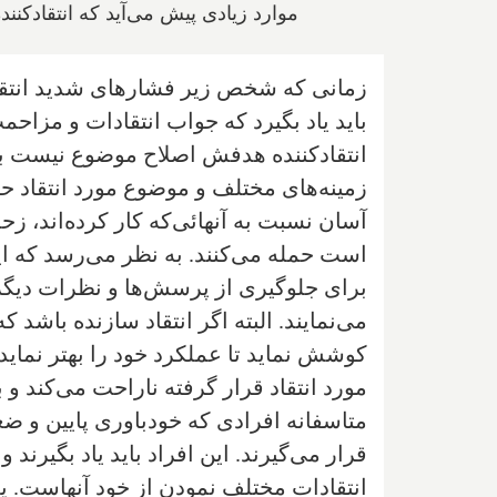
موارد زیادی پیش می‌آید که انتقاد
زمانی که شخص زیر فشارهای شدید انتقادی
باید یاد بگیرد که جواب انتقادات و مزاحم
انتقاد‌کننده هدفش اصلاح موضوع نیست 
زمینه‌های مختلف و موضوع مورد انتقاد ح
آسان نسبت به آنهائی‌که کار کرده‌اند، ز
است حمله می‌کنند. به نظر می‌رسد که این 
برای جلوگیری از پرسش‌ها و نظرات دیگران
می‌نمایند. البته اگر انتقاد سازنده با
کوشش نماید تا عملکرد خود را بهتر نما
مورد انتقاد قرار گرفته ناراحت می‌کند و 
متاسفانه افرادی که خود‌باوری پایین و ضع
قرار می‌گیرند. این افراد باید یاد بگیرن
انتقادات مختلف نمودن از خود آنهاست. یعن