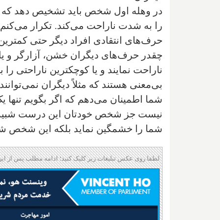
‌در وهله اول شخص باید تشخیص دهد که ای
را به شدت ناراحت می‌کند. تکرار می‌کنم
حرف‌های انتقادی افراد دیگر حتی کمترین 
چقدر حرف‌های دیگران خشن، آزارگر و یا 
ناراحت نمایند و یا کوچکترین ناراحتی را ب
بی‌معنی هستند که مثلاً دیگران نمی‌توانند
شما اطمینان می‌دهم که اگر بگویم تنها یک
نیست جز شخص خودتان این درست شبیه نو
شما را خشمگین نماید بلکه این شخص شم
لطفا روی عکس تبلیغات زیر کلیک کنید؛ ادامه مطلب پس از این