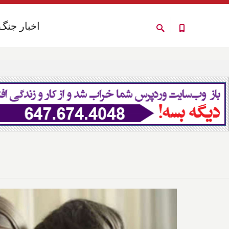
اخبار جنگ
اخبار جنگ