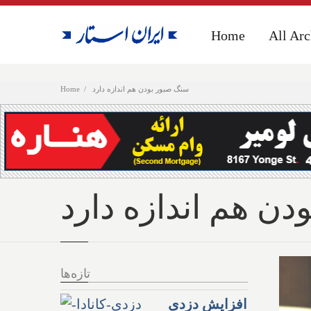
Home
Home
All Arc
All Arc
سنگ صبور بودن هم اندازه دارد
Home
ن هم اندازه دارد
تازه‌ها
افزایش دزدی