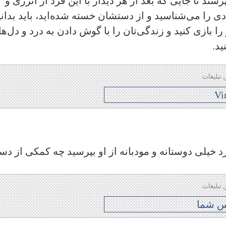
ند تا جایی که بعد از هر دیدار با این فرد از انرژی و
 را می‌شناسید و از دستشان خسته شده‌اید، باید بدانی
بازی کنید و زندگی‌تان را با گوش دادن به درد و دل‌ه
ید.
 تبلیغات
د خیلی دوستانه و مودبانه از او بپرسید چه کمکی از د
 تبلیغات