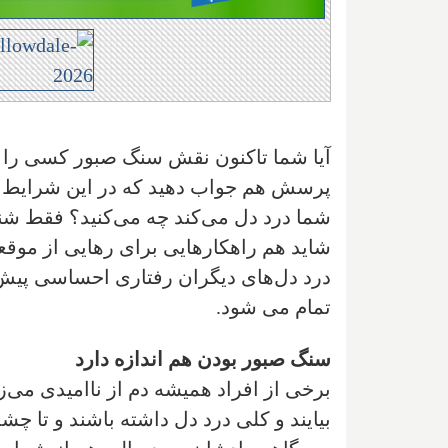
آیا شما تاکنون نقش سنگ صبور کسی را د
پرسش هم جواب دهید که در این شرایط چ
شما درد دل می‌کند چه می‌کنید؟ فقط شنو
شاید هم راهکارهایی برای رهایی از موقعیت
درد دل‌های دیگران رفتاری احساسی پیش 
تمام می شود
.
سنگ صبور بودن هم اندازه دارد
برخی از افراد همیشه دم از ناامیدی می‌
بیایند و کلی درد دل داشته باشند و تا چ