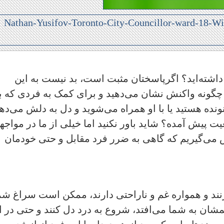
اشته‌اید؟ اگرپاسختان مثبت است، بد نیست به این
گونه واکنش نشان می‌دهید و برای کمک به فردی که با
نده هستید یا با او همراه می‌شوید و دل به دلش می‌ده
 پیش آمده؟ شاید باور نکنید اما خیلی از ما در مواجهه
می‌گیریم که گاهی به ضرر فرد مقابل و حتی خودمان
زنند و همواره غم و ناراحتی دارند، ممکن است سراغ شم
شمشان به شما می‌افتد، شروع به درد دل کنند و حتی در ا