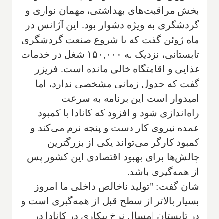
بخش مراقبت‌های بهداشتی، مهمان نوازی و
گردشگری به ویژه دشوار بود. این آژانس در
ماه ژوئن گفت که با شروع صنعت گردشگری
تابستانی، نزدیک به ۱۵۰,۰۰۰ شغل در خدمات
غذایی و اقامتگاه خالی مانده است. فریزر
گفت که جدول زمانی مشخصی ندارد، اما
امیدوار است این برنامه به سرعت
راه‌اندازی شود و افزود که کانادا با کمبود
عمده نیروی کار دست و پنجه نرم می‌کند و
کمبود کارگر می‌تواند یکی از بزرگترین
چالش‌ها برای بهبود اقتصادی این کشور پس
از همه‌گیری باشد.
شان گفت: "تولید ناخالص داخلی ما امروز
بسیار بالاتر از سطح قبل از همه‌گیری است و
در تابستان امسال نرخ بیکاری در کانادا در