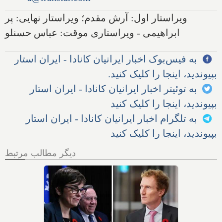
ویراستار اول: آرش مقدم؛ ویراستار نهایی: پر
ابراهیمی - ویراستاری موقت: عباس حسنلو
به فیس‌بوک اخبار ایرانیان کانادا - ایران استار
بپیوندید، اینجا را کلیک کنید.
به توئیتر اخبار ایرانیان کانادا - ایران استار
بپیوندید، اینجا را کلیک کنید
به تلگرام اخبار ایرانیان کانادا - ایران استار
بپیوندید، اینجا را کلیک کنید
دیگر مطالب مرتبط
بیش از نیمی از مهاجران جدید