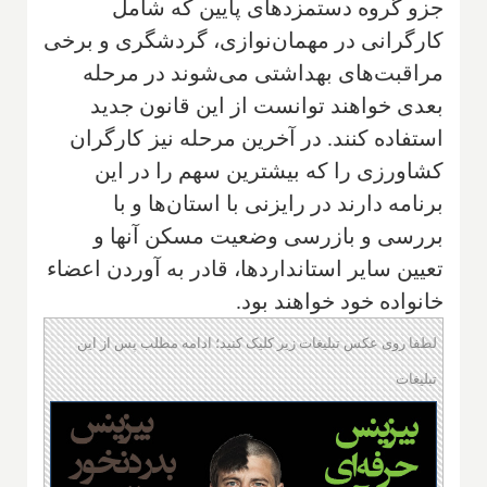
جزو گروه دستمزدهای پایین که شامل
کارگرانی در مهمان‌نوازی، گردشگری و برخی
مراقبت‌های بهداشتی می‌شوند در مرحله
بعدی خواهند توانست از این قانون جدید
استفاده کنند. در آخرین مرحله نیز کارگران
کشاورزی را که بیشترین سهم را در این
برنامه دارند در رایزنی با استان‌ها و با
بررسی و بازرسی وضعیت مسکن آنها و
تعیین سایر استانداردها، قادر به آوردن اعضاء
خانواده خود خواهند بود.
لطفا روی عکس تبلیغات زیر کلیک کنید؛ ادامه مطلب پس از این
تبلیغات