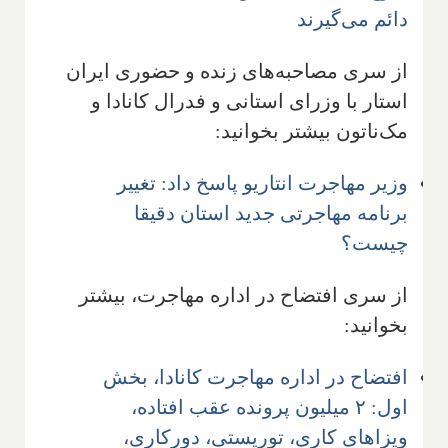
دائم می‌گیرند
از سری مصاحبه‌های زنده و حضوری ایران
استار با وزرای استانی و فدرال کانادا و
مک‌ناتون بیشتر بخوانید:
وزیر مهاجرت انتاریو پاسخ داد: تغییر
برنامه مهاجرتی جدید استان دقیقا
چیست؟
از سری افتضاح در اداره مهاجرت، بیشتر
بخوانید:
افتضاح در اداره مهاجرت کانادا، بخش
اول: ۲ میلیون پرونده عقب افتاده،
ویزاهای کاری، توریستی، دورکاری،