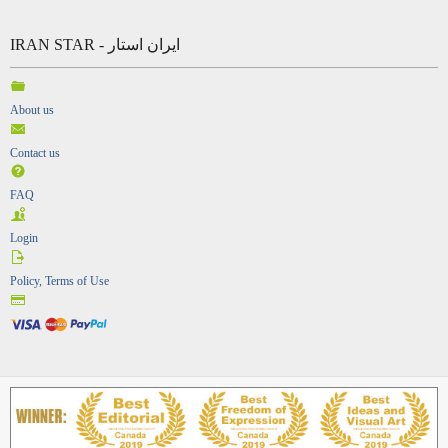
IRAN STAR - ایران استار
About us
Contact us
FAQ
Login
Policy, Terms of Use