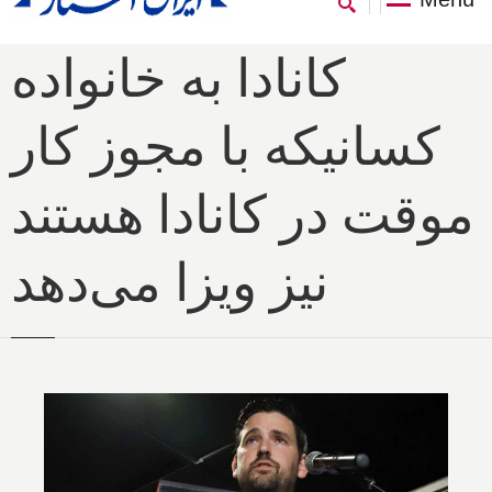
کانادا به خانواده
کسانیکه با مجوز کار
موقت در کانادا هستند
نیز ویزا می‌دهد