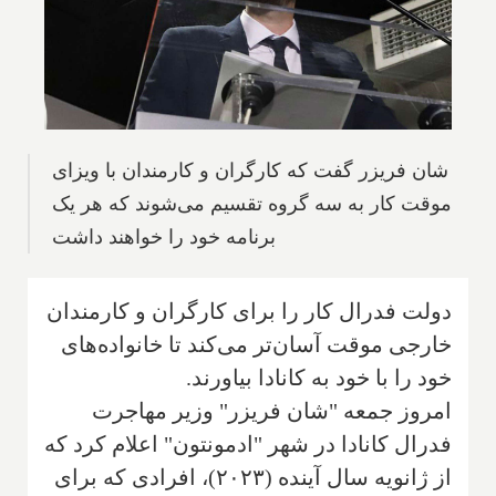
شان فریزر گفت که کارگران و کارمندان با ویزای
موقت کار به سه گروه تقسیم می‌شوند که هر یک
برنامه خود را خواهند داشت
دولت فدرال کار را برای کارگران و کارمندان
خارجی موقت آسان‌تر می‌کند تا خانواده‌های
خود را با خود به کانادا بیاورند.
امروز جمعه "شان فریزر" وزیر مهاجرت
فدرال کانادا در شهر "ادمونتون" اعلام کرد که
از ژانویه سال آینده (۲۰۲۳)، افرادی که برای