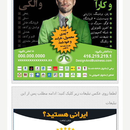
لطفا روی عکس تبلیغات زیر کلیک کنید؛ ادامه مطلب پس از این
تبلیغات