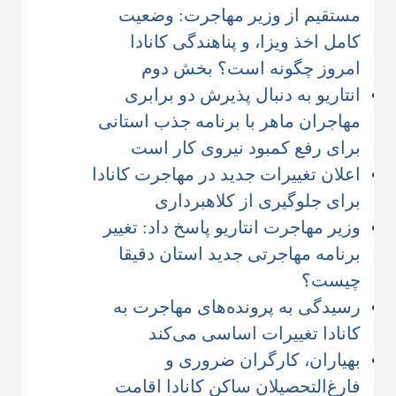
مستقیم از وزیر مهاجرت: وضعیت
کامل اخذ ویزا، و پناهندگی کانادا
امروز چگونه است؟ بخش دوم
انتاریو به دنبال پذیرش دو برابری
مهاجران ماهر با برنامه جذب استانی
برای رفع کمبود نیروی کار است
اعلان تغییرات جدید در مهاجرت کانادا
برای جلوگیری از کلاهبرداری
وزیر مهاجرت انتاریو پاسخ داد: تغییر
برنامه مهاجرتی جدید استان دقیقا
چیست؟
رسیدگی به پرونده‌های مهاجرت به
کانادا تغییرات اساسی می‌کند
بهیاران، کارگران ضروری و
فارغ‌التحصیلان ساکن کانادا اقامت