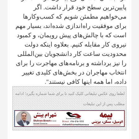
پایین‌ترین سطح خود قرار داشت. اگر
می‌خواهیم مطمئن شویم که کسب‌وکارها
برای موفقیت راه‌اندازی شده‌اند، بسیار مهم
است که با چالش‌های پیش رویمان، و کمبود
نیروی کار مقابله کنیم. بعلاوه اینکه دولت
محدودیت ساعت کار دانشجویان بین‌المللی
را نیز برداشته و برنامه‌های مهاجرت را برای
انتخاب مهاجران در بخش‌های کلیدی تغییر
داده، اما همه اینها کافی نیستند".
لطفا روی عکس تبلیغاتی کلیک کنید تا برای شما شماره بگیرد؛ ادامه
مطلب پس از این تبلیغات