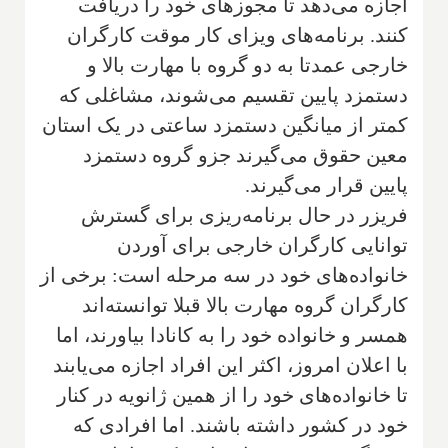
اجازه می‌دهد تا مجوزهای خود را دریافت
کنند. برنامه‌های ویزای کار موقت کارگران
خارجی عمدتا به دو گروه با مهارت بالا و
دستمزد پایین تقسیم می‌شوند، مشاغلی که
کمتر از میانگین دستمزد ساعتی در یک استان
معین حقوق می‌گیرند جزو گروه دستمزد
پایین قرار می‌گیرند.
فریزر در حال برنامه‌ریزی برای گسترش
توانایی کارگران خارجی برای آوردن
خانواده‌های خود در سه مرحله است: برخی از
کارگران گروه مهارت بالا قبلا توانسته‌اند
همسر و خانواده خود را به کانادا بیاورند، اما
با اعلان امروز، اکثر این افراد اجازه می‌یابند
تا خانواده‌های خود را از همین ژانویه در کنار
خود در کشور داشته باشند. اما افرادی که