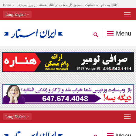
کانادا به خانواده کسانیکه با مجوز کار موقت در کانادا هستند نیز ویزا می‌دهد
Home
Lang
: English
Menu
Lang
: English
Menu