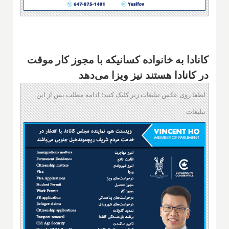
کانادا به خانواده کسانیکه با مجوز کار موقت
در کانادا هستند نیز ویزا می‌دهد
لطفا روی عکس تبلیغات زیر کلیک کنید؛ ادامه مطلب پس از این
تبلیغات