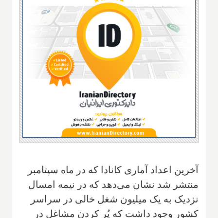
آخرین اعداد آماری کانادا که در ماه سپتامبر
منتشر شد نشان می‌دهد که در نیمه امسال
نزدیک به یک میلیون شغل خالی در سراسر
کشور وجود داشت که پُر کردن مشاغل در