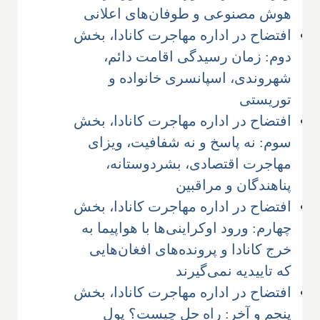
هوش مصنوعی و طوفان‌های اعلانی
افتضاح در اداره مهاجرت کانادا، بخش
دوم: زمان رسیدگی اقامت دائم،
شهروندی، اسپانسری خانواده و
توریستی
افتضاح در اداره مهاجرت کانادا، بخش
سوم: نه پاسخ و نه شفافیت، ویزای
مهاجرت اقتصادی، بشردوستانه،
پناهندگان و مراقبین
افتضاح در اداره مهاجرت کانادا، بخش
چهارم: ورود اوکراینی‌ها با هواپیما به
خرج کانادا و پرونده‌های افغان‌هایی
که تاییدیه نمی‌گیرند
افتضاح در اداره مهاجرت کانادا، بخش
پنجم و آخر: راه حل چیست؟ پول