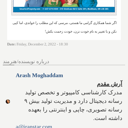
اگر شما همکاری گرامی ما هستی، مرسی که این مطلب را خواندی، اما کپی
نکن و با تغییر به نام خودت نزن، خودت زحمت بکش!
Date
:
Friday, December 2, 2022 - 18:30
درباره نویسنده/هنرمند
Arash Moghaddam
آرش مقدم
مدرک کارشناسی کامپیوتر و تخصص تولید
رسانه دیجیتال دارد و مدیریت تولید بیش ۹
رسانه تصویری، چاپی و اینترنتی را بعهده
داشته است.
a@iranstar.com