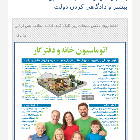
بیشتر و دادگاهی کردن دولت
لطفا روی عکس تبلیغات زیر کلیک کنید؛ ادامه مطلب پس از این
تبلیغات