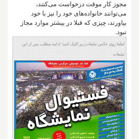
مجوز کار موقت درخواست می‌کنند،
می‌توانند خانواده‌های خود را نیز با خود
بیاورند، چیزی که قبلا در بیشتر موارد مجاز
نبود.
لطفا روی عکس تبلیغات زیر کلیک کنید؛ ادامه مطلب پس از این
تبلیغات