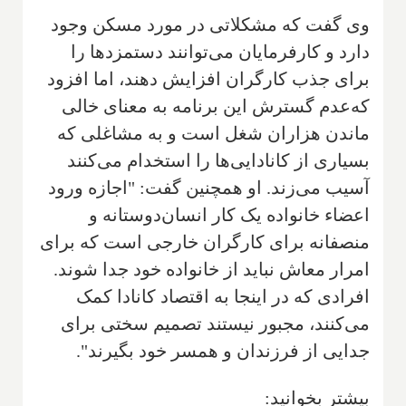
وی گفت که مشکلاتی در مورد مسکن وجود
دارد و کارفرمایان می‌توانند دستمزدها را
برای جذب کارگران افزایش دهند، اما افزود
که‌عدم گسترش این برنامه به معنای خالی
ماندن هزاران شغل است و به مشاغلی که
بسیاری از کانادایی‌ها را استخدام می‌کنند
آسیب می‌زند. او همچنین گفت: "اجازه ورود
اعضاء خانواده یک کار انسان‌دوستانه و
منصفانه برای کارگران خارجی است که برای
امرار معاش نباید از خانواده خود جدا شوند.
افرادی که در اینجا به اقتصاد کانادا کمک
می‌کنند، مجبور نیستند تصمیم سختی برای
جدایی از فرزندان و همسر خود بگیرند".
بیشتر بخوانید: