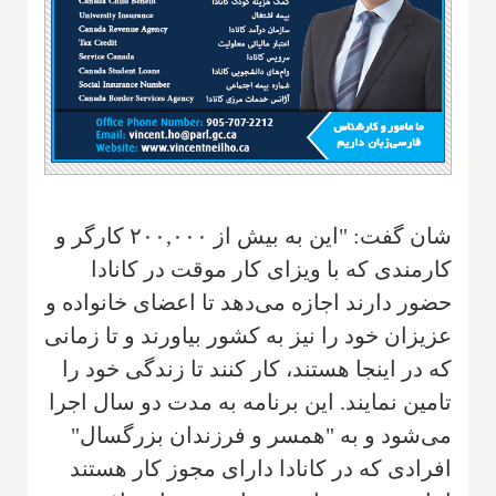
شان گفت: "این به بیش از ۲۰۰,۰۰۰ کارگر و
کارمندی که با ویزای کار موقت در کانادا
حضور دارند اجازه می‌دهد تا اعضای خانواده و
عزیزان خود را نیز به کشور بیاورند و تا زمانی
که در اینجا هستند، کار کنند تا زندگی خود را
تامین نمایند. این برنامه به مدت دو سال اجرا
می‌شود و به "همسر و فرزندان بزرگسال"
افرادی که در کانادا دارای مجوز کار هستند