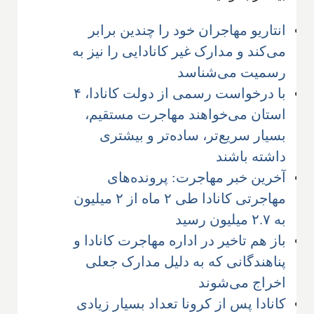
انتاریو مهاجران خود را چندین برابر
می‌کند و مدارک غیر کانادایی را نیز به
رسمیت می‌شناسد
با درخواست رسمی از دولت کانادا، ۴
استان می‌خواهند مهاجرت مستقیم،
بسیار سریع‌تر، ساده‌تر و بیشتری
داشته باشند
آخرین خبر مهاجرت: پرونده‌های
مهاجرتی کانادا طی ۲ ماه از ۲ میلیون
به ۲.۷ میلیون رسید
باز هم تاخیر در اداره مهاجرت کانادا و
پناهندگانی که به دلیل مدارک جعلی
اخراج می‌شوند
کانادا پس از کرونا تعداد بسیار زیادی