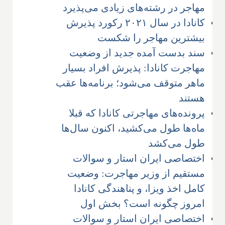
مهاجر در رشته‌های زیادی می‌پذیرد
کانادا در سال ۲۰۲۱ رکورد پذیرش
بیشترین مهاجر را شکست
سند بدست آمده جدید از وضعیت
مهاجرت کانادا: پذیرش افراد بسیار
ماهر متوقف می‌شود؛ برنامه‌ها عقب
هستند
پرونده‌های مهاجرتی کانادا که قبلا
ماه‌ها طول می‌کشید، اکنون سال‌ها
طول می‌کشد
اختصاصی ایران استار و سوالات
مستقیم از وزیر مهاجرت: وضعیت
کامل اخذ ویزا، و پناهندگی کانادا
امروز چگونه است؟ بخش اول
اختصاصی ایران استار و سوالات