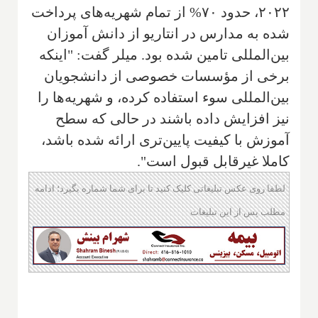
۲۰۲۲، حدود ۷۰% از تمام شهریه‌های پرداخت
شده به مدارس در انتاریو از دانش آموزان
بین‌المللی تامین شده بود. میلر گفت: "اینکه
برخی از مؤسسات خصوصی از دانشجویان
بین‌المللی سوء استفاده کرده، و شهریه‌ها را
نیز افزایش داده‌ باشند در حالی که سطح
آموزش با کیفیت پایین‌تری ارائه شده باشد،
کاملا غیرقابل قبول است".
لطفا روی عکس تبلیغاتی کلیک کنید تا برای شما شماره بگیرد؛ ادامه
مطلب پس از این تبلیغات