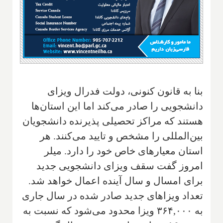
بنا به قانون کنونی، دولت فدرال ویزای
دانشجویی را صادر می‌کند اما این استان‌ها
هستند که مراکز تحصیلی پذیرنده دانشجویان
بین‌المللی را مشخص و تایید می‌کنند. هر
استان معیارهای خاص خود را دارد. میلر
امروز گفت سقف ویزای دانشجویی جدید
برای امسال و سال آینده اعمال خواهد شد.
تعداد ویزاهای جدید صادر شده در سال جاری
به ۳۶۴,۰۰۰ ویزا محدود می‌شود که نسبت به