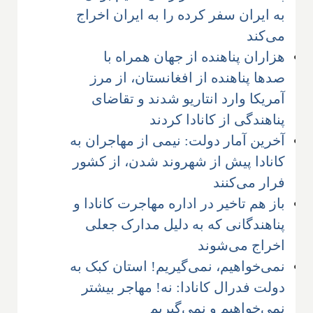
به ایران سفر کرده را به ایران اخراج
می‌کند
هزاران پناهنده از جهان همراه با
صدها پناهنده از افغانستان، از مرز
آمریکا وارد انتاریو شدند و تقاضای
پناهندگی از کانادا کردند
آخرین آمار دولت: نیمی از مهاجران به
کانادا پیش از شهروند شدن، از کشور
فرار می‌کنند
باز هم تاخیر در اداره مهاجرت کانادا و
پناهندگانی که به دلیل مدارک جعلی
اخراج می‌شوند
نمی‌خواهیم، نمی‌گیریم! استان کبک به
دولت فدرال کانادا: نه! مهاجر بیشتر
نمی‌خواهیم و نمی‌گیریم