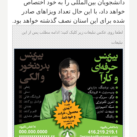
دانشجویان بین‌المللی را به خود اختصاص
خواهد داد، با این حال تعداد ویزاهای صادر
شده برای این استان نصف گذشته خواهد بود.
لطفا روی عکس تبلیغات زیر کلیک کنید؛ ادامه مطلب پس از این
تبلیغات