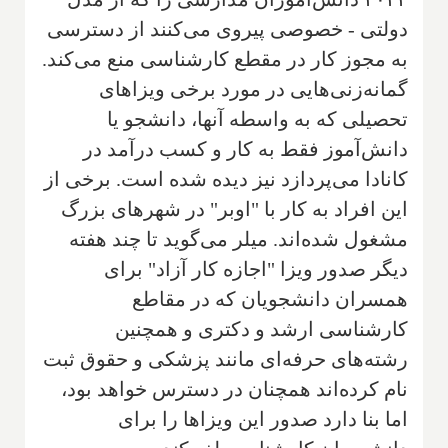
دولتی - خصوصی پیروی می‌کنند از دسترسی
به مجوز کار در مقطع کارشناسی منع می‌کند.
گمانه‌زنی‌هایی در مورد برخی ویزاهای
تحصیلی که به واسطه آنها، دانشجو یا
دانش‌آموز فقط به کار و کسب درآمد در
کانادا می‌پردازد نیز دیده شده است. برخی از
این افراد به کار با "اوبر" در شهرهای بزرگ
مشغول شده‌اند. میلر می‌گوید تا چند هفته
دیگر صدور ویزا "اجازه کار آزاد" برای
همسران دانشجویان که در مقاطع
کارشناسی ارشد و دکتری و همچنین
رشته‌های حرفه‌ای مانند پزشکی و حقوق ثبت
نام کرده‌اند همچنان در دسترس خواهد بود،
اما بنا دارد صدور این ویزاها را برای