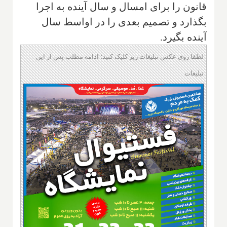
قانون را برای امسال و سال آینده به اجرا
بگذارد و تصمیم بعدی را در اواسط سال
آینده بگیرد.
لطفا روی عکس تبلیغات زیر کلیک کنید؛ ادامه مطلب پس از این
تبلیغات