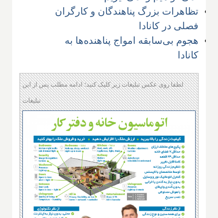
تظاهرات بزرگ پناهندگان و کارگران
فصلی در کانادا
هجوم بی‌سابقه امواج پناهنده‌ها به
کانادا
لطفا روی عکس تبلیغات زیر کلیک کنید؛ ادامه مطلب پس از این
تبلیغات