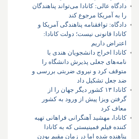
دادگاه عالی: کانادا می‌تواند پناهندگان
را به آمریکا مرجوع کند
دادگاه: توافقنامه پناهندگی آمریکا و
کانادا قانونی نیست؛ دولت کانادا:
اعتراض داریم
کانادا اخراج دانشجویان هندی با
نامه‌های جعلی پذیرش دانشگاه را
متوقف کرد و نیروی ضربتی بررسی و
ضد جعل تشکیل داد
کانادا ۱۳ کشور دیگر جهان را از
گرفتن ویزا پیش از ورود به کشور
معاف کرد
کانادا، مهشید آهنگرانی فراهانی تهیه
کننده فیلم فمینیستی که به کانادا
پناهنده شده اما در زمان مقیم بودن