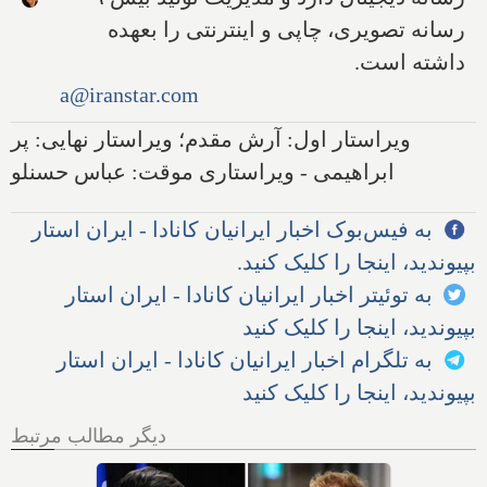
رسانه تصویری، چاپی و اینترنتی را بعهده
داشته است.
a@iranstar.com
ویراستار اول: آرش مقدم؛ ویراستار نهایی: پر
ابراهیمی - ویراستاری موقت: عباس حسنلو
به فیس‌بوک اخبار ایرانیان کانادا - ایران استار
بپیوندید، اینجا را کلیک کنید.
به توئیتر اخبار ایرانیان کانادا - ایران استار
بپیوندید، اینجا را کلیک کنید
به تلگرام اخبار ایرانیان کانادا - ایران استار
بپیوندید، اینجا را کلیک کنید
دیگر مطالب مرتبط