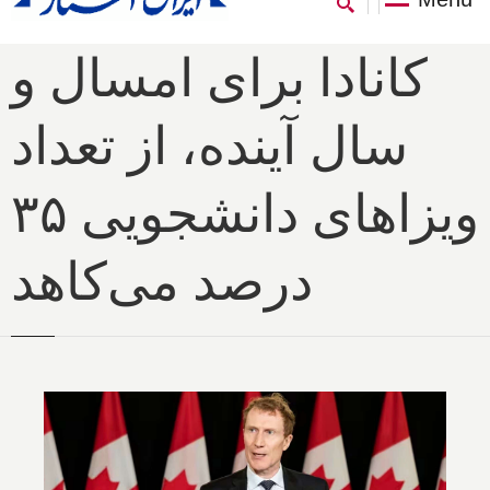
کانادا برای امسال و
سال آینده، از تعداد
ویزاهای دانشجویی ۳۵
درصد می‌کاهد