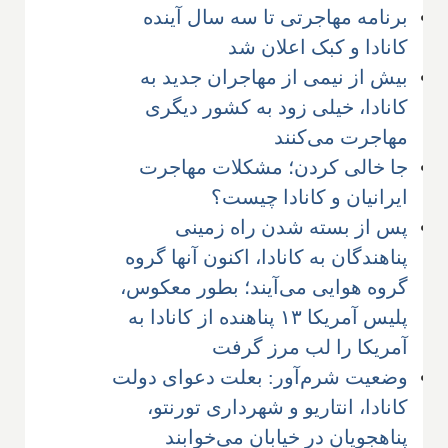
برنامه مهاجرتی تا سه سال آینده
کانادا و کبک اعلان شد
بیش از نیمی از مهاجران جدید به
کانادا، خیلی زود به کشور دیگری
مهاجرت می‌کنند
جا خالی کردن؛ مشکلات مهاجرت
ایرانیان و کانادا چیست؟
پس از بسته شدن راه زمینی
پناهندگان به کانادا، اکنون آنها گروه
گروه هوایی می‌آیند؛ بطور معکوس،
پلیس آمریکا ۱۳ پناهنده از کانادا به
آمریکا را لب مرز گرفت
وضعیت شرم‌آور: بعلت دعوای دولت
کانادا، انتاریو و شهرداری تورنتو،
پناهجویان در خیابان می‌خوابند