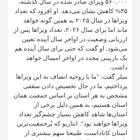
۵۶۰,۰۰۰ ویزای صادر شده در سال گذشته،
۳۵% کاهش نشان می‌دهد. او افزود که تعداد
ویزاها در سال ۲۰۲۵ به همین گونه خواهد
ماند اما برای سال ۲۰۲۶، تعداد ویزاها پس از
ارزیابی وضعیت در اواخر سال آینده تعیین
می‌شود. او گفت که حتی برای سال آینده هم
یک بازبینی مجدد در اواخر امسال خواهد
داشت.
میلر گفت: "ما با روحیه انصاف به این ویزاها
پرداختیم، ما در حال تخصیص دادن سقفی
مشخص به هر استان بر اساس جمعیت همان
استان هستیم، به همین دلیل برخی از
استان‌ها شاهد کاهش بسیار چشم‌گیر تعداد
ویزاها خواهند بود". انتاریو که پُرجمعیت‌ترین
استان کاناداست، طبیعتا سهم بیشتری از