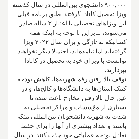
۹۰۰,۰۰۰ دانشجوی بین‌المللی در سال گذشته
ویزا تحصیل کانادا گرفتند. طبق برنامه قبلی
این ویزاهای تحصیلی با اعتبار ۳ ساله صادر
می‌شوند، بنابراین با توجه به اینکه همه
کسانیکه به تازگی و برای سال ۲۰۲۳ ویزا
گرفته‌اند اما نیامده‌اند، احتمالا دیگر نخواهند
توانست با ویزای خود به تحصیل در کانادا
بپردازند.
توقف بالا رفتن رقم شهریه‌ها، کاهش بودجه
کمک استان‌ها به دانشگاه‌ها و کالج‌ها، و در
عین حال بالا رفتن مخارج باعث شده تا
بسیاری از مؤسسات و مراکز تحصیلی به
شدت به شهریه دانشجویان بین‌المللی متکی
باشند و تعداد بیشتری از آنها را برای حفظ
تعادل بودجه عملیاتی خود جذب کنند. در سال