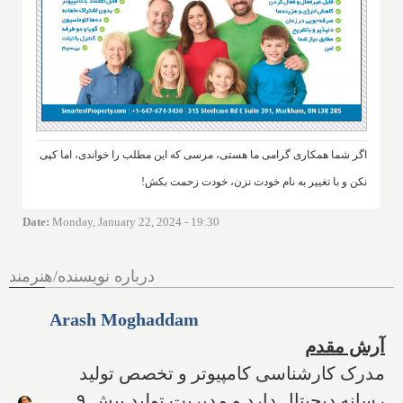
اگر شما همکاری گرامی ما هستی، مرسی که این مطلب را خواندی، اما کپی
نکن و با تغییر به نام خودت نزن، خودت زحمت بکش!
Date
:
Monday, January 22, 2024 - 19:30
درباره نویسنده/هنرمند
Arash Moghaddam
آرش مقدم
مدرک کارشناسی کامپیوتر و تخصص تولید
رسانه دیجیتال دارد و مدیریت تولید بیش ۹