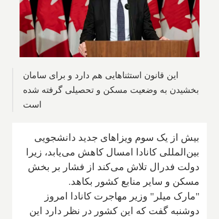
این قانون استثناهایی هم دارد و برای سامان
بخشیدن به وضعیت مسکن و تحصیلی گرفته شده
است
بیش از یک سوم ویزاهای جدید دانشجویی
بین‌المللی کانادا امسال کاهش می‌یابد، زیرا
دولت فدرال تلاش می‌کند از فشار بر بخش
مسکن و سایر منابع کشور بکاهد.
"مارک میلر" وزیر مهاجرت کانادا امروز
دوشنبه گفت که این کشور در نظر دارد این