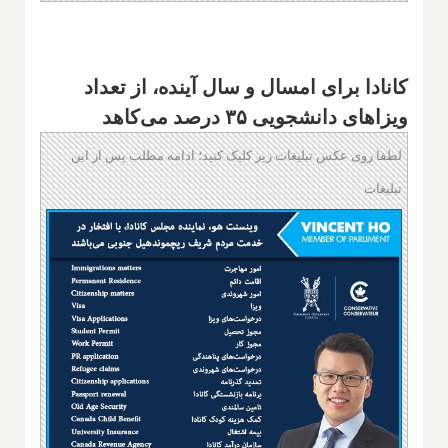
کانادا برای امسال و سال آینده، از تعداد
ویزاهای دانشجویی ۳۵ درصد می‌کاهد
لطفا روی عکس تبلیغات زیر کلیک کنید؛ ادامه مطلب پس از این
تبلیغات