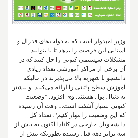
وزیر امیدوار است که به دولت‌های فدرال و
استانی این فرصت را بدهد تا با بتوانند
مشکلات سیستمی کنونی را حل کنند که در
آن برخی از مراکز آموزشی تعداد زیادی
دانشجو با شهریه بالا می‌پذیرند در حالیکه
آموزش سطح پائینی را ارائه می‌کنند، و بیشتر
به دنبال پول هستند. وی افزود: "وضعیت
کنونی بسیار آشفته است... وقت آن رسیده
که این وضعیت را مهار کنیم". تعداد کل
دانشجویان خارجی در کانادا اکنون به بیش از
سه برابر دهه قبل رسیده بطوریکه بیش از