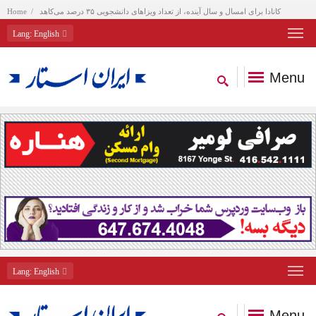
کانادا برای امسال و سال آینده، از تعداد ویزاهای دانشجویی ۳۵ درصد می‌کاهد
Home
Lang
: English
Menu
Lang
: English
Menu