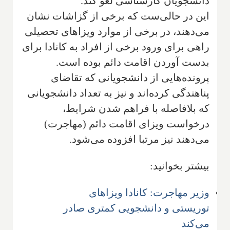
دانشجویان کارشناسی لغو کند.
این در حالی‌ست که برخی از گزاشات نشان
می‌دهند، در برخی از موارد ویزاهای تحصیلی
راهی برای ورود برخی از افراد به کانادا برای
بدست آوردن اقامت دائم بوده است.
پرونده‌هایی از دانشجویانی که تقاضای
پناهندگی کرده‌اند و نیز به تعداد دانشجویانی
که بلافاصله با فراهم شدن شرایط،
درخواست ویزای اقامت دائم (مهاجرت)
می‌دهند نیز مرتبا افزوده می‌شود.
بیشتر بخوانید:
وزیر مهاجرت: کانادا ویزاهای
توریستی و دانشجویی کمتری صادر
می‌کند