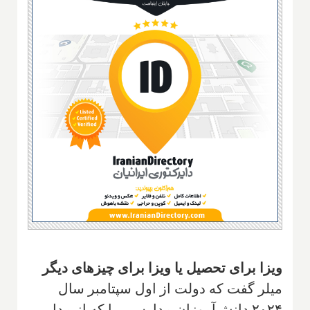
ویزا برای تحصیل یا ویزا برای چیزهای دیگر
میلر گفت که دولت از اول سپتامبر سال
۲۰۲۴ دانش‌آموزان مدارسی را که از مدل