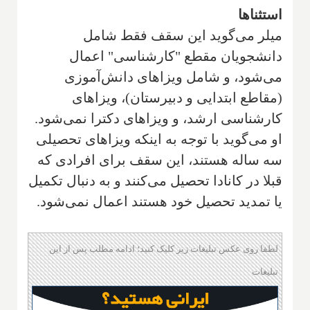
استثناها
میلر می‌گوید این سقف فقط شامل
دانشجویان مقطع "کارشناسی" اعمال
می‌شود، و شامل ویزاهای دانش‌آموزی
(مقاطع ابتدایی و دبیرستان)، ویزاهای
کارشناسی ارشد، و ویزاهای دکترا نمی‌شود.
او می‌گوید با توجه به اینکه ویزاهای تحصیلی
سه ساله هستند، این سقف برای افرادی که
قبلا در کانادا تحصیل می‌کنند و به دنبال تکمیل
یا تمدید تحصیل خود هستند اعمال نمی‌شود.
لطفا روی عکس تبلیغات زیر کلیک کنید؛ ادامه مطلب پس از این
تبلیغات