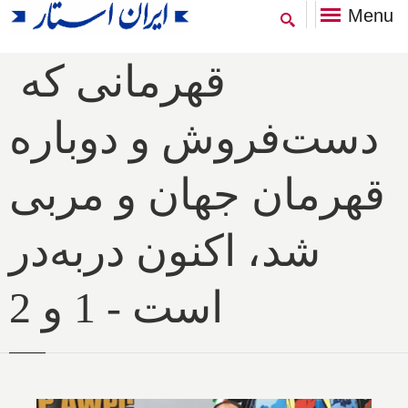
Menu
‌ قهرمانی که
دست‌فروش و دوباره
قهرمان جهان و مربی
شد، اکنون دربه‌در
است‌ - 1 و 2