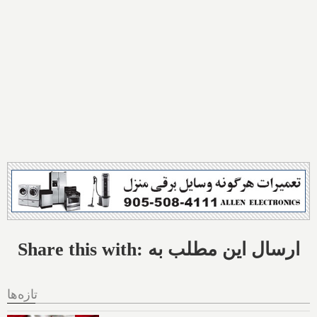
Share this with: ارسال این مطلب به
تازه‌ها