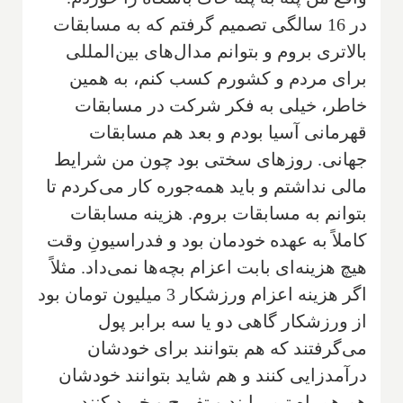
‌در 16 سالگی تصمیم گرفتم که به مسابقات
بالاتری بروم و بتوانم مدال‌های بین‌المللی
برای مردم و کشورم کسب کنم، به همین
خاطر‌، خیلی به فکر شرکت در مسابقات
قهرمانی آسیا بودم و بعد هم مسابقات
جهانی. روزهای سختی بود چون من شرایط
مالی نداشتم و باید همه‌‌جوره کار می‌کردم تا
بتوانم به مسابقات بروم. هزینه مسابقات
کاملاً به عهده خودمان بود و فدراسیونِ وقت
هیچ هزینه‌ای بابت اعزام بچه‌ها نمی‌داد. مثلاً
اگر هزینه اعزام ورزشکار 3 میلیون تومان بود
از ورزشکار گاهی دو یا سه برابر پول
می‌گرفتند که هم بتوانند برای خودشان
درآمد‌زایی کنند و هم شاید بتوانند خودشان
هم همراه تیم بیایند و تفریح و خرید کنند‌.