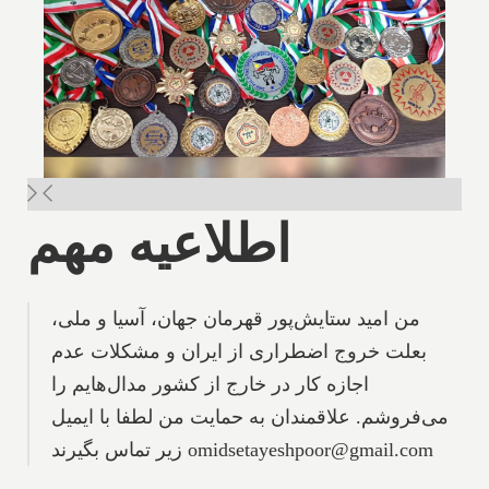
اطلاعیه مهم
من امید ستایش‌پور قهرمان جهان، آسیا و ملی،
بعلت خروج اضطراری از ایران و مشکلات عدم
اجازه کار در خارج از کشور مدال‌هایم را
می‌فروشم. علاقمندان به حمایت من لطفا با ایمیل
زیر تماس بگیرند omidsetayeshpoor@gmail.com