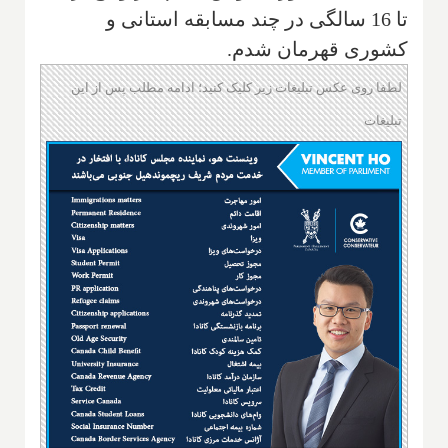
تا 16 سالگی در چند مسابقه استانی و
کشوری قهرمان شدم.
لطفا روی عکس تبلیغات زیر کلیک کنید؛ ادامه مطلب پس از این
تبلیغات