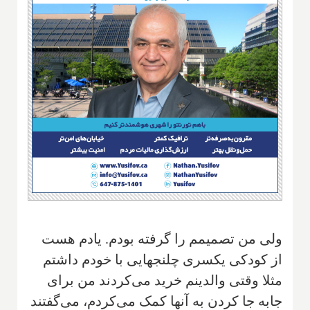
‌ولی من تصمیمم را گرفته بودم. یادم هست
از کودکی یکسری چلنجهایی با خودم داشتم
مثلا وقتی والدینم خرید می‌کردند من برای
جابه جا کردن به آنها کمک می‌کردم، می‌گفتند