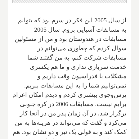
‌از سال 2005 این فکر در سرم بود که بتوانم
به مسابقات آسیایی بروم. سال 2005
مسابقات در هندوستان بود و من از مسئولین
سوال کردم که چطوری می‌توانم در
مسابقات شرکت کنم، به من گفتند شما
خدمت سربازی نداری و ما هم یکسری
مشکلات با فدراسیون وقت داریم و
نمی‌توانیم شما را به این مسابقات ببریم.
پرس‌وجوی بیشتری کردم و دیدم امکان اعزام
برایم نیست. مسابقات 2006 در کره جنوبی
برگز‌ار شد، در آن زمان پدر من در آنجا کار
می‌کرد و گفت که می‌تواند در هزینه‌ها به من
کمک کند و به قولی یک‌ تیر و دو نشان بود. هم