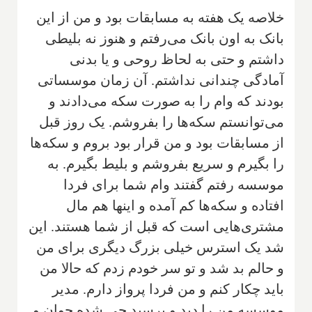
‌خلاصه یک هفته به مسابقات بود و من از این
بانک به اون بانک می‌رفتم و هنوز نه بلیطی
داشتم و‌ حتی به لحاظ روحی و یا بدنی
آمادگی چندانی نداشتم. آن زمان موسساتی
بودند که وام را به صورت سکه می‌دادند و
می‌توانستم سکه‌ها را بفروشم‌. یک روز قبل
از مسابقات بود و من قرار بود بروم و سکه‌ها
را بگیرم و سریع بفروشم و بلیط بگیرم‌. به
موسسه رفتم گفتند وام شما برای فردا
افتاده و سکه‌ها کم آمده و اینها هم مال
مشتری‌هایی است که قبل از شما هستند. این
شد یک استرس خیلی بزرگ دیگری برای من
و حالم بد شد و تو سر خودم زدم که حالا من
باید چکار کنم و من فردا پرواز دارم. مدیر
موسسه من را دید و پرسید چی شده جوان و