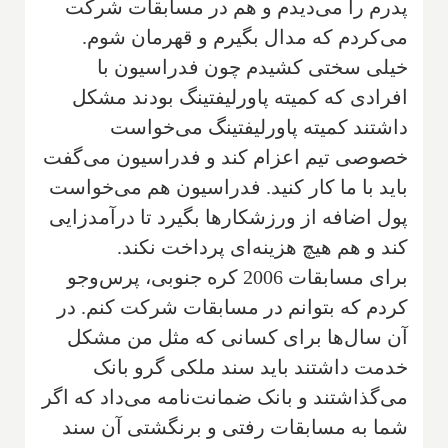
پدرم را می‌دیدم و هم در مسا‌بقات شرکت
می‌کردم که مدال بگیرم و قهرمان شوم.
خیلی سختی کشیدم چون فدراسیون با
افرادی که کمیته پاورلیفتینگ بودند مشکل
داشتند کمیته پاور‌لیفتینگ می‌خواست
خصوصی تیم اعزام کند و فدراسیون می‌گفت
باید با ما کار کنید. فدراسیون هم می‌خواست
پول اضافه از ورزشکارها بگیرد تا درآمد‌زایی
کند و هم هیچ هزینه‌ای پرداخت نکند.‌
‌برای مسابقات 2006 کره جنوبی، پرس‌و‌جو
کردم که بتوانم در مسابقات شرکت کنم. در
آن سال‌ها برای کسانی که مثل من مشکل
خدمت داشتند باید سند ملکی گرو بانک
می‌گذاشتند و بانک ضمانت‌نامه می‌داد که اگر
شما به مسابقات رفتی و برنگشتی آن سند