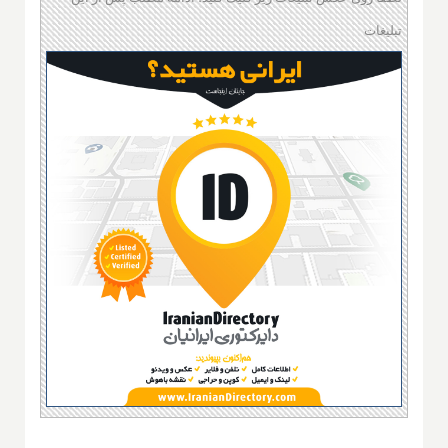
تبلیغات