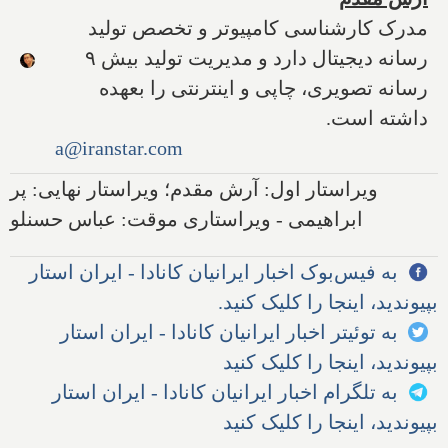
مدرک کارشناسی کامپیوتر و تخصص تولید
رسانه دیجیتال دارد و مدیریت تولید بیش ۹
رسانه تصویری، چاپی و اینترنتی را بعهده
داشته است.
a@iranstar.com
ویراستار اول: آرش مقدم؛ ویراستار نهایی: پر
ابراهیمی - ویراستاری موقت: عباس حسنلو
به فیس‌بوک اخبار ایرانیان کانادا - ایران استار
بپیوندید، اینجا را کلیک کنید.
به توئیتر اخبار ایرانیان کانادا - ایران استار
بپیوندید، اینجا را کلیک کنید
به تلگرام اخبار ایرانیان کانادا - ایران استار
بپیوندید، اینجا را کلیک کنید