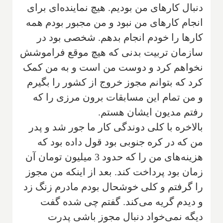
دنبال کارهای‌ من بودیم. هیچ نماینده‌ای برای
انجام کارهای من نبود و من مجبور بودم همه
کارها را خودم انجام بدهم. شخصی بود در
سازمان تربیت بدنی که هیچ موقع فراموشش
نخواهم کرد و دوست من است و به من کمک
کرد که بتوانم مجوز خروج از کشور را بگیرم
و من تمام این مسابقات برون مرزی را که
رفتم مدیون ایشان هستم.
‌بالاخره با کلی دوندگی کار ما جور شد و پدر
من که در کره جنوبی بود قول داده بود که
هزینه‌های من را که حدود 3 میلیون تومان آن
زمان بود پرداخت کند‌. بعد از اینکه من مجوز
را گرفتم و کلی خوشحال بودم مادرم زنگ زد
و دیدم گریه می‌کند. گفتم چی شده گفت
دیگه نمی‌خواد دنبال مجوز باشی پدرت