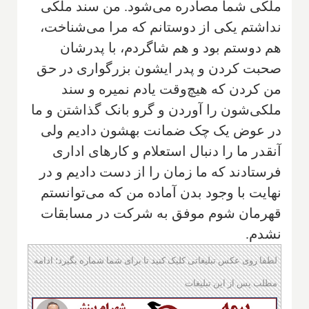
ملکی شما مصادره می‌شود. من سند ملکی
نداشتم یکی از دوستانم که مرا می‌شناخت،
هم دوستم بود و هم شاگردم، با پدرشان
صحبت کردن و پدر ایشون بزرگواری در حق
من کردن که هیچ‌وقت یادم نمیره و سند
ملکی‌شون را آوردن و گرو بانک گذاشتن و ما
در عوض یک چک ضمانت بهشون دادیم ولی
آنقدر ما را دنبال استعلام و کارهای اداری
فرستادند که ما زمان را از ‌دست دادیم و در
نهایت با وجود بدن آماده من که می‌توانستم
قهرمان شوم موفق به شرکت در مسابقات
نشدم.
لطفا روی عکس تبلیغاتی کلیک کنید تا برای شما شماره بگیرد؛ ادامه
مطلب پس از این تبلیغات