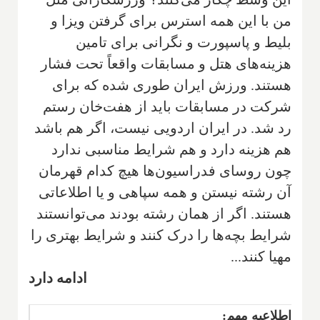
من با این همه استرس برای گرفتن ویزا و
بلیط و پاسپورت و نگرانی برای تامین
هزینه‌های هتل و مسابقات واقعاً تحت فشار
هستند. ورزش ایران طوری شده که برای
شرکت در مسابقات باید از هفت‌خان رستم
رد شد. در ایران اردویی نیست، اگر هم باشد
هم هزینه دارد و هم شرایط مناسبی ندارد
چون روسای فدراسیون‌ها هیچ کدام قهرمان
آن رشته نیستن و همه سپاهی و یا اطلاعاتی
هستند. اگر از همان رشته بودند می‌توانستند
شرایط بچه‌ها را درک کنند و شرایط بهتری را
مهیا کنند...
ادامه دارد
اطلاعیه مهم: