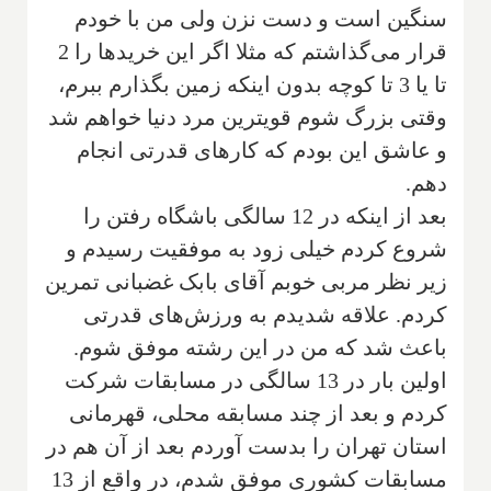
سنگین است و دست نزن ولی من با خودم
قرار می‌گذاشتم که مثلا اگر این خریدها را 2
تا یا 3 تا کوچه بدون اینکه زمین بگذارم ببرم،
وقتی بزرگ شوم قویترین مرد دنیا خواهم شد
و عاشق این بودم که کارهای قدرتی انجام
دهم.
‌بعد از اینکه در 12 سالگی باشگاه رفتن را
شروع کردم خیلی زود به موفقیت رسیدم و
زیر نظر مربی خوبم آقای بابک غضبانی تمرین
کردم. علاقه شدیدم به ورزش‌های قدرتی
باعث شد که من در این رشته موفق شوم.
اولین بار در 13 ‌سالگی در مسابقات شرکت
کردم و بعد از چند مسابقه محلی، قهرمانی
استان تهران را بدست آوردم بعد از آن هم در
مسابقات کشوری موفق شدم، در واقع از 13