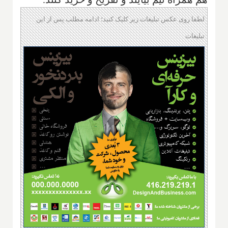
لطفا روی عکس تبلیغات زیر کلیک کنید؛ ادامه مطلب پس از این
تبلیغات