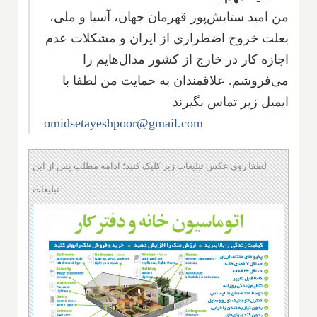
من امید ستایش‌پور قهرمان جهان، آسیا و ملی،
بعلت خروج اضطراری از ایران و مشکلات عدم
اجازه کار در خارج از کشور مدال‌هایم را
می‌فروشم. علاقمندان به حمایت من لطفا با
ایمیل زیر تماس بگیرند
omidsetayeshpoor@gmail.com
لطفا روی عکس تبلیغات زیر کلیک کنید؛ ادامه مطلب پس از این
تبلیغات