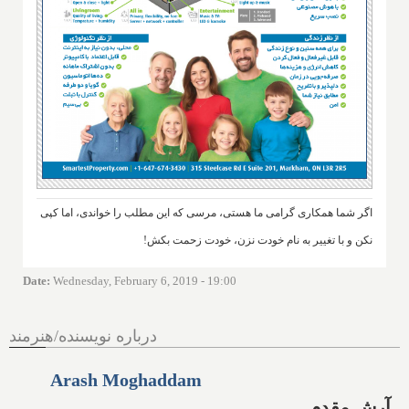
اگر شما همکاری گرامی ما هستی، مرسی که این مطلب را خواندی، اما کپی
نکن و با تغییر به نام خودت نزن، خودت زحمت بکش!
Date
:
Wednesday, February 6, 2019 - 19:00
درباره نویسنده/هنرمند
Arash Moghaddam
آرش مقدم