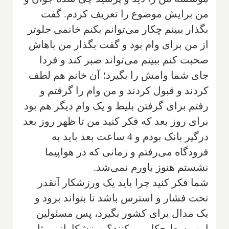
من برایش موضوع را تعریف کردم‌. گفت
بگذار ببینم چکار می‌توانم بکنم خانمی جلوتر
از من برای وام بود و گفت بگذار من باهاش
صحبت کنم ببینم می‌تواند صبر کند و فردا
جای شما وامش را بگیرد؛ آن خانم هم لطف
کردند و قبول کردند و من وام را گرفتم و
رفتم برای گرفتن بلیط و یک وام دیگر هم بود
برای روز بعد که فکر کنید من تا ظهر روز بعد
درگیر بانک بودم و 4 ساعت بعد باید به
فرودگاه می‌رفتم و زمانی که در هواپیما
نشستم هنوز باورم نمی‌شد.‌
‌شما فکر کنید چرا باید یک ورزشکار آنقدر
تحت فشار و استرس باشد تا بتواند برود و
یک مدال برای کشور بگیرد، پس مسئولین
این وسط چکار می‌کنند؟ ورزشکارانی مثل