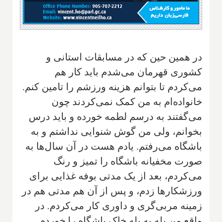
‌در همین حین که در مسابقات استانی و
کشوری‌ قهرمان می‌شدم باید کار هم
می‌کردم تا بتوانم هزینه ورزشم را تامین کنم.
خانواده‌ام به من کمک نمی‌کردند چون
می‌گفتند به درسم لطمه خورده و باید درس
بخوانم، ولی من گوش شنوایی نداشتم و به
باشگاه می‌رفتم. یادم هست در آن سال‌ها به
صورت مخفیانه باشگاه را تمیز و رنگ
می‌کردم‌، بعد از یک مدتی بوفه غذایی برای
ورزشکارها زدم، و پس از آن هم مدتی هم در
زمینه مربی‌گری و داوری کار می‌کردم. در
واقع من پله به پله خاک‌ باشگاه را خوردم.