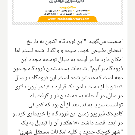
اسمیت می‌گوید: "این فرودگاه اکنون به تاریخ
انقضای طبیعی خود رسیده و واگذار شده است، اما
امکان دارد ما در آینده به دنبال توسعه مجدد این
فرودگاه برآئیم". شایعات بسته شدن فرودگاه چندین
دهه است که منتشر شده است. این فرودگاه در سال
۲۰۰۹ و با از دست دادن یک قرارداد ۱.۵ میلیون دلاری
در سال، در آستانه بسته شدن قرار گرفت، اما
توانست سر پا بماند. بعد از آن بود که کمپانی
کادیلاک فیرویو زمین این فرودگاه را خریداری کرد، و
در ابتدا قصد داشت ۱۷۰ هکتار آن را تبدیل به یک
"شهر کوچک جدید با کلیه امکانات مستقل شهری"