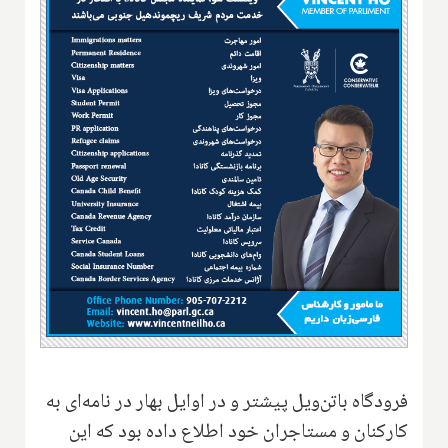
فرودگاه باتن‌ویل پیشتر و در اوایل بهار در نامه‌ای به
کارکنان و مستاجران خود اطلاع داده بود که این