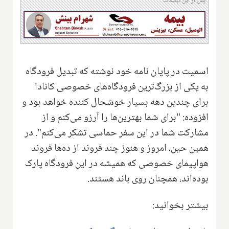
پس از این تبلیغات
اسمیت در پایان نامه خود نوشته که تبدیل فرودگاه
به یکی از بزرگ‌ترین فرودگاه‌های خصوصی کانادا
برای چندین دهه بسیار خوشحال کننده خواهد بود و
افزوده: "برای شما بهترین‌ها را آرزو می‌کنم و از
مشارکت شما در این سفر حماسی تشکر می‌کنم". در
همین حین، امروز و هنوز چند فروند از ده‌ها فروند
هواپیمای خصوصی که همیشه در این فرودگاه پارک
بوده‌اند، همچنان روی باند هستند.
بیشتر بخوانید: