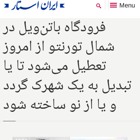
Menu
فرودگاه باتن‌ویل در
شمال تورنتو از امروز
تعطیل می‌شود تا یا
تبدیل به یک شهرک گردد
و یا از نو ساخته شود