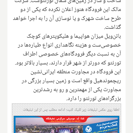
ساخت و ساز در زمین‌های شمال تورنتوست. شرکت
مالک این فرودگاه هنوز اعلان نکرده که یکی از دو
طرح ساخت شهرک و یا نوسازی آن را به اجرا خواهد
گذاشت.
باتن‌ویل میزان هواپیما و هلیکوپترهای کوچک
خصوصی‌ست و هزینه نگاهداری انواع طیاره‌ها در
آن به نسبت دیگر فرودگاه‌های خصوصی اطراف
تورنتو که دورتر از شهر قرار دارند، بسیار بالاتر بود.
این فرودگاه در مجاورت منطقه ایرانی‌نشین
ریچموندهیل واقع است و زمین بسیار بزرگی در
مجاورت یکی از مهمترین و رو به رشدترین
بزرگراه‌های تورنتو را دارد.
لطفا روی عکس تبلیغات زیر کلیک کنید؛ ادامه مطلب پس از این تبلیغات