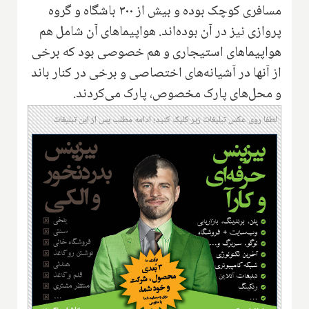
مسافری کوچک بوده و بیش از ۳۰۰ باشگاه و گروه
پروازی نیز در آن بوده‌اند. هواپیماهای آن شامل هم
هواپیماهای استیجاری و هم خصوصی بود که برخی
از آنها در آشیانه‌های اختصاصی و برخی در کنار باند
و محل‌های پارک مخصوص، پارک می‌کردند.
لطفا روی عکس تبلیغات زیر کلیک کنید؛ ادامه مطلب پس از این تبلیغات