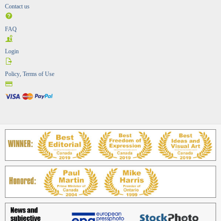
Contact us
FAQ
Login
Policy, Terms of Use