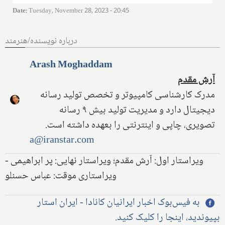
Date
:
Tuesday, November 28, 2023 - 20:45
درباره نویسنده/هنرمند
Arash Moghaddam
آرش مقدم
مدرک کارشناسی کامپیوتر و تخصص تولید رسانه
دیجیتال دارد و مدیریت تولید بیش ۹ رسانه
تصویری، چاپی و اینترنتی را بعهده داشته است.
a@iranstar.com
ویراستار اول: آرش مقدم؛ ویراستار نهایی: پر ابراهیمی -
ویراستاری موقت: عباس حسنلو
به فیس‌بوک اخبار ایرانیان کانادا - ایران استار
بپیوندید، اینجا را کلیک کنید.