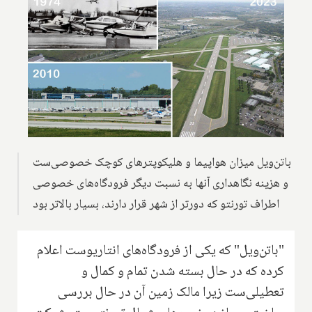
باتن‌ویل میزان هواپیما و هلیکوپترهای کوچک خصوصی‌ست
و هزینه نگاهداری آنها به نسبت دیگر فرودگاه‌های خصوصی
اطراف تورنتو که دورتر از شهر قرار دارند، بسیار بالاتر بود
"باتن‌ویل" که یکی از فرودگاه‌های انتاریوست اعلام
کرده که در حال بسته شدن تمام و کمال و
تعطیلی‌ست زیرا مالک زمین آن در حال بررسی