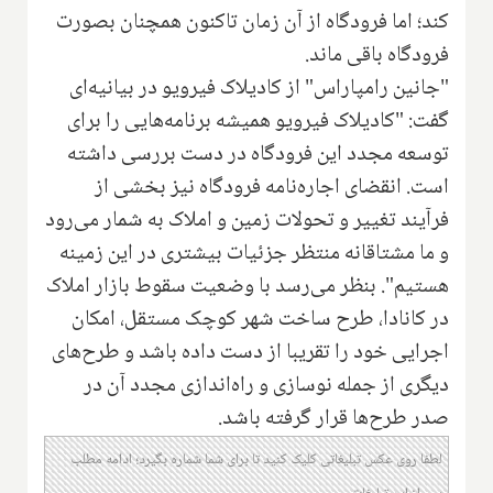
کند؛ اما فرودگاه از آن زمان تاکنون همچنان بصورت
فرودگاه باقی ماند.
"جانین رامپاراس" از کادیلاک فیرویو در بیانیه‌ای
گفت: "کادیلاک فیرویو همیشه برنامه‌هایی را برای
توسعه مجدد این فرودگاه در دست بررسی داشته
است. انقضای اجاره‌نامه فرودگاه نیز بخشی از
فرآیند تغییر و تحولات زمین و املاک به شمار می‌رود
و ما مشتاقانه منتظر جزئیات بیشتری در این زمینه
هستیم". بنظر می‌رسد با وضعیت سقوط بازار املاک
در کانادا، طرح ساخت شهر کوچک مستقل، امکان
اجرایی خود را تقریبا از دست داده باشد و طرح‌های
دیگری از جمله نوسازی و راه‌اندازی مجدد آن در
صدر طرح‌ها قرار گرفته باشد.
لطفا روی عکس تبلیغاتی کلیک کنید تا برای شما شماره بگیرد؛ ادامه مطلب