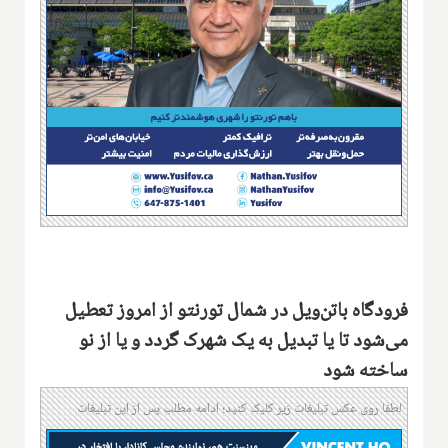
فرودگاه باتن‌ویل در شمال تورنتو از امروز تعطیل
می‌شود تا یا تبدیل به یک شهرک گردد و یا از نو
ساخته شود
لطفا روی عکس تبلیغات زیر کلیک کنید؛ ادامه مطلب پس از این تبلیغات