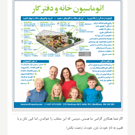
اگر شما همکاری گرامی ما هستی، مرسی که این مطلب را خواندی، اما کپی نکن و با
تغییر به نام خودت نزن، خودت زحمت بکش!