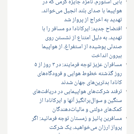
بابی استورم، نامزد جایزه گرمی که در
هواپیما با صدای بلند انجیل می‌خواند،
تهدید به اخراج از پرواز شد
افتضاح جدید: ایرکانادا دو مسافر را با
تهدید، به دلیل امتناع از نشستن روی
صندلی پوشیده از استفراغ، از هواپیما
بیرون انداخت
مسافران عزیز توجه فرمایند: در ۳ روز از ۵
روز گذشته خطوط هوایی و فرودگاه‌های
کانادا بدترین‌های جهان شدند
ترفند شرکت‌های هواپیمایی در دریافت‌های
سنگین و سوال‌برانگیز آنها و ایرکانادا از
کمک‌های دولتی و مالیات‌دهندگان
مسافرین پائیز و زمستان توجه فرمائید: اگر
پرواز ارزان می‌خواهید، یک شرکت