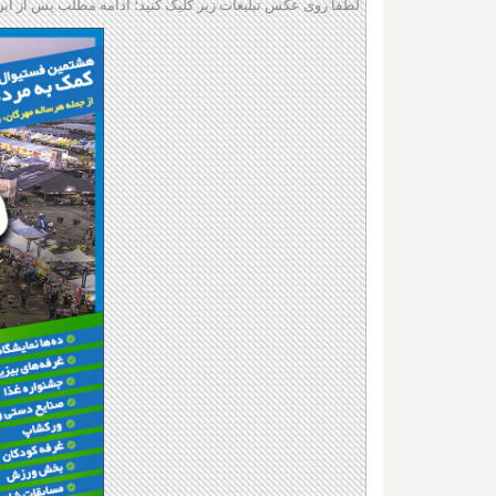
لطفا روی عکس تبلیغات زیر کلیک کنید؛ ادامه مطلب پس از این