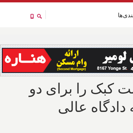
ندی‌ها
ندی‌ها
لت کبک را برای دو
دادگاه عالی