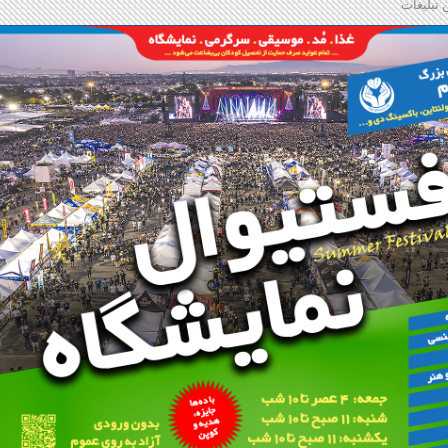
 تبلیغات