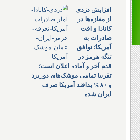
افزایش دزدی
از مغازه‌ها در
کانادا و افت
صادرات به
آمریکا؛ توافق
تنگه هرمز در
قدم آخر و آماده اعلان است؛
تقریبا تمامی موشک‌های دوربرد
و ۸۰% پدافند آمریکا صرف
ایران شده