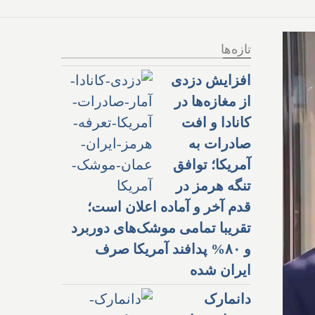
تازه‌ها
افزایش دزدی
از مغازه‌ها در
کانادا و افت
صادرات به
آمریکا؛ توافق
تنگه هرمز در
قدم آخر و آماده اعلان است؛
تقریبا تمامی موشک‌های دوربرد
و ۸۰% پدافند آمریکا صرف
ایران شده
دانمارک