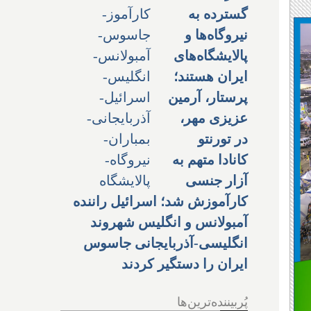
گسترده به
نیروگاه‌ها و
پالایشگاه‌های
ایران هستند؛
پرستار، آرمین
عزیزی مهر،
در تورنتو
کانادا متهم به
آزار جنسی
کارآموزش شد؛ اسرائیل راننده
آمبولانس و انگلیس شهروند
انگلیسی-آذربایجانی جاسوس
ایران را دستگیر کردند
پُربیننده‌ترین‌ها