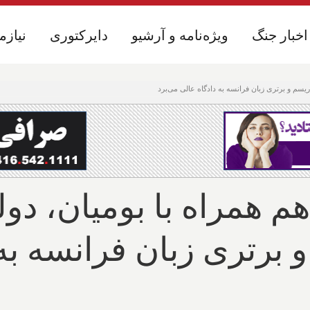
اخبار جنگ
اخبار جنگ
ویژه‌نامه و آرشیو
ویژه‌نامه و آرشیو
دایرکتوری
دایرکتوری
نیازم
نیازم
ریسم و برتری زبان فرانسه به دادگاه عالی می‌برد
هم همراه با بومیان، دو
 برتری زبان فرانسه به 