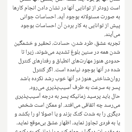
است زودتر از توانایی آنها در نشان دادن انجام کارها
به صورت مسئولانه بوجود آید. احساسات جوانی
پیش از توانایی به کار بردن آن احساسات بوجود
می‌آیند.
تجربه عشق، طرد شدن، حسادت، تحقیر و خشمگین
شدن همه در سنین بلوغ تشدید می‌شوند، زیرا تا
حدودی هنوز مهارت‌های انطباق و رفتارهای کنترل
شده در آنها بوجود نیامده است. اگر کنترل
روان‌شناختی هنوز در آنها خوب رشد نکرده باشد
پسر به سرعت به طرف آسیب‌پذیری می‌رود.
حال باید پرسید زمانیکه پسر به درجه آسیب‌پذیری
می‌رسد چه اتفاقی می‌افتد. او ممکن است شخص
دیگری را به شدت کتک بزند و یا اصولا او را بکشد و
یا به فردی تجاوز نماید، اظهار عشق بی‌موقع نماید،
به مقدسات دیگران حمله کند و یا زمانیکه به یکنوع