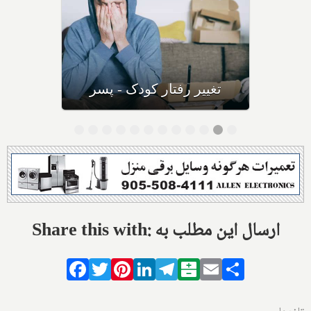
کودکان خشمگین
Share this with: ارسال این مطلب به
Facebook
Twitter
Pinterest
LinkedIn
Telegram
Balatarin
Email
Share