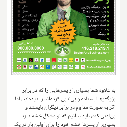
به علاوه شما بسیاری از پسرهایی را که در برابر
بزرگترها ایستاده و بی‌ادبی کرده‌اند را دیده‌اید، اما
اگر به صورت مداوم در برابر دیگران بایستد و
بی‌ادبی کند، باید بدانیم که او مشکل خشم دارد.
بسیاری از پسرها خشم خود را برای اولین بار در یک