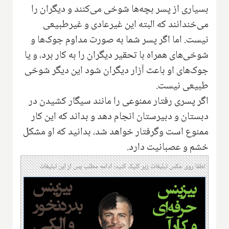
بسیاری از پسر بچه‌ها شوخی می‌کنند و دیگران را
می‌خندانند که البته این غیرعادی و غیرطبیعی
نیست. اما اگر پسر شما به صورت مداوم جوک‌ها و
شوخی‌های همراه با تحقیر دیگران را به کار برد،‌ و یا
جوک‌های او باعث آزار دیگران شود این دیگر شوخی
طبیعی نیست.
اگر پسری رفتار ممنوعی را مانند سیگار کشیدن در
دبستان و دبیرستان انجام دهد و بداند که این کار
ممنوع است وگرفتار خواهد شد، بدانید که او مشکل
خشم و عصبانیت دارد.
لطفا روی عکس تبلیغات زیر کلیک کنید؛ ادامه مطلب پس از این تبلیغات