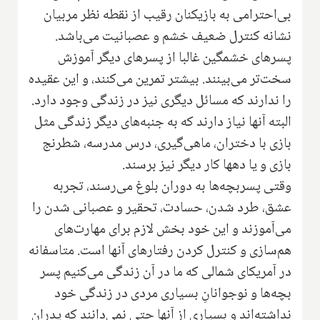
بی‌احترامی به بازیکنان رقیب از نقطه نظر مربیان
نشانه کنترل ضعیف خشم و عصبانیت می‌باشد.
پسرهای خشمگین غالبا از پسرهای دیگر آموزش
سخت‌تر می‌بینند. بیشتر تمرین می‌کنند، و این عقیده
را ندارند که مسائل دیگری نیز در زندگی وجود دارد.
البته آنها نیاز دارند که به جنبه‌های دیگر‌ زندگی مثل
بازی با دختران، ماهی‌گیری، درس مدرسه، شطرنج
بازی و یا دهها کار دیگر نیز برسند.
وقتی پسر‌بچه‌ها به دوران بلوغ می‌رسند، تجربه
عشق، طرد شدن، حسادت، تحقیر و عصبانی شدن را
می‌آموزند و این خود بخش لازم برای مهارت‌های
هم‌سازی و کنترل کردن رفتارهای آنها است. متاسفانه
در آمریکای شمالی که ما در آن زندگی می‌کنیم پسر
بچه‌ها و نوجوانانِ بسیاری مردی در زندگی خود
نداشته‌اند و بسیاری از آنها حتی نمی‌دانند که پدران