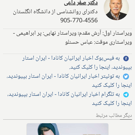
دکتر صفر داعی
دکترای روانشناسی از دانشگاه انگلستان
905-770-4556
ویراستار اول: آرش مقدم؛ ویراستار نهایی: پر ابراهیمی -
ویراستاری موقت: عباس حسنلو
به فیس‌بوک اخبار ایرانیان کانادا - ایران استار
بپیوندید، اینجا را کلیک کنید.
به توئیتر اخبار ایرانیان کانادا - ایران استار بپیوندید،
اینجا را کلیک کنید
به تلگرام اخبار ایرانیان کانادا - ایران استار بپیوندید،
اینجا را کلیک کنید
دیگر مطالب مرتبط