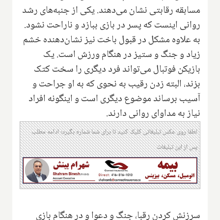
مسابقه رقابتی نشان می‌دهند. یکی از جنبه‌های رشد
روانی اینست که پسر در بازی ببازد و ناراحت نشود.
به علاوه مشکل در قبول باخت نیز نشان‌دهنده خشم
زیاد و جنگ و ستیز در هنگام ورزش است. یک
بازیکن فوتبال می‌تواند فرد دیگری را سخت کتک
بزند، البته زدن رقیب به نحوی که به او جراحت و
آسیب برساند موضوع دیگری است و اینگونه افراد
نیاز به مداوای روانی دارند.
لطفا روی عکس تبلیغاتی کلیک کنید تا برای شما شماره بگیرد؛ ادامه مطلب
پس از این تبلیغات
سرزنش کردن رقبا، جنگ و دعوا و در هنگام بازی