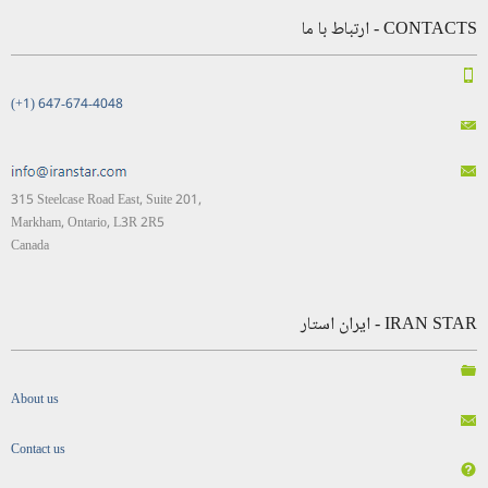
CONTACTS - ارتباط با ما
(+1) 647-674-4048
315 Steelcase Road East, Suite 201,
Markham, Ontario, L3R 2R5
Canada
IRAN STAR - ایران استار
About us
Contact us