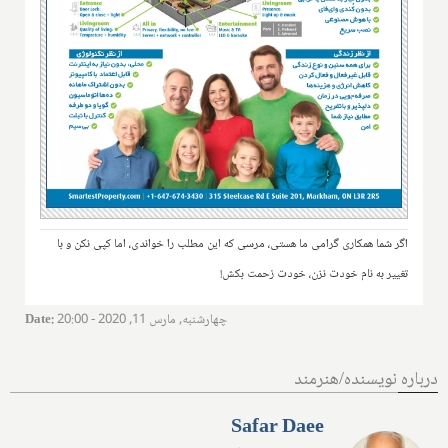
اگر شما همکاری گرامی ما هستی، مرسی که این مطلب را خواندی، اما کپی نکن و با
تغییر به نام خودت نزن، خودت زحمت بکش!
چهارشنبه, مارس 11, 2020 - 20:00
:
Date
درباره نویسنده/هنرمند
Safar Daee