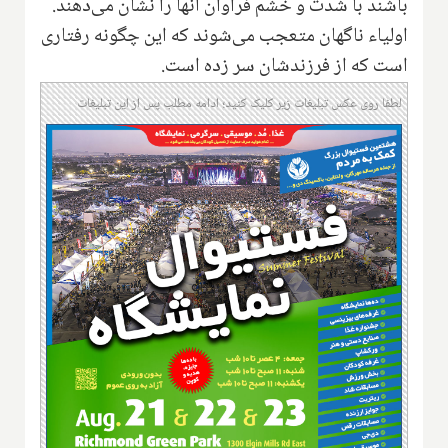
باشند با شدت و خشم فراوان آنها را نشان می‌دهند.
اولیاء ناگهان متعجب می‌شوند که این چگونه رفتاری
است که از فرزندشان سر زده است.
لطفا روی عکس تبلیغات زیر کلیک کنید؛ ادامه مطلب پس از این تبلیغات