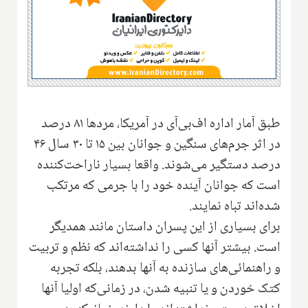
طبق آمار اداره اف‌بی‌آی در آمریکا، مردها ۸۱ درصد
در اثر جرم‌های سنگین و جوانان بین ۱۵ تا ۳۰ سال‌ ۴۶
در‌صد دستگیر می‌شوند. واقعا بسیار ناراحت‌کننده
است که جوانان آینده خود را با جرمی که مرتکب
شده‌اند تباه نمایند.
برای بسیاری از این پسران داستان مانند همدیگر
است. بیشتر آنها کسی را نداشته‌اند که نظم و تربیت
و راهنمائی‌های سازنده به آنها بدهند، بلکه تجربه
کتک خوردن و یا تنبیه شدن، در زمانی‌که اولیا آنها