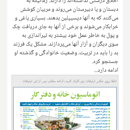
اخلاق درستی نداشته‌اند‌ را دارند. زمانیکه به
دبستان و یا دبیرستان می‌روند و مربیان کوشش
می‌کنند که به آنها دیسیپلین بدهند، بسیاری یاغی و
خرابکار می‌شوند و برخی از آنها به جای دریافت چک
و پول به خاطر عمل خود بیشتر به تیراندازی به
سوی دیگران و آزار آنها می‌پردازند. مشکل یک فرزند
بد را باید در تربیت، وضعیت خانوادگی و گذشته او
جستجو کرد.
ادامه دارد...
لطفا روی عکس تبلیغات زیر کلیک کنید؛ ادامه مطلب پس از این تبلیغات