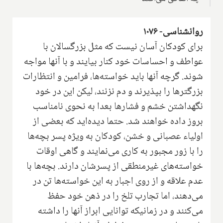
روانشناسی- ۱۰۷۶
برای کودکان آسان نیست که مثل بزرگسالان با
عواطف و احساسات خود کنار بیایند و با آنها مواجه
شوند. گرچه آنها باید خواسته‌ها، فرامین و انتظارات
بزرگترها را بپذیرند و دم نزنند، لیکن این در خود
نگهداشتن خشم و فشارها بعدا به نحوی نامناسب
بروز داده خواهند شد. حتما دیده‌اید که بعضی از
اولیاء عصبانی و خشن، کودکان به ویژه پسر بچه‌ها
را با زور مجبور به کاری می‌نمایند و گاهی اوقات
خواسته‌های غیرمنطقی از پسرشان دارند. بچه‌ها با
عدم علاقه و از روی اجبار به این خواسته‌ها تن در
می‌دهند، اما تجارب تلخ را در ذهن خود حفظ
می‌کنند و در زمانیکه توانایی ابراز آنها را داشته