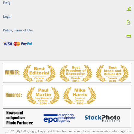
FAQ
Login
Policy, Terms of Use
Copyright © Best Iranian Persian Canadian news ads media magazine بهترین رسانه ایرانی کانادایی