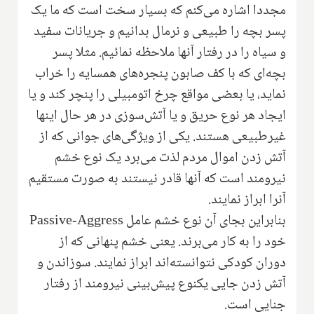
مجددا اشاره می‌کنم که بسیار سخت است که ما یک
پسر بچه را طبیعی و نرمال بدانیم و جریانات سفید
و سیاه را در رفتار آنها ملاحظه نمائیم. مثلا پسر
بچه‌ای که با کف صابون پنجره‌های همسایه را خراب
نماید، یا بعضی مواقع چرخ اتومبیلی را پنچر کند و یا
ایجاد هر نوع حریق و یا آتش‌سوزی در هر حال اینها
غیرطبیعی هستند. یکی از ویژگی‌های جوانی که از
آتش زدن اموال مردم لذت می‌برد‌ یک نوع خشم
نیرومند است که آنها قادر نیستند به صورت مستقیم
آنرا ابراز نمایند.
بنابراین بجای آن نوع خشم عامل
Passive-Aggress
خود را به کار می‌برند. یعنی خشم پنهانی که از
دوران کودکی نتوانسته‌اند ابراز نمایند. سوزاندن و
آتش زدن جایی یکنوع پیش‌بینی نیرومند از رفتار
جنایی است.