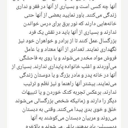
آنها چه کسی است و بسیاری از آنها در فقر و نداری
زندگی می‌کنند. باور نمایید بعضی از آنها حتی
خانه‌هایی دارند که نور برق برای درس خواندن
ندارند و بسیاری از آنها باید در نقش یک فرد
بزرگسال عمل کنند تا از برادر و خواهران خود نیز
نگهداری نمایند. تعدادی از آنها معتاد و یا عامل
فروش مواد مخدر می‌شوند و یا روی به فاحشگی
می‌آوردند و اغلب خانواده پایداری ندارند. بسیاری از
آنها در خانه پدر و مادر بزرگ و یا دوستان زندگی
می‌نمایند، بیشتر آنها راهنما و نیز نظم و ترتیب
ندارند، برعکس تجربه کتک خوردن و یا تنبیهات
دیگر را دارند و زمانیکه شخص بزرگسالی می‌شوند
خلق و خوی بدی پیدا می‌کنند. وقتی به دبستان
می‌روند و مربیان دبستان می‌کوشند به آنها
دیسیپلین یاد بدهند، یاغی می‌شوند و بالاخره