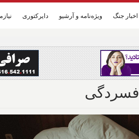
اخبار جنگ
اخبار جنگ
ویژه‌نامه و آرشیو
ویژه‌نامه و آرشیو
دایرکتوری
دایرکتوری
نیازم
نیازم
 افسردگی