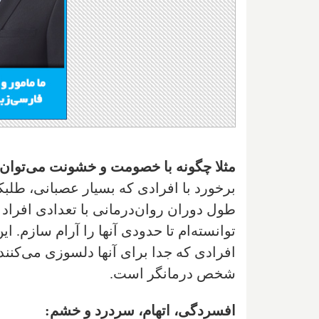
مثلا چگونه با خصومت و خشونت می‌توان ک
برخورد با افرادی که بسیار عصبانی، طلبک
طول دوران روان‌درمانی با تعدادی افرا
توانسته‌ام تا حدودی آنها را آرام سازم. 
افرادی که جدا برای آنها دلسوزی می‌کنند
شخص درمانگر است.
افسردگی، اتهام، سردرد و خشم: