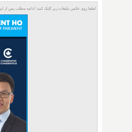
لطفا روی عکس تبلیغات زیر کلیک کنید؛ ادامه مطلب پس از این