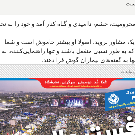
است
 محرومیت، خشم، ناامیدی و گناه کنار آمد و خود را به نح
یا یک مشاور بروید، اصولا او بیشتر خاموش است و شما
که به طور نسبی منفعل باشند و تنها راهنمایی‌کننده. به
ها به گفته‌های بیماران گوش فرا دهند.
 تبلیغات