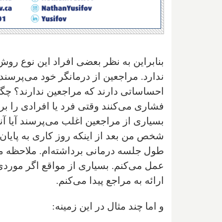
بنابراین به نظر بعضی افراد این نوع روش
ندارد. ‌مراجعین از درمانگر خود می‌پرسند
احساساتی دارند که مراجعین ندارند؟ چگو
فشاری می‌کنند وقتی فرد یا افرادی را بر
بسیاری از مراجعین اغلب می‌پرسند آیا آن
شخص من بعد از اینکه روز کاری به پایان 
طول جلسه درمانی برداشته‌ام. ملاحظه می‌
عمل می‌کنم. بسیاری از مواقع اگر موردی
ارائه به مراجع پیدا می‌کنم.
و اما چند مثال در این زمینه: