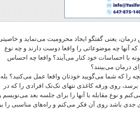
 درمان، یعنی گفتگو ایجاد محرومیت می‌نماید و خاصیتی
 که آنها چه موضوعاتی را واقعا دوست دارند و چه نوع‌
نه با احساسات خود کنار می‌آیند؟ واقعا چه احساس
ای درمان می‌بینند؟
چه را که شما می‌گویید خودتان واقعا عمل می‌کنید؟ بله
برسد، روی ورقه کاغذی نتهای تک‌تک افرادی را که در
کنم و نوع مقابله با آنها را برای جلسه بعد می‌نویسم و
 جدی باشد روی آن فکر می‌کنم و راه‌های مناسبی را ب