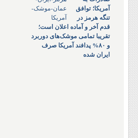
آمریکا؛ توافق
تنگه هرمز در
قدم آخر و آماده اعلان است؛
تقریبا تمامی موشک‌های دوربرد
و ۸۰% پدافند آمریکا صرف
ایران شده