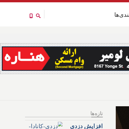
ندی‌ها
ندی‌ها
تازه‌ها
افزایش دزدی