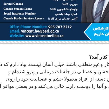
نار آمد؟
ار و غیرمنطقی باشند خیلی آسان نیست. بیاد دارم که د
د خشن و عصبانی در جلسات درمانی روبرو شده‌ام و
این دسته از افراد معمولا خشم و عصبانیت خود را روی
 و آنها را دوست دارند خالی می‌کنند و در بعضی مواقع آ