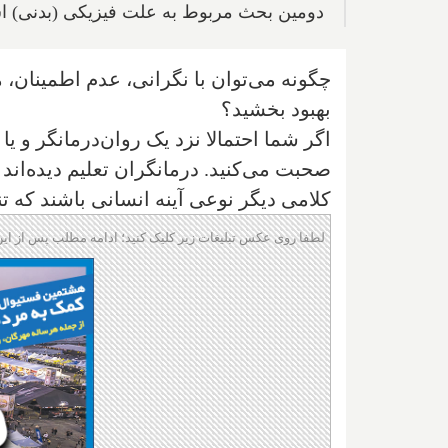
دومین بحث مربوط به علت فیزیکی (بدنی) 
چگونه می‌توان با نگرانی،‌ عدم اطمینان‌،
بهبود بخشید؟
اگر شما احتمالا نزد یک روان‌درمانگر و 
صحبت می‌کنید. درمانگران تعلیم دیده‌اند 
کلامی دیگر نوعی آینه انسانی باشند که تن
لطفا روی عکس تبلیغات زیر کلیک کنید؛ ادامه مطلب پس از این