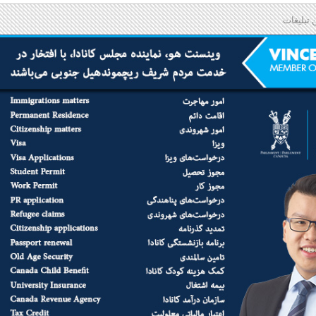
 تبلیغات