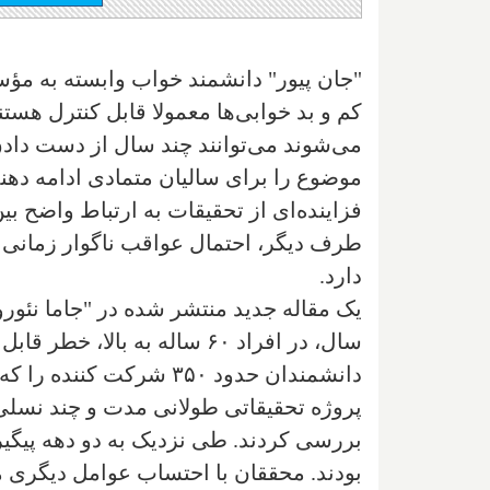
"جان پیور" دانشمند خواب وابسته به مؤس
کم و بد خوابی‌ها معمولا قابل کنترل هستن
می‌شوند می‌توانند چند سال از دست دادن خ
موضوع را برای سالیان متمادی ادامه دهند،
فزاینده‌ای از تحقیقات به ارتباط واضح ب
طرف دیگر، احتمال عواقب ناگوار زمانی 
دارد.
یک مقاله جدید منتشر شده در "جاما نئو
سال، در افراد ۶۰ ساله به با
دانشمندان حدود ۳۵۰ شرکت
پروژه تحقیقاتی طولانی مدت و چند نسلی 
بودند. محققان با احتساب عوامل دیگری 