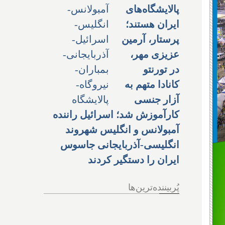
پالایشگاه‌های
ایران هستند؛
پرستار، آرمین
عزیزی مهر،
در تورنتو
کانادا متهم به
آزار جنسی
کارآموزش شد؛ اسرائیل راننده
آمبولانس و انگلیس شهروند
انگلیسی-آذربایجانی جاسوس
ایران را دستگیر کردند
پُربیننده‌ترین‌ها