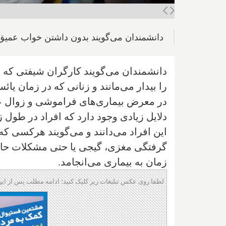
دانشمندان می‌گویند بدون داشتن خواب عمیق
دانشمندان می‌گویند کارگران شیفتی که 
را بیدار می‌مانند و زنانی که در زمان یائ
در معرض بیماری‌های فراموشی و زوال ع
دلایل زیادی وجود دارد که افراد در طول 
این افراد می‌دانند و می‌گویند هرکسی 
گرفتگی مغزی، گیجی یا حتی مشکلات حاف
زمان به بیماری می‌انجامد.
لطفا روی عکس تبلیغات زیر کلیک کنید؛ ادامه مطلب پس از این