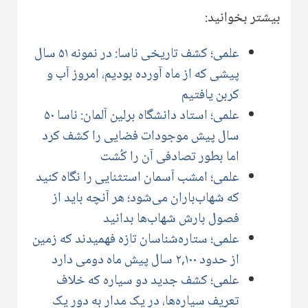
بیشتر بخوانید:
علمی؛ کشف تاریخی ناسا: در نمونه ۵۱ سال
پیشی که از ماه آورده بودیم، امروز آب و
کربن یافتیم
علمی؛ استاد دانشگاه برلین آلمان: ناسا ۵۰
سال پیش موجودات فضایی را کشف کرد
اما بطور تصادفی آن را کُشت
علمی؛ امشب آسمان استثنایی را نگاه کنید
که شهاب‌باران می‌شود؛ هر آنچه باید از
فصول بارش شهاب‌ها بدانید
علمی؛ ستاره‌شناسان تازه فهمیدند که زمین
از حدود ۲,۱۰۰ سال پیش ماه دومی دارد
علمی؛ کشف جدید دو سیاره که خلاف
تعریف سیاره‌ها، در یک مدار به دور یک