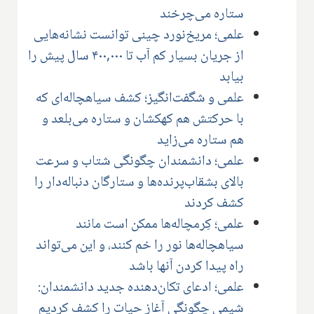
ستاره می‌چرخند
علمی؛ مریخ‌نورد چینی توانست نشانه‌هایی
از جریان بسیار کم آب تا ۴۰۰,۰۰۰ سال پیش را
بیابد
علمی و شگفت‌انگیز؛ کشف سیاهچاله‌ای که
با حرکتش هم کهکشان و ستاره می‌بلعد و
هم ستاره می‌زاید
علمی؛ دانشمندان چگونگی شتاب و سرعت
بالای بشقاب‌پرنده‌ها و ستارگان دنباله‌دار را
کشف کردند
علمی؛ کِرمچاله‌ها ممکن است مانند
سیاهچاله‌ها نور را خم کنند، و این می‌تواند
راه پیدا کردن آنها باشد
علمی؛ ادعای تکان‌دهنده جدید دانشمندان:
شیمی چگونگی آغاز حیات را کشف کردیم