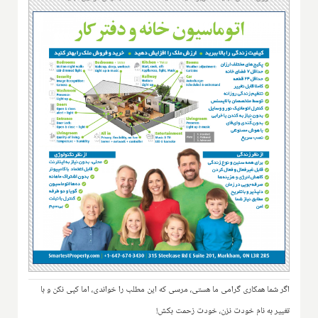
اگر شما همکاری گرامی ما هستی، مرسی که این مطلب را خواندی، اما کپی نکن و با
تغییر به نام خودت نزن، خودت زحمت بکش!