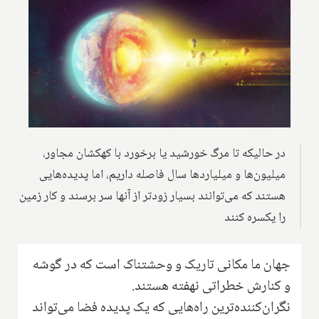
در حالیکه تا مرگ خورشید یا برخورد با کهکشان مجاور،
میلیون‌ها و میلیاردها سال فاصله داریم، اما پدیده‌هایی
هستند که می‌توانند بسیار زودتر از آنها سر برسند و کار زمین
را یکسره کنند
جهان ما مکانی تاریک و وحشتناک است که در گوشه
و کنارش خطراتی نهفته هستند.
نگران‌کننده‌ترین راه‌هایی که یک پدیده فضا می‌تواند