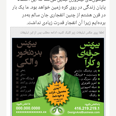
پایان زندگی در روی کره زمین خواهد بود. ما یک بار
در قرن هشتم از چنین انفجاری جان سالم به‌در
برده‌ایم زیرا آن انفجار قدرت زیادی نداشت.
لطفا روی عکس تبلیغات زیر کلیک کنید؛ ادامه مطلب پس از این تبلیغات