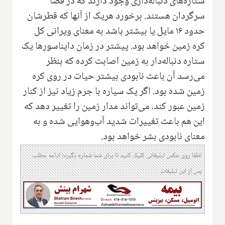
ستاره‌های دنباله‌داری وجود دارند که در فضا
سرگردان هستند. برخورد هریک از آنها که قطرشان
حدود ۱۶ مایل یا بیشتر باشد به معنای ویرانی کل
کره زمین خواهد بود. پیشتر در زمان دایناسورها یک
ستاره دنباله‌دار به زمین اصابت کرده که بنظر
می‌رسد آن باعث نابودی بیشتر حیات در روی کره
زمین شده بود. اگر یک سیاره با جرم زیاد نیز از کنار
زمین عبور کند، می‌تواند مدار زمین را تغییر دهد که
این هم باعث تغییرات شدید آب‌وهوایی شده و به
معنای نابودی بشر خواهد بود.
لطفا روی عکس تبلیغاتی کلیک کنید تا برای شما شماره بگیرد؛ ادامه مطلب
پس از این تبلیغات