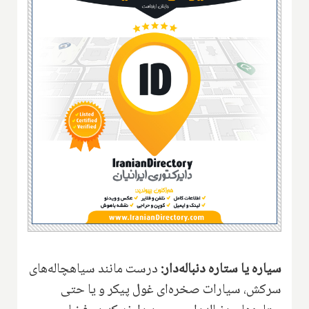
سیاره یا ستاره دنباله‌دار:
درست مانند سیاهچاله‌های
سرکش، سیارات صخره‌ای غول پیکر و یا حتی