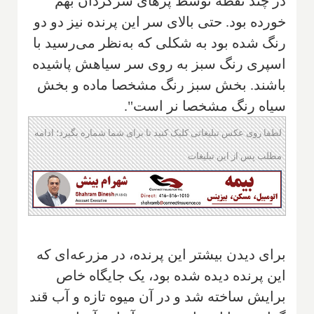
در چند نقطه توسط پرهای سرگردان بهم
خورده بود. حتی بالای سر این پرنده نیز دو دو
رنگ شده بود به شکلی که به‌نظر می‌رسید با
اسپری رنگ سبز به روی سر سیاهش پاشیده
باشند. بخش سبز رنگ مشخصا ماده و بخش
سیاه رنگ مشخصا نر است".
لطفا روی عکس تبلیغاتی کلیک کنید تا برای شما شماره بگیرد؛ ادامه
مطلب پس از این تبلیغات
برای دیدن بیشتر این پرنده، در مزرعه‌ای که
این پرنده دیده شده بود، یک جایگاه خاص
برایش ساخته شد و در آن میوه تازه و آب قند