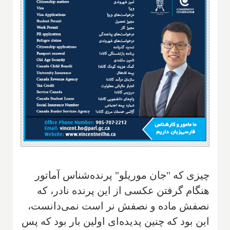
چیزی که "جان موریلو" پرنده‌شناس آماتور
هنگام گرفتن عکسی از این پرنده نادر، که
نصفش ماده و نصفش نر است نمی‌دانست،
این بود که چنین پدیده‌ای اولین بار بود که پس