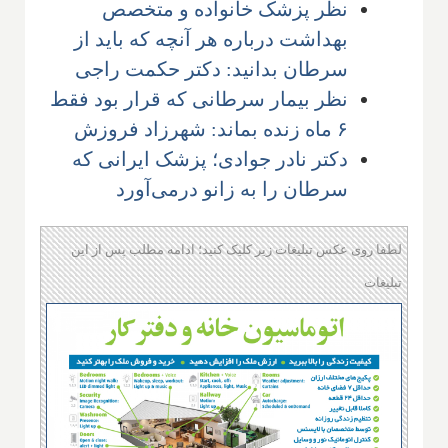
نظر پزشک خانواده و متخصص
بهداشت درباره هر آنچه که باید از
سرطان بدانید: دکتر حکمت راجی
نظر بیمار سرطانی که قرار بود فقط
۶ ماه زنده بماند: شهرزاد فروزش
دکتر نادر جوادی؛ پزشک ایرانی که
سرطان را به زانو درمی‌آورد
لطفا روی عکس تبلیغات زیر کلیک کنید؛ ادامه مطلب پس از این
تبلیغات