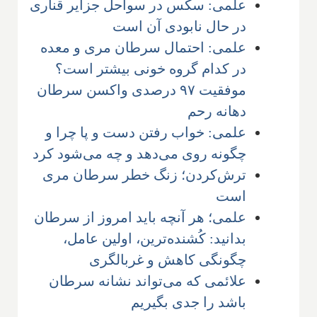
علمی: سکس در سواحل جزایر قناری
در حال نابودی آن است
علمی: احتمال سرطان مری و معده
در کدام گروه خونی بیشتر است؟
موفقیت ۹۷ درصدی واکسن سرطان
دهانه رحم
علمی: خواب رفتن دست و پا چرا و
چگونه روی می‌دهد و چه می‌شود کرد
ترش‌کردن؛ زنگ خطر سرطان مری
است
علمی؛ هر آنچه باید امروز از سرطان
بدانید: کُشنده‌ترین، اولین عامل،
چگونگی کاهش و غربالگری
علائمی که می‌تواند نشانه سرطان
باشد را جدی بگیریم