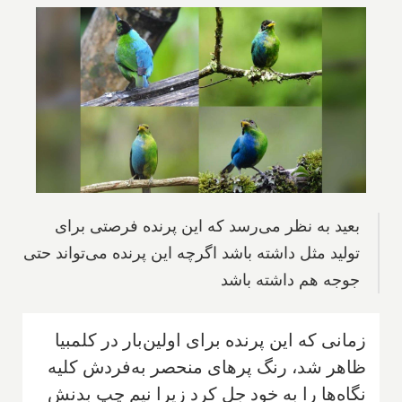
بعید به نظر می‌رسد که این پرنده فرصتی برای
تولید مثل داشته باشد اگرچه این پرنده می‌تواند حتی
جوجه هم داشته باشد
زمانی که این پرنده برای اولین‌بار در کلمبیا
ظاهر شد، رنگ پرهای منحصر به‌فردش کلیه
نگاه‌ها را به خود جل کرد زیرا نیم چپ بدنش