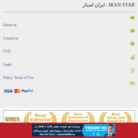
IRAN STAR - ایران استار
About us
Contact us
FAQ
Login
Policy, Terms of Use