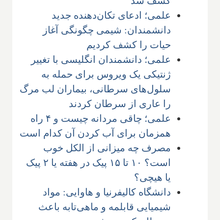
کشف شد
علمی؛ ادعای تکان‌دهنده جدید
دانشمندان: شیمی چگونگی آغاز
حیات را کشف کردیم
علمی؛ دانشمندان انگلیسی با تغییر
ژنتیکی یک ویروس برای حمله به
سلول‌های سرطانی، بیماران لب مرگ
را عاری از سرطان کردند
علمی؛ چاقی مردانه چیست و ۴ راه
همزمان برای آب کردن آن کدام است
مصرف چه میزانی از الکل خوب
است؟ ۱۰ تا ۱۵ پیک در هفته یا ۲ پیک
یا هیچی؟
دانشگاه کالیفرنیا و هاوایی: مواد
شیمیایی قابلمه و ماهی‌تابه باعث