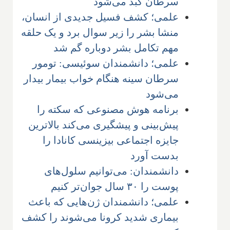
سرطان کبد می‌شود
علمی؛ کشف فسیل جدیدی از انسان،
‌منشا بشر را زیر سوال برد و یک حلقه
مهم تکامل بشر دوباره گم شد
علمی؛ دانشمندان سوئیسی: تومور
سرطان سینه هنگام خواب بیمار بیدار
می‌شود
برنامه هوش مصنوعی که سکته را
پیش‌بینی و پیشگیری می‌کند بالاترین
جایزه اجتماعی بیزینسی کانادا را
بدست آورد
دانشمندان: می‌توانیم سلول‌های
پوست را ۳۰ سال جوان‌تر کنیم
علمی؛ دانشمندان ژن‌هایی که باعث
بیماری شدید کرونا می‌شوند را کشف