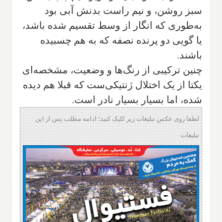
سبز روشن، و نیم راست بدنش آبی بود
به‌طوری که انگار از وسط تقسیم شده باشد،
یا گویی دو پرنده نصفه که به هم چسبیده
باشند.
چنین ترکیبی از رنگ‌ها و وضعیت، مشخصه‌ای
یکتا از یک اختلال ژنتیکی‌ست که قبلا هم دیده
شده، اما بسیار بسیار نادر است.
لطفا روی عکس تبلیغات زیر کلیک کنید؛ ادامه مطلب پس از این
تبلیغات