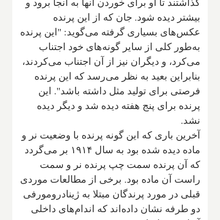
گذاشتند تا او برای خوردن آنها به آنجا برود و
بیشتر دیده شود. جان که از این پرنده
عکس‌های بسیاری گرفته می‌گوید: "این پرنده
به‌طور کلی از سایر گونه‌های خود اجتناب
می‌کرد، و دیگران نیز از آن اجتناب می‌کردند،
بنابراین بعید به نظر می‌رسد که این پرنده
فرصتی برای تولید مثل داشته باشد". این
پرنده برای پنج هفته دیده شد و دیگر دیده
نشد.
آخرین باری که این گونه پرنده با وضعیت نر و
ماده دیده شده بود به سال ۱۹۱۴ بر می‌گردد
که آن پرنده سمت چپ پرنده نر و سمت
راست آن ماده بود. برخی از مطالعات موردی
قبلی در مورد پرندگان مبتلا به ژینادرومورفی
دو طرفه نشان داده‌اند که اندام‌های داخلی