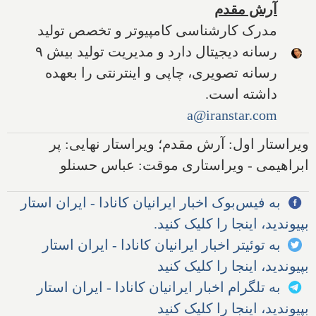
آرش مقدم
مدرک کارشناسی کامپیوتر و تخصص تولید
رسانه دیجیتال دارد و مدیریت تولید بیش ۹
رسانه تصویری، چاپی و اینترنتی را بعهده
داشته است.
a@iranstar.com
ویراستار اول: آرش مقدم؛ ویراستار نهایی: پر
ابراهیمی - ویراستاری موقت: عباس حسنلو
به فیس‌بوک اخبار ایرانیان کانادا - ایران استار
بپیوندید، اینجا را کلیک کنید.
به توئیتر اخبار ایرانیان کانادا - ایران استار
بپیوندید، اینجا را کلیک کنید
به تلگرام اخبار ایرانیان کانادا - ایران استار
بپیوندید، اینجا را کلیک کنید