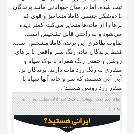
ثبت شده، اما در میان حیواناتی مانند پرندگان
با دوشکل جنسی کاملا متمامیز و قوی که
نرها را از ماده‌ها متمایز می‌کند، کمتر دیده
می‌شود و به راحتی قابل تشخیص است.
تفاوت ظاهری این پرنده کاملا مشخص است.
فقط پرندگان ماده رنگ سبز واقعی با پرهای
روشن و چمنی رنگ همراه با نوک سیاه و
منقاری به رنگ زرد مات دارند. پرندگان نر،
آبی آبی هستند، که سر و چانه آنها سیاه با
منقار زرد روشن هستند".
لطفا روی عکس تبلیغات زیر کلیک کنید؛ ادامه مطلب پس از این
تبلیغات