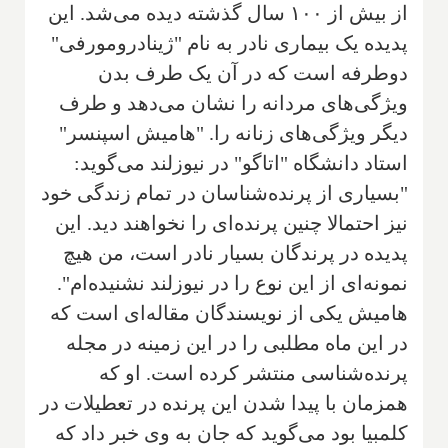
از بیش از ۱۰۰ سال گذشته دیده می‌شد. این
پدیده یک بیماری نادر به نام "ژینادرومورفی"
دوطرفه است که در آن یک طرف بدن
ویژگی‌های مردانه را نشان می‌دهد و طرف
دیگر ویژگی‌های زنانه را. "هامیش اسپنسر"
استاد دانشگاه "اتاگو" در نیوزلند می‌گوید:
"بسیاری از پرنده‌شناسان در تمام زندگی خود
نیز احتمالا چنین پرنده‌ای را نخواهند دید. این
پدیده در پرندگان بسیار نادر است، من هیچ
نمونه‌ای از این نوع را در نیوزلند نشنیده‌ام".
هامیش یکی از نویسندگان مقاله‌ای است که
در این ماه مطلبی را در این زمینه در مجله
پرنده‌شناسی منتشر کرده است. او که
همزمان با پیدا شدن این پرنده در تعطیلات در
کلمبیا بود می‌گوید که جان به وی خبر داد که