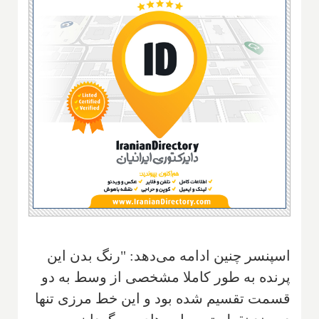
اسپنسر چنین ادامه می‌دهد: "رنگ بدن این
پرنده به طور کاملا مشخصی از وسط به دو
قسمت تقسیم شده بود و این خط مرزی تنها