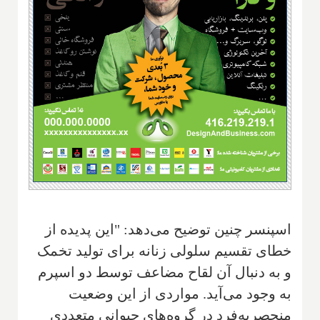
اسپنسر چنین توضیح می‌دهد: "این پدیده از
خطای تقسیم سلولی زنانه برای تولید تخمک
و به دنبال آن لقاح مضاعف توسط دو اسپرم
به وجود می‌آید. مواردی از این وضعیت
منحصربه‌فرد در گروه‌های حیوانی متعددی