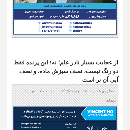
از عجایب بسیار نادر علم؛ نه! این پرنده فقط
دو رنگ نیست، نصف سبزش ماده، و نصف
آبی آن نر است
لطفا روی عکس تبلیغات زیر کلیک کنید؛ ادامه مطلب پس از این
تبلیغات