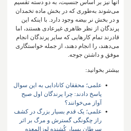
آنها نیز بر اساس جنسیت، به دو دسته تقسیم
می‌شوند به‌طوری که در بخش ماده تخمدان
و در بخش نر بیضه وجود دارد. با اینکه این
پرندگان از نظر ظاهری غیرعادی هستند، اما
قادرند تمام کارهایی که سایر پرندگان انجام
می‌دهند، را انجام دهند، از جمله خواستگاری
موفق و داشتن جوجه.
بیشتر بخوانید:
علمی؛ محققان کانادایی به این سوال
پاسخ دادند: چرا پرندگان اول صبح
آواز می‌خوانند؟
علمی؛ یک قدم بسیار بزرگ در کشف
راز چگونگی گسترش و مرگ بر اثر
سرطان بسیار کُشنده لوزالمعده