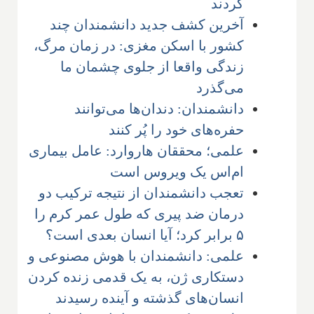
کردند
آخرین کشف جدید دانشمندان چند
کشور با اسکن مغزی: در زمان مرگ،
زندگی واقعا از جلوی چشمان ما
می‌گذرد
دانشمندان: دندان‌ها می‌توانند
حفره‌های خود را پُر کنند
علمی؛ محققان هاروارد: عامل بیماری
ام‌اس یک ویروس است
تعجب دانشمندان از نتیجه ترکیب دو
درمان ضد پیری که طول عمر کرم را
۵ برابر کرد؛ آیا انسان بعدی است؟
علمی: دانشمندان با هوش مصنوعی و
دستکاری ژن، به یک قدمی زنده کردن
انسان‌های گذشته و آینده رسیدند