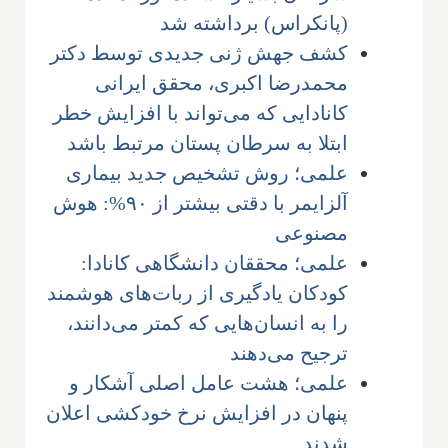
(پانکراس) برداشته شد
کشف جهش ژنی جدیدی توسط دکتر
محمدرضا اکبری، محقق ایرانی
کانادایی که می‌تواند با افزایش خطر
ابتلا به سرطان پستان مرتبط باشد
علمی؛ روش تشخیص جدید بیماری
آلزایمر با دقتی بیشتر از ۹۰%: هوش
مصنوعی
علمی؛ محققان دانشگاهی کانادا:
‌کودکان یادگیری از ربات‌های هوشمند
را به انسان‌هایی که کمتر می‌دانند،
ترجیح می‌دهند
علمی؛ هشت عامل اصلی آشکار و
پنهان ‌در افزایش نرخ خودکشی اعلان
شدند