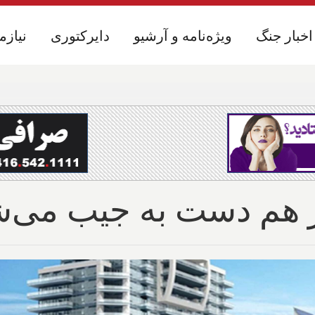
اخبار جنگ
اخبار جنگ
ویژه‌نامه و آرشیو
ویژه‌نامه و آرشیو
دایرکتوری
دایرکتوری
نیازم
نیازم
ز هم دست به جيب مى‌ش