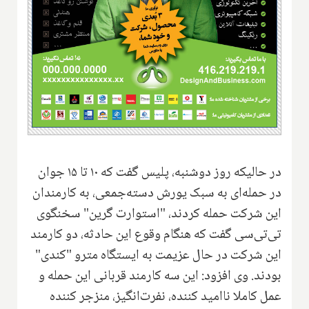
در حالیکه روز دوشنبه، پلیس گفت که ۱۰ تا ۱۵ جوان
در حمله‌ای به سبک یورش دسته‌جمعی، به کارمندان
این شرکت حمله کردند، "استوارت گرین" سخنگوی
تی‌تی‌سی گفت که هنگام وقوع این حادثه، دو کارمند
این شرکت در حال عزیمت به ایستگاه مترو "کندی"
بودند. وی افزود: این سه کارمند قربانی این حمله و
عمل کاملا ناامید کننده، نفرت‌انگیز، منزجر کننده