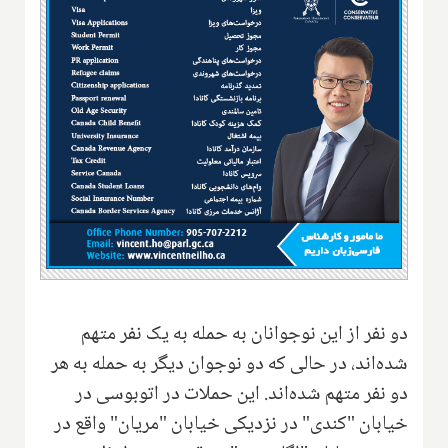
دو نفر از این نوجوانان به حمله به یک نفر متهم
شده‌اند، در حالی که دو نوجوان دیگر به حمله به هر
دو نفر متهم شده‌اند. این حملات در اتوبوسی در
خیابان "کندی" در نزدیکی خیابان "مریان" واقع در