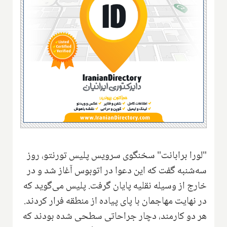
"لورا برابانت" سخنگوی سرویس پلیس تورنتو، روز
سه‌شنبه گفت که این دعوا در اتوبوس آغاز شد و در
خارج از وسیله نقلیه پایان گرفت. پلیس می‌گوید که
در نهایت مهاجمان با پای پیاده از منطقه فرار کردند.
هر دو کارمند، دچار جراحاتی سطحی شده بودند که