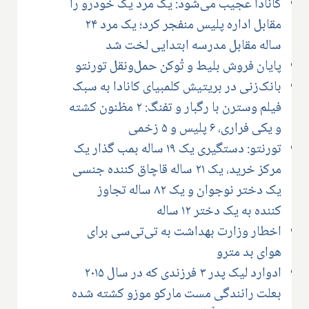
کانادا عجیب می‌شود: یک مرد یک خودرو را
مقابل اداره پلیس منفجر کرد؛ یک مرد ۲۴
ساله مقابل مدرسه ابتدایی لخت شد
پایان فروش بلیط و تُوکن حمل‌ونقل تورنتو
بانک‌زنی در بریتیش کلمبیای کانادا به سبک
فیلم وسترن با رگبار و تفنگ: ۲ مظنون کشته
و یکی فراری، ۶ پلیس و ۵ زخمی
تورنتو: دستگیری یک ۱۹ ساله بمب گذار یک
مرکز خرید، یک ۲۱ ساله قاچاق کننده جنسی
یک دختر نوجوان و یک ۸۲ ساله تجاوز
کننده به یک دختر ۱۲ ساله
اخطار وزارت بهداشت به تی‌تی‌سی برای
هوای بد مترو
ادوارد لیک پدر ۳ فرزندی که در سال ۲۰۱۵
بعلت رانندگی مست مارکو موزو کشته شده