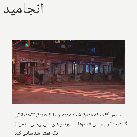
انجامید
پلیس گفت که موفق شده متهمین را از طریق "تحقیقاتی
گسترده" و بررسی فیلم‌ها و دوربین‌های "تی‌تی‌سی"، پس از
یک هفته شناسایی کند