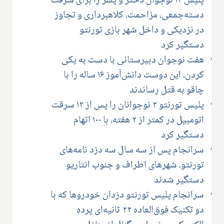
پلیس ۱۲ نوجوان دختر و پسر را برای سرقت
دسته‌جمعی، مزاحمت، کلاهبرداری و تجاوز
در نزدیکی و داخل شهر بازی تورنتو
دستگیر کرد
هفت نوجوان دبیرستانی با دست به یکی
کردن، این دوست دانش‌آموز ۱۶ ساله را با
چاقو به قتل رساندند
پلیس تورنتو ۲ نوجوانان را پس از ۱۲ سرقت
اتومبیل در کمتر از ۲ هفته، با ۱۰۰ اتهام
دستگیر کرد
سرانجام پس از سه سال سه دزد نامه‌های
تورنتو، شهرهای اطراف و جنوب انتاریو
دستگیر شدند
سرانجام پلیس تورنتو دزدان خودروها که با
دو تکنیک فوق‌العاده ۲۲ ثانیه‌ای پرده