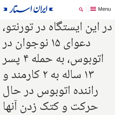
Menu
در این ایستگاه در تورنتو،
دعوای ۱۵ نوجوان در
اتوبوس، به حمله ۴ پسر
۱۳ ساله به ۲ کارمند و
راننده اتوبوس در حال
حرکت و کتک زدن آنها