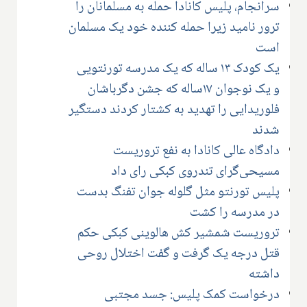
سرانجام، پلیس کانادا حمله به مسلمانان را
ترور نامید زیرا حمله کننده خود یک مسلمان
است
یک کودک ۱۳ ساله که یک مدرسه تورنتویی
و یک نوجوان ۱۷ساله که جشن دگرباشان
فلوریدایی را تهدید به کشتار کردند دستگیر
شدند
دادگاه عالی کانادا به نفع تروریست
مسیحی‌گرای تندروی کبکی رای داد
پلیس تورنتو مثل گلوله جوان تفنگ بدست
در مدرسه را کشت
تروریست شمشیر کش هالوینی کبکی حکم
قتل درجه یک گرفت و گفت اختلال روحی
داشته
درخواست کمک پلیس: جسد مجتبی