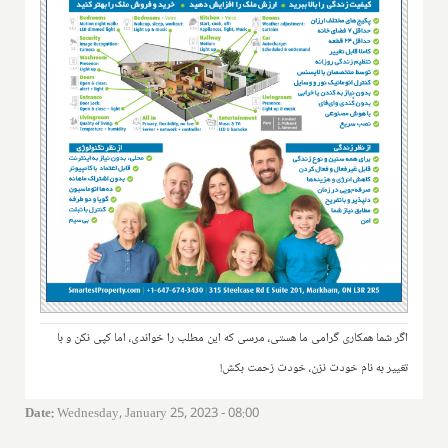
اگر شما همکاری گرامی ما هستی، مرسی که این مطلب را خواندی، اما کپی نکن و با
تغییر به نام خودت نزن، خودت زحمت بکش!
Date
:
Wednesday, January 25, 2023 - 08:00