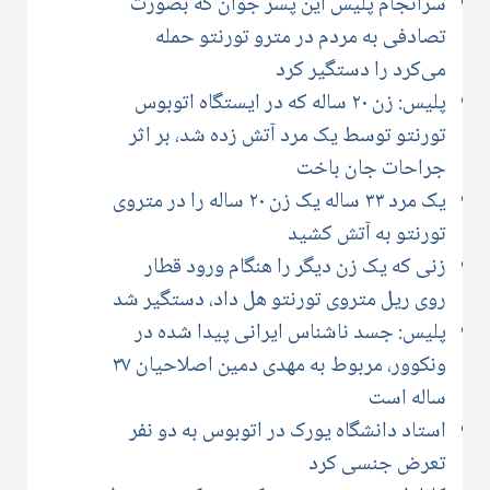
سرانجام پلیس این پسر جوان که بصورت
تصادفی به مردم در مترو تورنتو حمله
می‌کرد را دستگیر کرد
پلیس: زن ۲۰ ساله که در ایستگاه اتوبوس
تورنتو توسط یک مرد آتش زده شد، بر اثر
جراحات جان باخت
یک مرد ۳۳ ساله یک زن ۲۰ ساله را در متروی
تورنتو به آتش کشید
زنی که یک زن دیگر را هنگام ورود قطار
روی ریل متروی تورنتو هل داد، دستگیر شد
پلیس: جسد ناشناس ایرانی پیدا شده در
ونکوور، مربوط به مهدی دمین اصلاحیان ۳۷
ساله است
استاد دانشگاه یورک در اتوبوس به دو نفر
تعرض جنسی کرد