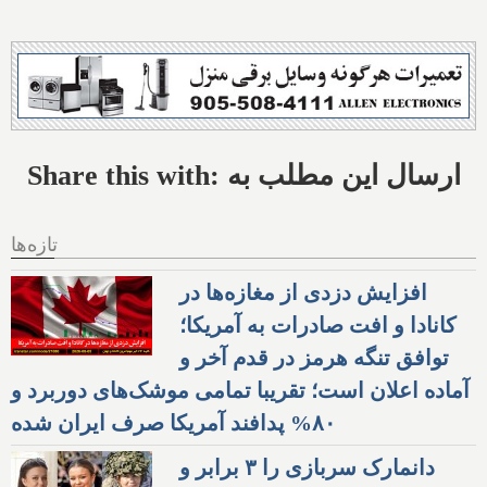
Share this with: ارسال این مطلب به
تازه‌ها
افزایش دزدی از مغازه‌ها در
کانادا و افت صادرات به آمریکا؛
توافق تنگه هرمز در قدم آخر و
آماده اعلان است؛ تقریبا تمامی موشک‌های دوربرد و
۸۰% پدافند آمریکا صرف ایران شده
دانمارک سربازی را ۳ برابر و