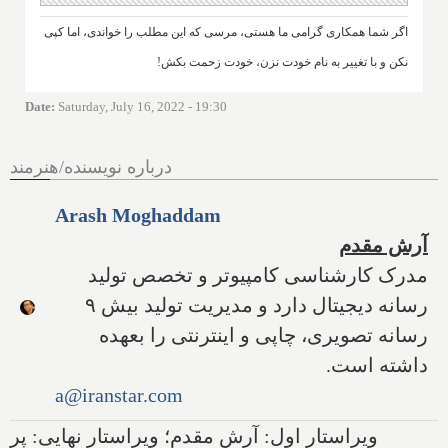
اگر شما همکاری گرامی ما هستی، مرسی که این مطلب را خواندی، اما کپی
نکن و با تغییر به نام خودت نزن، خودت زحمت بکش!
Date
:
Saturday, July 16, 2022 - 19:30
درباره نویسنده/هنرمند
Arash Moghaddam
آرش مقدم
مدرک کارشناسی کامپیوتر و تخصص تولید
رسانه دیجیتال دارد و مدیریت تولید بیش ۹
رسانه تصویری، چاپی و اینترنتی را بعهده
داشته است.
a@iranstar.com
ویراستار اول: آرش مقدم؛ ویراستار نهایی: پر