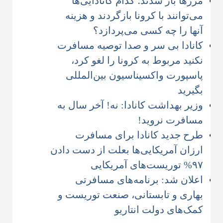
مرزها باز شدند؛ کدام کانادایی‌ها
می‌توانند با کرونا بازگردند و هزینه
آنها را چه کسی می‌پردازد؟
کانادا بی سر و صدا توصیه مسافرت
نکنید مربوط به کرونا را لغو کرد،
پاسپورت واکسیناسیون بین‌المللی
بگیرید
وزیر بهداشت کانادا: نه! آخر سال به
مسافرت نروید!
طرح جدید کانادا برای مسافرت
ارزان آمریکایی‌ها بعلت از دست دادن
۹۷% توریست‌های آمریکایی
اعلان شد: برنامه‌‌های مسافرتی
بهاری و تابستانی، صنعت توریست و
کمک‌های دولت انتاریو