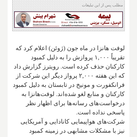
مطلب پس از این تبلیغات
لوفت هانزا در ماه جون (ژوئن) اعلام کرد که
تقریباً ۱,۰۰۰ پروازش را به دلیل کمبود
کارکنان حذف کرده است. رویترز گزارش داد
که این هفته ۲,۰۰۰ پرواز دیگر این شرکت از
فرانکفورت و مونیخ در تابستان به دلیل کمبود
کارکنان و منابع لغو شده‌اند. لوفت‌هانزا به
درخواست‌های رسانه‌ها برای اظهار نظر
پاسخی نداده است.
شرکت‌های هواپیمایی کانادایی و آمریکایی
نیز با مشکلات مشابهی در زمینه کمبود