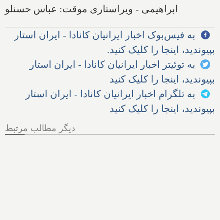
ابراهیمی - ویراستاری موقت: عباس حسنلو
به فیس‌بوک اخبار ایرانیان کانادا - ایران استار
بپیوندید، اینجا را کلیک کنید.
به توئیتر اخبار ایرانیان کانادا - ایران استار
بپیوندید، اینجا را کلیک کنید
به تلگرام اخبار ایرانیان کانادا - ایران استار
بپیوندید، اینجا را کلیک کنید
دیگر مطالب مرتبط
هر آنچه از پرونده اخراج الهام
زندی از کانادا باید بدانیم