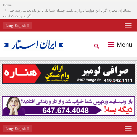
Home
مسافران محترم اگر با این هواپیما پرواز می‌کنید، چمدان شما یک یا دو ماه بعد می‌رسد حتی
اگر بدانید که کجاست
Lang
: English
Menu
Lang
: English