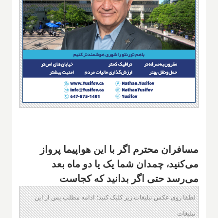
مسافران محترم اگر با این هواپیما پرواز
می‌کنید، چمدان شما یک یا دو ماه بعد
می‌رسد حتی اگر بدانید که کجاست
لطفا روی عکس تبلیغات زیر کلیک کنید؛ ادامه مطلب پس از این
تبلیغات