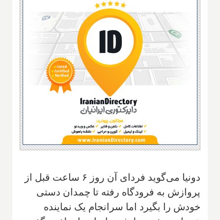
دونیا می‌گوید فردای آن روز ۶ ساعت قبل از
پروازش به فرودگاه رفته تا چمدان دستی
خودش را بگیرد اما سرانجام یک نماینده