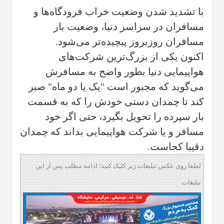
با تشدید شدن وضعیت خراب فرودگاه‌ها و
مسافران در سراسر دنیا، وضعیت بار
مسافران روزبروز پیچیده‌تر می‌شود.
اکنون یکی از بزرگ‌ترین شرکت‌های
هواپیمایی دنیا بطور واضح به مسافرش
می‌گوید که مجبور است "یک یا دو ماه" صبر
کند تا چمدان دستی خودش را که به قسمت
بار سپرده را تحویل بگیرد، حتی اگر خود
مسافر و یا شرکت هواپیمایی بداند که چمدان
دقیبا کجاست.
لطفا روی عکس تبلیغات زیر کلیک کنید؛ ادامه مطلب پس از این
تبلیغات