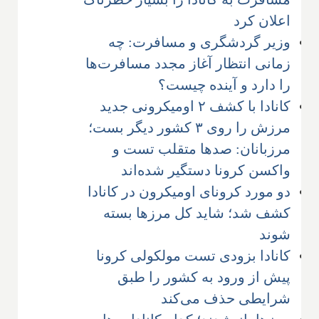
اعلان کرد
وزیر گردشگری و مسافرت: چه
زمانی انتظار آغاز مجدد مسافرت‌ها
را دارد و آینده چیست؟
کانادا با کشف ۲ اومیکرونی جدید
مرزش را روی ۳ کشور دیگر بست؛
مرزبانان: صدها متقلب تست و
واکسن کرونا دستگیر شده‌اند
دو مورد کرونای اومیکرون در کانادا
کشف شد؛ شاید کل مرزها بسته
شوند
کانادا بزودی تست مولکولی کرونا
پیش از ورود به کشور را طبق
شرایطی حذف می‌کند