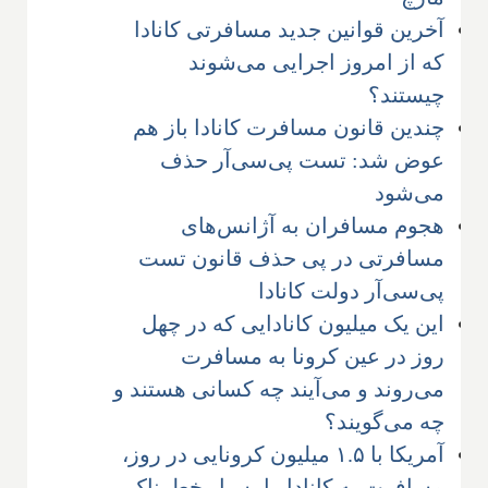
آخرین قوانین جدید مسافرتی کانادا
که از امروز اجرایی می‌شوند
چیستند؟
چندین قانون مسافرت کانادا باز هم
عوض شد: تست پی‌سی‌آر حذف
می‌شود
هجوم مسافران به آژانس‌های
مسافرتی در پی حذف قانون تست
پی‌سی‌آر دولت کانادا
این یک میلیون کانادایی که در چهل
روز در عین کرونا به مسافرت
می‌روند و می‌آیند چه کسانی هستند و
چه می‌گویند؟
آمریکا با ۱.۵ میلیون کرونایی در روز،
مسافرت به کانادا را بسیار خطرناک