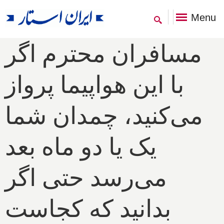
Menu
مسافران محترم اگر
با این هواپیما پرواز
می‌کنید، چمدان شما
یک یا دو ماه بعد
می‌رسد حتی اگر
بدانید که کجاست