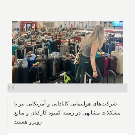
شرکت‌های هواپیمایی کانادایی و آمریکایی نیز با
مشکلات مشابهی در زمینه کمبود کارکنان و منابع
روبرو هستند