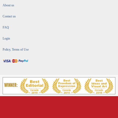
About us
Contact us
FAQ
Login
Policy, Terms of Use