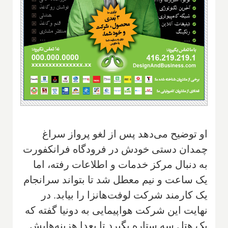
او توضیح می‌دهد پس از لغو پرواز سراغ
چمدان دستی خودش در فرودگاه فرانکفورت
به دنبال مرکز خدمات و اطلاعات رفته، اما
یک ساعت و نیم معطل شد تا بتواند سرانجام
یک کارمند شرکت لوفت‌هانزا را بیابد. در
نهایت این شرکت هواپیمایی به دونیا گفته که
یک هتل سه ستاره بگیرد تا بعدا هزینه‌هایش