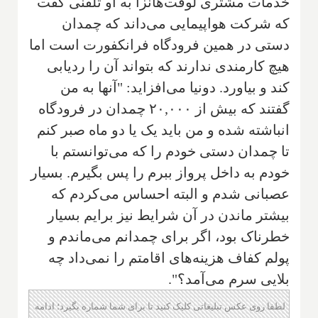
خدمات مشتری لوفت‌هانزا به او تلفنی گفت
که شرکت هواپیمایی می‌داند که چمدان
دستی در همین فرودگاه فرانکفورت است اما
هیچ کارمندی ندارند که بتواند آن را ردیابی
کند و بیاورد. دونیا می‌افزاید: "آنها به من
گفتند که بیش از ۲۰,۰۰۰ چمدان در فرودگاه
انباشته شده و من باید یک یا دو ماه صبر کنم
تا چمدان دستی خودم را که می‌توانستم با
خودم به داخل پرواز ببرم را پس بگیرم. بسیار
عصبانی شدم و البته احساس می‌کردم که
بیشتر ماندن در آن شرایط نیز برایم بسیار
خطرناک بود، اگر برای چمدانم می‌ماندم و
پولم کفاف هزینه‌های اقامتم را نمی‌داد چه
بلایی سرم می‌آمد؟".
لطفا روی عکس تبلیغاتی کلیک کنید تا برای شما شماره بگیرد؛ ادامه