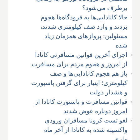
برطرف می‌شود؟
حالا کانادایی‌ها به فرودگاه‌ها هجوم
بردند و وارد صف کیلومتری شدند،
مسئولین: پروازهای همزمان زیاد
شده
اجرای آخرین قوانین مسافرتی کانادا
از امروز و هجوم مردم برای مسافرت
باز هم هجوم کانادایی‌ها و صف
کیلومتری؛ اینبار برای گرفتن پاسپورت
و هشدار دولت
قوانین مسافرت و پاسپورت کانادا از
امروز دوباره عوض شدند
لغو تست کرونا مسافران ورودی
واکسینه شده به کانادا از آخر ماه
مارچ