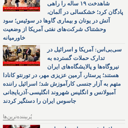
شاهدخت ۱۹ ساله را راهی
پادگان کرد؛ خشکسالی در آلمان،
آتش در یونان و بیماری گاوها در سوئیس؛ سود
وحشتناک شرکت‌های نفتی آمریکا از وضعیت
خاورمیانه
سی‌بی‌اس: آمریکا و اسرائیل در
تدارک حملات گسترده به
نیروگاه‌ها و پالایشگاه‌های ایران
هستند؛ پرستار، آرمین عزیزی مهر، در تورنتو کانادا
متهم به آزار جنسی کارآموزش شد؛ اسرائیل راننده
آمبولانس و انگلیس شهروند انگلیسی-آذربایجانی
جاسوس ایران را دستگیر کردند
پُربیننده‌ترین‌ها