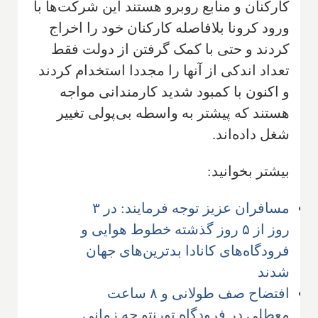
کارکنان و منابع روبرو هستند این شرکت‌ها با
ورود کرونا بلافاصله کارکنان خود را اخراج
کردند و حتی با کمک گرفتن از دولت فقط
تعداد اندکی از آنها را مجددا استخدام کردند
و اکنون با کمبود شدید کارمندانی مواجه
هستند که پیشتر به واسطه بی‌پولی تغییر
شغل داده‌اند.
بیشتر بخوانید:
مسافران عزیز توجه فرمایند: در ۳
روز از ۵ روز گذشته خطوط هوایی و
فرودگاه‌های کانادا بدترین‌های جهان
شدند
افتضاح صف طولانی و ۸ ساعت
معطلی در فرودگاه تورنتو چه زمانی