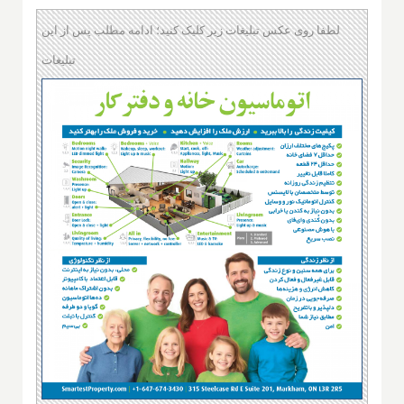
لطفا روی عکس تبلیغات زیر کلیک کنید؛ ادامه مطلب پس از این
تبلیغات