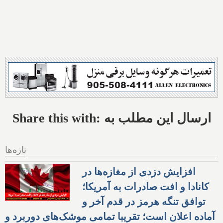
Share this with: ارسال این مطلب به
تازه‌ها
افزایش دزدی از مغازه‌ها در
کانادا و افت صادرات به آمریکا؛
توافق تنگه هرمز در قدم آخر و
آماده اعلان است؛ تقریبا تمامی موشک‌های دوربرد و