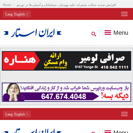
افزایش شدید حملات متنفرانه علیه یهودیان، مسلمانان و آسیایی‌ها در تورنتو
Home
Lang
: English
Menu
Lang
: English
Menu