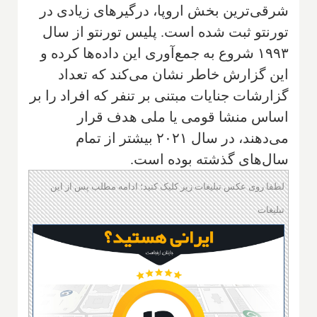
شرقی‌ترین بخش اروپا، درگیرهای زیادی در
تورنتو ثبت شده است. پلیس تورنتو از سال
۱۹۹۳ شروع به جمع‌آوری این داده‌ها کرده و
این گزارش خاطر نشان می‌کند که تعداد
گزارشات جنایات مبتنی بر تنفر که افراد را بر
اساس منشا قومی یا ملی هدف قرار
می‌دهند، در سال ۲۰۲۱ بیشتر از تمام
سال‌های گذشته بوده است.
لطفا روی عکس تبلیغات زیر کلیک کنید؛ ادامه مطلب پس از این
تبلیغات