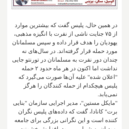
در همین حال، پلیس گفت که بیشترین موارد
از ۷۵ جنایت ناشی از نفرت با انگیزه مذهبی،
یهودیان را هدف قرار داده و سپس مسلمانان
مورد حمله قرار گرفته‌اند. در سال‌های نه
چندان دور نفرت به مسلمانان در تورنتو جایی
نداشت اما اکنون در هر ماه حدود ۲ حمله
"اعلان شده" علیه آن‌ها صورت می‌گیرد که
پلیس هیچکدام از حمله کنندگان را هرگز
نمی‌یابد.
"مایکل مستین"، مدیر اجرایی سازمان "بنایی
برت" کانادا، گفت که داده‌های پلیس نگران
کننده است و این نگرانی بزرگی برای جامعه
یهودیان به شمار می‌رود. افزایش خشونت