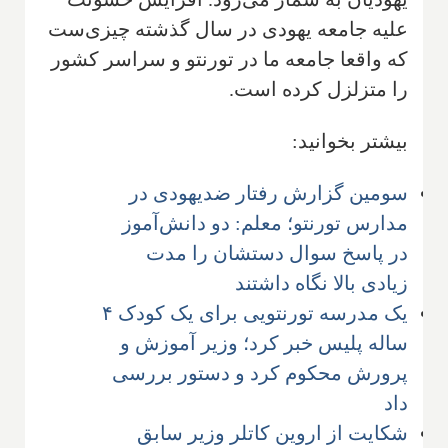
علیه جامعه یهودی در سال گذشته چیزی‌ست
که واقعا جامعه ما در تورنتو و سراسر کشور
را متزلزل کرده است.
بیشتر بخوانید:
سومین گزارش رفتار ضدیهودی در
مدارس تورنتو؛ معلم: دو دانش‌آموز
در پاسخ سوال دستشان را مدت
زیادی بالا نگاه داشتند
یک مدرسه تورنتویی برای یک کودک ۴
ساله پلیس خبر کرد؛ وزیر آموزش و
پرورش محکوم کرد و دستور بررسی
داد
شکایت از اروین کاتلر وزیر سابق