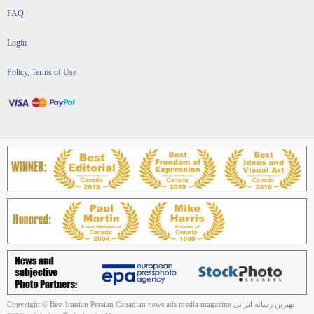
FAQ
Login
Policy, Terms of Use
Copyright © Best Iranian Persian Canadian news ads media magazine بهترین رسانه ایرانی