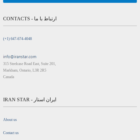
CONTACTS - ارتباط با ما
(+1) 647-674-4048
315 Steelcase Road East, Suite 201,
Markham, Ontario, L3R 2R5
Canada
IRAN STAR - ایران استار
About us
Contact us