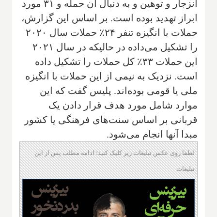
انزجار و توهین و به دنبال آن حمله و ۳۱ مورد
ابراز تهدید بوده است. بر اساس این گزارش،
حملات با انگیزه تنفر ۲۴٪ حملات سال ۲۰۲۰
را تشکیل می‌داده در حالیکه در سال ۲۰۲۱
این حملات ۳۳٪ کل حملات را تشکیل داده
است. نزدیک به نیمی از این حملات با انگیزه
ملی یا قومی بوده‌اند. پلیس گفت که این
موارد شامل مورد هدف قرار دادن یک
قربانی بر اساس سنت‌های فرهنگی یا کشور
مبدا آنها انجام می‌شود.
لطفا روی عکس تبلیغات زیر کلیک کنید؛ ادامه مطلب پس از این
تبلیغات