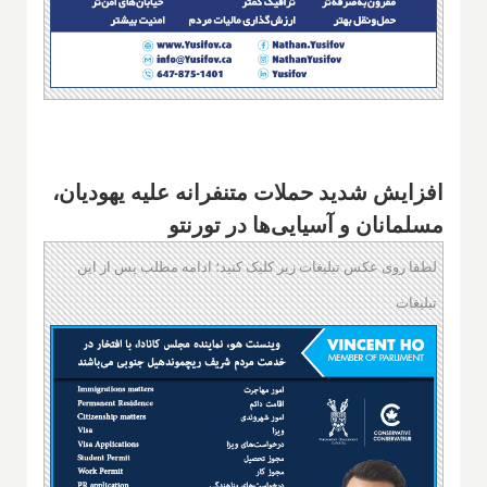
افزایش شدید حملات متنفرانه علیه یهودیان،
مسلمانان و آسیایی‌ها در تورنتو
لطفا روی عکس تبلیغات زیر کلیک کنید؛ ادامه مطلب پس از این
تبلیغات