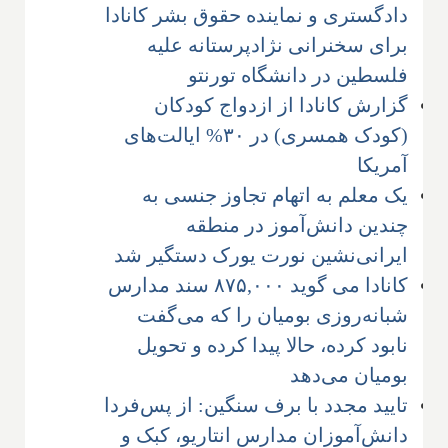
دادگستری و نماینده حقوق بشر کانادا
برای سخنرانی نژادپرستانه علیه
فلسطین در دانشگاه تورنتو
گزارش کانادا از ازدواج کودکان
(کودک همسری) در ۳۰% ایالت‌های
آمریکا
یک معلم به اتهام تجاوز جنسی به
چندین دانش‌آموز در منطقه
ایرانی‌نشین نورت یورک دستگیر شد
کانادا می گوید ۸۷۵,۰۰۰ سند مدارس
شبانه‌روزی بومیان را که می‌گفت
نابود کرده، حالا پیدا کرده و تحویل
بومیان می‌دهد
تایید مجدد با برف سنگین: از پس‌فردا
دانش‌آموزان مدارس انتاریو، کبک و