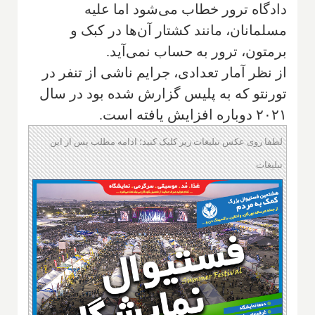
دادگاه ترور خطاب می‌شود اما علیه
مسلمانان، مانند کشتار آن‌ها در کبک و
برمتون، ترور به حساب نمی‌آید.
از نظر آمار تعدادی، جرایم ناشی از تنفر در
تورنتو که به پلیس گزارش شده بود در سال
۲۰۲۱ دوباره افزایش یافته است.
لطفا روی عکس تبلیغات زیر کلیک کنید؛ ادامه مطلب پس از این
تبلیغات