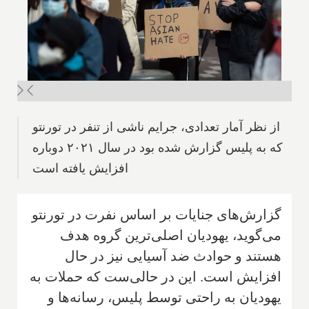
از نظر آمار تعدادی، جرایم ناشی از تنفر در تورنتو
که به پلیس گزارش شده بود در سال ۲۰۲۱ دوباره
افزایش یافته است
گزارش‌های جنایات بر اساس نفرت در تورنتو
می‌گوید، یهودیان اصلی‌ترین گروه هدف
هستند و حوادث ضد آسیایی نیز در حال
افزایش است. این در حالی‌ست که حملات به
یهودیان به راحتی توسط پلیس، رسانه‌ها و