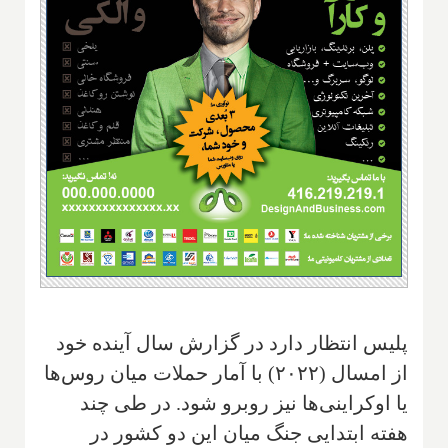
پلیس انتظار دارد در گزارش سال آینده خود
از امسال (۲۰۲۲) با آمار حملات میان روس‌ها
یا اوکراینی‌ها نیز روبرو شود. در طی چند
هفته ابتدایی جنگ میان این دو کشور در