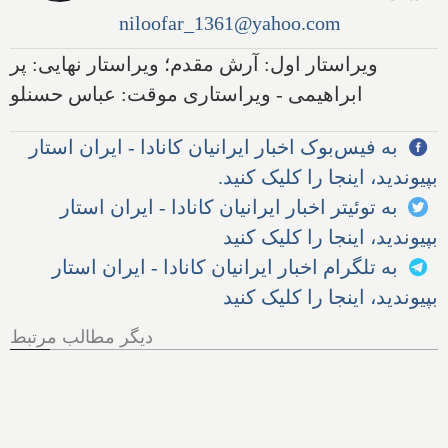
niloofar_1361@yahoo.com
ویراستار اول: آرش مقدم؛ ویراستار نهایی: پر
ابراهیمی - ویراستاری موقت: عباس حسنلو
به فیس‌بوک اخبار ایرانیان کانادا - ایران استار
بپیوندید، اینجا را کلیک کنید.
به توئیتر اخبار ایرانیان کانادا - ایران استار
بپیوندید، اینجا را کلیک کنید
به تلگرام اخبار ایرانیان کانادا - ایران استار
بپیوندید، اینجا را کلیک کنید
دیگر مطالب مرتبط