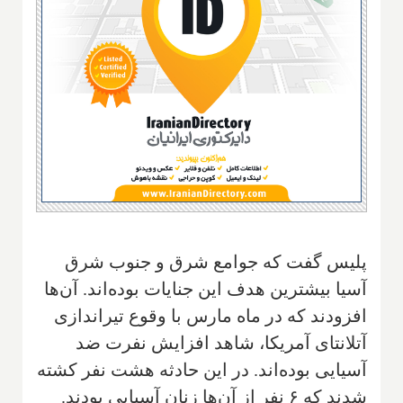
پلیس گفت که جوامع شرق و جنوب شرق
آسیا بیشترین هدف این جنایات بوده‌اند. آن‌ها
افزودند که در ماه مارس با وقوع تیراندازی
آتلانتای آمریکا، شاهد افزایش نفرت ضد
آسیایی بوده‌اند. در این حادثه هشت نفر کشته
شدند که ۶ نفر از آن‌ها زنان آسیایی بودند.