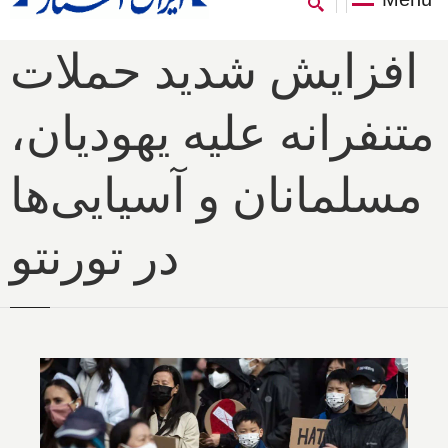
افزایش شدید حملات
متنفرانه علیه یهودیان،
مسلمانان و آسیایی‌ها
در تورنتو