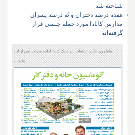
شناخته شد
هفده درصد دختران و نُه درصد پسران
مدارس کانادا مورد حمله جنسی قرار
گرفته‌اند
لطفا روی عکس تبلیغات زیر کلیک کنید؛ ادامه مطلب پس از این
تبلیغات