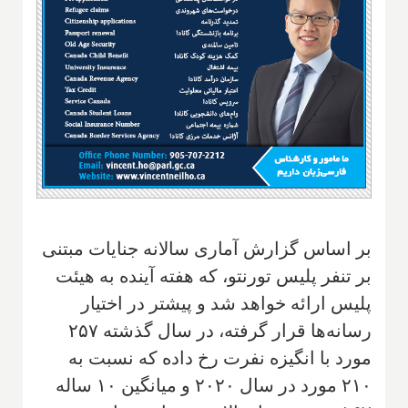
بر اساس گزارش آماری سالانه جنایات مبتنی
بر تنفر پلیس تورنتو، که هفته آینده به هیئت
پلیس ارائه خواهد شد و پیشتر در اختیار
رسانه‌ها قرار گرفته، در سال گذشته ۲۵۷
مورد با انگیزه نفرت رخ داده که نسبت به
۲۱۰ مورد در سال ۲۰۲۰ و میانگین ۱۰ ساله