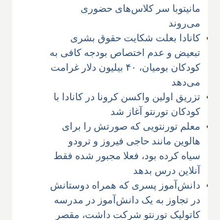
مانیتوبا سر کلاس‌های حضوری
می‌روند
کانادا بعلت شکایت حقوق بشری
تبعیض و عدم اختصاص بودجه کافی به
کودکان بومیان، ۴۰ بیلیون دلار غرامت
می‌دهد
تزریق اولین واکسن کرونا در کانادا با
کودکان تورنتو آغاز شد
معلم تورنتویی که صورتش را برای
هالوین مانند حاجی فیروز و ترودو
سیاه کرده بود، فعلا مجبور شده فقط
آنلاین درس بدهد
دانش‌آموز پسری که همراه دوستانش
در تجاوز به یک دانش‌آموز در مدرسه
کاتولیک تورنتو شرکت داشت، مقصر