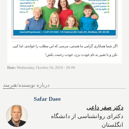
اگر شما همکاری گرامی ما هستی، مرسی که این مطلب را خواندی، اما کپی
نکن و با تغییر به نام خودت نزن، خودت زحمت بکش!
Date
:
Wednesday, October 16, 2019 - 20:00
درباره نویسنده/هنرمند
Safar Daee
دکتر صفر داعی
دکترای روانشناسی از دانشگاه
انگلستان