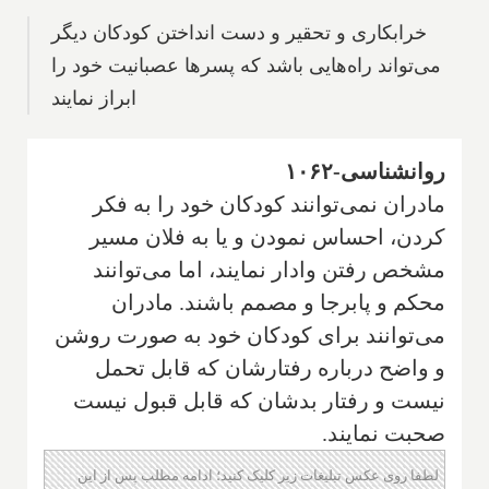
خرابکاری و تحقیر و دست انداختن کودکان دیگر‌
می‌تواند راه‌هایی باشد که پسرها عصبانیت خود را
ابراز نمایند
روانشناسی-۱۰۶۲
مادران نمی‌توانند کودکان خود را به فکر
کردن، احساس نمودن و یا به فلان مسیر
مشخص رفتن وادار نمایند، اما می‌توانند
محکم و پابرجا و مصمم باشند. مادران
می‌توانند برای کودکان خود به صورت روشن
و واضح درباره رفتارشان که قابل تحمل
نیست و رفتار بدشان که قابل قبول نیست
صحبت نمایند.
لطفا روی عکس تبلیغات زیر کلیک کنید؛ ادامه مطلب پس از این