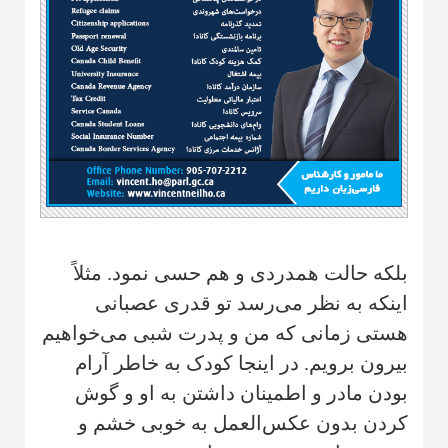
بلکه حالت همدردی و هم حسی نمود. مثلاً
اینکه به نظر می‌رسد‌ تو قدری عصبانی
هستی زمانی که من و پدرت شبی می‌خواهیم
بیرون برویم. در اینجا کودک به خاطر آرام
بودن مادر و اطمینان داشتن به او و گوش
کردن بدون عکس‌العمل به خوبی خشم و