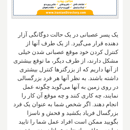
یک پسر عصبانی در یک حالت دوگانگی آزار
دهنده قرار می‌گیرد. از یک طرف آنها از
کنترل کردن خود موقع عصبانی شدن خیلی
مشکل دارند، از طرف دیگر، ما توقع بیشتری
از آنها داریم که از بزرگترها کنترل بیشتری
داشته باشند. به نظر آنها هر فرد بزرگسالی
در روی زمین به آنها می‌گوید چگونه عمل
نمایند، چه کاری کنند و چه موقع آن کار را
انجام دهند. اگر شخص شما به عنوان یک فرد
بزرگسال فریاد بکشید و فحش و ناسزا
بگویید ممکن است افراد عمل شما را تایید