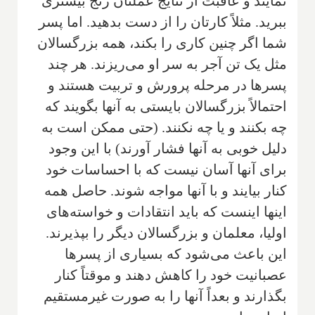
نمایند و عاقبت از نتایج عملتان ر‌نج بیشتری
ببرید. مثلاً کارتان را از دست بدهید. اما پسر
شما اگر چنین کاری را بکند، همه بزرگسالان
مثل یک تن آجر به سر او می‌ریزند. هر چند
پسرها در مرحله پرورش و تربیت هستند و
احتمالاً بزرگسالان بایستی به آنها بگویند که
چه بکنند و یا چه نکنند. (حتی ممکن است به
دلیل خوبی به آنها فشار آورند) با این وجود
برای آنها آسان نیست که با احساسات خود
کنار بیایند و با آنها مواجه شوند. حاصل همه
اینها اینست که باید انتقادات و خواسته‌های
اولیا، معلمان و بزرگسالان دیگر را بپذیرند.
این باعث می‌شود که بسیاری از پسرها
عصبانیت خود را کاهش دهند و موقتاً کنار
بگذارند و بعداً آنها را به صورت غیرمستقیم