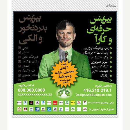
تبلیغات