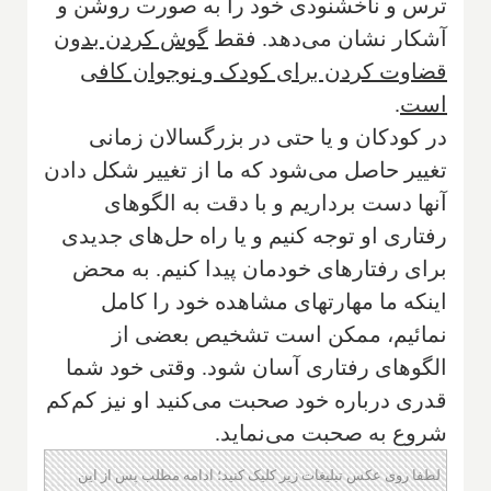
ترس و ناخشنودی خود را به صورت روشن و
آشکار نشان می‌دهد. فقط
گوش کردن بدون
قضاوت کردن برای کودک و نوجوان کافی
است
.
در کودکان و یا حتی در بزرگسالان زمانی
تغییر حاصل می‌شود که ما از تغییر شکل دادن
آنها دست برداریم و با دقت به الگوهای
رفتاری او توجه کنیم و یا راه حل‌های جدیدی
برای رفتارهای خودمان پیدا کنیم. به محض
اینکه ما مهارتهای مشاهده خود را کامل
نمائیم، ممکن است تشخیص بعضی از
الگوهای رفتاری آسان شود. وقتی خود شما
قدری درباره خود صحبت می‌کنید او نیز کم‌کم
شروع به صحبت می‌نماید.
لطفا روی عکس تبلیغات زیر کلیک کنید؛ ادامه مطلب پس از این