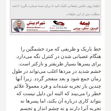
لطفا روی عکس تبلیغاتی کلیک کنید تا برای شما شماره بگیرد؛ ادامه
مطلب پس از این تبلیغات
خط باریک و ظریفی که مرد خشمگین را
هنگام عصبانی شدن در کنترل نگه می‌دارد.
برای پسرها بسیاز ظریفتر و نازکتر است.
خشم شدید در مردها اغلب ‌می‌تواند در طول
زمان جمع شود و بعد منفجر گردد. زیرا آنها
چندین بار تجربه شده‌اند و فرد معمولاً علائم
خطر را می‌بیند که البته این دلیل نیست که
بتواند کاری درباره آن بکند، اما پسرها نه
تجربه آنرا دارند و نه چشم انداز و تجسم