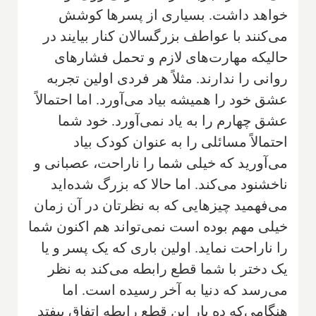
خواهد داشت. بسیاری از پسرها کوشش
می‌کنند با عواطف بزرگسالان کنار بیایند در
حالیکه مهارت‌های لازم و تحمل فشارهای
روانی را ندارند. مثلاً هر فردی اولین تجربه
عشق خود را همیشه بیاد می‌آورد. اما احتمالاً
عشق چهارم را به یاد نمی‌آورد. خود شما
احتمالاً مسائلی را به عنوان کودک بیاد
می‌آورید که خیلی شما را ناراحت، عصبانی و
ناخشنود می‌کند. اما حالا که بزرگ شده‌اید
می‌فهمید چیزهایی که به نظرتان در آن زمان
خیلی مهم بوده است نمی‌تواند هم اکنون شما
را ناراحت نماید. اولین باری که یک پسر و یا
یک دختر با شما قطع رابطه می‌کند به نظر
می‌رسد که دنیا به آخر رسیده است. اما
هنگامی‌که ده بار این قطع رابطه اتفاق بیفتد