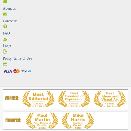
About us
Contact us
FAQ
Login
Policy, Terms of Use