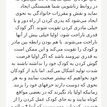
در روابط زناشویی شما همبستگی ایجاد
نماید و نقش و مقررات خانوادگی به نحوی
ایجاد می‌شود که پدری کردن از راه دور و یا
خیلی مادری کردن تقویت شوند. اگر کودک
قدری ناراحت شود، اولیا خیلی بیش از آنها
ناراحت می‌شوند. با هم بودن رابطه بین مادر
و کودک را تقویت می‌کند و این ممکن است
به قدری نیرومند باشد که اگر اولیا فرصت
گوش کردن به کودک خود را نداشته باشند به
شدت تولید اشکال می‌کند. اما باید از کودکان
خود بخواهیم که بیشتر صحبت نمایند و به هر
نحوی که دوست دارند حرفهای خود را بزنند.
زمانیکه اولیا یاد بگیرند که در بعضی مواقع
کوتاه بیایند و به جای کودک عمل کردن را از
خود دور کنند این مهم نیست که آنها ۴ ساله و