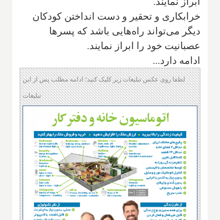
ابراز نمایند.
خرابکاری و تحقیر و دست انداختن کودکان
دیگر‌ می‌تواند راه‌هایی باشد که پسرها
عصبانیت خود را ابراز نمایند.
ادامه دارد...
لطفا روی عکس تبلیغات زیر کلیک کنید؛ ادامه مطلب پس از این
تبلیغات