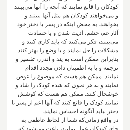
کودکان را قانع نمایند که آنچه را آنها می‌بینند
و می‌خواهند کودکان هم مثل آنها ببینند و
بخواهند. به محض اینکه در پسر یا دختر خود
آثار غم، خشم، اذیت شدن و یا حسادت
می‌بینند، فکر می‌کنند که باید کاری کنند و
مشکلات را حل نمایند و یا‌ وضع را بهتر کنند.
بنابراین ممکن است به پند و اندرز، تفسیر و
ترجمه و یا به اطمینان دادن مجدد اقدام
نمایند. ممکن هم هست که موضوع را عوض
نمایند و به هر نحوی که شده کودک را شاد و
خوشحال کنند. ممکن هم هست که کوشش
نمایند کودک را قانع کنند که آنها اعم از پسر یا
دختر نباید آنگونه احساس نمایند.
در واقع زمانی‌که شما از لحاظ عاطفی به
جای کودکان عمل نمایید، باعث می‌شود که