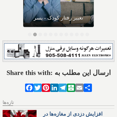
کودکان خشمگین
Share this with: ارسال این مطلب به
Facebook
Twitter
Pinterest
LinkedIn
Telegram
Balatarin
Email
Share
تازه‌ها
افزایش دزدی از مغازه‌ها در