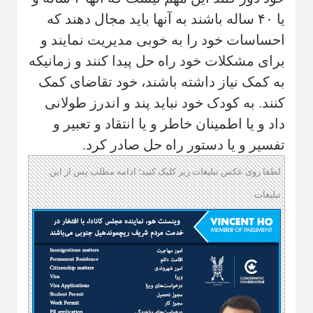
یا ۴۰ ساله باشند به آنها باید مجال دهند که
احساسات خود را به خوبی مدیریت نمایند و
برای مشکلات خود راه ‌حل پیدا کنند و زمانیکه
به کمک نیاز داشته باشند، خود تقاضای کمک
کنند. به کودک خود نباید پند‌ و اندرز طولانی
داد و یا اطمینان خاطر و یا انتقاد و تعبیر و
تفسیر و یا دستور راه حل صادر کرد‌.
لطفا روی عکس تبلیغات زیر کلیک کنید؛ ادامه مطلب پس از این
تبلیغات