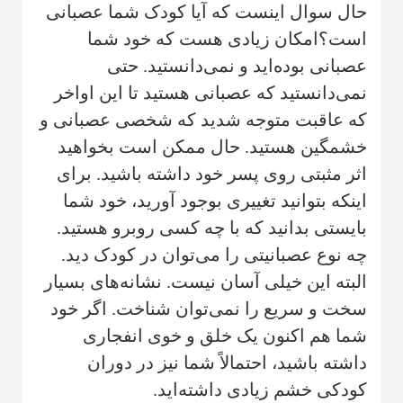
حال سوال اینست که آیا کودک شما عصبانی
است؟امکان زیادی هست که خود شما
عصبانی بوده‌اید و نمی‌دانستید. حتی
نمی‌دانستید که عصبانی هستید تا این اواخر
که عاقبت متوجه شدید که شخصی عصبانی و
خشمگین هستید. حال ممکن است بخواهید
اثر مثبتی روی پسر خود داشته باشید. برای
اینکه بتوانید تغییری بوجود آورید، خود شما
بایستی بدانید که با چه کسی روبرو هستید.
چه نوع عصبانیتی را می‌توان در کودک دید.
البته این خیلی آسان نیست. نشانه‌های بسیار
سخت و سریع را نمی‌توان شناخت. اگر خود
شما هم اکنون یک خلق و خوی انفجاری
داشته باشید، احتمالاً شما نیز در دوران
کودکی خشم زیادی داشته‌اید.