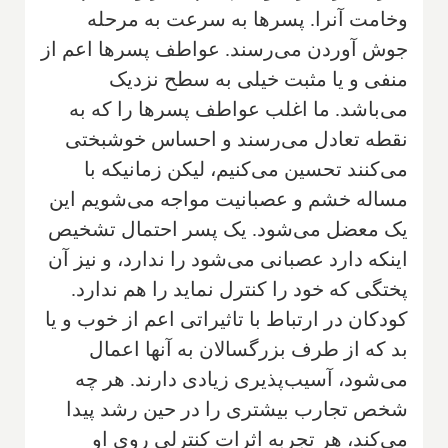
وخامت آنرا. پسرها به سرعت به مرحله
جوش آوردن می‌رسند. عواطف پسرها اعم از
منفی و یا مثبت خیلی به سطح نزدیک
می‌باشد. ما اغلب عواطف پسرها را که به
نقطه تعادل می‌رسند و احساس خوشبختی
می‌کنند تحسین می‌کنیم، لیکن زمانیکه با
مساله خشم و عصبانیت مواجه می‌شویم این
یک معضل می‌شود. یک پسر احتمال تشخیص
اینکه دارد عصبانی می‌شود را ندارد، و نیز آن
پختگی که خود را کنترل نماید را هم ندارد.
کودکان در ارتباط با تاثیراتی اعم از خوب و یا
بد که از طرف بزرگسالان به آنها اعمال
می‌شود، آسیب‌پذیری زیادی دارند. هر چه
شخص تجارب بیشتری را در حین رشد پیدا
می‌کند، هر تجربه اثرات کنترلی روی او