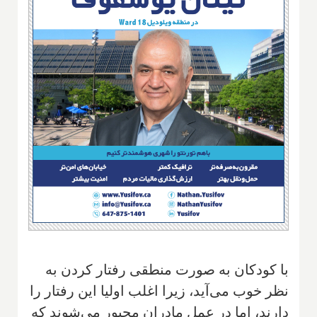
با کودکان به صورت منطقی رفتار کردن به
نظر خوب می‌آید، زیرا اغلب اولیا این رفتار را
دارند، اما در عمل مادران مجبور می‌شوند که