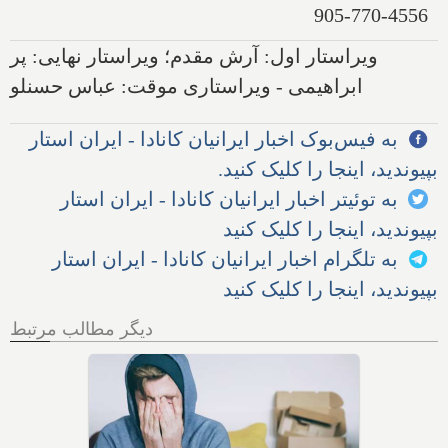
905-770-4556
ویراستار اول: آرش مقدم؛ ویراستار نهایی: پر
ابراهیمی - ویراستاری موقت: عباس حسنلو
به فیس‌بوک اخبار ایرانیان کانادا - ایران استار
بپیوندید، اینجا را کلیک کنید.
به توئیتر اخبار ایرانیان کانادا - ایران استار
بپیوندید، اینجا را کلیک کنید
به تلگرام اخبار ایرانیان کانادا - ایران استار
بپیوندید، اینجا را کلیک کنید
دیگر مطالب مرتبط