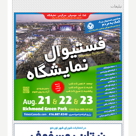
تبلیغات