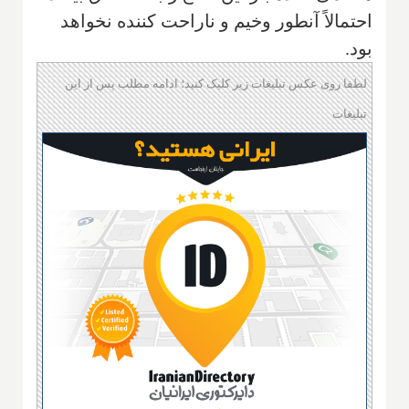
احتمالاً آنطور وخیم و ناراحت کننده نخواهد
بود.
لطفا روی عکس تبلیغات زیر کلیک کنید؛ ادامه مطلب پس از این
تبلیغات