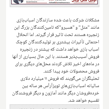
مشکلات شرکت باعث شده سازندگان اسباب‌بازی
مانند "متل" و "هسبرو"که تامین‌کنندگان بزرگ این
زنجیره هستند تحت تاثیر قرار گیرند. اما انحلال
احتمالی تأثیرات بیشتری بر تولیدکنندگان کوچک
اسباب بازی خواهد داشت که بیشتر در زنجیره
فروش آسیب‌پذیر هستند. ‌با این حال بسیاری از آنها
در ماه‌های اخیر تلاش کردند محل‌های دیگری برای
فروش محصولات خود پیدا کنند.
تحلیلگران می‌گویند که فروش ۱۱ میلیارد دلاری
سالیانه اسباب‌بازی‌های تویزآرآس هر ساله بین
خرده‌فروشان دیگر مانند آمازون و دیگر فروشندگان
تقسیم خواهد شد.