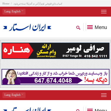
اسباب‌بازی فروشی تویزآرآس در آمریکا بسته می‌شود
Home
Lang
: English
Menu
Lang
: English
Menu