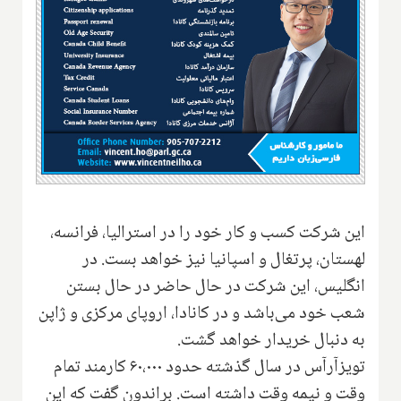
این شرکت کسب و کار خود را در استرالیا، فرانسه،
لهستان، پرتغال و اسپانیا نیز خواهد بست. در
انگلیس، این شرکت در حال حاضر در حال بستن
شعب خود می‌باشد و در کانادا، اروپای مرکزی و ژاپن
به دنبال خریدار خواهد گشت.
تویزآرآس در سال گذشته حدود ۶۰،۰۰۰ کارمند تمام
وقت و نیمه وقت داشته است. براندون گفت که این