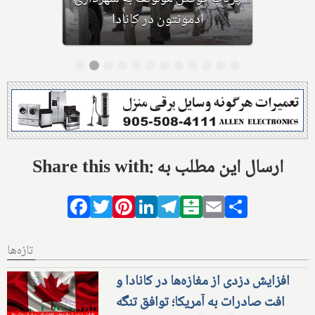
تشک نیز احتمال خفگی دارد
Share this with: ارسال این مطلب به
Facebook
Twitter
Pinterest
LinkedIn
Telegram
Balatarin
Email
Share
تازه‌ها
افزایش دزدی از مغازه‌ها در کانادا و
افت صادرات به آمریکا؛ توافق تنگه