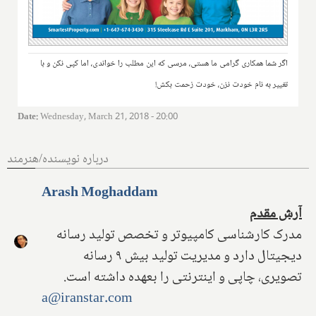
اگر شما همکاری گرامی ما هستی، مرسی که این مطلب را خواندی، اما کپی نکن و با
تغییر به نام خودت نزن، خودت زحمت بکش!
Date
:
Wednesday, March 21, 2018 - 20:00
درباره نویسنده/هنرمند
Arash Moghaddam
آرش مقدم
مدرک کارشناسی کامپیوتر و تخصص تولید رسانه
دیجیتال دارد و مدیریت تولید بیش ۹ رسانه
تصویری، چاپی و اینترنتی را بعهده داشته است.
a@iranstar.com