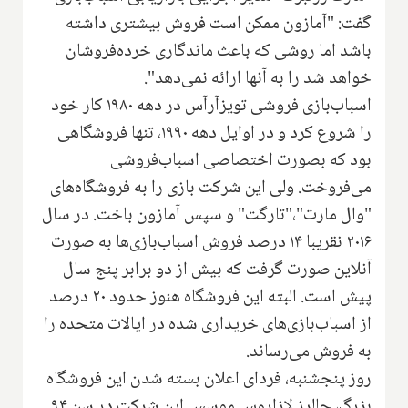
گفت: "آمازون ممکن است‌ فروش بیشتری داشته
باشد اما روشی که باعث ماندگاری‌ خرده‌فروشان
خواهد شد را به آنها ارائه نمی‌دهد".
اسباب‌بازی فروشی تویزآرآس در دهه‌ ۱۹۸۰ کار خود
را شروع کرد و در اوایل دهه ۱۹۹۰، تنها فروشگاهی
بود که بصورت اختصاصی اسباب‌فروشی
می‌فروخت‌. ولی این شرکت بازی را به فروشگاه‌های
"وال مارت"،"تارگت" و سپس آمازون باخت. در سال
۲۰۱۶ نقریبا ۱۴ درصد فروش اسباب‌بازی‌ها به صورت
آنلاین صورت گرفت که بیش از دو برابر پنج سال
پیش است. البته این فروشگاه هنوز حدود ۲۰ درصد
از اسباب‌بازی‌های خریداری شده در ایالات متحده را
به فروش می‌رساند.
روز پنجشنبه، فردای اعلان بسته شدن این فروشگاه
بزرگ، چالرز لازاروس موسس این شرکت در سن ۹۴