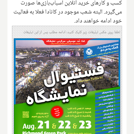
کسب و کارهای ‌خرید آنلاین اسباب‌بازی‌ها صورت
می‌گیرد. البته شعب موجود در کانادا فعلا به فعالیت
خود ادامه خواهند داد.
لطفا روی عکس تبلیغات زیر کلیک کنید؛ ادامه مطلب پس از این تبلیغات