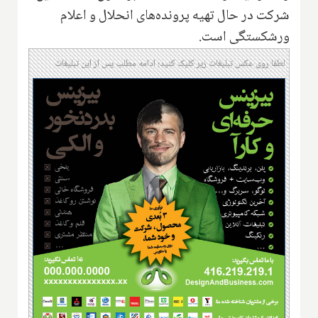
شرکت در حال تهیه پرونده‌های انحلال و اعلام‌
ورشکستگی است.
لطفا روی عکس تبلیغات زیر کلیک کنید؛ ادامه مطلب پس از این تبلیغات