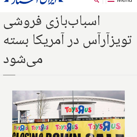
اسباب‌بازی فروشی
تویزآرآس در آمریکا بسته
می‌شود