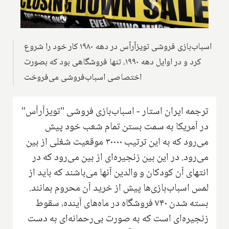
اسباب‌بازی فروشی تویزآرآس در دهه‌ ۱۹۸۰ کار خود را شروع
کرد و در اوایل دهه ۱۹۹۰، تنها فروشگاهی بود که بصورت
ترجمه ایران استار - اسباب‌بازی فروشی "‌تویزآرآس"
در آمریکا به سمت بستن تمام شعب خود پیش
می‌رود که به این ترتیب ۳۰۰۰۰ موقعیت شغلی از بین
می‌رود‌. در این بین زنجیره‌ای از بین می‌رود که در
انتهای آن کودکان و والدین آنها می‌باشند که باید از
لمس اسباب‌بازی‌ها پیش از خرید آن محروم بمانند.
بسته شدن ۷۴۰ فروشگاه در ماه‌های آینده، سقوط
زنجیره‌ای است که به صورت بی‌رحمانه‌ای به دست