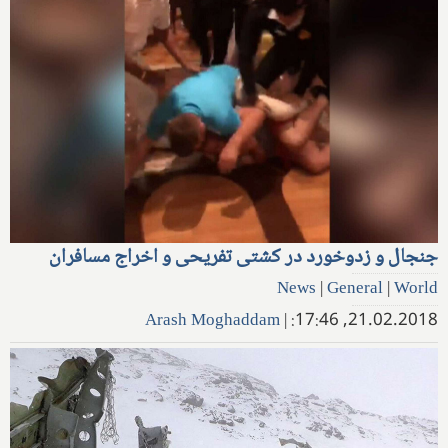
جنجال و زدوخورد در کشتی تفریحی و اخراج مسافران
News
|
General
|
World
Arash Moghaddam
|
21.02.2018, 17:46: