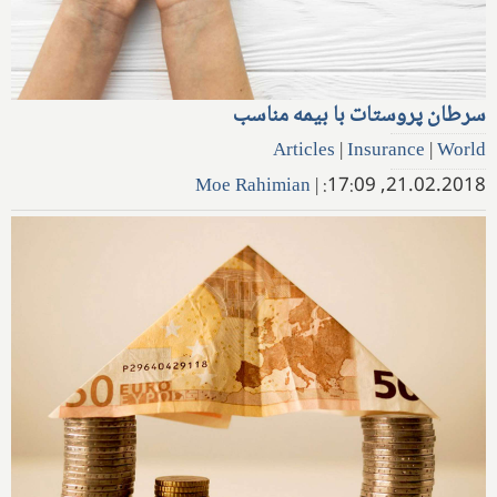
سرطان پروستات با بیمه مناسب
Articles
|
Insurance
|
World
Moe Rahimian
|
21.02.2018, 17:09: