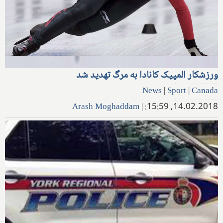
ورزشکار المپیک کانادا به مرگ تهدید شد
News
|
Sport
|
Canada
Arash Moghaddam
|
14.02.2018, 15:59: