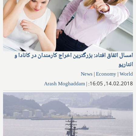
امسال اتفاق افتاد: بزرگترین اخراج‌ کارمندان در کانادا و
انتاریو
News
|
Economy
|
World
Arash Moghaddam
|
14.02.2018, 16:05: