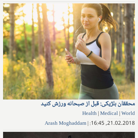
محققان بلژیکی: قبل از صبحانه ورزش کنید
Health
|
Medical
|
World
Arash Moghaddam
|
21.02.2018, 16:45: