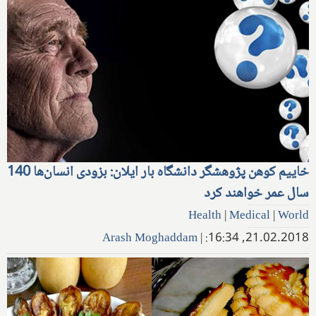
خاییم کوهن پژوهشگر دانشگاه بار ایلان: بزودی انسان‌ها 140
سال عمر خواهند کرد
Health
|
Medical
|
World
Arash Moghaddam
|
21.02.2018, 16:34: