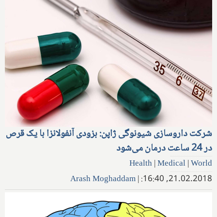
شرکت داروسازی شیونوگی ژاپن: بزودی آنفولانزا با یک قرص
در 24 ساعت درمان می‌شود
Health
|
Medical
|
World
Arash Moghaddam
|
21.02.2018, 16:40: