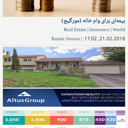
بیمه‌ای برای وام خانه (مورگیج)
Real Estate
|
Insurance
|
World
Ramin Siroosi
|
21.02.2018, 17:02: