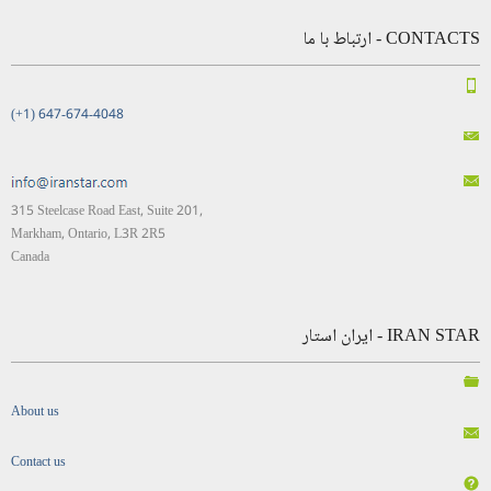
CONTACTS - ارتباط با ما
(+1) 647-674-4048
315 Steelcase Road East, Suite 201,
Markham, Ontario, L3R 2R5
Canada
IRAN STAR - ایران استار
About us
Contact us