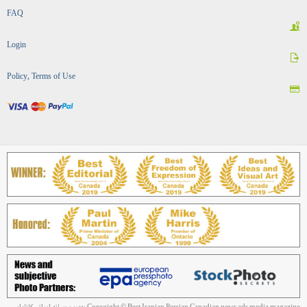
FAQ
Login
Policy, Terms of Use