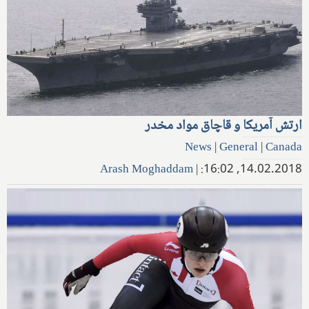
ارتش آمریکا و قاچاق مواد مخدر
News
|
General
|
Canada
Arash Moghaddam
|
14.02.2018, 16:02: