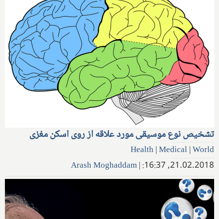
تشخیص نوع موسیقی مورد علاقه از روی اسکن مغزی
Health
|
Medical
|
World
Arash Moghaddam
|
21.02.2018, 16:37: