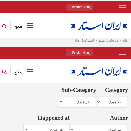
: Persian
Lang
منو
خانه
ویژه‌نامه و آرشیو
آرشیو کامل اخبار
: Persian
Lang
منو
Sub-Category
Category
Happened at
Author