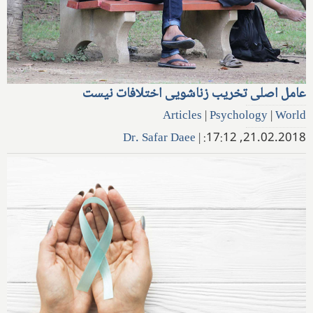
عامل اصلی تخریب زناشویی اختلافات نیست
Articles
|
Psychology
|
World
Dr. Safar Daee
|
21.02.2018, 17:12: