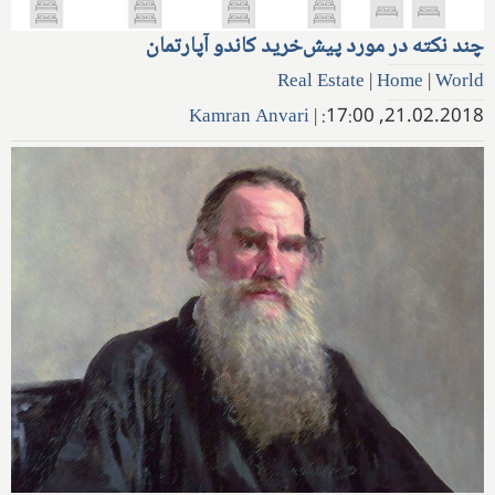
چند نکته در مورد پیش‌خرید کاندو آپارتمان
Real Estate
|
Home
|
World
Kamran Anvari
|
21.02.2018, 17:00: