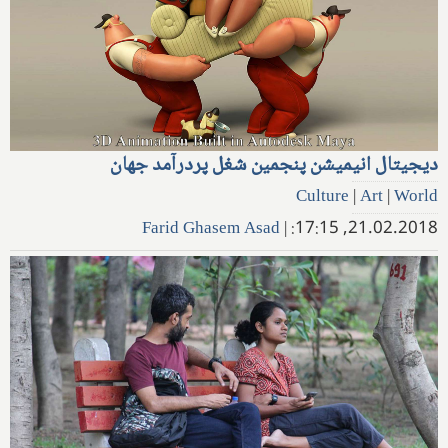
دیجیتال انیمیشن پنجمین شغل پردرآمد جهان
Culture
|
Art
|
World
Farid Ghasem Asad
|
21.02.2018, 17:15: