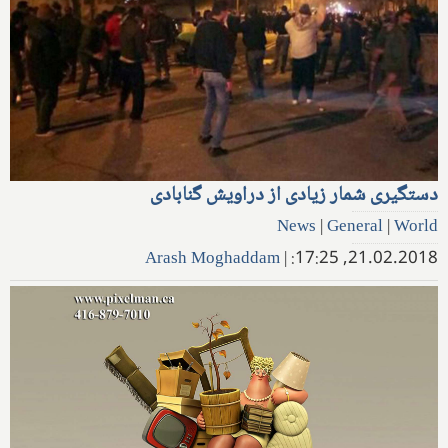
دستگیری شمار زیادی از دراویش گنابادی
News
|
General
|
World
Arash Moghaddam
|
21.02.2018, 17:25: