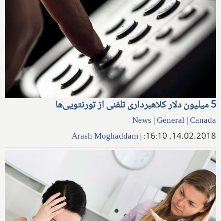
5 میلیون دلار کلاهبرداری تلفنی از تورنتویی‌ها
News
|
General
|
Canada
Arash Moghaddam
|
14.02.2018, 16:10: