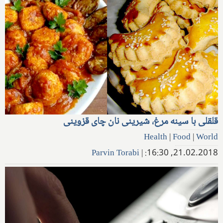
قلقلی با سینه مرغ، شیرینی نان چای قزوینی
Health
|
Food
|
World
Parvin Torabi
|
21.02.2018, 16:30: