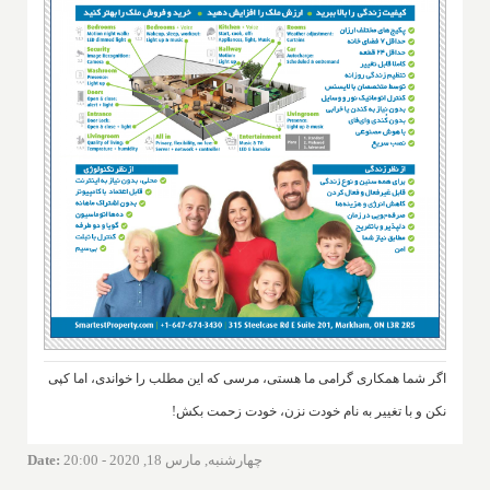
اگر شما همکاری گرامی ما هستی، مرسی که این مطلب را خواندی، اما کپی
نکن و با تغییر به نام خودت نزن، خودت زحمت بکش!
چهارشنبه, مارس 18, 2020 - 20:00
:
Date