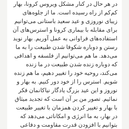
در هر حال در کنار مشکل ویروس کرونا، بهار
کم‌کم از راه رسید‌ه است. ما از جلوه‌های
زیبای نوروزی و عید سعید باستانی می‌توانیم
برای مقابله با بیماری کرونا و استرس‌های آن
استفاده‌های فراوانی به عمل آوریم. بهار نوید
رستن و دوباره شکوفا شدن طبیعت را به ما
می‌دهد. ما هم می‌توانیم از فلسفه و اهدافی
که دوباره زنده شدن طبیعت در ما زنده
می‌کند، روحیه خود را تغییر دهیم، ما هم زنده
شویم. استرس را از خود دور کنیم. به بهار و
نوروز و این عید بزرگ یادگار نیاکانمان فکر
نمائیم. تصور من بر آن است که تجدید میثاق
با بهار و تغییر کردن همزمان با تغییر طبیعت
در بهار، به ما انرژی و امکاناتی می‌دهد که
بتوانیم با افزودن قدرت مقاومت و دفاعی