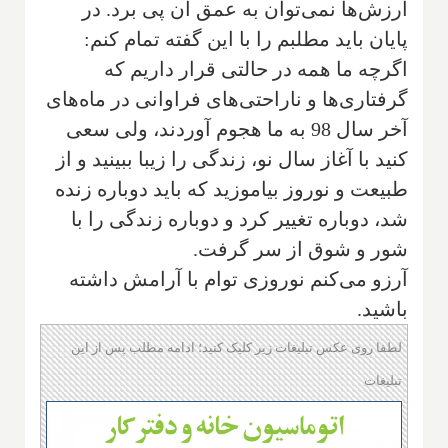
ارزش‌ها نمی‌توان به عمق آن پی برد. در
پایان باید مطلبم را با این گفته تمام کنم:
اگر‌چه ما همه در حالتی قرار داریم که
گرفتاری‌ها و ناراحتی‌های فراوانی در ماه‌های
آخر سال 98 به ما هجوم آوردند، ولی سعی
کنید با آغاز سال نو، زندگی را زیبا ببینید و از
طبیعت و نوروز بیاموزید که باید دوباره زنده
شد، دوباره تغییر کرد و دوباره زندگی را با
شور و شوق از سر گرفت.
آرزو می‌کنم نوروزی توام با آرامش داشته
باشید.
لطفا روی عکس تبلیغات زیر کلیک کنید؛ ادامه مطلب پس از این
تبلیغات