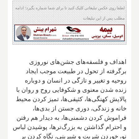
لطفا روی عکس تبلیغاتی کلیک کنید تا برای شما شماره بگیرد؛ ادامه
مطلب پس از این تبلیغات
اهداف و فلسفه‌های جشن‌های نوروزی
برگرفته از تحول در طبیعت موجب ایجاد
روحیه و تغییر و تازگی در انسان و دوباره
زنده شدن معنوی و شکوفایی روح و روان با
پالایش کهنگی‌ها، کثیفی‌ها، تمیز کردن محیط
خانه و زندگی، دوری جستن از بدی‌ها،
فراموش کردن دشمنی‌ها، به دیدار هم رفتن
و احترام گذاشتن به بزرگ‌ترها، پوشیدن لباس
نو، خوردن شربت و شیرینی، نگاه کردن بر