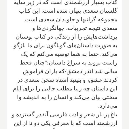
کتاب بسیار ارزشمندی است که در زیر سایه
گلستان سعدی پنهان شده است. این کتاب
مجموعه گرانبها و جاویدان سعدی است.
سعدی نتیجه تجربیات، جهانگردی‌ها و
برداشت‌هایش را از زندگی در کتاب بوستان
به صورت داستان‌های گوناگون برای ما بازگو
می‌کند. حتما به شما توصیه می‌کنم که یک
راست بروید به سراغ داستان:"چنان قحط
سالی شد اندر دمشق/که یاران فراموش
کردند عشق، و ببینید استاد سخن سعدی در
این داستان چه زیبا مطلب جالبی را برای ایام
سختی بیان می‌کند و انسان را به اندیشه وا
می‌دارد.
باغ پر بار شعر و ادب فارسی آنقدر گسترده و
ارزشمند است که با معرفی یکی دو تا از این