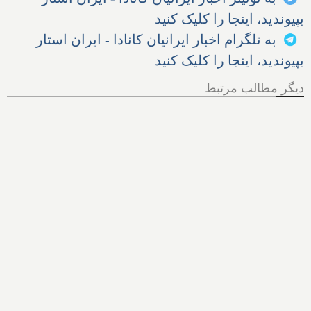
بپیوندید، اینجا را کلیک کنید
به تلگرام اخبار ایرانیان کانادا - ایران استار
بپیوندید، اینجا را کلیک کنید
دیگر مطالب مرتبط
سه کلمه سه مهاجر یک شهر