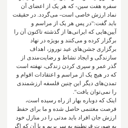
سفره هفت سین- که هر یک از اعضای آن
نماد ارزش خاصی است- می‌گردد. در حقیقت
باید گفت:"در پس هر یک از مراسم و
آیین‌هایی که ایرانی‌ها از گذشته تاکنون آن را
برگزار کرده و می‌کنند و بویژه در نهاد
برگزاری جشن‌های عید نوروز، اهداف
سازندگی و ایجاد نشاط و رضایت‌مندی از
گذر عمر و سپری کردن زندگی، نهفته ‌است
که در هیچ یک از مراسم و اعتقادات اقوام و
تمدن‌های دیگر این چنین فلسفه ارزشمندی
را نمی‌توان یافت".
اینک که دوباره بهار از راه رسیده است،
فرصت مغتنمی حاصل شده و ما برای حفظ
ارزش جان افراد باید مدتی را در منازل خود
به صورت قرنطینه به سر بریم و یا آن که اگر