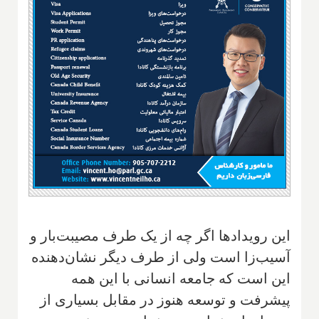
این رویدادها اگر چه از یک طرف مصیبت‌بار و
آسیب‌زا است ولی از طرف دیگر نشان‌دهنده
این است که جامعه انسانی با این همه
پیشرفت و توسعه هنوز در مقابل بسیاری از