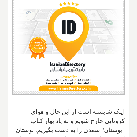
اینک شایسته است از این حال و هوای
کرونایی خارج شویم و به یاد بهار کتاب
"بوستان" سعدی را به دست بگیریم. بوستان