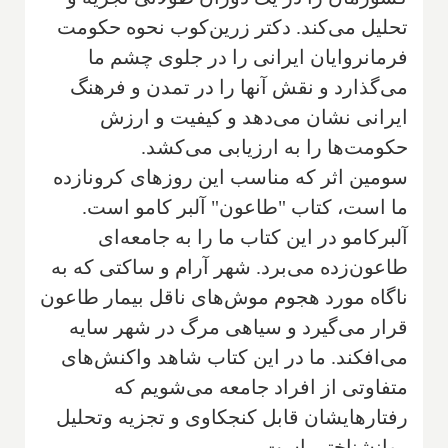
تحلیل می‌کند. دکتر زرین‌کوب نحوه حکومت
فرمانروایان ایرانی را در جلوی چشم ما
می‌گذارد و نقش آنها را در تمدن و فرهنگ
ایرانی نشان می‌دهد و کیفیت و ارزش
حکومت‌ها را به ارزیابی می‌کشد.
سومین اثر که مناسب این روزهای کرونا‌زده
ما است، کتاب "طاعون" آلبر کامو است.
آلبرکامو در این کتاب ما را به جامعه‌ای
طاعون‌زده می‌برد. شهر آرام و ساکتی که به
ناگاه مورد هجوم موش‌های ناقل بیمار طاعون
قرار می‌گیرد و سیاهی مرگ در شهر سایه
می‌افکند. ما در این کتاب شاهد واکنش‌های
متفاوتی از افراد جامعه می‌شویم که
رفتارهایشان قابل کنجکاوی و تجزیه وتحلیل
روانشناختی است.