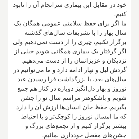
خود در مقابل این بیماری سرانجام آن را نابود
کنیم.
ما اگر برای حفظ سلامتی عمومی همگان یک
سال بهار را با تشریفات سال‌های گذشته
برگزار نکنیم، چیزی را از دست نمی‌دهیم ولی
اگر گرفتار یک بیماری همگانی شویم خیلی از
نزدیکان و عزیزانمان را از دست می‌دهیم.
گردش لیل و نهار ادامه دارد و ما می‌توانیم در
سال‌های بعد، با بزرگداشت فرا‌ رسیدن عید
نوروز و بهار دل‌انگیز دوباره در کنار هم جمع
شویم و باشکوهتر مراسم سال نو را جشن
بگیریم. حفظ جان انسان‌ها ارزش آن را دارد
که ما امسال نوروز را کوچک‌تر و با احتیاط
بیشتر برگزار کنیم و از تجمع‌های بزرگ و
جشن‌های مفصل خودداری نمائیم.