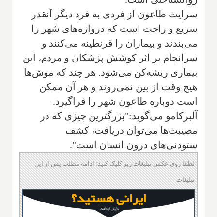
سرایت طاعون از فردی به فرد دیگر آنقدر
سریع و راحت است که دروازه‌های شهر را
می‌بندند و بیماران را قرنطینه می‌کنند و
سرانجام بر اثر کوشش پزشکان و مردم، این
بیماری ریشه‌کن می‌شود. هر چند که موش‌ها
هیچ وقت از بین نمی‌روند و هر آن ممکن
است دوباره طاعون شهر را فراگیرد.
آلبرکامو می‌گوید:"بزرگترین چیزی که در
مصیبت‌ها می‌توان دریافت، کشف
ستودنی‌های درون انسان است".
لطفا روی عکس تبلیغات زیر کلیک کنید؛ ادامه مطلب پس از این
تبلیغات