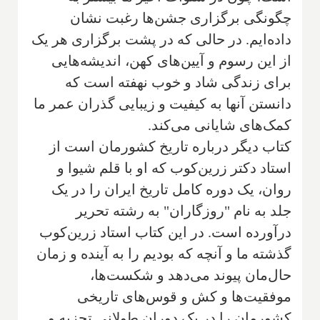
چگونگی برگزاری جشن‌ها رغبت نشان
داده‌ایم. در حالی که در پشت برگزاری هر یک
از این رسوم و آیین‌های کهن، اندیشه‌هایی
برای زندگی شاد و خوب نهفته است که
دانستن آنها به کیفیت و زیبایی گذران عمر ما
کمک‌های شایا‌نی می‌کند.
کتاب دیگر درباره تاریخ کشورمان است از
استاد دکتر زرین‌کوب که او با قلم شیوا و
روان، یک دوره کامل تاریخ ایران را در یک
جلد به نام "روزگاران" به رشته تحریر
درآورده است. در این کتاب استاد زرین‌کوب
گذشته ما و آنچه که بودیم را به آینده و زمان
حال‌مان پیوند می‌دهد و شکست‌ها،
موفقیت‌ها و کش و قوس‌های تاریخی
کشورمان را در یک دوران طولانی تجزیه و