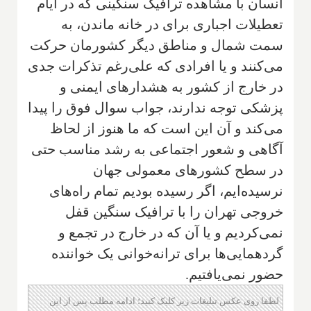
انسان با مشاهده ترافیک سنگینی که در ایام
تعطیلات اجباری برای در خانه ماندن، به
سمت شمال و مناطق دیگر کشورمان حرکت
می‌کنند و یا افرادی که علی‌رغم تذکرات جدی
در خارج از کشور به هشدارهای ایمنی و
پزشکی توجه ندارند، جواب سوال فوق را پیدا
می‌کند و آن این است که ما هنوز از لحاظ
آگاهی و شعور اجتماعی به رشد مناسب حتی
در سطح کشورهای معمولی جهان
نرسیده‌ایم، اگر رسیده بودیم تمام راه‌های
خروجی تهران را با ترافیک سنگین قفل
نمی‌کردیم و یا آن که در خارج در تجمع و
گردهمایی‌ها برا‌ی ترانه‌خوانی یک خواننده
حضور نمی‌یافتیم.
لطفا روی عکس تبلیغات زیر کلیک کنید؛ ادامه مطلب پس از این