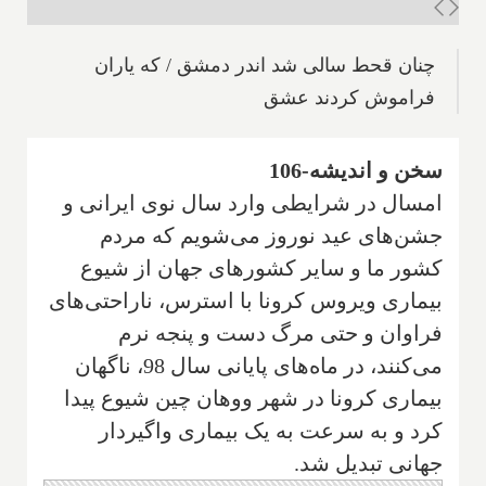
چنان قحط سالی شد اندر دمشق / که یاران
فراموش کردند عشق
سخن و اندیشه-106
امسال در شرایطی وارد سال نوی ایرانی و
جشن‌های عید نوروز می‌شویم که مردم
کشور ما و سایر کشورهای جهان از شیوع
بیماری ویروس کرونا با استرس، ناراحتی‌های
فراوان و حتی مرگ دست و پنجه نرم
می‌کنند، در ماه‌های پایانی سال 98، ناگهان
بیماری کرونا در شهر ووهان چین شیوع پیدا
کرد و به سرعت به یک بیماری واگیردار
جهانی تبدیل شد.