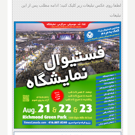
لطفا روی عکس تبلیغات زیر کلیک کنید؛ ادامه مطلب پس از این
تبلیغات