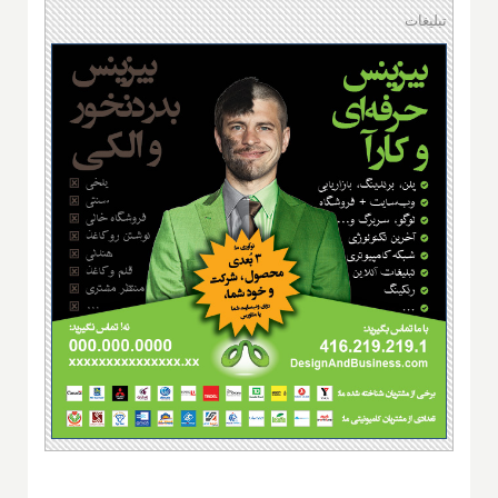
تبلیغات