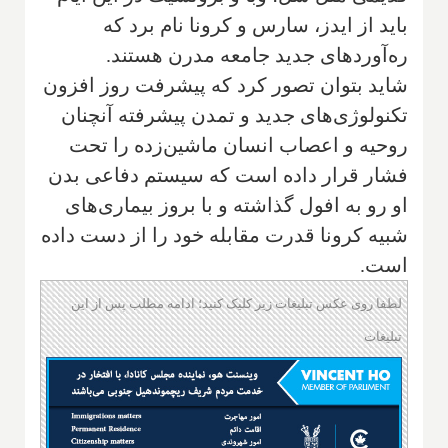
باید از ایدز، سارس و کرونا نام برد که
ره‌آوردهای جدید جامعه مدرن هستند.
شاید بتوان تصور کرد که پیشرفت روز افزون
تکنولوژی‌های جدید و تمدن پیشرفته آنچنان
روحیه و اعصاب انسان ماشین‌زده را تحت
فشار قرار داده است که سیستم دفاعی بدن
او رو به افول گذاشته و با بروز بیماری‌های
شبیه کرونا قدرت مقابله خود را از دست داده
است.
لطفا روی عکس تبلیغات زیر کلیک کنید؛ ادامه مطلب پس از این
تبلیغات