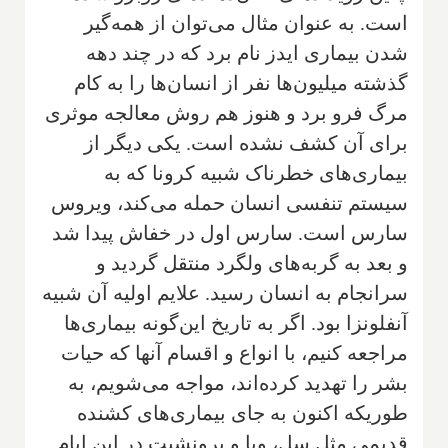
است. به عنوان مثال می‌توان از همه‌گیر
شدن بیماری ایدز نام برد که در چند دهه
گذشته میلیون‌ها نفر از انسان‌ها را به کام
مرگ فرو برد و هنوز هم روش معالجه موثری
برای آن کشف نشده است. یکی دیگر از
بیماری‌های خطرناک شبیه کرونا که به
سیستم تنفسی انسان حمله می‌کند، ویروس
سارس است. سارس اول در خفاش پیدا شد
و بعد به گربه‌های ولگرد منتقل گردید و
سرانجام به انسان رسید. علایم اولیه آن شبیه
آنفلونزا بود. اگر به تاریخ این‌گونه بیماری‌ها
مراجعه کنیم، با انواع و اقسام آنها که حیات
بشر را تهدید کرده‌اند، مواجه می‌شویم، به
طوریکه اکنون به جای بیماری‌های کشنده
قدیمی مثل سل، وبا و برونشیت در این ایام