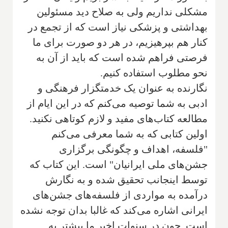
مشکلی نداریم ولی به صلاح دید مسئولین
بهداشتی و پزشکی نیاز است که از تجمع در
کنار هم بپرهیزیم، در هر دو صورت برای ما
فرصتی فراهم شده است که باید از آن به
نحو مطلوب استفاده کنیم.
نگارنده به عنوان یک خدمتگزار فرهنگی و
ادبی به شما توصیه می‌کنم که در این ایام از
مطالعه کتاب‌های مفید و لازم کوتاهی نکنید.
اولین کتابی که به شما معرفی می‌کنم
"فلسفه، اهداف و چگونگی برگزاری
جشن‌های ملی ایرانیان" است. این کتاب که
توسط اینجانب تحقیق شده و به نگارش
درآمده به مواردی از فلسفه‌های جشن‌های
ایرانی اشاره می‌کند که غالبا بدان توجه نشده
است. چون در سنوات اخیر‌ ما بیشتر به