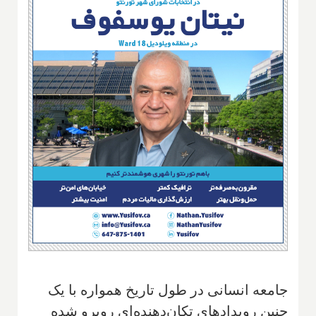
جامعه انسانی در طول تاریخ همواره با یک
چنین رویدادهای تکان‌دهنده‌ای روبرو شده