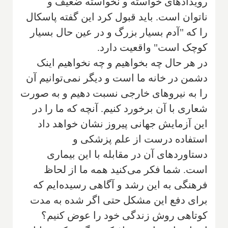
رویدادهای خواسته و نخواسته ضعیف و
ناتوان است. باید قبول کرد این گفته پاسکال
را که "آدم بسیار بزرگ و در عین حال بسیار
کوچک است" واقعیت دارد.
در هر حال چه بخواهیم و چه نخواهیم اینک
دشمن در خانه ما است و دیگر نمی‌توانیم آن
را به نیروهای خارجی نسبت دهیم و به صورت
شعاری با آن برخورد کنیم. آنچه که ما را در
این آز‌مایش جهانی پیروز نشان خواهد د‌اد
استفاده درست از علم پزشکی و
دستاوردهای آن در مقابله با این بیماری
است. شما فکر می‌کنید همه ما از لحاظ
فرهنگی به این رشد و آگاهی رسیده‌ایم که
برای دفع این مشکل حتی اگر شده به مدت
کوتاهی روش زندگی خود را عوض کنیم؟