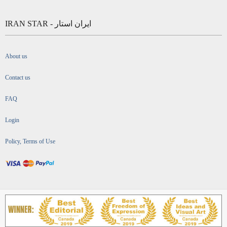
IRAN STAR - ایران استار
About us
Contact us
FAQ
Login
Policy, Terms of Use