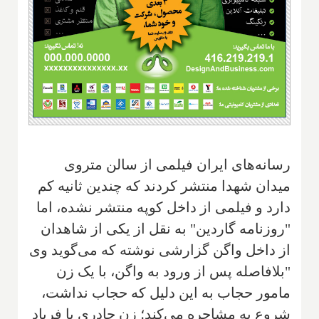
رسانه‌های ایران فیلمی از سالن متروی
میدان شهدا منتشر کردند که چندین ثانیه کم
دارد و فیلمی از داخل کوپه منتشر نشده، اما
"روزنامه گاردین" به نقل از یکی از شاهدان
از داخل واگن گزارشی نوشته که می‌گوید وی
"بلافاصله پس از ورود به واگن، با یک زن
مامور حجاب به این دلیل که حجاب نداشت،
شروع به مشاجره می‌کند؛ زن چادری با فریاد