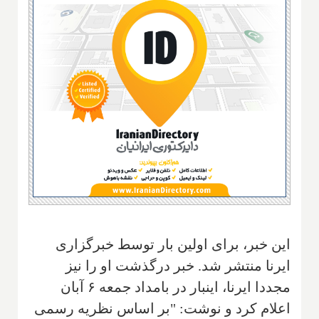
این خبر، برای اولین بار توسط خبرگزاری
ایرنا منتشر شد. خبر درگذشت او را نیز
مجددا ایرنا، اینبار در بامداد جمعه ۶ آبان
اعلام کرد و نوشت: "بر اساس نظریه رسمی