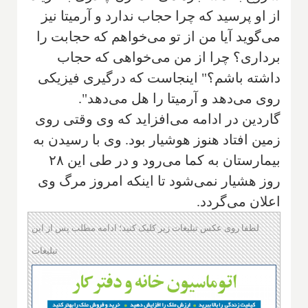
از او پرسید که چرا حجاب ندارد و آرمیتا نیز
می‌گوید آیا من از تو می‌خواهم که حجابت را
برداری؟ چرا از من می‌خواهی که حجاب
داشته باشم؟" اینجاست که درگیری فیزیکی
روی می‌دهد و آرمیتا را هل می‌دهد".
گاردین در ادامه می‌افزاید که وی وقتی روی
زمین افتاد هنوز هوشیار بود. وی با رسیدن به
بیمارستان به کما می‌رود و در طی این ۲۸
روز هشیار نمی‌شود تا اینکه امروز مرگ وی
اعلان می‌گردد.
لطفا روی عکس تبلیغات زیر کلیک کنید؛ ادامه مطلب پس از این
تبلیغات