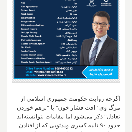
اگرچه روایت حکومت جمهوری اسلامی از
مرگ وی "افت فشار خون" یا "برهم خوردن
تعادل" ذکر می‌شود اما مقامات نتوانسته‌اند
حدود ۹۰ ثانیه کسری ویدئویی که از افتادن