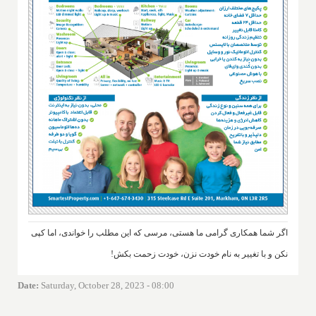
اگر شما همکاری گرامی ما هستی، مرسی که این مطلب را خواندی، اما کپی
نکن و با تغییر به نام خودت نزن، خودت زحمت بکش!
Date
:
Saturday, October 28, 2023 - 08:00