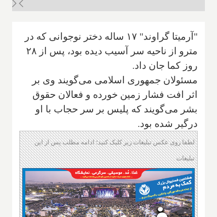
"آرمیتا گراوند" ۱۷ ساله دختر نوجوانی که در
مترو از ناحیه سر آسیب دیده بود، پس از ۲۸
روز کما جان داد.
مسئولان جمهوری اسلامی می‌گویند وی بر
اثر افت فشار زمین خورده و فعالان حقوق
بشر می‌گویند که پلیس بر سر حجاب با او
درگیر شده بود.
لطفا روی عکس تبلیغات زیر کلیک کنید؛ ادامه مطلب پس از این
تبلیغات