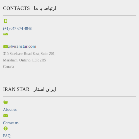
CONTACTS - ارتباط با ما
(+1) 647-674-4048
315 Steelcase Road East, Suite 201,
Markham, Ontario, L3R 2R5
Canada
IRAN STAR - ایران استار
About us
Contact us
FAQ