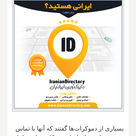
بسیاری از دموکرات‌ها گفتند که آنها با تماس