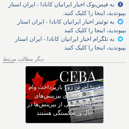
به فیس‌بوک اخبار ایرانیان کانادا - ایران استار
بپیوندید، اینجا را کلیک کنید.
به توئیتر اخبار ایرانیان کانادا - ایران استار
بپیوندید، اینجا را کلیک کنید
به تلگرام اخبار ایرانیان کانادا - ایران استار
بپیوندید، اینجا را کلیک کنید
دیگر مطالب مرتبط
وزیر مهاجرت: کانادا ویزاهای
توریستی و دانشجویی کمتری
صادر می‌کند