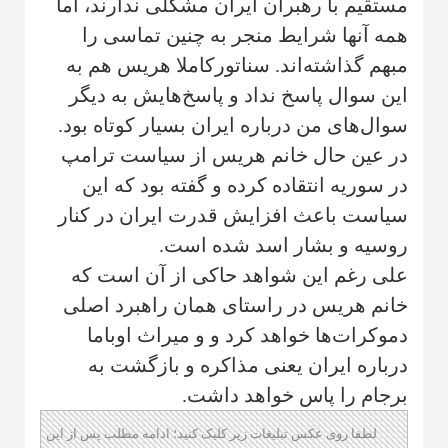
مستقیم با رهبران ایران مشکلی ندارند، اما
همه آنها شرایط منجر به چنین تماسی را
مبهم گذاشته‌اند. سناتورکاملا هریس هم به
این سوال پاسخ نداد و پاسخ‌هایش به دیگر
سوال‌های من درباره ایران بسیار کوتاه بود.
در عین حال خانم هریس از سیاست ترامپ
در سوریه انتقاده کرده و گفته بود که این
سیاست باعث افزایش قدرت ایران در کنار
روسیه و بشار اسد شده است.
علی رغم این شواهد حاکی از آن است که
خانم هریس در راستای همان راهبرد اصلی
دموکرات‌ها خواهد کرد و و میراث اوباما
درباره ایران یعنی مذاکره و بازگشت به
برجام را پاس خواهد داشت.
لطفا روی عکس تبلیغات زیر کلیک کنید؛ ادامه مطلب پس از این