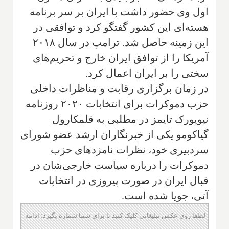
اول وی حضور داشت با ایران بر سر برنامه
هسته‌ای این کشور گفتگو کرد و توافقی در
این زمینه حاصل شد. ترامپ در سال ۲۰۱۸
آمریکا را از توافق ایران خارج و تحریم‌های
سختی را بر ایران اعمال کرد.
در زمان برگزاری رقابت و مناظرات داخلی
حزب دموکرات برای انتخابات ۲۰۲۰ روزنامه
نیویورک تایمز در مطلبی به قلمکارول
گیاکومو یکی از خبرنگاران ارشد عضو شورای
سردبیری خود، نظرات نامزدهای حزب
دموکرات را درباره سیاست خارجی‌شان در
قبال ایران در صورت پیروزی در انتخابات
آتی، جویا شده است.
لطفا روی عکس تبلیغاتی کلیک کنید تا برای شما شماره بگیرد؛ ادامه