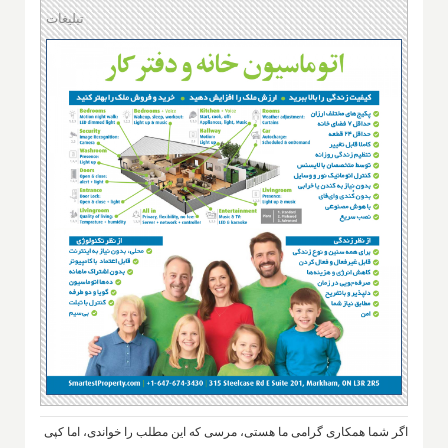
تبلیغات
اگر شما همکاری گرامی ما هستی، مرسی که این مطلب را خواندی، اما کپی