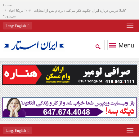
Home
کاملا هریس درباره ایران چگونه فکر می‌کند / برجام پس از انتخابات ۲۰۲۰ آمریکا احیاء
می‌شود؟
Lang
: English
Menu
Lang
: English