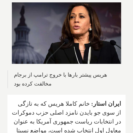
هریس پیشتر بارها با خروج ترامپ از برجام
مخالفت کرده بود
ایران استار:
خانم کاملا هریس که به تازگی
از سوی جو بایدن نامزد اصلی حزب دموکرات
در انتخابات ریاست جمهوری آمریکا به عنوان
معاول اول انتخاب شده است، مواضع نسبتا