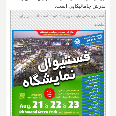
پدرش جامائیکایی است.
لطفا روی عکس تبلیغات زیر کلیک کنید؛ ادامه مطلب پس از این
تبلیغات