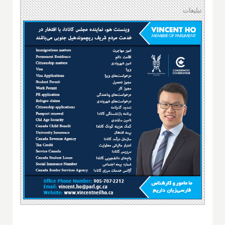
تبلیغات