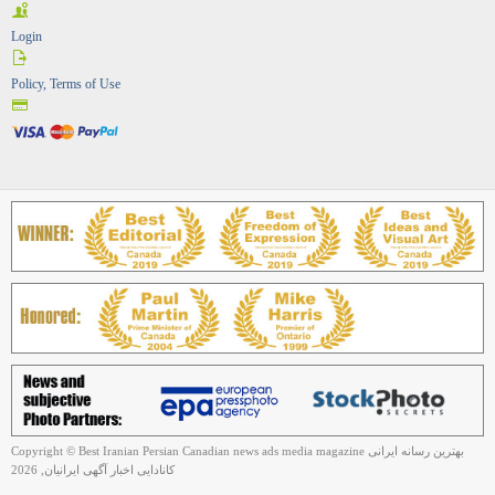
Login
Policy, Terms of Use
Copyright © Best Iranian Persian Canadian news ads media magazine بهترین رسانه ایرانی
کانادایی اخبار آگهی ایرانیان, 2026