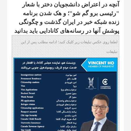
آنچه در اعتراض دانشجویان دختر با شعار
"رئیسی برو گم شو"؛ و هک شدن برنامه
زنده شبکه خبر در ایران گذشت و چگونگی
پوشش آنها در رسانه‌های کانادایی باید بدانید
لطفا روی عکس تبلیغات زیر کلیک کنید؛ ادامه مطلب پس از این
تبلیغات