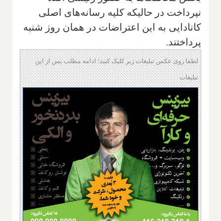
نپرداخت در حالیکه کلیه رسانه‌های اصلی
کانادایی به این اعتراضات در همان روز شنبه
پرداختند.
لطفا روی عکس تبلیغات زیر کلیک کنید؛ ادامه مطلب پس از این
تبلیغات