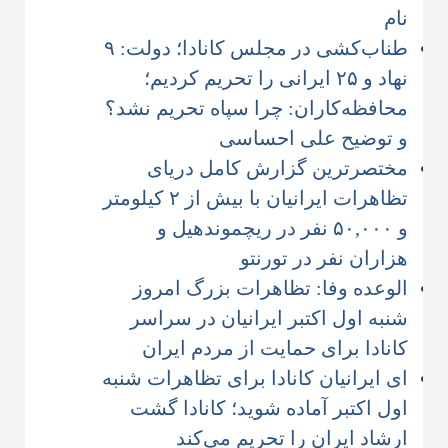
نام
طناب‌کشی در مجلس کانادا؛ دولت: ۹
نهاد و ۲۵ ایرانی را تحریم کردیم؛
محافظه‌کاران: چرا سپاه تحریم نشد؟
و توضیح علی احساسی
مختصرترین گزارش کامل دریای
تظاهرات ایرانیان با بیش از ۲ کیلومتر
و ۵۰,۰۰۰ نفر در ریچموندهیل و
هزاران نفر در تورنتو
الوعده وفا: تظاهرات بزرگ امروز
شنبه اول اکتبر ایرانیان در سراسر
کانادا برای حمایت از مردم ایران
ای ایرانیان کانادا برای تظاهرات شنبه
اول اکتبر آماده شوید؛ کانادا گشت
ارشاد ایران را تحریم می‌کند