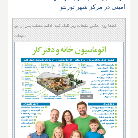
امینی در مرکز شهر تورنتو
لطفا روی عکس تبلیغات زیر کلیک کنید؛ ادامه مطلب پس از این
تبلیغات