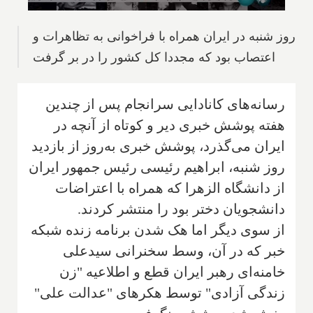
روز شنبه در ایران همراه با فراخوانی به تظاهرات و
اعتصاب بود که مجددا کل کشور را در بر گرفت
رسانه‌های کانادایی سرانجام پس از چندین
هفته پوشش خبری دیر و کوتاه از آنچه در
ایران می‌گذرد، پوشش خبری به‌روز از بازدید
روز شنبه، ‌ابراهیم رئیسی رئیس جمهور ایران
از دانشگاه الزهرا که همراه با اعتراضات
دانشجویان دختر بود را منتشر کردند.
از سوی دیگر اما هک شدن برنامه زنده شبکه
خبر که در آن، وسط سخنرانی سیدعلی
خامنه‌ای رهبر ایران قطع و اطلاعیه "زن
زندگی آزادی" توسط هکرهای "عدالت علی"