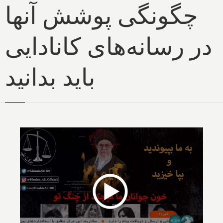
چگونگی پوشش آنها
در رسانه‌های کانادایی
باید بدانید