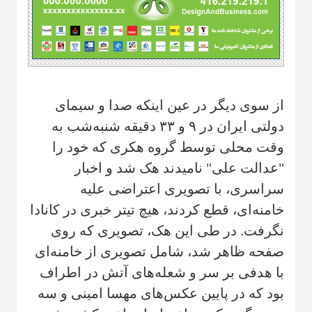
از سوی دیگر در عین اینکه صدا و سیمای
دولتی ایران در ۹ و ۳۳ دقیقه شنبه‌شب به
وقت محلی توسط گروه هکری که ‌خود را
"عدالت علی" نامیدند‌ هک شد و‌ اخبار
سراسری، با تصویری اعتراضی علیه
خامنه‌ای، قطع کردند، هیچ تیتر خبری در کانادا
نگرفت. در طی این هک، تصویری‌ که روی
صفحه ظاهر شد، شامل تصویری از خامنه‌ای
با هدفی بر سر ‌و شعله‌های آتش در اطراف
بود که در پایین عکس‌های مهسا امینی و سه