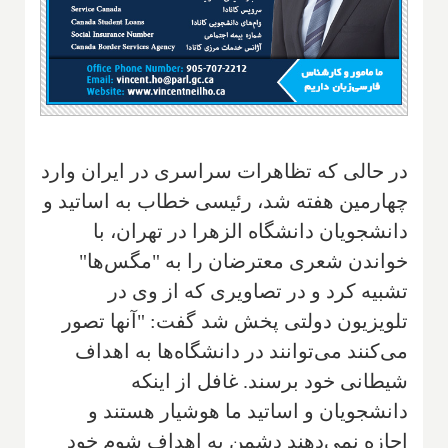
در حالی که تظاهرات سراسری در ایران وارد
چهارمین هفته شد، رئیسی خطاب به اساتید و
دانشجویان دانشگاه الزهرا در تهران، با
خواندن شعری ‌‌معترضان را به "مگس‌ها"
تشبیه کرد و در تصاویری که از وی در
تلویزیون دولتی پخش شد گفت: "‌آنها تصور
می‌کنند می‌توانند در دانشگاه‌ها به اهداف
شیطانی خود برسند. غافل از اینکه
دانشجویان و اساتید ما هوشیار هستند و
اجازه نمی‌دهند دشمن به اهداف شوم خود