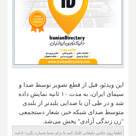
این ویدئو، قبل از قطع‌ تصویر توسط صدا و
سیمای ایران، به مدت‌‌ ۱۰ ثانیه نمایش داده
شد و در طی آن با صدایی بلندتر از بلندی
متوسط صدای شبکه خبر، شعار دستجمعی
"زن زندگی آزادی" پخش می‌شد.
لطفا روی عکس تبلیغاتی کلیک کنید تا برای شما شماره بگیرد؛ ادامه