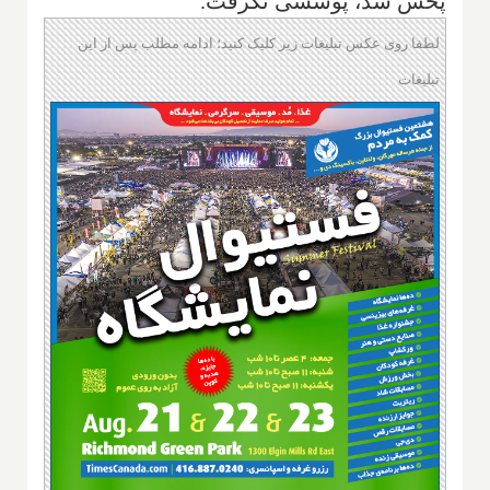
پخش شد، پوششی نگرفت.
لطفا روی عکس تبلیغات زیر کلیک کنید؛ ادامه مطلب پس از این
تبلیغات