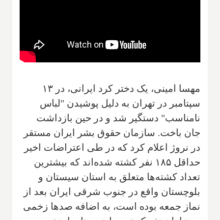
مهسا امینی، یک دختر کرد ایرانی، در ۱۳
سپتامبر در تهران به دلیل پوشیدن "لباس
نامناسب" دستگیر شد و در حین بازداشت
جان باخت. سازمان حقوق بشر ایران مستقر
در نروژ اعلام کرد که در طی‌ اعتراضات اخیر
حداقل ۱۸۵ نفر ‌کشته شده‌اند که بیشترین
تعداد کشته‌ها متعلق به استان ‌سیستان و
بلوچستان واقع در جنوب شرقی ایران بعد از
نماز جمعه بوده است، به اضافه صدها زخمی