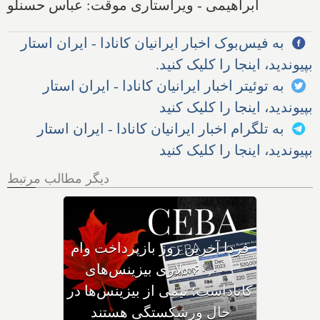
ابراهیمی - ویراستاری موقت: عباس حسنلو
به فیس‌بوک اخبار ایرانیان کانادا - ایران استار
بپیوندید، اینجا را کلیک کنید.
به توئیتر اخبار ایرانیان کانادا - ایران استار
بپیوندید، اینجا را کلیک کنید
به تلگرام اخبار ایرانیان کانادا - ایران استار
بپیوندید، اینجا را کلیک کنید
دیگر مطالب مرتبط
وزیر مهاجرت: کانادا ویزاهای
توریستی و دانشجویی کمتری
صادر می‌کند