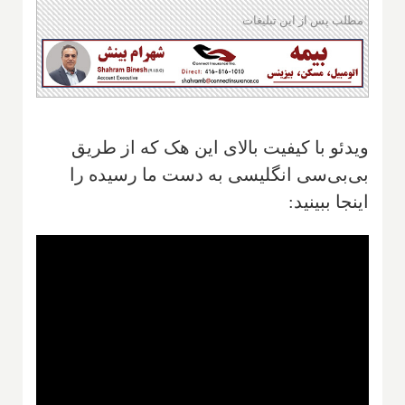
مطلب پس از این تبلیغات
ویدئو با کیفیت بالای این هک که از طریق
بی‌بی‌سی انگلیسی به دست ما رسیده را
اینجا ببینید: