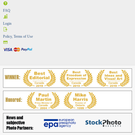
FAQ
Login
Policy, Terms of Use